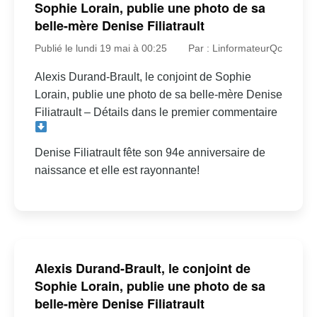
Sophie Lorain, publie une photo de sa
belle-mère Denise Filiatrault
Publié le lundi 19 mai à 00:25
Par : LinformateurQc
Alexis Durand-Brault, le conjoint de Sophie
Lorain, publie une photo de sa belle-mère Denise
Filiatrault – Détails dans le premier commentaire
Denise Filiatrault fête son 94e anniversaire de
naissance et elle est rayonnante!
Alexis Durand-Brault, le conjoint de
Sophie Lorain, publie une photo de sa
belle-mère Denise Filiatrault