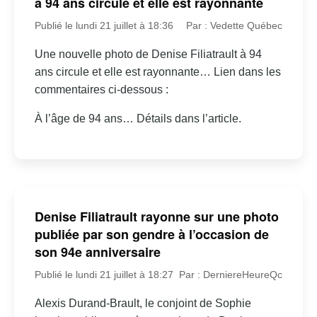
à 94 ans circule et elle est rayonnante
Publié le lundi 21 juillet à 18:36
Par : Vedette Québec
Une nouvelle photo de Denise Filiatrault à 94
ans circule et elle est rayonnante… Lien dans les
commentaires ci-dessous :
À l’âge de 94 ans… Détails dans l’article.
Denise Filiatrault rayonne sur une photo
publiée par son gendre à l’occasion de
son 94e anniversaire
Publié le lundi 21 juillet à 18:27
Par : DerniereHeureQc
Alexis Durand-Brault, le conjoint de Sophie