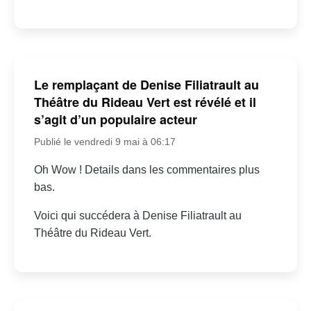
Le remplaçant de Denise Filiatrault au
Théâtre du Rideau Vert est révélé et il
s’agit d’un populaire acteur
Publié le vendredi 9 mai à 06:17
Oh Wow ! Details dans les commentaires plus
bas.
Voici qui succédera à Denise Filiatrault au
Théâtre du Rideau Vert.