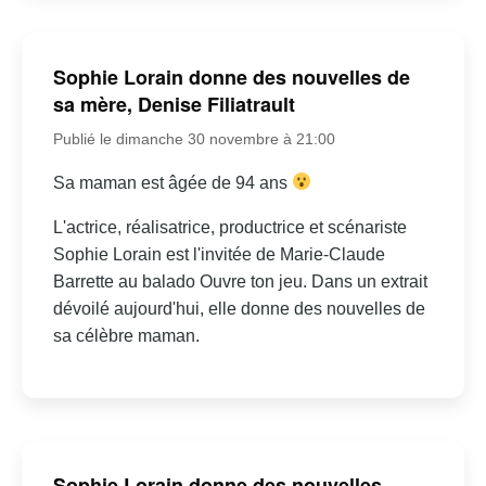
Sophie Lorain donne des nouvelles de
sa mère, Denise Filiatrault
Publié le dimanche 30 novembre à 21:00
Sa maman est âgée de 94 ans
L'actrice, réalisatrice, productrice et scénariste
Sophie Lorain est l'invitée de Marie-Claude
Barrette au balado Ouvre ton jeu. Dans un extrait
dévoilé aujourd'hui, elle donne des nouvelles de
sa célèbre maman.
Sophie Lorain donne des nouvelles