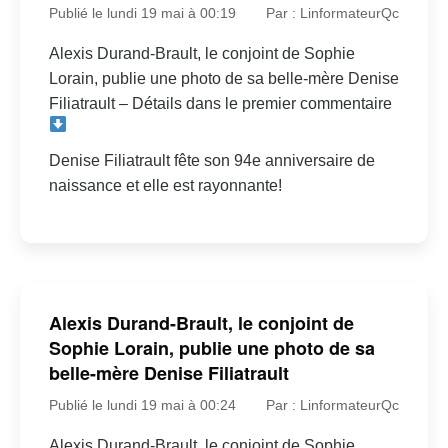
Publié le lundi 19 mai à 00:19
Par : LinformateurQc
Alexis Durand-Brault, le conjoint de Sophie
Lorain, publie une photo de sa belle-mère Denise
Filiatrault – Détails dans le premier commentaire
Denise Filiatrault fête son 94e anniversaire de
naissance et elle est rayonnante!
Alexis Durand-Brault, le conjoint de
Sophie Lorain, publie une photo de sa
belle-mère Denise Filiatrault
Publié le lundi 19 mai à 00:24
Par : LinformateurQc
Alexis Durand-Brault, le conjoint de Sophie