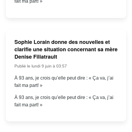
fait ma part! »
Sophie Lorain donne des nouvelles et
clarifie une situation concernant sa mère
Denise Filiatrault
Publié le lundi 9 juin à 03:57
À 93 ans, je crois qu’elle peut dire : « Ça va, j’ai
fait ma part! »
À 93 ans, je crois qu’elle peut dire : « Ça va, j’ai
fait ma part! »