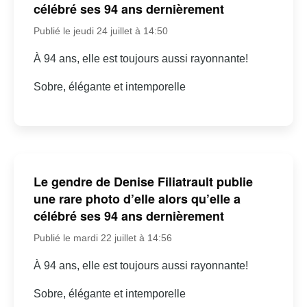
célébré ses 94 ans dernièrement
Publié le jeudi 24 juillet à 14:50
À 94 ans, elle est toujours aussi rayonnante!
Sobre, élégante et intemporelle
Le gendre de Denise Filiatrault publie
une rare photo d’elle alors qu’elle a
célébré ses 94 ans dernièrement
Publié le mardi 22 juillet à 14:56
À 94 ans, elle est toujours aussi rayonnante!
Sobre, élégante et intemporelle