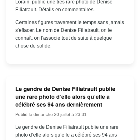
Lorain, publie une très rare photo de Denise
Filiatrault. Détails en commentaires.
Certaines figures traversent le temps sans jamais
s'effacer. Le nom de Denise Filiatrault, on le
connaît, on l'associe tout de suite à quelque
chose de solide.
Le gendre de Denise Filiatrault publie
une rare photo d’elle alors qu’elle a
célébré ses 94 ans dernièrement
Publié le dimanche 20 juillet à 23:31
Le gendre de Denise Filiatrault publie une rare
photo d’elle alors qu’elle a célébré ses 94 ans