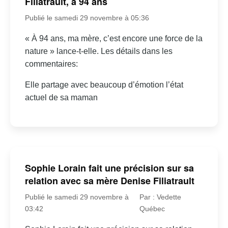
Filiatrault, à 94 ans
Publié le samedi 29 novembre à 05:36
« À 94 ans, ma mère, c’est encore une force de la
nature » lance-t-elle. Les détails dans les
commentaires:
Elle partage avec beaucoup d’émotion l’état
actuel de sa maman
Sophie Lorain fait une précision sur sa
relation avec sa mère Denise Filiatrault
Publié le samedi 29 novembre à
Par : Vedette
03:42
Québec