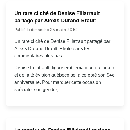
Un rare cliché de Denise Filiatrault
partagé par Alexis Durand-Brault
Publié le dimanche 25 mai à 23:52
Un rare cliché de Denise Filiatrault partagé par
Alexis Durand-Brault. Photo dans les
commentaires plus bas.
Denise Filiatrault, figure emblématique du théâtre
et de la télévision québécoise, a célébré son 94e
anniversaire. Pour marquer cette occasion
spéciale, son gendre,
Le gendre de Denise Filiatrault partage