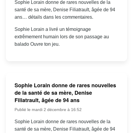
Sophie Lorain donne de rares nouvelles de la
santé de sa mère, Denise Filiatrault, âgée de 94
ans… détails dans les commentaires.
Sophie Lorain a livré un témoignage
extrêmement humain lors de son passage au
balado Ouvre ton jeu.
Sophie Lorain donne de rares nouvelles
de la santé de sa mère, Denise
Filiatrault, âgée de 94 ans
Publié le mardi 2 décembre à 16:52
Sophie Lorain donne de rares nouvelles de la
santé de sa mère, Denise Filiatrault, âgée de 94