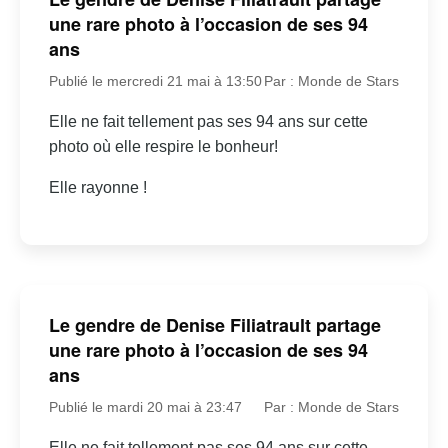
une rare photo à l’occasion de ses 94
ans
Publié le mercredi 21 mai à 13:50
Par : Monde de Stars
Elle ne fait tellement pas ses 94 ans sur cette
photo où elle respire le bonheur!
Elle rayonne !
Le gendre de Denise Filiatrault partage
une rare photo à l’occasion de ses 94
ans
Publié le mardi 20 mai à 23:47
Par : Monde de Stars
Elle ne fait tellement pas ses 94 ans sur cette