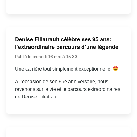
Denise Filiatrault célèbre ses 95 ans:
l’extraordinaire parcours d’une légende
Publié le samedi 16 mai à 15:30
Une carrière tout simplement exceptionnelle.
À l’occasion de son 95e anniversaire, nous
revenons sur la vie et le parcours extraordinaires
de Denise Filiatrault.