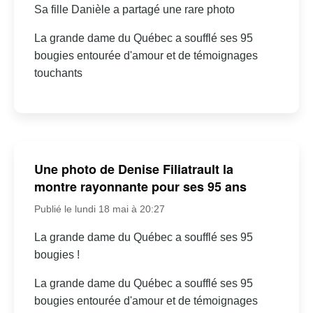
Sa fille Danièle a partagé une rare photo
La grande dame du Québec a soufflé ses 95
bougies entourée d'amour et de témoignages
touchants
Une photo de Denise Filiatrault la
montre rayonnante pour ses 95 ans
Publié le lundi 18 mai à 20:27
La grande dame du Québec a soufflé ses 95
bougies !
La grande dame du Québec a soufflé ses 95
bougies entourée d'amour et de témoignages