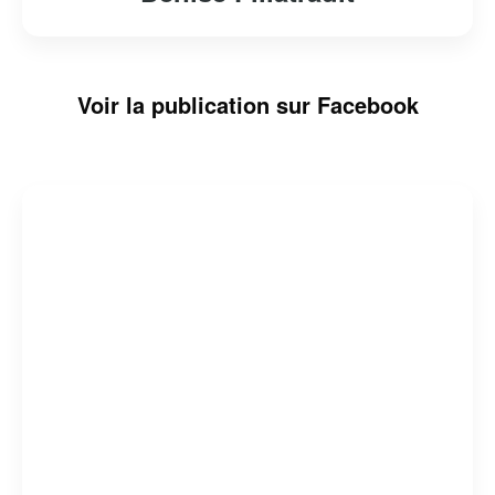
Voir la publication sur Facebook