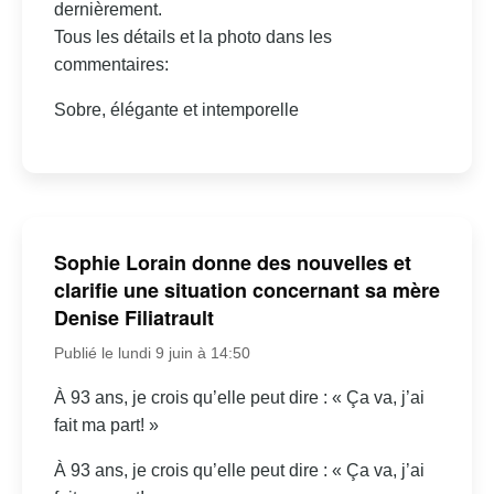
dernièrement.
Tous les détails et la photo dans les
commentaires:
Sobre, élégante et intemporelle
Sophie Lorain donne des nouvelles et
clarifie une situation concernant sa mère
Denise Filiatrault
Publié le lundi 9 juin à 14:50
À 93 ans, je crois qu’elle peut dire : « Ça va, j’ai
fait ma part! »
À 93 ans, je crois qu’elle peut dire : « Ça va, j’ai