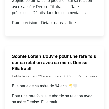
Sophie Lorain fait une précision sur sa relation
avec sa mère Denise Filiatrault… Rare
précision… Détails dans les commentaires :
Rare précision... Détails dans l'article.
Sophie Lorain s’ouvre pour une rare fois
sur sa relation avec sa mère, Denise
Filiatrault
Publié le samedi 29 novembre à 00:02
Par : 7 Jours
Elle parle de sa mère de 94 ans.
Pour une rare fois, elle aborde sa relation avec
sa mère Denise, Filiatrault.