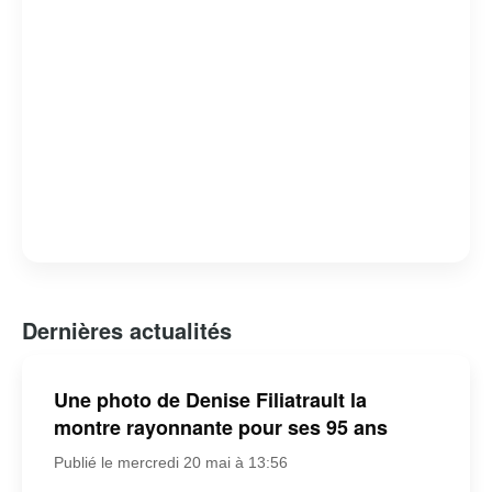
Dernières actualités
Une photo de Denise Filiatrault la
montre rayonnante pour ses 95 ans
Publié le mercredi 20 mai à 13:56