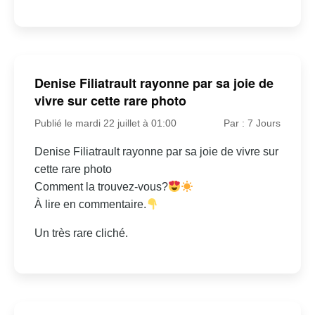
Denise Filiatrault rayonne par sa joie de
vivre sur cette rare photo
Publié le mardi 22 juillet à 01:00
Par : 7 Jours
Denise Filiatrault rayonne par sa joie de vivre sur
cette rare photo
Comment la trouvez-vous?
À lire en commentaire.
Un très rare cliché.