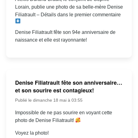
Lorain, publie une photo de sa belle-mère Denise
Filiatrault – Détails dans le premier commentaire
Denise Filiatrault fête son 94e anniversaire de
naissance et elle est rayonnante!
Denise Filiatrault fête son anniversaire…
et son sourire est contagieux!
Publié le dimanche 18 mai à 03:55
Impossible de ne pas sourire en voyant cette
photo de Denise Filiatrault!
Voyez la photo!