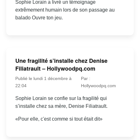
Sophie Lorain a livré un témoignage
extrêmement humain lors de son passage au
balado Ouvre ton jeu.
Une fragilité s’installe chez Denise
Filiatrault – Hollywoodpq.com
Publié le lundi 1 décembre à
Par :
22:04
Hollywoodpq.com
Sophie Lorain se confie sur la fragilité qui
s’installe chez sa mère, Denise Filiatrault.
«Pour elle, c'est comme si tout était dit»