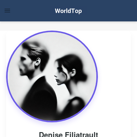
Denise Filiatrault