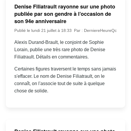
Denise Filiatrault rayonne sur une photo
publiée par son gendre à l’occasion de
son 94e anniversaire
Publié le lundi 21 juillet à 18:33
Par : DerniereHeureQc
Alexis Durand-Brault, le conjoint de Sophie
Lorain, publie une très rare photo de Denise
Filiatrault. Détails en commentaires.
Certaines figures traversent le temps sans jamais
s'effacer. Le nom de Denise Filiatrault, on le
connaît, on l'associe tout de suite à quelque
chose de solide.