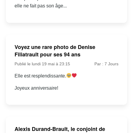
elle ne fait pas son âge...
Voyez une rare photo de Denise
Filiatrault pour ses 94 ans
Publié le lundi 19 mai à 23:15
Par : 7 Jours
Elle est resplendissante.
Joyeux anniversaire!
Alexis Durand-Brault, le conjoint de