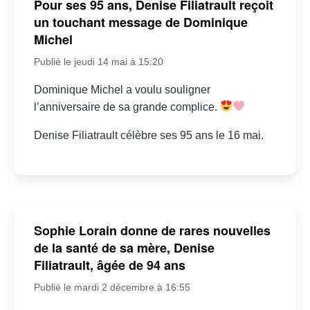
Pour ses 95 ans, Denise Filiatrault reçoit
un touchant message de Dominique
Michel
Publié le jeudi 14 mai à 15:20
Dominique Michel a voulu souligner
l’anniversaire de sa grande complice.
Denise Filiatrault célèbre ses 95 ans le 16 mai.
Sophie Lorain donne de rares nouvelles
de la santé de sa mère, Denise
Filiatrault, âgée de 94 ans
Publié le mardi 2 décembre à 16:55