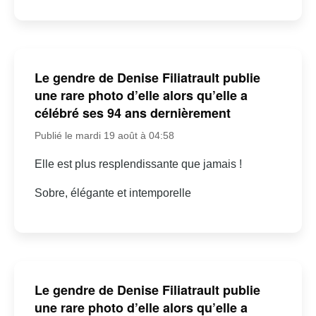
Le gendre de Denise Filiatrault publie
une rare photo d’elle alors qu’elle a
célébré ses 94 ans dernièrement
Publié le mardi 19 août à 04:58
Elle est plus resplendissante que jamais !
Sobre, élégante et intemporelle
Le gendre de Denise Filiatrault publie
une rare photo d’elle alors qu’elle a