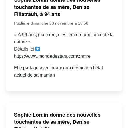
touchantes de sa mère, Denise
Filiatrault, à 94 ans
Publié le dimanche 30 novembre à 18:50
« À 94 ans, ma mère, c’est encore une force de la
nature »
Détails ici
https://www.mondedestars.com/znmre
Elle partage avec beaucoup d’émotion l’état
actuel de sa maman
Sophie Lorain donne des nouvelles
touchantes de sa mère, Denise