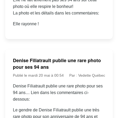
photo où elle respire le bonheur!
La photo et les détails dans les commentaires:
Elle rayonne !
Denise Filiatrault publie une rare photo
pour ses 94 ans
Publié le mardi 20 mai à 00:54
Par : Vedette Québec
Denise Filiatrault publie une rare photo pour ses
94 ans… Lien dans les commentaires ci-
dessous:
Le gendre de Denise Filiatrault publie une très
rare photo pour son anniversaire de 94 ans et