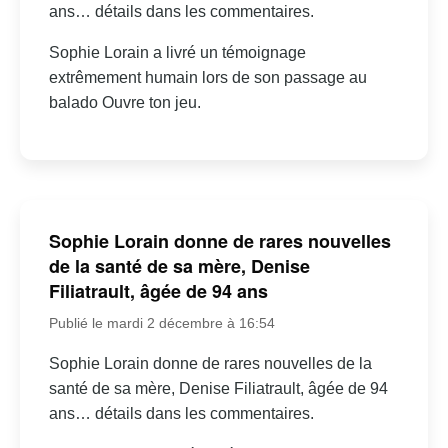
ans… détails dans les commentaires.
Sophie Lorain a livré un témoignage
extrêmement humain lors de son passage au
balado Ouvre ton jeu.
Sophie Lorain donne de rares nouvelles
de la santé de sa mère, Denise
Filiatrault, âgée de 94 ans
Publié le mardi 2 décembre à 16:54
Sophie Lorain donne de rares nouvelles de la
santé de sa mère, Denise Filiatrault, âgée de 94
ans… détails dans les commentaires.