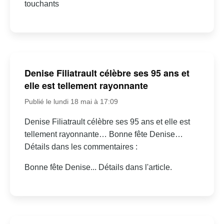
touchants
Denise Filiatrault célèbre ses 95 ans et
elle est tellement rayonnante
Publié le lundi 18 mai à 17:09
Denise Filiatrault célèbre ses 95 ans et elle est
tellement rayonnante… Bonne fête Denise…
Détails dans les commentaires :
Bonne fête Denise... Détails dans l'article.