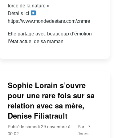
force de la nature »
Détails ici
https://www.mondedestars.com/znmre
Elle partage avec beaucoup d’émotion
l’état actuel de sa maman
Sophie Lorain s’ouvre
pour une rare fois sur sa
relation avec sa mère,
Denise Filiatrault
Publié le samedi 29 novembre à
Par : 7
00:02
Jours