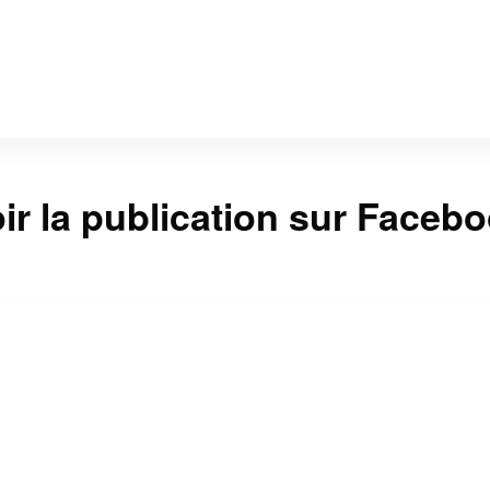
ir la publication sur Faceb