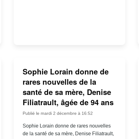
Sophie Lorain donne de
rares nouvelles de la
santé de sa mère, Denise
Filiatrault, âgée de 94 ans
Publié le mardi 2 décembre à 16:52
Sophie Lorain donne de rares nouvelles
de la santé de sa mère, Denise Filiatrault,