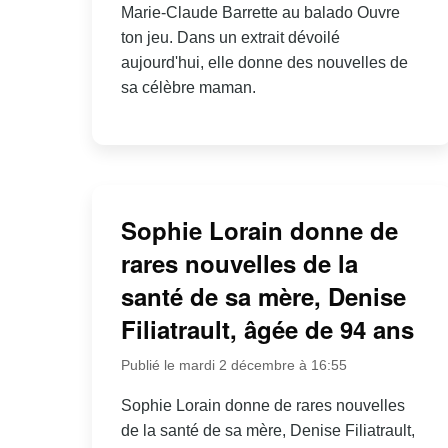
Marie-Claude Barrette au balado Ouvre
ton jeu. Dans un extrait dévoilé
aujourd'hui, elle donne des nouvelles de
sa célèbre maman.
Sophie Lorain donne de
rares nouvelles de la
santé de sa mère, Denise
Filiatrault, âgée de 94 ans
Publié le mardi 2 décembre à 16:55
Sophie Lorain donne de rares nouvelles
de la santé de sa mère, Denise Filiatrault,