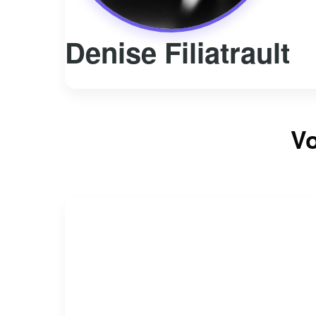
Denise Filiatrault
Vo