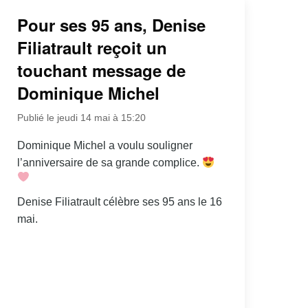
Pour ses 95 ans, Denise
Filiatrault reçoit un
touchant message de
Dominique Michel
Publié le jeudi 14 mai à 15:20
Dominique Michel a voulu souligner
l’anniversaire de sa grande complice.
Denise Filiatrault célèbre ses 95 ans le 16
mai.