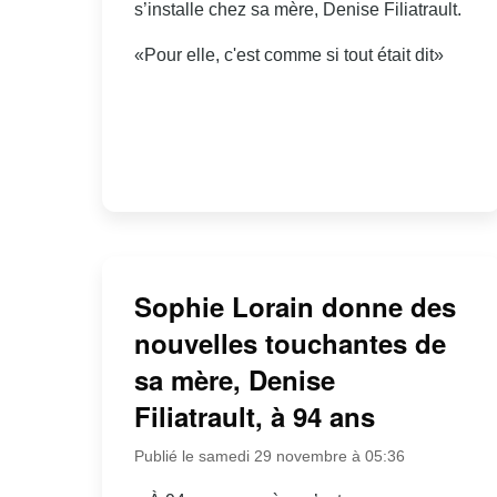
s’installe chez sa mère, Denise Filiatrault.
«Pour elle, c'est comme si tout était dit»
Sophie Lorain donne des
nouvelles touchantes de
sa mère, Denise
Filiatrault, à 94 ans
Publié le samedi 29 novembre à 05:36