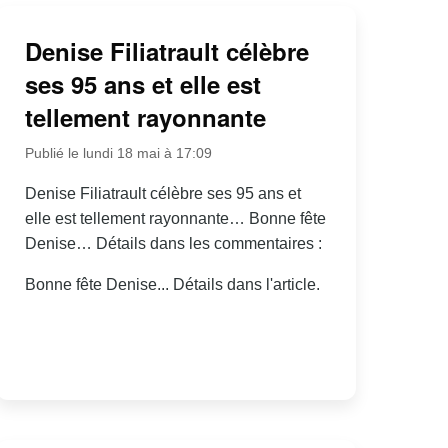
Denise Filiatrault célèbre
ses 95 ans et elle est
tellement rayonnante
Publié le lundi 18 mai à 17:09
Denise Filiatrault célèbre ses 95 ans et
elle est tellement rayonnante… Bonne fête
Denise… Détails dans les commentaires :
Bonne fête Denise... Détails dans l'article.