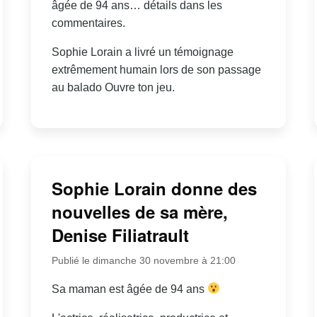
âgée de 94 ans… détails dans les
commentaires.
Sophie Lorain a livré un témoignage
extrêmement humain lors de son passage
au balado Ouvre ton jeu.
Sophie Lorain donne des
nouvelles de sa mère,
Denise Filiatrault
Publié le dimanche 30 novembre à 21:00
Sa maman est âgée de 94 ans