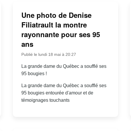
Une photo de Denise
Filiatrault la montre
rayonnante pour ses 95
ans
Publié le lundi 18 mai à 20:27
La grande dame du Québec a soufflé ses
95 bougies !
La grande dame du Québec a soufflé ses
95 bougies entourée d'amour et de
témoignages touchants