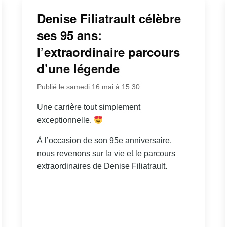
Denise Filiatrault célèbre
ses 95 ans:
l’extraordinaire parcours
d’une légende
Publié le samedi 16 mai à 15:30
Une carrière tout simplement
exceptionnelle.
À l’occasion de son 95e anniversaire,
nous revenons sur la vie et le parcours
extraordinaires de Denise Filiatrault.