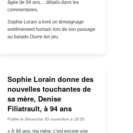
âgée de 94 ans… détails dans les
commentaires.
Sophie Lorain a livré un témoignage
extrêmement humain lors de son passage
au balado Ouvre ton jeu.
Sophie Lorain donne des
nouvelles touchantes de
sa mère, Denise
Filiatrault, à 94 ans
Publié le dimanche 30 novembre à 18:50
« À 94 ans, ma mère, c’est encore une