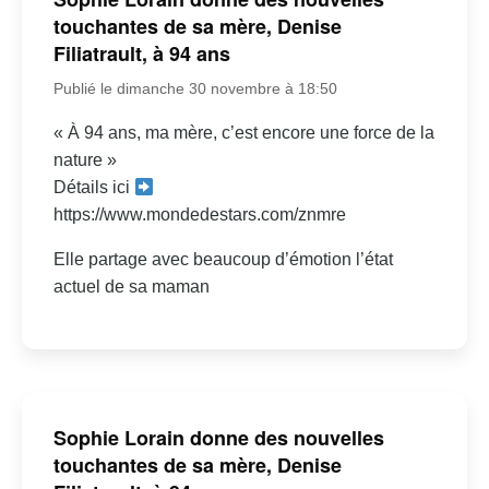
touchantes de sa mère, Denise
Filiatrault, à 94 ans
Publié le dimanche 30 novembre à 18:50
« À 94 ans, ma mère, c’est encore une force de la
nature »
Détails ici
https://www.mondedestars.com/znmre
Elle partage avec beaucoup d’émotion l’état
actuel de sa maman
Sophie Lorain donne des nouvelles
touchantes de sa mère, Denise