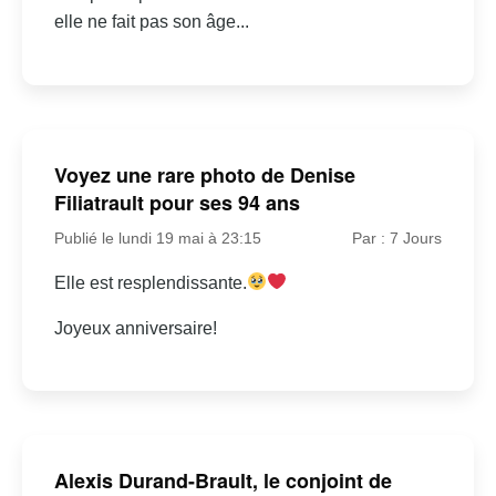
elle ne fait pas son âge...
Voyez une rare photo de Denise
Filiatrault pour ses 94 ans
Publié le lundi 19 mai à 23:15
Par : 7 Jours
Elle est resplendissante.
Joyeux anniversaire!
Alexis Durand-Brault, le conjoint de