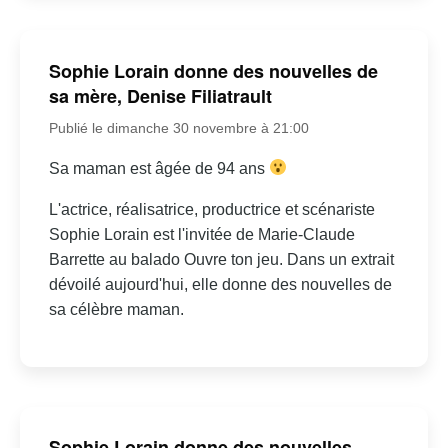
Sophie Lorain donne des nouvelles de
sa mère, Denise Filiatrault
Publié le dimanche 30 novembre à 21:00
Sa maman est âgée de 94 ans
L'actrice, réalisatrice, productrice et scénariste
Sophie Lorain est l'invitée de Marie-Claude
Barrette au balado Ouvre ton jeu. Dans un extrait
dévoilé aujourd'hui, elle donne des nouvelles de
sa célèbre maman.
Sophie Lorain donne des nouvelles