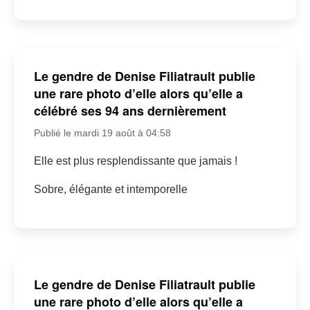
Le gendre de Denise Filiatrault publie
une rare photo d’elle alors qu’elle a
célébré ses 94 ans dernièrement
Publié le mardi 19 août à 04:58
Elle est plus resplendissante que jamais !
Sobre, élégante et intemporelle
Le gendre de Denise Filiatrault publie
une rare photo d’elle alors qu’elle a