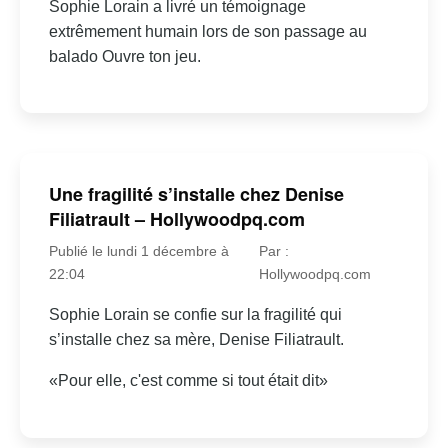
Sophie Lorain a livré un témoignage
extrêmement humain lors de son passage au
balado Ouvre ton jeu.
Une fragilité s’installe chez Denise
Filiatrault – Hollywoodpq.com
Publié le lundi 1 décembre à
Par :
22:04
Hollywoodpq.com
Sophie Lorain se confie sur la fragilité qui
s’installe chez sa mère, Denise Filiatrault.
«Pour elle, c'est comme si tout était dit»