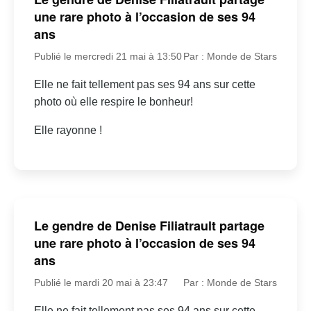
une rare photo à l’occasion de ses 94
ans
Publié le mercredi 21 mai à 13:50
Par : Monde de Stars
Elle ne fait tellement pas ses 94 ans sur cette
photo où elle respire le bonheur!
Elle rayonne !
Le gendre de Denise Filiatrault partage
une rare photo à l’occasion de ses 94
ans
Publié le mardi 20 mai à 23:47
Par : Monde de Stars
Elle ne fait tellement pas ses 94 ans sur cette