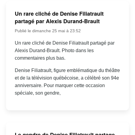
Un rare cliché de Denise Filiatrault
partagé par Alexis Durand-Brault
Publié le dimanche 25 mai à 23:52
Un rare cliché de Denise Filiatrault partagé par
Alexis Durand-Brault. Photo dans les
commentaires plus bas.
Denise Filiatrault, figure emblématique du théâtre
et de la télévision québécoise, a célébré son 94e
anniversaire. Pour marquer cette occasion
spéciale, son gendre,
Le gendre de Denise Filiatrault partage