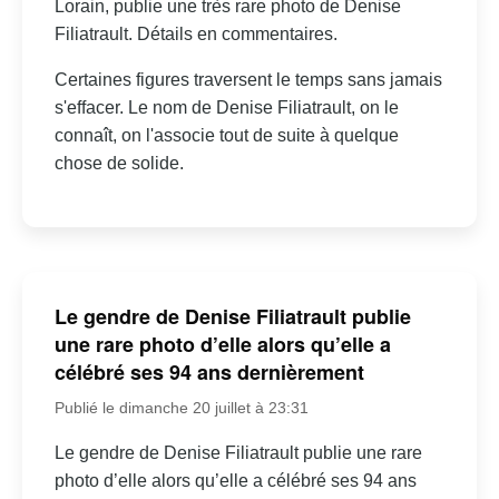
Lorain, publie une très rare photo de Denise
Filiatrault. Détails en commentaires.
Certaines figures traversent le temps sans jamais
s'effacer. Le nom de Denise Filiatrault, on le
connaît, on l'associe tout de suite à quelque
chose de solide.
Le gendre de Denise Filiatrault publie
une rare photo d’elle alors qu’elle a
célébré ses 94 ans dernièrement
Publié le dimanche 20 juillet à 23:31
Le gendre de Denise Filiatrault publie une rare
photo d’elle alors qu’elle a célébré ses 94 ans