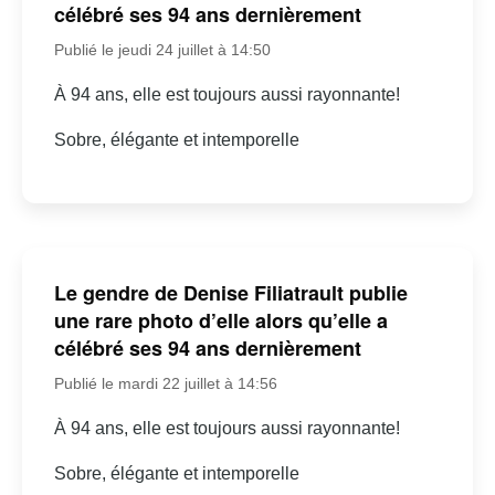
célébré ses 94 ans dernièrement
Publié le jeudi 24 juillet à 14:50
À 94 ans, elle est toujours aussi rayonnante!
Sobre, élégante et intemporelle
Le gendre de Denise Filiatrault publie
une rare photo d’elle alors qu’elle a
célébré ses 94 ans dernièrement
Publié le mardi 22 juillet à 14:56
À 94 ans, elle est toujours aussi rayonnante!
Sobre, élégante et intemporelle