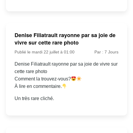
Denise Filiatrault rayonne par sa joie de
vivre sur cette rare photo
Publié le mardi 22 juillet à 01:00
Par : 7 Jours
Denise Filiatrault rayonne par sa joie de vivre sur
cette rare photo
Comment la trouvez-vous?
À lire en commentaire.
Un très rare cliché.