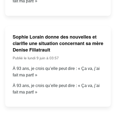
fait ma part! »
Sophie Lorain donne des nouvelles et
clarifie une situation concernant sa mère
Denise Filiatrault
Publié le lundi 9 juin à 03:57
À 93 ans, je crois qu’elle peut dire : « Ça va, j’ai
fait ma part! »
À 93 ans, je crois qu’elle peut dire : « Ça va, j’ai
fait ma part! »