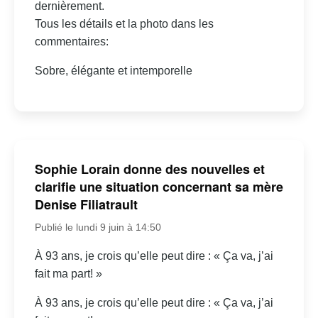
dernièrement.
Tous les détails et la photo dans les
commentaires:
Sobre, élégante et intemporelle
Sophie Lorain donne des nouvelles et
clarifie une situation concernant sa mère
Denise Filiatrault
Publié le lundi 9 juin à 14:50
À 93 ans, je crois qu’elle peut dire : « Ça va, j’ai
fait ma part! »
À 93 ans, je crois qu’elle peut dire : « Ça va, j’ai