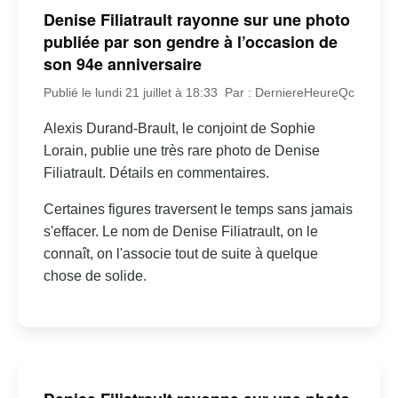
Denise Filiatrault rayonne sur une photo
publiée par son gendre à l’occasion de
son 94e anniversaire
Publié le lundi 21 juillet à 18:33
Par : DerniereHeureQc
Alexis Durand-Brault, le conjoint de Sophie
Lorain, publie une très rare photo de Denise
Filiatrault. Détails en commentaires.
Certaines figures traversent le temps sans jamais
s'effacer. Le nom de Denise Filiatrault, on le
connaît, on l'associe tout de suite à quelque
chose de solide.