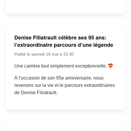
Denise Filiatrault célèbre ses 95 ans:
l’extraordinaire parcours d’une légende
Publié le samedi 16 mai à 15:30
Une carrière tout simplement exceptionnelle.
À l’occasion de son 95e anniversaire, nous
revenons sur la vie et le parcours extraordinaires
de Denise Filiatrault.