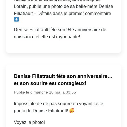
Lorain, publie une photo de sa belle-mère Denise
Filiatrault – Détails dans le premier commentaire
Denise Filiatrault fête son 94e anniversaire de
naissance et elle est rayonnante!
Denise Filiatrault fête son anniversaire…
et son sourire est contagieux!
Publié le dimanche 18 mai à 03:55
Impossible de ne pas sourire en voyant cette
photo de Denise Filiatrault!
Voyez la photo!