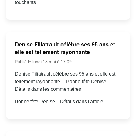
touchants
Denise Filiatrault célèbre ses 95 ans et
elle est tellement rayonnante
Publié le lundi 18 mai à 17:09
Denise Filiatrault célèbre ses 95 ans et elle est
tellement rayonnante… Bonne fête Denise…
Détails dans les commentaires :
Bonne fête Denise... Détails dans l'article.