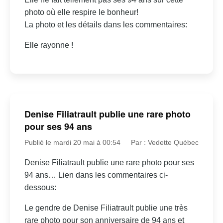
photo où elle respire le bonheur!
La photo et les détails dans les commentaires:
Elle rayonne !
Denise Filiatrault publie une rare photo
pour ses 94 ans
Publié le mardi 20 mai à 00:54
Par : Vedette Québec
Denise Filiatrault publie une rare photo pour ses
94 ans… Lien dans les commentaires ci-
dessous:
Le gendre de Denise Filiatrault publie une très
rare photo pour son anniversaire de 94 ans et