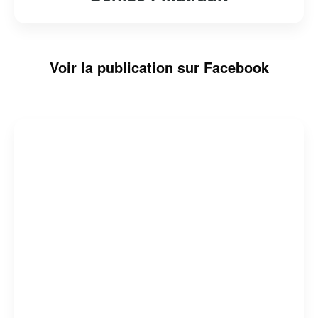
Voir la publication sur Facebook