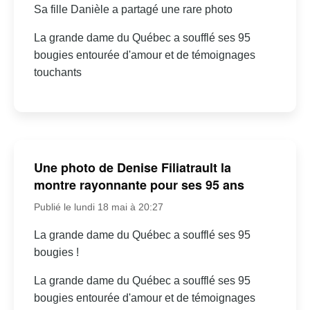
Sa fille Danièle a partagé une rare photo
La grande dame du Québec a soufflé ses 95
bougies entourée d'amour et de témoignages
touchants
Une photo de Denise Filiatrault la
montre rayonnante pour ses 95 ans
Publié le lundi 18 mai à 20:27
La grande dame du Québec a soufflé ses 95
bougies !
La grande dame du Québec a soufflé ses 95
bougies entourée d'amour et de témoignages