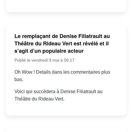
Le remplaçant de Denise Filiatrault au
Théâtre du Rideau Vert est révélé et il
s’agit d’un populaire acteur
Publié le vendredi 9 mai à 06:17
Oh Wow ! Details dans les commentaires plus
bas.
Voici qui succédera à Denise Filiatrault au
Théâtre du Rideau Vert.