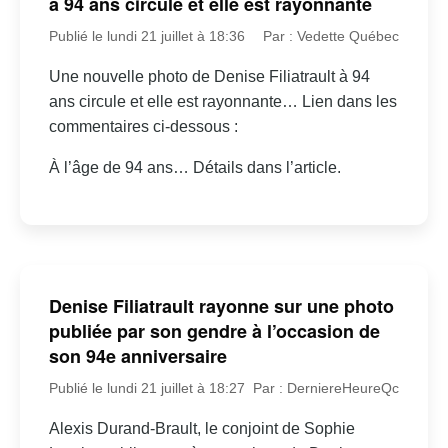
à 94 ans circule et elle est rayonnante
Publié le lundi 21 juillet à 18:36
Par : Vedette Québec
Une nouvelle photo de Denise Filiatrault à 94
ans circule et elle est rayonnante… Lien dans les
commentaires ci-dessous :
À l’âge de 94 ans… Détails dans l’article.
Denise Filiatrault rayonne sur une photo
publiée par son gendre à l’occasion de
son 94e anniversaire
Publié le lundi 21 juillet à 18:27
Par : DerniereHeureQc
Alexis Durand-Brault, le conjoint de Sophie