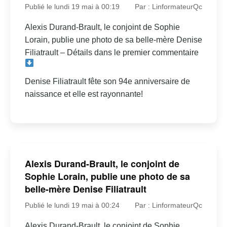
Publié le lundi 19 mai à 00:19
Par : LinformateurQc
Alexis Durand-Brault, le conjoint de Sophie
Lorain, publie une photo de sa belle-mère Denise
Filiatrault – Détails dans le premier commentaire
Denise Filiatrault fête son 94e anniversaire de
naissance et elle est rayonnante!
Alexis Durand-Brault, le conjoint de
Sophie Lorain, publie une photo de sa
belle-mère Denise Filiatrault
Publié le lundi 19 mai à 00:24
Par : LinformateurQc
Alexis Durand-Brault, le conjoint de Sophie