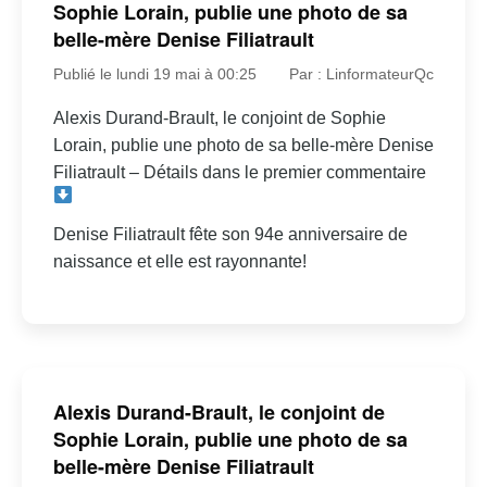
Sophie Lorain, publie une photo de sa
belle-mère Denise Filiatrault
Publié le lundi 19 mai à 00:25
Par : LinformateurQc
Alexis Durand-Brault, le conjoint de Sophie
Lorain, publie une photo de sa belle-mère Denise
Filiatrault – Détails dans le premier commentaire
Denise Filiatrault fête son 94e anniversaire de
naissance et elle est rayonnante!
Alexis Durand-Brault, le conjoint de
Sophie Lorain, publie une photo de sa
belle-mère Denise Filiatrault