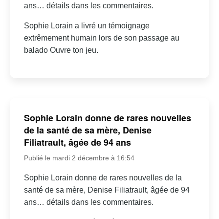
ans… détails dans les commentaires.
Sophie Lorain a livré un témoignage
extrêmement humain lors de son passage au
balado Ouvre ton jeu.
Sophie Lorain donne de rares nouvelles
de la santé de sa mère, Denise
Filiatrault, âgée de 94 ans
Publié le mardi 2 décembre à 16:54
Sophie Lorain donne de rares nouvelles de la
santé de sa mère, Denise Filiatrault, âgée de 94
ans… détails dans les commentaires.