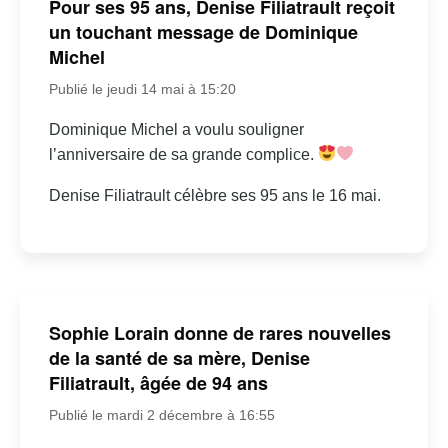
Pour ses 95 ans, Denise Filiatrault reçoit
un touchant message de Dominique
Michel
Publié le jeudi 14 mai à 15:20
Dominique Michel a voulu souligner
l’anniversaire de sa grande complice.
Denise Filiatrault célèbre ses 95 ans le 16 mai.
Sophie Lorain donne de rares nouvelles
de la santé de sa mère, Denise
Filiatrault, âgée de 94 ans
Publié le mardi 2 décembre à 16:55