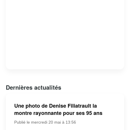
Dernières actualités
Une photo de Denise Filiatrault la
montre rayonnante pour ses 95 ans
Publié le mercredi 20 mai à 13:56