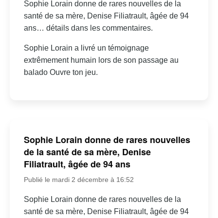
Sophie Lorain donne de rares nouvelles de la
santé de sa mère, Denise Filiatrault, âgée de 94
ans… détails dans les commentaires.
Sophie Lorain a livré un témoignage
extrêmement humain lors de son passage au
balado Ouvre ton jeu.
Sophie Lorain donne de rares nouvelles
de la santé de sa mère, Denise
Filiatrault, âgée de 94 ans
Publié le mardi 2 décembre à 16:52
Sophie Lorain donne de rares nouvelles de la
santé de sa mère, Denise Filiatrault, âgée de 94