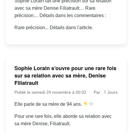
Sophie Lorain fait une précision sur sa relation
avec sa mère Denise Filiatrault… Rare
précision… Détails dans les commentaires :
Rare précision... Détails dans l'article.
Sophie Lorain s’ouvre pour une rare fois
sur sa relation avec sa mère, Denise
Filiatrault
Publié le samedi 29 novembre à 00:02
Par : 7 Jours
Elle parle de sa mère de 94 ans.
Pour une rare fois, elle aborde sa relation avec
sa mère Denise, Filiatrault.