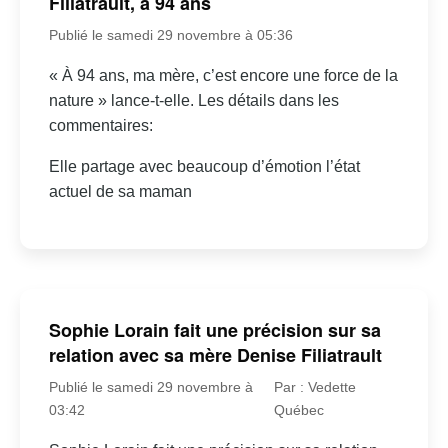
Filiatrault, à 94 ans
Publié le samedi 29 novembre à 05:36
« À 94 ans, ma mère, c’est encore une force de la
nature » lance-t-elle. Les détails dans les
commentaires:
Elle partage avec beaucoup d’émotion l’état
actuel de sa maman
Sophie Lorain fait une précision sur sa
relation avec sa mère Denise Filiatrault
Publié le samedi 29 novembre à
Par : Vedette
03:42
Québec