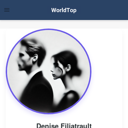
Denise Filiatrault