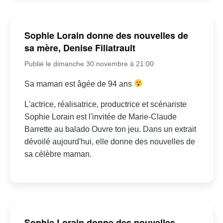
Sophie Lorain donne des nouvelles de
sa mère, Denise Filiatrault
Publié le dimanche 30 novembre à 21:00
Sa maman est âgée de 94 ans
L'actrice, réalisatrice, productrice et scénariste
Sophie Lorain est l'invitée de Marie-Claude
Barrette au balado Ouvre ton jeu. Dans un extrait
dévoilé aujourd'hui, elle donne des nouvelles de
sa célèbre maman.
Sophie Lorain donne des nouvelles