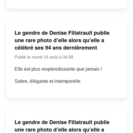
Le gendre de Denise Filiatrault publie
une rare photo d’elle alors qu’elle a
célébré ses 94 ans dernièrement
Publié le mardi 19 août à 04:58
Elle est plus resplendissante que jamais !
Sobre, élégante et intemporelle
Le gendre de Denise Filiatrault publie
une rare photo d’elle alors qu’elle a