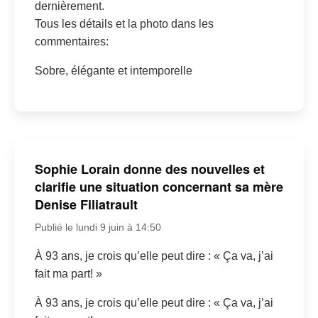
dernièrement.
Tous les détails et la photo dans les
commentaires:
Sobre, élégante et intemporelle
Sophie Lorain donne des nouvelles et
clarifie une situation concernant sa mère
Denise Filiatrault
Publié le lundi 9 juin à 14:50
À 93 ans, je crois qu’elle peut dire : « Ça va, j’ai
fait ma part! »
À 93 ans, je crois qu’elle peut dire : « Ça va, j’ai