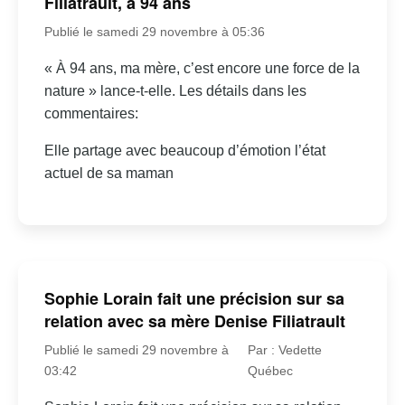
Filiatrault, à 94 ans
Publié le samedi 29 novembre à 05:36
« À 94 ans, ma mère, c’est encore une force de la
nature » lance-t-elle. Les détails dans les
commentaires:
Elle partage avec beaucoup d’émotion l’état
actuel de sa maman
Sophie Lorain fait une précision sur sa
relation avec sa mère Denise Filiatrault
Publié le samedi 29 novembre à
Par : Vedette
03:42
Québec