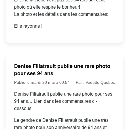
photo où elle respire le bonheur!
La photo et les détails dans les commentaires:
Elle rayonne !
Denise Filiatrault publie une rare photo
pour ses 94 ans
Publié le mardi 20 mai à 00:54
Par : Vedette Québec
Denise Filiatrault publie une rare photo pour ses
94 ans… Lien dans les commentaires ci-
dessous:
Le gendre de Denise Filiatrault publie une très
rare photo pour son anniversaire de 94 ans et