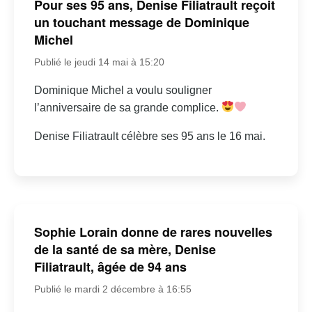
Pour ses 95 ans, Denise Filiatrault reçoit
un touchant message de Dominique
Michel
Publié le jeudi 14 mai à 15:20
Dominique Michel a voulu souligner
l’anniversaire de sa grande complice.
Denise Filiatrault célèbre ses 95 ans le 16 mai.
Sophie Lorain donne de rares nouvelles
de la santé de sa mère, Denise
Filiatrault, âgée de 94 ans
Publié le mardi 2 décembre à 16:55