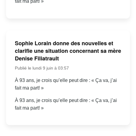
fait ma part! »
Sophie Lorain donne des nouvelles et
clarifie une situation concernant sa mère
Denise Filiatrault
Publié le lundi 9 juin à 03:57
À 93 ans, je crois qu’elle peut dire : « Ça va, j’ai
fait ma part! »
À 93 ans, je crois qu’elle peut dire : « Ça va, j’ai
fait ma part! »