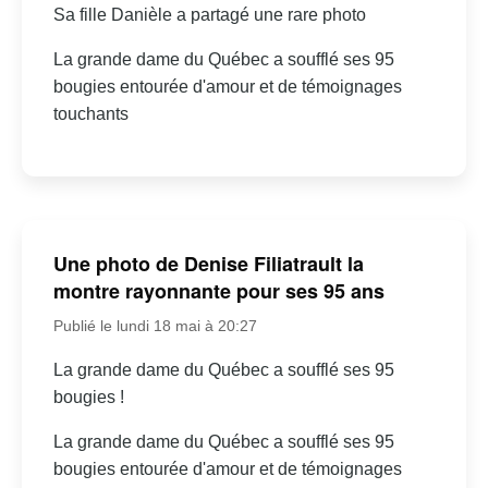
Sa fille Danièle a partagé une rare photo
La grande dame du Québec a soufflé ses 95
bougies entourée d'amour et de témoignages
touchants
Une photo de Denise Filiatrault la
montre rayonnante pour ses 95 ans
Publié le lundi 18 mai à 20:27
La grande dame du Québec a soufflé ses 95
bougies !
La grande dame du Québec a soufflé ses 95
bougies entourée d'amour et de témoignages