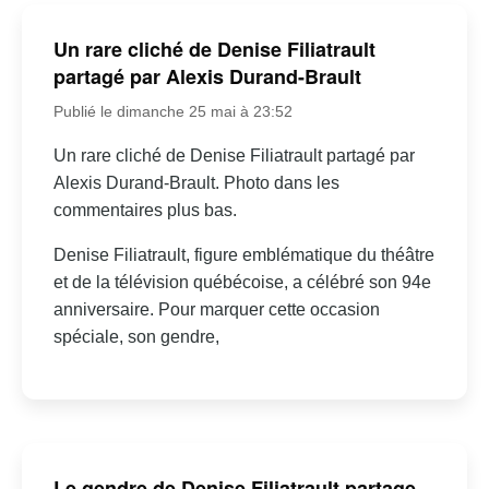
Un rare cliché de Denise Filiatrault
partagé par Alexis Durand-Brault
Publié le dimanche 25 mai à 23:52
Un rare cliché de Denise Filiatrault partagé par
Alexis Durand-Brault. Photo dans les
commentaires plus bas.
Denise Filiatrault, figure emblématique du théâtre
et de la télévision québécoise, a célébré son 94e
anniversaire. Pour marquer cette occasion
spéciale, son gendre,
Le gendre de Denise Filiatrault partage