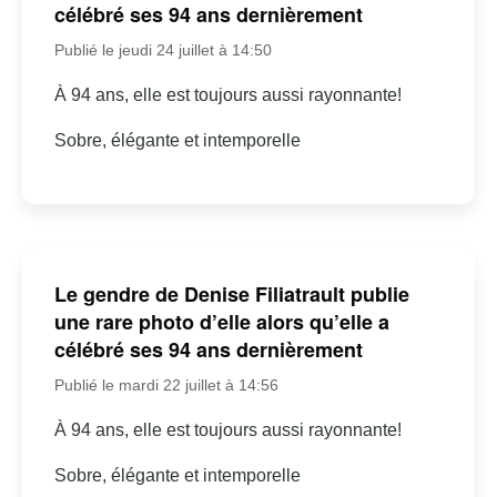
célébré ses 94 ans dernièrement
Publié le jeudi 24 juillet à 14:50
À 94 ans, elle est toujours aussi rayonnante!
Sobre, élégante et intemporelle
Le gendre de Denise Filiatrault publie
une rare photo d’elle alors qu’elle a
célébré ses 94 ans dernièrement
Publié le mardi 22 juillet à 14:56
À 94 ans, elle est toujours aussi rayonnante!
Sobre, élégante et intemporelle