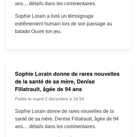
ans… détails dans les commentaires.
Sophie Lorain a livré un témoignage
extrêmement humain lors de son passage au
balado Ouvre ton jeu.
Sophie Lorain donne de rares nouvelles
de la santé de sa mère, Denise
Filiatrault, âgée de 94 ans
Publié le mardi 2 décembre à 16:54
Sophie Lorain donne de rares nouvelles de la
santé de sa mère, Denise Filiatrault, âgée de 94
ans… détails dans les commentaires.