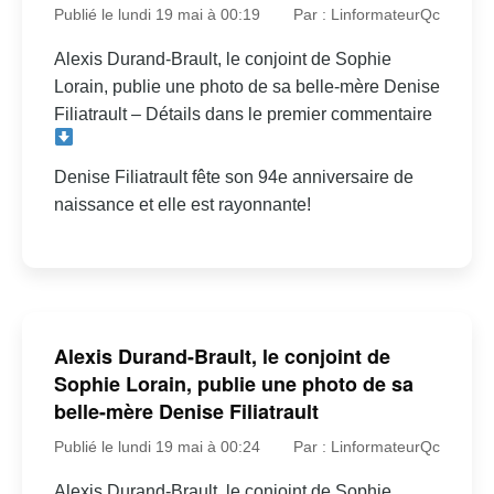
Publié le lundi 19 mai à 00:19
Par : LinformateurQc
Alexis Durand-Brault, le conjoint de Sophie
Lorain, publie une photo de sa belle-mère Denise
Filiatrault – Détails dans le premier commentaire
Denise Filiatrault fête son 94e anniversaire de
naissance et elle est rayonnante!
Alexis Durand-Brault, le conjoint de
Sophie Lorain, publie une photo de sa
belle-mère Denise Filiatrault
Publié le lundi 19 mai à 00:24
Par : LinformateurQc
Alexis Durand-Brault, le conjoint de Sophie