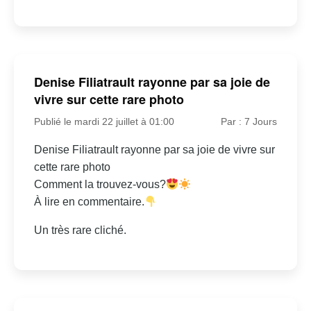
Denise Filiatrault rayonne par sa joie de
vivre sur cette rare photo
Publié le mardi 22 juillet à 01:00
Par : 7 Jours
Denise Filiatrault rayonne par sa joie de vivre sur
cette rare photo
Comment la trouvez-vous?
À lire en commentaire.
Un très rare cliché.