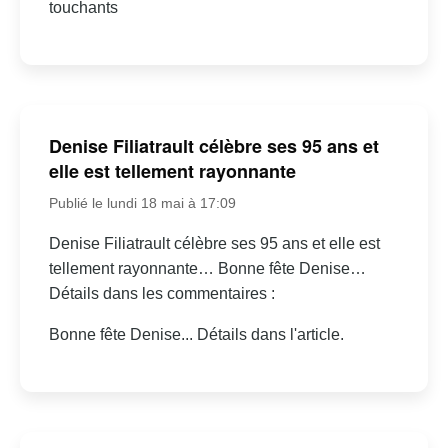
touchants
Denise Filiatrault célèbre ses 95 ans et
elle est tellement rayonnante
Publié le lundi 18 mai à 17:09
Denise Filiatrault célèbre ses 95 ans et elle est
tellement rayonnante… Bonne fête Denise…
Détails dans les commentaires :
Bonne fête Denise... Détails dans l'article.