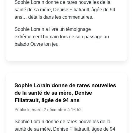
Sophie Lorain donne de rares nouvelles de la
santé de sa mère, Denise Filiatrault, âgée de 94
ans… détails dans les commentaires.
Sophie Lorain a livré un témoignage
extrêmement humain lors de son passage au
balado Ouvre ton jeu.
Sophie Lorain donne de rares nouvelles
de la santé de sa mère, Denise
Filiatrault, âgée de 94 ans
Publié le mardi 2 décembre à 16:52
Sophie Lorain donne de rares nouvelles de la
santé de sa mère, Denise Filiatrault, âgée de 94