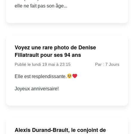
elle ne fait pas son âge...
Voyez une rare photo de Denise
Filiatrault pour ses 94 ans
Publié le lundi 19 mai à 23:15
Par : 7 Jours
Elle est resplendissante.
Joyeux anniversaire!
Alexis Durand-Brault, le conjoint de