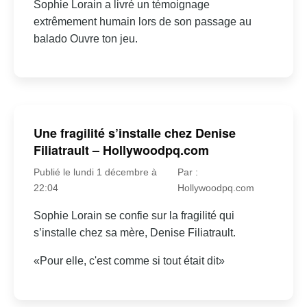
Sophie Lorain a livré un témoignage
extrêmement humain lors de son passage au
balado Ouvre ton jeu.
Une fragilité s’installe chez Denise
Filiatrault – Hollywoodpq.com
Publié le lundi 1 décembre à
Par :
22:04
Hollywoodpq.com
Sophie Lorain se confie sur la fragilité qui
s’installe chez sa mère, Denise Filiatrault.
«Pour elle, c'est comme si tout était dit»