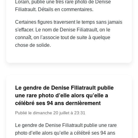
Lorain, publie une très rare photo de Denise
Filiatrault. Détails en commentaires.
Certaines figures traversent le temps sans jamais
s'effacer. Le nom de Denise Filiatrault, on le
connaît, on l'associe tout de suite à quelque
chose de solide.
Le gendre de Denise Filiatrault publie
une rare photo d’elle alors qu’elle a
célébré ses 94 ans dernièrement
Publié le dimanche 20 juillet à 23:31
Le gendre de Denise Filiatrault publie une rare
photo d’elle alors qu’elle a célébré ses 94 ans