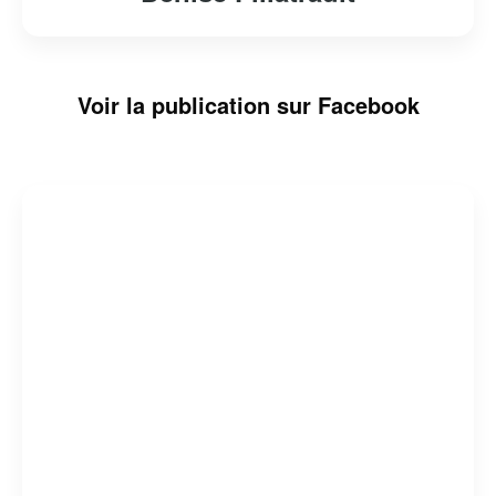
Voir la publication sur Facebook