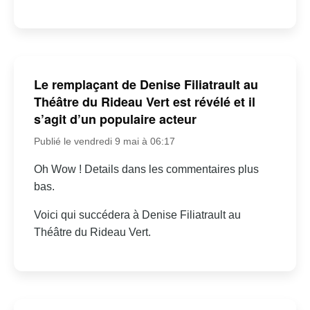
Le remplaçant de Denise Filiatrault au
Théâtre du Rideau Vert est révélé et il
s’agit d’un populaire acteur
Publié le vendredi 9 mai à 06:17
Oh Wow ! Details dans les commentaires plus
bas.
Voici qui succédera à Denise Filiatrault au
Théâtre du Rideau Vert.