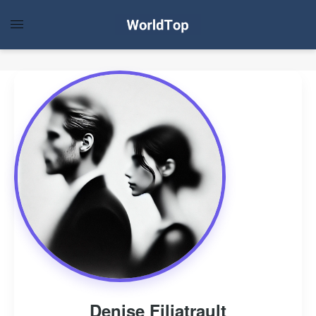
Denise Filiatrault