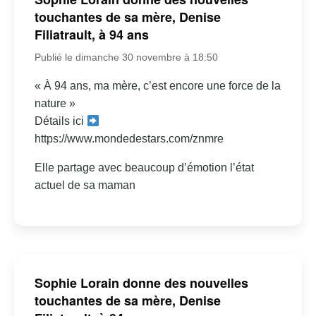
touchantes de sa mère, Denise
Filiatrault, à 94 ans
Publié le dimanche 30 novembre à 18:50
« À 94 ans, ma mère, c’est encore une force de la
nature »
Détails ici
https://www.mondedestars.com/znmre
Elle partage avec beaucoup d’émotion l’état
actuel de sa maman
Sophie Lorain donne des nouvelles
touchantes de sa mère, Denise