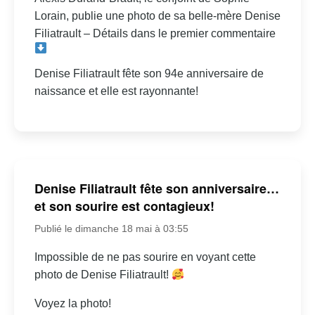
Lorain, publie une photo de sa belle-mère Denise
Filiatrault – Détails dans le premier commentaire
Denise Filiatrault fête son 94e anniversaire de
naissance et elle est rayonnante!
Denise Filiatrault fête son anniversaire…
et son sourire est contagieux!
Publié le dimanche 18 mai à 03:55
Impossible de ne pas sourire en voyant cette
photo de Denise Filiatrault!
Voyez la photo!