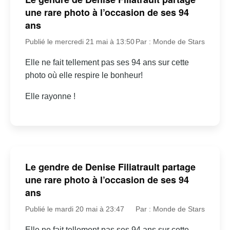
une rare photo à l’occasion de ses 94
ans
Publié le mercredi 21 mai à 13:50
Par : Monde de Stars
Elle ne fait tellement pas ses 94 ans sur cette
photo où elle respire le bonheur!
Elle rayonne !
Le gendre de Denise Filiatrault partage
une rare photo à l’occasion de ses 94
ans
Publié le mardi 20 mai à 23:47
Par : Monde de Stars
Elle ne fait tellement pas ses 94 ans sur cette