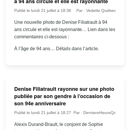
à 94 ans circule et elle est rayonnante
Publié le lundi 21 juillet à 18:36
Par : Vedette Québec
Une nouvelle photo de Denise Filiatrault à 94
ans circule et elle est rayonnante… Lien dans les
commentaires ci-dessous :
À l’âge de 94 ans… Détails dans l’article.
Denise Filiatrault rayonne sur une photo
publiée par son gendre à l’occasion de
son 94e anniversaire
Publié le lundi 21 juillet à 18:27
Par : DerniereHeureQc
Alexis Durand-Brault, le conjoint de Sophie