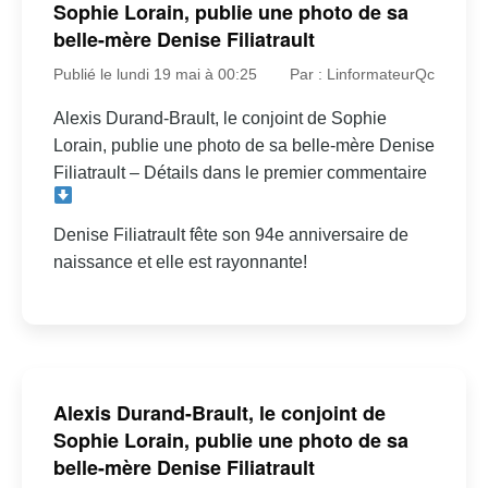
Sophie Lorain, publie une photo de sa
belle-mère Denise Filiatrault
Publié le lundi 19 mai à 00:25
Par : LinformateurQc
Alexis Durand-Brault, le conjoint de Sophie
Lorain, publie une photo de sa belle-mère Denise
Filiatrault – Détails dans le premier commentaire
Denise Filiatrault fête son 94e anniversaire de
naissance et elle est rayonnante!
Alexis Durand-Brault, le conjoint de
Sophie Lorain, publie une photo de sa
belle-mère Denise Filiatrault