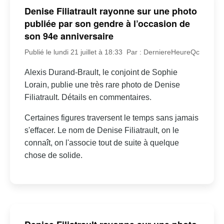
Denise Filiatrault rayonne sur une photo
publiée par son gendre à l’occasion de
son 94e anniversaire
Publié le lundi 21 juillet à 18:33
Par : DerniereHeureQc
Alexis Durand-Brault, le conjoint de Sophie
Lorain, publie une très rare photo de Denise
Filiatrault. Détails en commentaires.
Certaines figures traversent le temps sans jamais
s'effacer. Le nom de Denise Filiatrault, on le
connaît, on l'associe tout de suite à quelque
chose de solide.