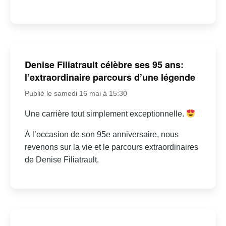
Denise Filiatrault célèbre ses 95 ans:
l’extraordinaire parcours d’une légende
Publié le samedi 16 mai à 15:30
Une carrière tout simplement exceptionnelle.
À l’occasion de son 95e anniversaire, nous
revenons sur la vie et le parcours extraordinaires
de Denise Filiatrault.