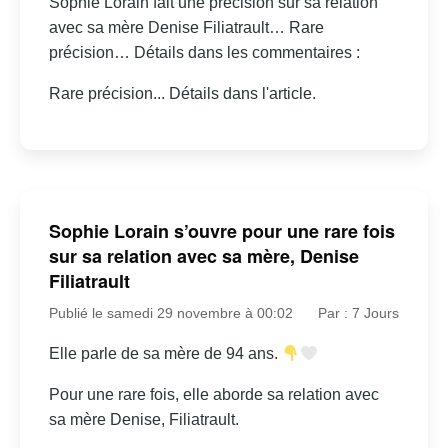
Sophie Lorain fait une précision sur sa relation
avec sa mère Denise Filiatrault… Rare
précision… Détails dans les commentaires :
Rare précision... Détails dans l'article.
Sophie Lorain s’ouvre pour une rare fois
sur sa relation avec sa mère, Denise
Filiatrault
Publié le samedi 29 novembre à 00:02
Par : 7 Jours
Elle parle de sa mère de 94 ans.
Pour une rare fois, elle aborde sa relation avec
sa mère Denise, Filiatrault.