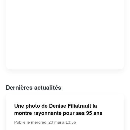
Dernières actualités
Une photo de Denise Filiatrault la
montre rayonnante pour ses 95 ans
Publié le mercredi 20 mai à 13:56