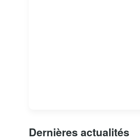
Dernières actualités