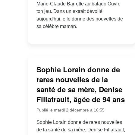
Marie-Claude Barrette au balado Ouvre
ton jeu. Dans un extrait dévoilé
aujourd'hui, elle donne des nouvelles de
sa célèbre maman.
Sophie Lorain donne de
rares nouvelles de la
santé de sa mère, Denise
Filiatrault, âgée de 94 ans
Publié le mardi 2 décembre à 16:55
Sophie Lorain donne de rares nouvelles
de la santé de sa mère, Denise Filiatrault,