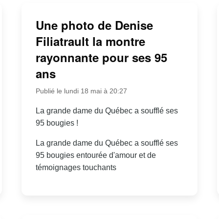
Une photo de Denise
Filiatrault la montre
rayonnante pour ses 95
ans
Publié le lundi 18 mai à 20:27
La grande dame du Québec a soufflé ses
95 bougies !
La grande dame du Québec a soufflé ses
95 bougies entourée d'amour et de
témoignages touchants