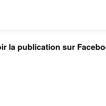
ir la publication sur Faceb