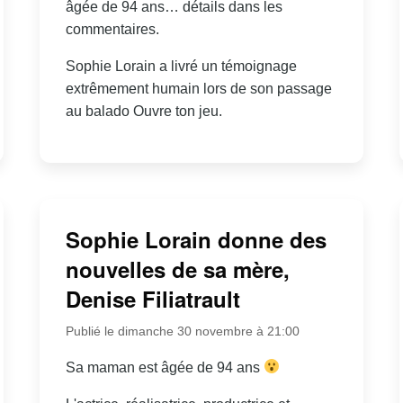
âgée de 94 ans… détails dans les
commentaires.
Sophie Lorain a livré un témoignage
extrêmement humain lors de son passage
au balado Ouvre ton jeu.
Sophie Lorain donne des
nouvelles de sa mère,
Denise Filiatrault
Publié le dimanche 30 novembre à 21:00
Sa maman est âgée de 94 ans