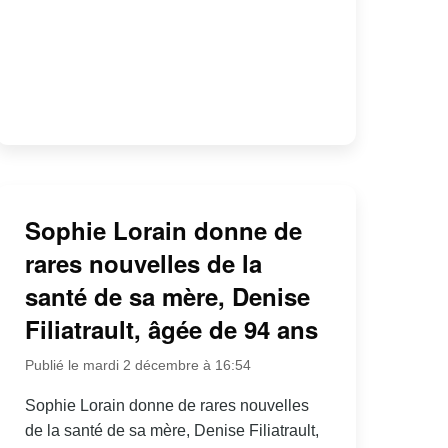
Sophie Lorain donne de
rares nouvelles de la
santé de sa mère, Denise
Filiatrault, âgée de 94 ans
Publié le mardi 2 décembre à 16:54
Sophie Lorain donne de rares nouvelles
de la santé de sa mère, Denise Filiatrault,