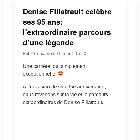
Denise Filiatrault célèbre
ses 95 ans:
l’extraordinaire parcours
d’une légende
Publié le samedi 16 mai à 15:30
Une carrière tout simplement
exceptionnelle.
À l’occasion de son 95e anniversaire,
nous revenons sur la vie et le parcours
extraordinaires de Denise Filiatrault.