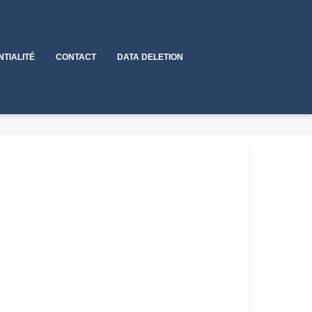
NTIALITÉ
CONTACT
DATA DELETION