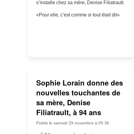
s’installe chez sa mère, Denise Filiatrault.
«Pour elle, c'est comme si tout était dit»
Sophie Lorain donne des
nouvelles touchantes de
sa mère, Denise
Filiatrault, à 94 ans
Publié le samedi 29 novembre à 05:36