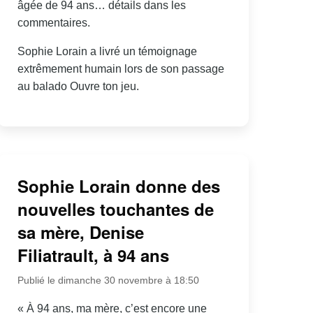
âgée de 94 ans… détails dans les
commentaires.
Sophie Lorain a livré un témoignage
extrêmement humain lors de son passage
au balado Ouvre ton jeu.
Sophie Lorain donne des
nouvelles touchantes de
sa mère, Denise
Filiatrault, à 94 ans
Publié le dimanche 30 novembre à 18:50
« À 94 ans, ma mère, c’est encore une