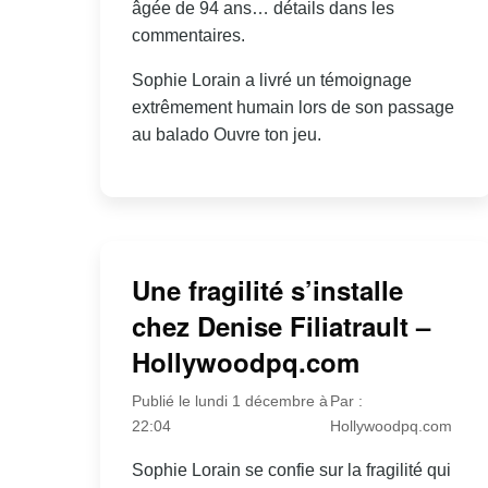
âgée de 94 ans… détails dans les
commentaires.
Sophie Lorain a livré un témoignage
extrêmement humain lors de son passage
au balado Ouvre ton jeu.
Une fragilité s’installe
chez Denise Filiatrault –
Hollywoodpq.com
Publié le lundi 1 décembre à
Par :
22:04
Hollywoodpq.com
Sophie Lorain se confie sur la fragilité qui