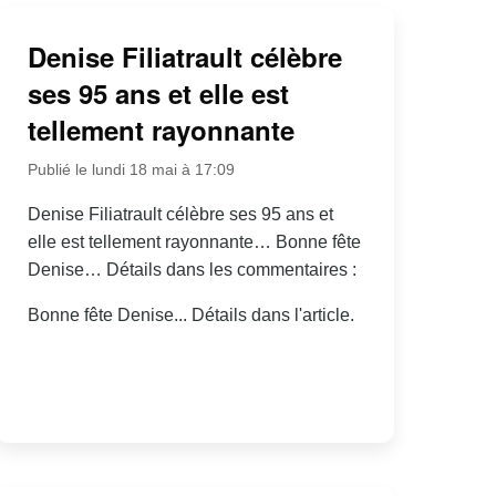
Denise Filiatrault célèbre
ses 95 ans et elle est
tellement rayonnante
Publié le lundi 18 mai à 17:09
Denise Filiatrault célèbre ses 95 ans et
elle est tellement rayonnante… Bonne fête
Denise… Détails dans les commentaires :
Bonne fête Denise... Détails dans l'article.