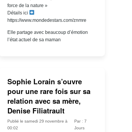
force de la nature »
Détails ici
https://www.mondedestars.com/znmre
Elle partage avec beaucoup d’émotion
l’état actuel de sa maman
Sophie Lorain s’ouvre
pour une rare fois sur sa
relation avec sa mère,
Denise Filiatrault
Publié le samedi 29 novembre à
Par : 7
00:02
Jours