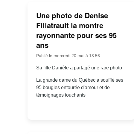
Une photo de Denise
Filiatrault la montre
rayonnante pour ses 95
ans
Publié le mercredi 20 mai à 13:56
Sa fille Danièle a partagé une rare photo
La grande dame du Québec a soufflé ses
95 bougies entourée d'amour et de
témoignages touchants