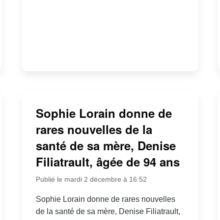
Sophie Lorain donne de
rares nouvelles de la
santé de sa mère, Denise
Filiatrault, âgée de 94 ans
Publié le mardi 2 décembre à 16:52
Sophie Lorain donne de rares nouvelles
de la santé de sa mère, Denise Filiatrault,