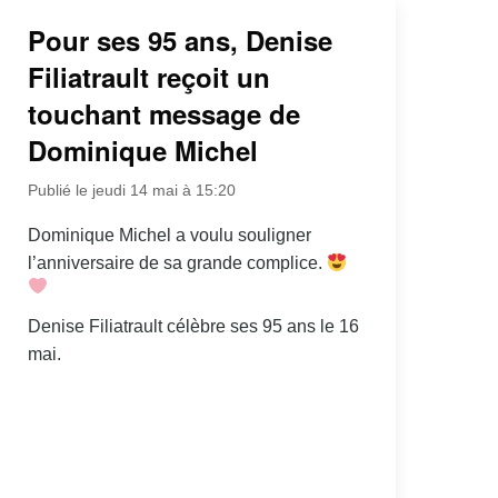
Pour ses 95 ans, Denise
Filiatrault reçoit un
touchant message de
Dominique Michel
Publié le jeudi 14 mai à 15:20
Dominique Michel a voulu souligner
l’anniversaire de sa grande complice.
Denise Filiatrault célèbre ses 95 ans le 16
mai.