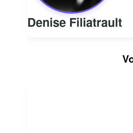
Denise Filiatrault
Vo