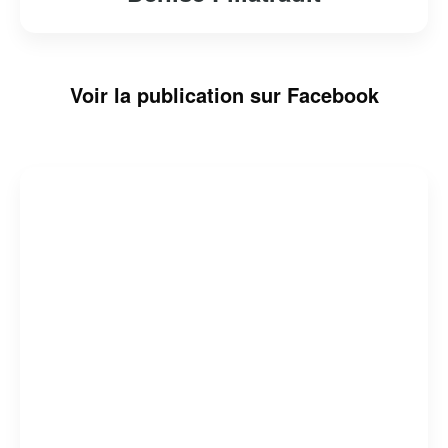
Voir la publication sur Facebook