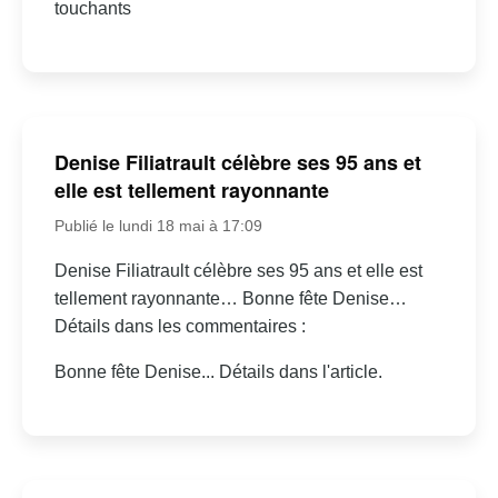
touchants
Denise Filiatrault célèbre ses 95 ans et
elle est tellement rayonnante
Publié le lundi 18 mai à 17:09
Denise Filiatrault célèbre ses 95 ans et elle est
tellement rayonnante… Bonne fête Denise…
Détails dans les commentaires :
Bonne fête Denise... Détails dans l'article.