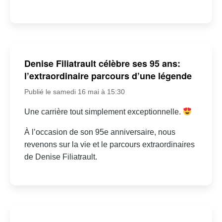
Denise Filiatrault célèbre ses 95 ans:
l’extraordinaire parcours d’une légende
Publié le samedi 16 mai à 15:30
Une carrière tout simplement exceptionnelle.
À l’occasion de son 95e anniversaire, nous
revenons sur la vie et le parcours extraordinaires
de Denise Filiatrault.