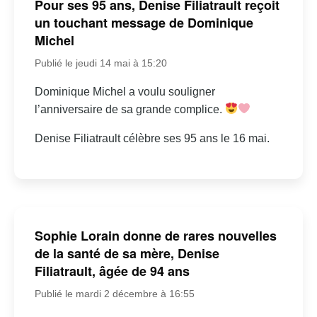
Pour ses 95 ans, Denise Filiatrault reçoit
un touchant message de Dominique
Michel
Publié le jeudi 14 mai à 15:20
Dominique Michel a voulu souligner
l’anniversaire de sa grande complice.
Denise Filiatrault célèbre ses 95 ans le 16 mai.
Sophie Lorain donne de rares nouvelles
de la santé de sa mère, Denise
Filiatrault, âgée de 94 ans
Publié le mardi 2 décembre à 16:55