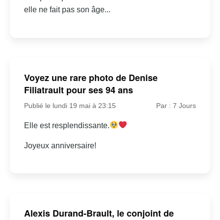
elle ne fait pas son âge...
Voyez une rare photo de Denise
Filiatrault pour ses 94 ans
Publié le lundi 19 mai à 23:15
Par : 7 Jours
Elle est resplendissante.
Joyeux anniversaire!
Alexis Durand-Brault, le conjoint de