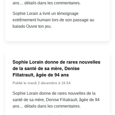
ans… détails dans les commentaires.
Sophie Lorain a livré un témoignage
extrêmement humain lors de son passage au
balado Ouvre ton jeu.
Sophie Lorain donne de rares nouvelles
de la santé de sa mère, Denise
Filiatrault, âgée de 94 ans
Publié le mardi 2 décembre à 16:54
Sophie Lorain donne de rares nouvelles de la
santé de sa mère, Denise Filiatrault, âgée de 94
ans… détails dans les commentaires.