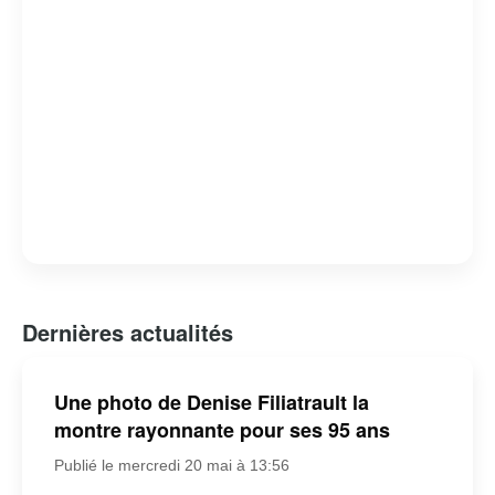
Dernières actualités
Une photo de Denise Filiatrault la
montre rayonnante pour ses 95 ans
Publié le mercredi 20 mai à 13:56