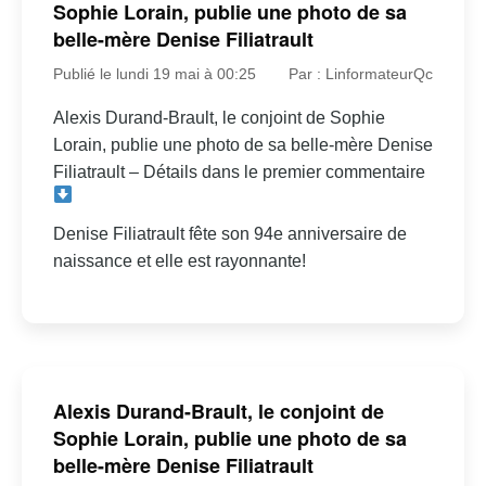
Sophie Lorain, publie une photo de sa
belle-mère Denise Filiatrault
Publié le lundi 19 mai à 00:25
Par : LinformateurQc
Alexis Durand-Brault, le conjoint de Sophie
Lorain, publie une photo de sa belle-mère Denise
Filiatrault – Détails dans le premier commentaire
Denise Filiatrault fête son 94e anniversaire de
naissance et elle est rayonnante!
Alexis Durand-Brault, le conjoint de
Sophie Lorain, publie une photo de sa
belle-mère Denise Filiatrault