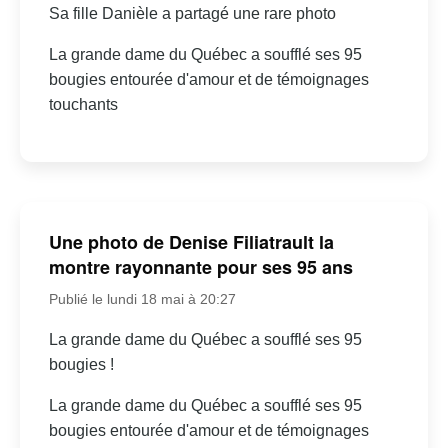
Sa fille Danièle a partagé une rare photo
La grande dame du Québec a soufflé ses 95
bougies entourée d'amour et de témoignages
touchants
Une photo de Denise Filiatrault la
montre rayonnante pour ses 95 ans
Publié le lundi 18 mai à 20:27
La grande dame du Québec a soufflé ses 95
bougies !
La grande dame du Québec a soufflé ses 95
bougies entourée d'amour et de témoignages