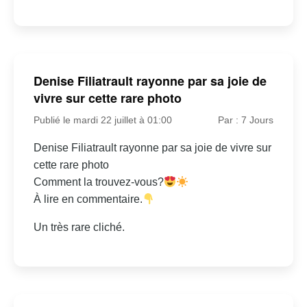
Denise Filiatrault rayonne par sa joie de
vivre sur cette rare photo
Publié le mardi 22 juillet à 01:00
Par : 7 Jours
Denise Filiatrault rayonne par sa joie de vivre sur
cette rare photo
Comment la trouvez-vous?
À lire en commentaire.
Un très rare cliché.