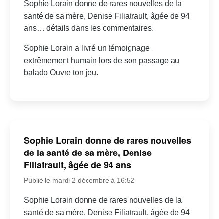
Sophie Lorain donne de rares nouvelles de la
santé de sa mère, Denise Filiatrault, âgée de 94
ans… détails dans les commentaires.
Sophie Lorain a livré un témoignage
extrêmement humain lors de son passage au
balado Ouvre ton jeu.
Sophie Lorain donne de rares nouvelles
de la santé de sa mère, Denise
Filiatrault, âgée de 94 ans
Publié le mardi 2 décembre à 16:52
Sophie Lorain donne de rares nouvelles de la
santé de sa mère, Denise Filiatrault, âgée de 94