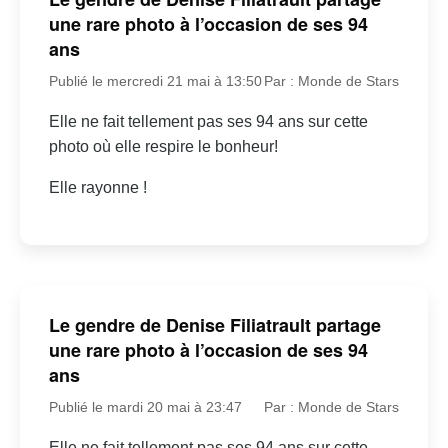
une rare photo à l’occasion de ses 94
ans
Publié le mercredi 21 mai à 13:50
Par : Monde de Stars
Elle ne fait tellement pas ses 94 ans sur cette
photo où elle respire le bonheur!
Elle rayonne !
Le gendre de Denise Filiatrault partage
une rare photo à l’occasion de ses 94
ans
Publié le mardi 20 mai à 23:47
Par : Monde de Stars
Elle ne fait tellement pas ses 94 ans sur cette