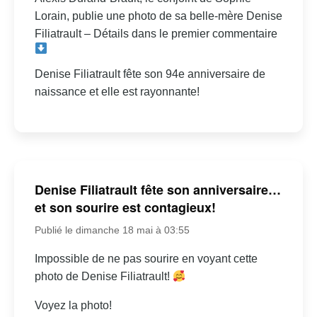
Lorain, publie une photo de sa belle-mère Denise
Filiatrault – Détails dans le premier commentaire
Denise Filiatrault fête son 94e anniversaire de
naissance et elle est rayonnante!
Denise Filiatrault fête son anniversaire…
et son sourire est contagieux!
Publié le dimanche 18 mai à 03:55
Impossible de ne pas sourire en voyant cette
photo de Denise Filiatrault!
Voyez la photo!