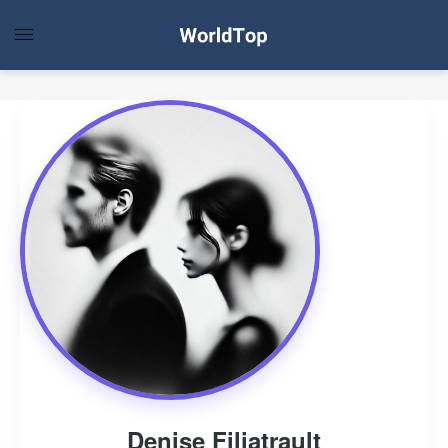
Denise Filiatrault