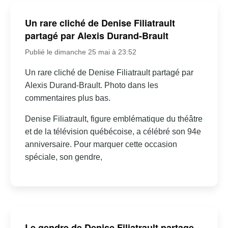
Un rare cliché de Denise Filiatrault
partagé par Alexis Durand-Brault
Publié le dimanche 25 mai à 23:52
Un rare cliché de Denise Filiatrault partagé par
Alexis Durand-Brault. Photo dans les
commentaires plus bas.
Denise Filiatrault, figure emblématique du théâtre
et de la télévision québécoise, a célébré son 94e
anniversaire. Pour marquer cette occasion
spéciale, son gendre,
Le gendre de Denise Filiatrault partage