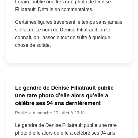
Lorain, publie une très rare photo de Denise
Filiatrault. Détails en commentaires.
Certaines figures traversent le temps sans jamais
s'effacer. Le nom de Denise Filiatrault, on le
connaît, on l'associe tout de suite à quelque
chose de solide.
Le gendre de Denise Filiatrault publie
une rare photo d’elle alors qu’elle a
célébré ses 94 ans dernièrement
Publié le dimanche 20 juillet à 23:31
Le gendre de Denise Filiatrault publie une rare
photo d’elle alors qu’elle a célébré ses 94 ans