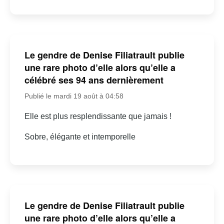
Le gendre de Denise Filiatrault publie
une rare photo d’elle alors qu’elle a
célébré ses 94 ans dernièrement
Publié le mardi 19 août à 04:58
Elle est plus resplendissante que jamais !
Sobre, élégante et intemporelle
Le gendre de Denise Filiatrault publie
une rare photo d’elle alors qu’elle a