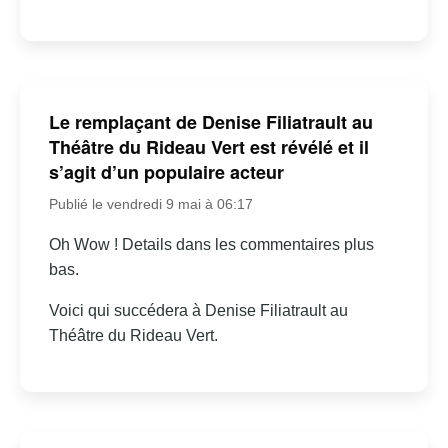
Le remplaçant de Denise Filiatrault au
Théâtre du Rideau Vert est révélé et il
s’agit d’un populaire acteur
Publié le vendredi 9 mai à 06:17
Oh Wow ! Details dans les commentaires plus
bas.
Voici qui succédera à Denise Filiatrault au
Théâtre du Rideau Vert.