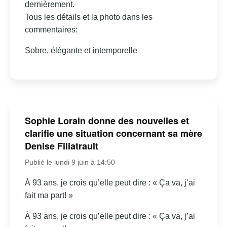
dernièrement.
Tous les détails et la photo dans les
commentaires:
Sobre, élégante et intemporelle
Sophie Lorain donne des nouvelles et
clarifie une situation concernant sa mère
Denise Filiatrault
Publié le lundi 9 juin à 14:50
À 93 ans, je crois qu’elle peut dire : « Ça va, j’ai
fait ma part! »
À 93 ans, je crois qu’elle peut dire : « Ça va, j’ai