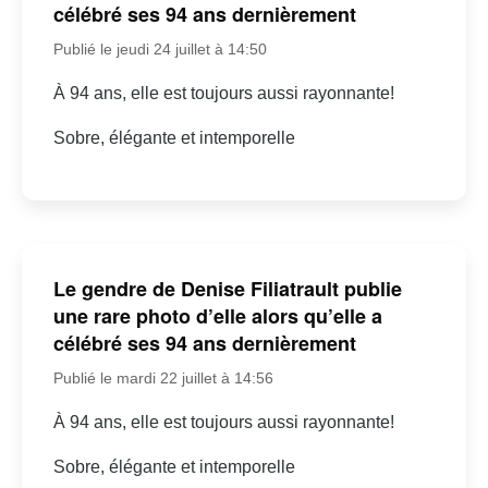
célébré ses 94 ans dernièrement
Publié le jeudi 24 juillet à 14:50
À 94 ans, elle est toujours aussi rayonnante!
Sobre, élégante et intemporelle
Le gendre de Denise Filiatrault publie
une rare photo d’elle alors qu’elle a
célébré ses 94 ans dernièrement
Publié le mardi 22 juillet à 14:56
À 94 ans, elle est toujours aussi rayonnante!
Sobre, élégante et intemporelle