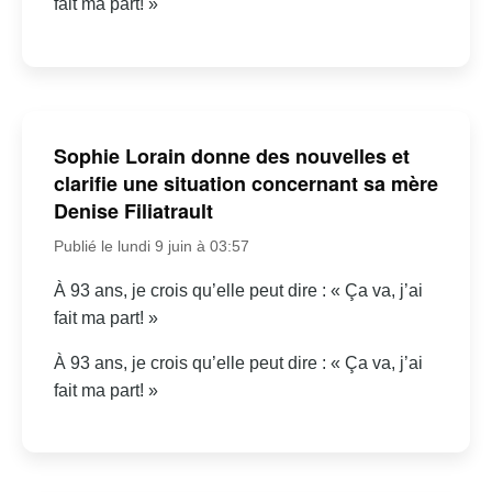
fait ma part! »
Sophie Lorain donne des nouvelles et
clarifie une situation concernant sa mère
Denise Filiatrault
Publié le lundi 9 juin à 03:57
À 93 ans, je crois qu’elle peut dire : « Ça va, j’ai
fait ma part! »
À 93 ans, je crois qu’elle peut dire : « Ça va, j’ai
fait ma part! »