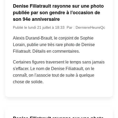
Denise Filiatrault rayonne sur une photo
publiée par son gendre à l’occasion de
son 94e anniversaire
Publié le lundi 21 juillet à 18:33
Par : DerniereHeureQc
Alexis Durand-Brault, le conjoint de Sophie
Lorain, publie une très rare photo de Denise
Filiatrault. Détails en commentaires.
Certaines figures traversent le temps sans jamais
s'effacer. Le nom de Denise Filiatrault, on le
connaît, on l'associe tout de suite à quelque
chose de solide.