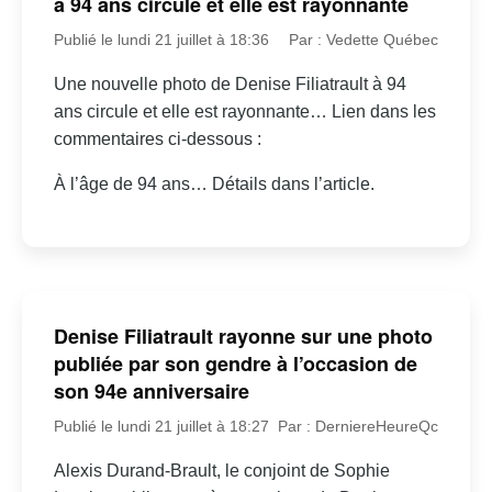
à 94 ans circule et elle est rayonnante
Publié le lundi 21 juillet à 18:36
Par : Vedette Québec
Une nouvelle photo de Denise Filiatrault à 94
ans circule et elle est rayonnante… Lien dans les
commentaires ci-dessous :
À l’âge de 94 ans… Détails dans l’article.
Denise Filiatrault rayonne sur une photo
publiée par son gendre à l’occasion de
son 94e anniversaire
Publié le lundi 21 juillet à 18:27
Par : DerniereHeureQc
Alexis Durand-Brault, le conjoint de Sophie