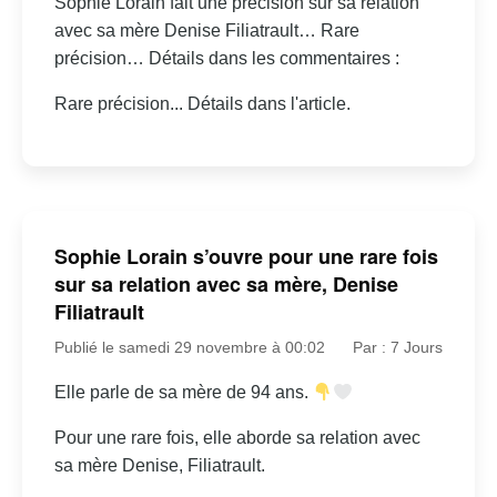
Sophie Lorain fait une précision sur sa relation
avec sa mère Denise Filiatrault… Rare
précision… Détails dans les commentaires :
Rare précision... Détails dans l'article.
Sophie Lorain s’ouvre pour une rare fois
sur sa relation avec sa mère, Denise
Filiatrault
Publié le samedi 29 novembre à 00:02
Par : 7 Jours
Elle parle de sa mère de 94 ans.
Pour une rare fois, elle aborde sa relation avec
sa mère Denise, Filiatrault.