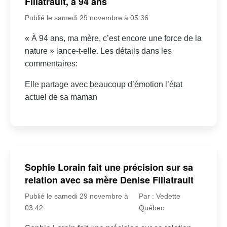
Filiatrault, à 94 ans
Publié le samedi 29 novembre à 05:36
« À 94 ans, ma mère, c’est encore une force de la
nature » lance-t-elle. Les détails dans les
commentaires:
Elle partage avec beaucoup d’émotion l’état
actuel de sa maman
Sophie Lorain fait une précision sur sa
relation avec sa mère Denise Filiatrault
Publié le samedi 29 novembre à
Par : Vedette
03:42
Québec