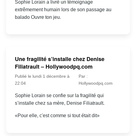
Sophie Lorain a livré un témoignage
extrêmement humain lors de son passage au
balado Ouvre ton jeu.
Une fragilité s’installe chez Denise
Filiatrault – Hollywoodpq.com
Publié le lundi 1 décembre à
Par :
22:04
Hollywoodpq.com
Sophie Lorain se confie sur la fragilité qui
s’installe chez sa mère, Denise Filiatrault.
«Pour elle, c'est comme si tout était dit»