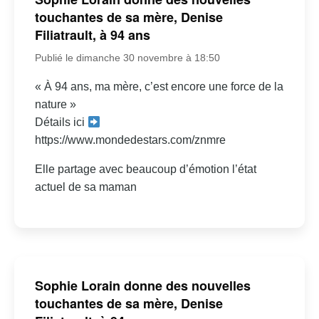
touchantes de sa mère, Denise
Filiatrault, à 94 ans
Publié le dimanche 30 novembre à 18:50
« À 94 ans, ma mère, c’est encore une force de la
nature »
Détails ici
https://www.mondedestars.com/znmre
Elle partage avec beaucoup d’émotion l’état
actuel de sa maman
Sophie Lorain donne des nouvelles
touchantes de sa mère, Denise