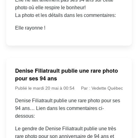
photo où elle respire le bonheur!
La photo et les détails dans les commentaires:
Elle rayonne !
Denise Filiatrault publie une rare photo
pour ses 94 ans
Publié le mardi 20 mai à 00:54
Par : Vedette Québec
Denise Filiatrault publie une rare photo pour ses
94 ans… Lien dans les commentaires ci-
dessous:
Le gendre de Denise Filiatrault publie une très
rare photo pour son anniversaire de 94 ans et