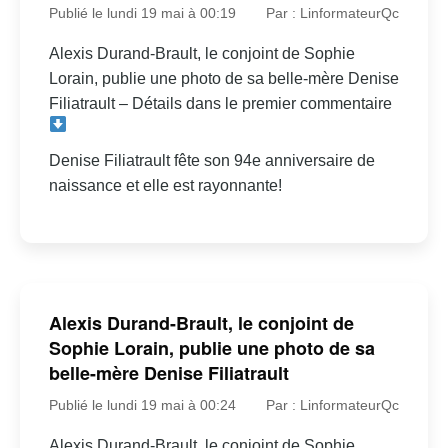
Publié le lundi 19 mai à 00:19
Par : LinformateurQc
Alexis Durand-Brault, le conjoint de Sophie
Lorain, publie une photo de sa belle-mère Denise
Filiatrault – Détails dans le premier commentaire
Denise Filiatrault fête son 94e anniversaire de
naissance et elle est rayonnante!
Alexis Durand-Brault, le conjoint de
Sophie Lorain, publie une photo de sa
belle-mère Denise Filiatrault
Publié le lundi 19 mai à 00:24
Par : LinformateurQc
Alexis Durand-Brault, le conjoint de Sophie