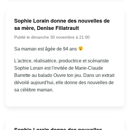
Sophie Lorain donne des nouvelles de
sa mère, Denise Filiatrault
Publié le dimanche 30 novembre à 21:00
Sa maman est âgée de 94 ans
L'actrice, réalisatrice, productrice et scénariste
Sophie Lorain est l'invitée de Marie-Claude
Barrette au balado Ouvre ton jeu. Dans un extrait
dévoilé aujourd'hui, elle donne des nouvelles de
sa célèbre maman.
Sophie Lorain donne des nouvelles