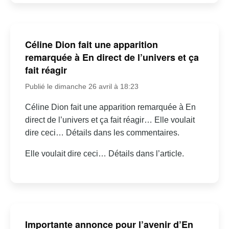
Céline Dion fait une apparition
remarquée à En direct de l’univers et ça
fait réagir
Publié le dimanche 26 avril à 18:23
Céline Dion fait une apparition remarquée à En
direct de l’univers et ça fait réagir… Elle voulait
dire ceci… Détails dans les commentaires.
Elle voulait dire ceci… Détails dans l’article.
Importante annonce pour l’avenir d’En