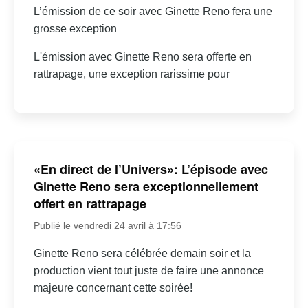
L’émission de ce soir avec Ginette Reno fera une
grosse exception
L'émission avec Ginette Reno sera offerte en
rattrapage, une exception rarissime pour
«En direct de l’Univers»: L’épisode avec
Ginette Reno sera exceptionnellement
offert en rattrapage
Publié le vendredi 24 avril à 17:56
Ginette Reno sera célébrée demain soir et la
production vient tout juste de faire une annonce
majeure concernant cette soirée!