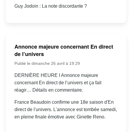
Guy Jodoin : La note discordante ?
Annonce majeure concernant En direct
de l’univers
Publié le dimanche 26 avril à 19:29
DERNIÈRE HEURE I Annonce majeure
concernant En direct de l’univers et ça fait
réagir… Détails en commentaire.
France Beaudoin confirme une 18e saison d'En
direct de l'univers. L'annonce est tombée samedi,
en pleine finale émotive avec Ginette Reno.