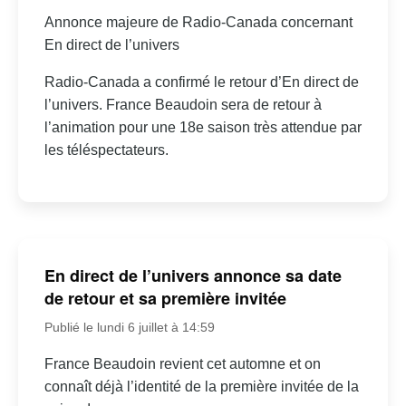
Annonce majeure de Radio-Canada concernant
En direct de l’univers
Radio-Canada a confirmé le retour d’En direct de
l’univers. France Beaudoin sera de retour à
l’animation pour une 18e saison très attendue par
les téléspectateurs.
En direct de l’univers annonce sa date
de retour et sa première invitée
Publié le lundi 6 juillet à 14:59
France Beaudoin revient cet automne et on
connaît déjà l’identité de la première invitée de la