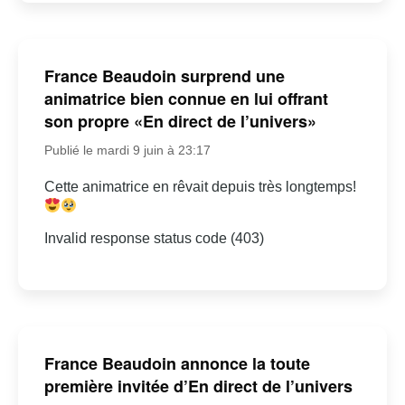
France Beaudoin surprend une
animatrice bien connue en lui offrant
son propre «En direct de l’univers»
Publié le mardi 9 juin à 23:17
Cette animatrice en rêvait depuis très longtemps!
Invalid response status code (403)
France Beaudoin annonce la toute
première invitée d’En direct de l’univers