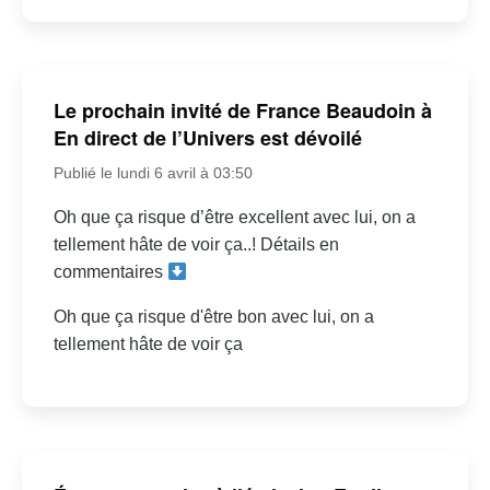
Le prochain invité de France Beaudoin à
En direct de l’Univers est dévoilé
Publié le lundi 6 avril à 03:50
Oh que ça risque d’être excellent avec lui, on a
tellement hâte de voir ça..! Détails en
commentaires
Oh que ça risque d'être bon avec lui, on a
tellement hâte de voir ça