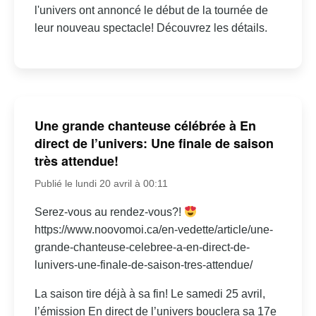
l'univers ont annoncé le début de la tournée de
leur nouveau spectacle! Découvrez les détails.
Une grande chanteuse célébrée à En
direct de l’univers: Une finale de saison
très attendue!
Publié le lundi 20 avril à 00:11
Serez-vous au rendez-vous?!
https://www.noovomoi.ca/en-vedette/article/une-
grande-chanteuse-celebree-a-en-direct-de-
lunivers-une-finale-de-saison-tres-attendue/
La saison tire déjà à sa fin! Le samedi 25 avril,
l’émission En direct de l’univers bouclera sa 17e