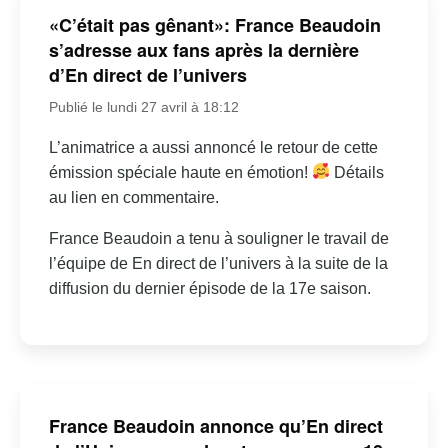
«C’était pas gênant»: France Beaudoin
s’adresse aux fans après la dernière
d’En direct de l’univers
Publié le lundi 27 avril à 18:12
L’animatrice a aussi annoncé le retour de cette
émission spéciale haute en émotion!
Détails
au lien en commentaire.
France Beaudoin a tenu à souligner le travail de
l’équipe de En direct de l’univers à la suite de la
diffusion du dernier épisode de la 17e saison.
France Beaudoin annonce qu’En direct