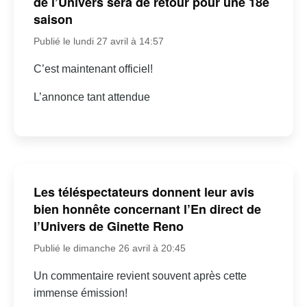
de l’Univers sera de retour pour une 18e
saison
Publié le lundi 27 avril à 14:57
C’est maintenant officiel!
L’annonce tant attendue
Les téléspectateurs donnent leur avis
bien honnête concernant l’En direct de
l’Univers de Ginette Reno
Publié le dimanche 26 avril à 20:45
Un commentaire revient souvent après cette
immense émission!