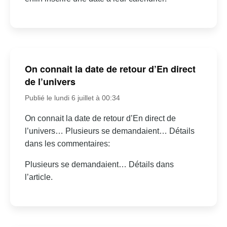
On connait la date de retour d’En direct
de l’univers
Publié le lundi 6 juillet à 00:34
On connait la date de retour d’En direct de
l’univers… Plusieurs se demandaient… Détails
dans les commentaires:
Plusieurs se demandaient… Détails dans
l’article.