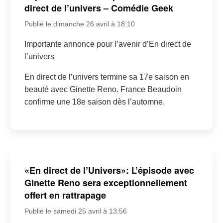
direct de l’univers – Comédie Geek
Publié le dimanche 26 avril à 18:10
Importante annonce pour l’avenir d’En direct de
l’univers
En direct de l’univers termine sa 17e saison en
beauté avec Ginette Reno. France Beaudoin
confirme une 18e saison dès l’automne.
«En direct de l’Univers»: L’épisode avec
Ginette Reno sera exceptionnellement
offert en rattrapage
Publié le samedi 25 avril à 13:56