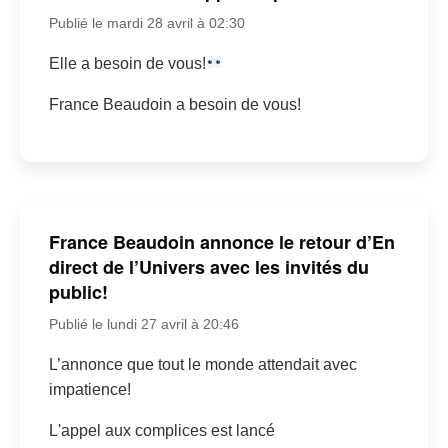
Publié le mardi 28 avril à 02:30
Elle a besoin de vous!
France Beaudoin a besoin de vous!
France Beaudoin annonce le retour d’En
direct de l’Univers avec les invités du
public!
Publié le lundi 27 avril à 20:46
L’annonce que tout le monde attendait avec
impatience!
L'appel aux complices est lancé