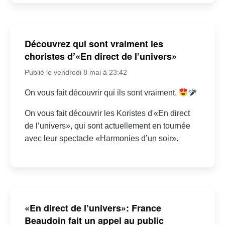
Découvrez qui sont vraiment les
choristes d’«En direct de l’univers»
Publié le vendredi 8 mai à 23:42
On vous fait découvrir qui ils sont vraiment.
On vous fait découvrir les Koristes d'«En direct
de l’univers», qui sont actuellement en tournée
avec leur spectacle «Harmonies d’un soir».
«En direct de l’univers»: France
Beaudoin fait un appel au public