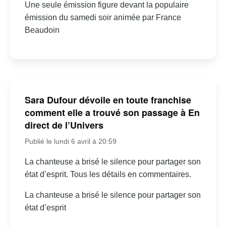
Une seule émission figure devant la populaire
émission du samedi soir animée par France
Beaudoin
Sara Dufour dévoile en toute franchise
comment elle a trouvé son passage à En
direct de l’Univers
Publié le lundi 6 avril à 20:59
La chanteuse a brisé le silence pour partager son
état d’esprit. Tous les détails en commentaires.
La chanteuse a brisé le silence pour partager son
état d’esprit