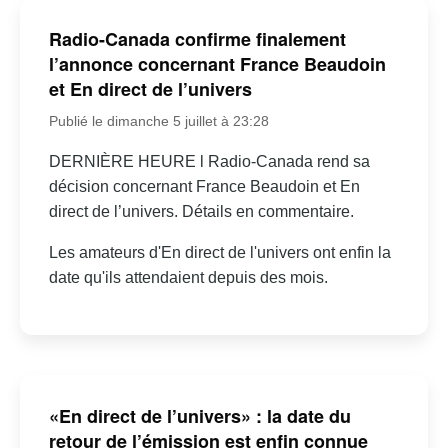
Radio-Canada confirme finalement
l’annonce concernant France Beaudoin
et En direct de l’univers
Publié le dimanche 5 juillet à 23:28
DERNIÈRE HEURE l Radio-Canada rend sa
décision concernant France Beaudoin et En
direct de l’univers. Détails en commentaire.
Les amateurs d'En direct de l'univers ont enfin la
date qu'ils attendaient depuis des mois.
«En direct de l’univers» : la date du
retour de l’émission est enfin connue