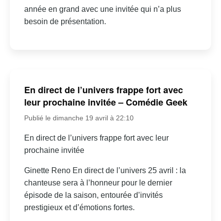
année en grand avec une invitée qui n’a plus
besoin de présentation.
En direct de l’univers frappe fort avec
leur prochaine invitée – Comédie Geek
Publié le dimanche 19 avril à 22:10
En direct de l’univers frappe fort avec leur
prochaine invitée
Ginette Reno En direct de l’univers 25 avril : la
chanteuse sera à l’honneur pour le dernier
épisode de la saison, entourée d’invités
prestigieux et d’émotions fortes.