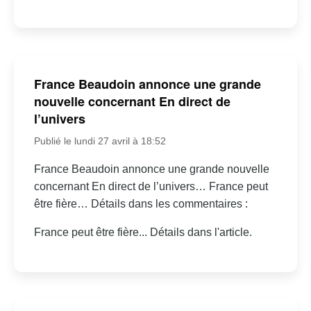
France Beaudoin annonce une grande
nouvelle concernant En direct de
l’univers
Publié le lundi 27 avril à 18:52
France Beaudoin annonce une grande nouvelle
concernant En direct de l’univers… France peut
être fière… Détails dans les commentaires :
France peut être fière... Détails dans l'article.