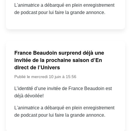
L'animatrice a débarqué en plein enregistrement
de podcast pour lui faire la grande annonce.
France Beaudoin surprend déjà une
invitée de la prochaine saison d’En
direct de l’Univers
Publié le mercredi 10 juin à 15:56
L’identité d’une invitée de France Beaudoin est
déjà dévoilée!
L'animatrice a débarqué en plein enregistrement
de podcast pour lui faire la grande annonce.