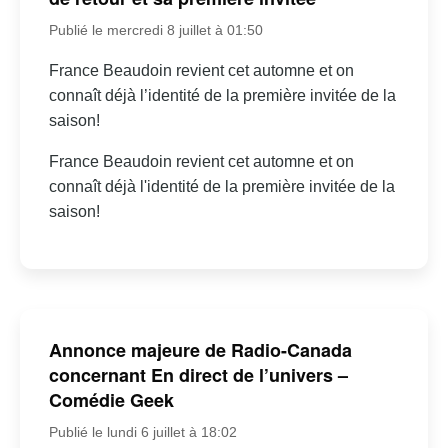
Publié le mercredi 8 juillet à 01:50
France Beaudoin revient cet automne et on
connaît déjà l’identité de la première invitée de la
saison!
France Beaudoin revient cet automne et on
connaît déjà l'identité de la première invitée de la
saison!
Annonce majeure de Radio-Canada
concernant En direct de l’univers –
Comédie Geek
Publié le lundi 6 juillet à 18:02