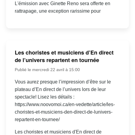
L'émission avec Ginette Reno sera offerte en
rattrapage, une exception rarissime pour
Les choristes et musiciens d’En direct
de l’univers repartent en tournée
Publié le mercredi 22 avril à 15:00
Vous aurez presque l’impression d’être sur le
plateau d’En direct de l’univers lors de leur
spectacle! Lisez les détails :
https://www.noovomoi.ca/en-vedette/article/les-
choristes-et-musiciens-den-direct-de-lunivers-
repartent-en-tournee/
Les choristes et musiciens d'En direct de