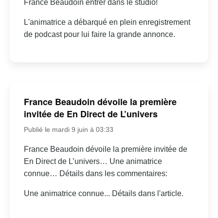
France Beaudoin entrer dans le studio!
L'animatrice a débarqué en plein enregistrement
de podcast pour lui faire la grande annonce.
France Beaudoin dévoile la première
invitée de En Direct de L’univers
Publié le mardi 9 juin à 03:33
France Beaudoin dévoile la première invitée de
En Direct de L’univers… Une animatrice
connue… Détails dans les commentaires:
Une animatrice connue... Détails dans l'article.