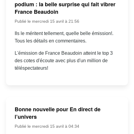
podium : la belle surprise qui fait vibrer
France Beaudoin
Publié le mercredi 15 avril à 21:56
Ils le méritent tellement, quelle belle émission!.
Tous les détails en commentaires.
L'émission de France Beaudoin atteint le top 3
des cotes d'écoute avec plus d'un million de
téléspectateurs!
Bonne nouvelle pour En direct de
l’univers
Publié le mercredi 15 avril à 04:34