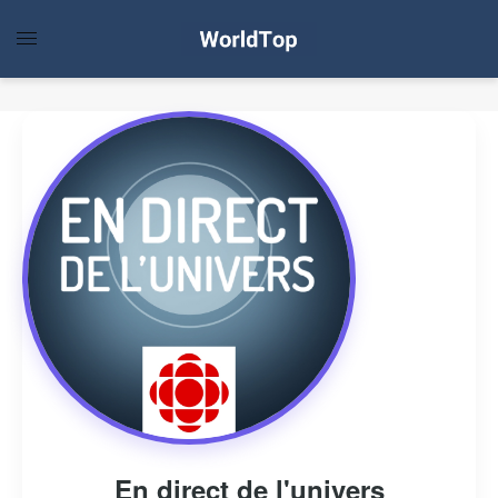
En direct de l'univers