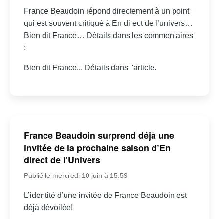
France Beaudoin répond directement à un point
qui est souvent critiqué à En direct de l’univers…
Bien dit France… Détails dans les commentaires
:
Bien dit France... Détails dans l'article.
France Beaudoin surprend déjà une
invitée de la prochaine saison d’En
direct de l’Univers
Publié le mercredi 10 juin à 15:59
L’identité d’une invitée de France Beaudoin est
déjà dévoilée!