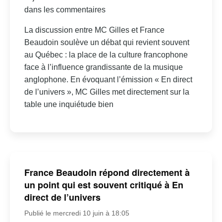
dans les commentaires
La discussion entre MC Gilles et France
Beaudoin soulève un débat qui revient souvent
au Québec : la place de la culture francophone
face à l’influence grandissante de la musique
anglophone. En évoquant l’émission « En direct
de l’univers », MC Gilles met directement sur la
table une inquiétude bien
France Beaudoin répond directement à
un point qui est souvent critiqué à En
direct de l’univers
Publié le mercredi 10 juin à 18:05