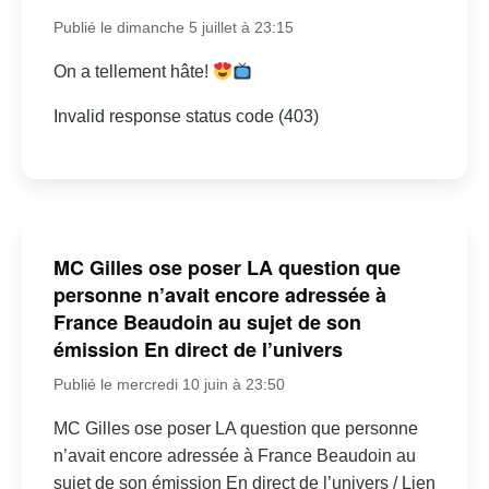
Publié le dimanche 5 juillet à 23:15
On a tellement hâte!
Invalid response status code (403)
MC Gilles ose poser LA question que
personne n’avait encore adressée à
France Beaudoin au sujet de son
émission En direct de l’univers
Publié le mercredi 10 juin à 23:50
MC Gilles ose poser LA question que personne
n’avait encore adressée à France Beaudoin au
sujet de son émission En direct de l’univers / Lien