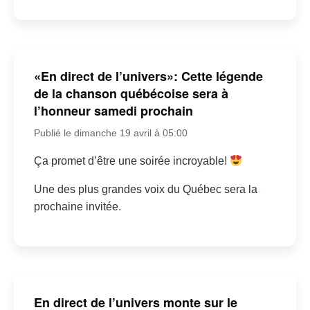
«En direct de l’univers»: Cette légende
de la chanson québécoise sera à
l’honneur samedi prochain
Publié le dimanche 19 avril à 05:00
Ça promet d’être une soirée incroyable!
Une des plus grandes voix du Québec sera la
prochaine invitée.
En direct de l’univers monte sur le