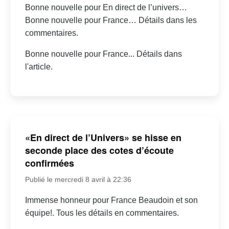
Bonne nouvelle pour En direct de l’univers…
Bonne nouvelle pour France… Détails dans les
commentaires.
Bonne nouvelle pour France... Détails dans
l'article.
«En direct de l’Univers» se hisse en
seconde place des cotes d’écoute
confirmées
Publié le mercredi 8 avril à 22:36
Immense honneur pour France Beaudoin et son
équipe!. Tous les détails en commentaires.