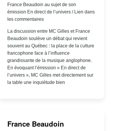
France Beaudoin au sujet de son
émission En direct de l’univers / Lien dans
les commentaires
La discussion entre MC Gilles et France
Beaudoin soulève un débat qui revient
souvent au Québec : la place de la culture
francophone face à l’influence
grandissante de la musique anglophone.
En évoquant l’émission « En direct de
l’univers », MC Gilles met directement sur
la table une inquiétude bien
France Beaudoin