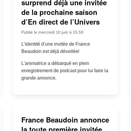
surprend déjà une invitée
de la prochaine saison
d’En direct de l’Univers
Publié le mercredi 10 juin à 15:59
L’identité d’une invitée de France
Beaudoin est déjà dévoilée!
L'animatrice a débarqué en plein
enregistrement de podcast pour lui faire la
grande annonce.
France Beaudoin annonce
la toute première invitée