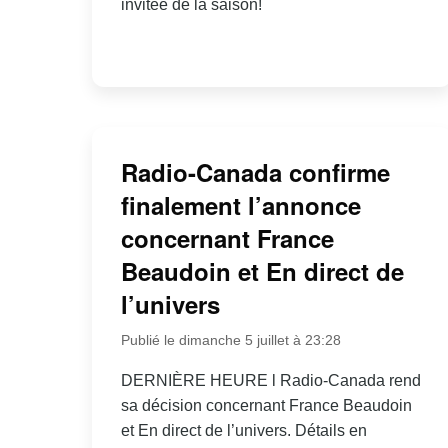
invitée de la saison!
Radio-Canada confirme
finalement l’annonce
concernant France
Beaudoin et En direct de
l’univers
Publié le dimanche 5 juillet à 23:28
DERNIÈRE HEURE l Radio-Canada rend
sa décision concernant France Beaudoin
et En direct de l’univers. Détails en