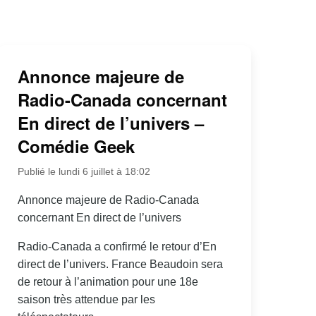
Annonce majeure de
Radio-Canada concernant
En direct de l’univers –
Comédie Geek
Publié le lundi 6 juillet à 18:02
Annonce majeure de Radio-Canada
concernant En direct de l’univers
Radio-Canada a confirmé le retour d’En
direct de l’univers. France Beaudoin sera
de retour à l’animation pour une 18e
saison très attendue par les