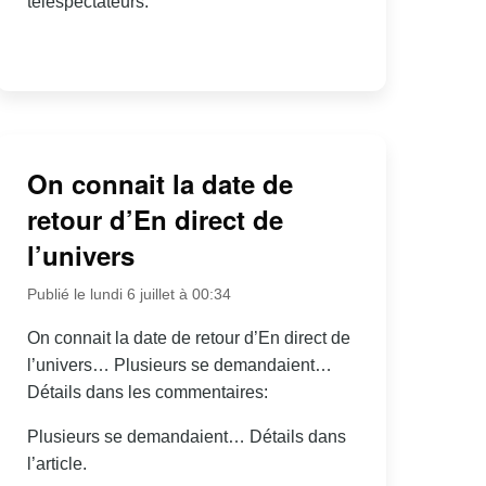
téléspectateurs.
On connait la date de
retour d’En direct de
l’univers
Publié le lundi 6 juillet à 00:34
On connait la date de retour d’En direct de
l’univers… Plusieurs se demandaient…
Détails dans les commentaires:
Plusieurs se demandaient… Détails dans
l’article.