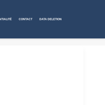
NTIALITÉ
CONTACT
DATA DELETION