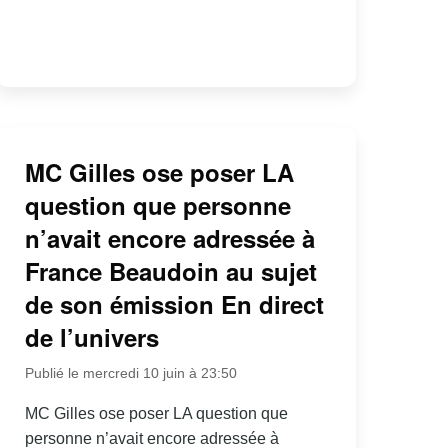
MC Gilles ose poser LA
question que personne
n’avait encore adressée à
France Beaudoin au sujet
de son émission En direct
de l’univers
Publié le mercredi 10 juin à 23:50
MC Gilles ose poser LA question que
personne n’avait encore adressée à