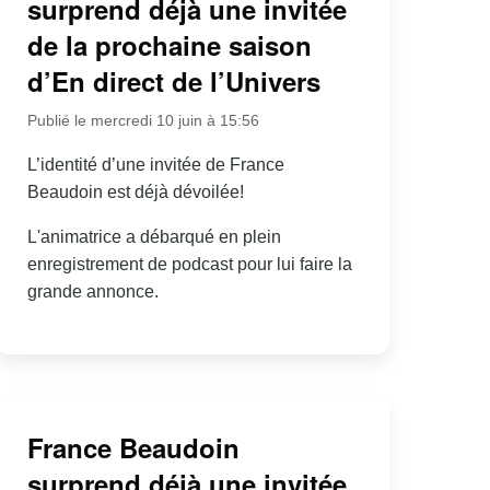
surprend déjà une invitée
de la prochaine saison
d’En direct de l’Univers
Publié le mercredi 10 juin à 15:56
L’identité d’une invitée de France
Beaudoin est déjà dévoilée!
L'animatrice a débarqué en plein
enregistrement de podcast pour lui faire la
grande annonce.
France Beaudoin
surprend déjà une invitée