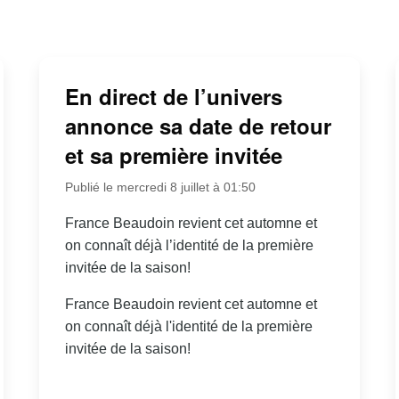
En direct de l’univers
annonce sa date de retour
et sa première invitée
Publié le mercredi 8 juillet à 01:50
France Beaudoin revient cet automne et
on connaît déjà l’identité de la première
invitée de la saison!
France Beaudoin revient cet automne et
on connaît déjà l'identité de la première
invitée de la saison!