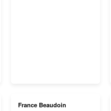
France Beaudoin