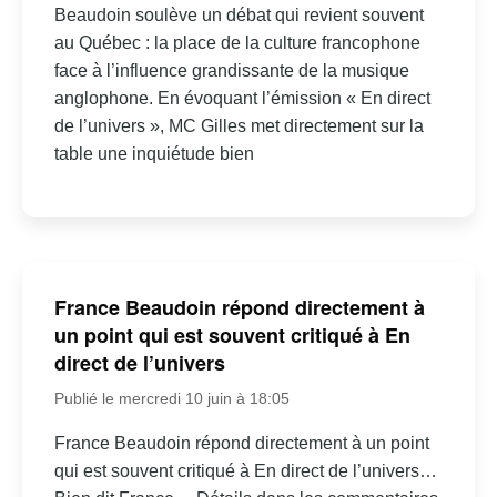
Beaudoin soulève un débat qui revient souvent
au Québec : la place de la culture francophone
face à l’influence grandissante de la musique
anglophone. En évoquant l’émission « En direct
de l’univers », MC Gilles met directement sur la
table une inquiétude bien
France Beaudoin répond directement à
un point qui est souvent critiqué à En
direct de l’univers
Publié le mercredi 10 juin à 18:05
France Beaudoin répond directement à un point
qui est souvent critiqué à En direct de l’univers…