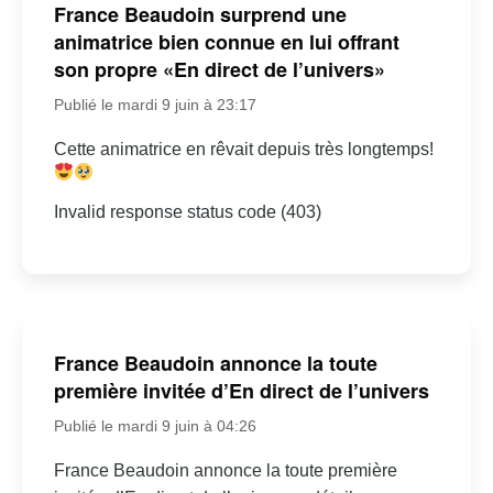
France Beaudoin surprend une
animatrice bien connue en lui offrant
son propre «En direct de l’univers»
Publié le mardi 9 juin à 23:17
Cette animatrice en rêvait depuis très longtemps!
Invalid response status code (403)
France Beaudoin annonce la toute
première invitée d’En direct de l’univers
Publié le mardi 9 juin à 04:26
France Beaudoin annonce la toute première