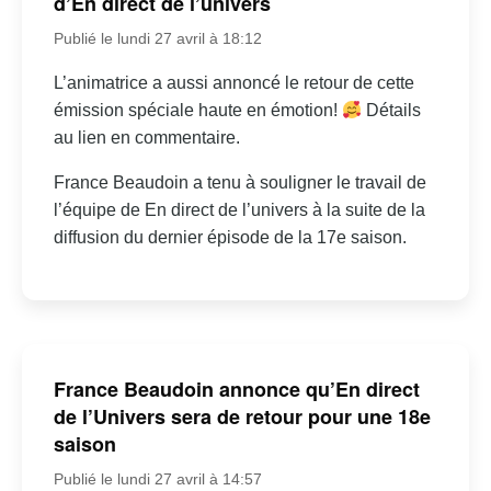
d’En direct de l’univers
Publié le lundi 27 avril à 18:12
L’animatrice a aussi annoncé le retour de cette
émission spéciale haute en émotion!
Détails
au lien en commentaire.
France Beaudoin a tenu à souligner le travail de
l’équipe de En direct de l’univers à la suite de la
diffusion du dernier épisode de la 17e saison.
France Beaudoin annonce qu’En direct
de l’Univers sera de retour pour une 18e
saison
Publié le lundi 27 avril à 14:57