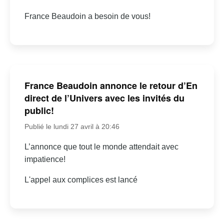
France Beaudoin a besoin de vous!
France Beaudoin annonce le retour d’En
direct de l’Univers avec les invités du
public!
Publié le lundi 27 avril à 20:46
L’annonce que tout le monde attendait avec
impatience!
L'appel aux complices est lancé