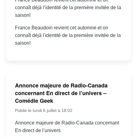
connaît déjà l’identité de la première invitée de la
saison!
France Beaudoin revient cet automne et on
connaît déjà l'identité de la première invitée de la
saison!
Annonce majeure de Radio-Canada
concernant En direct de l’univers –
Comédie Geek
Publié le lundi 6 juillet à 18:02
Annonce majeure de Radio-Canada concernant
En direct de l’univers