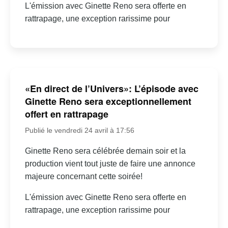
L'émission avec Ginette Reno sera offerte en
rattrapage, une exception rarissime pour
«En direct de l’Univers»: L’épisode avec
Ginette Reno sera exceptionnellement
offert en rattrapage
Publié le vendredi 24 avril à 17:56
Ginette Reno sera célébrée demain soir et la
production vient tout juste de faire une annonce
majeure concernant cette soirée!
L'émission avec Ginette Reno sera offerte en
rattrapage, une exception rarissime pour