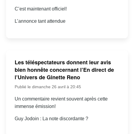
C’est maintenant officiel!
L’annonce tant attendue
Les téléspectateurs donnent leur avis
bien honnête concernant l’En direct de
l’Univers de Ginette Reno
Publié le dimanche 26 avril à 20:45
Un commentaire revient souvent après cette
immense émission!
Guy Jodoin : La note discordante ?