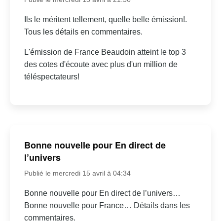
Ils le méritent tellement, quelle belle émission!.
Tous les détails en commentaires.
L'émission de France Beaudoin atteint le top 3
des cotes d'écoute avec plus d'un million de
téléspectateurs!
Bonne nouvelle pour En direct de
l’univers
Publié le mercredi 15 avril à 04:34
Bonne nouvelle pour En direct de l’univers…
Bonne nouvelle pour France… Détails dans les
commentaires.