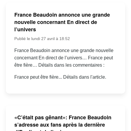
France Beaudoin annonce une grande
nouvelle concernant En direct de
l’univers
Publié le lundi 27 avril à 18:52
France Beaudoin annonce une grande nouvelle
concernant En direct de l’univers… France peut
être fière… Détails dans les commentaires :
France peut être fière... Détails dans l'article.
«C’était pas gênant»: France Beaudoin
s’adresse aux fans après la dernière