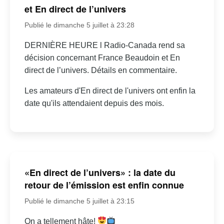
et En direct de l’univers
Publié le dimanche 5 juillet à 23:28
DERNIÈRE HEURE l Radio-Canada rend sa
décision concernant France Beaudoin et En
direct de l’univers. Détails en commentaire.
Les amateurs d'En direct de l'univers ont enfin la
date qu'ils attendaient depuis des mois.
«En direct de l’univers» : la date du
retour de l’émission est enfin connue
Publié le dimanche 5 juillet à 23:15
On a tellement hâte!