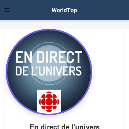
En direct de l'univers