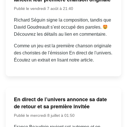
Publié le vendredi 7 août à 21:40
Richard Séguin signe la composition, tandis que
David Goudreault s’est occupé des paroles.
Découvrez les détails au lien en commentaire.
Comme un jeu est la première chanson originale
des choristes de l'émission En direct de l'univers.
Écoutez un extrait en lisant notre article.
En direct de l’univers annonce sa date
de retour et sa première invitée
Publié le mercredi 8 juillet à 01:50
France Beaudoin revient cet automne et on