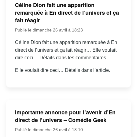
Céline Dion fait une apparition
remarquée à En direct de l’univers et ça
fait réagir
Publié le dimanche 26 avril à 18:23
Céline Dion fait une apparition remarquée à En
direct de l’univers et ça fait réagir… Elle voulait
dire ceci… Détails dans les commentaires.
Elle voulait dire ceci… Détails dans l’article.
Importante annonce pour l’avenir d’En
direct de l’univers – Comédie Geek
Publié le dimanche 26 avril à 18:10