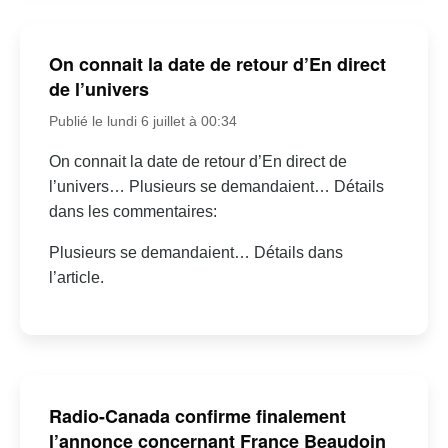
On connait la date de retour d’En direct
de l’univers
Publié le lundi 6 juillet à 00:34
On connait la date de retour d’En direct de
l’univers… Plusieurs se demandaient… Détails
dans les commentaires:
Plusieurs se demandaient… Détails dans
l’article.
Radio-Canada confirme finalement
l’annonce concernant France Beaudoin