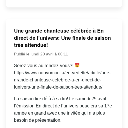
Une grande chanteuse célébrée à En
direct de l’univers: Une finale de saison
très attendue!
Publié le lundi 20 avril à 00:11
Serez-vous au rendez-vous?!
https://www.noovomoi.ca/en-vedette/article/une-
grande-chanteuse-celebree-a-en-direct-de-
lunivers-une-finale-de-saison-tres-attendue/
La saison tire déjà à sa fin! Le samedi 25 avril,
l’émission En direct de l’univers bouclera sa 17e
année en grand avec une invitée qui n’a plus
besoin de présentation.