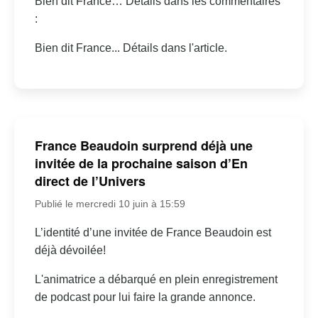
Bien dit France… Détails dans les commentaires
:
Bien dit France... Détails dans l'article.
France Beaudoin surprend déjà une
invitée de la prochaine saison d’En
direct de l’Univers
Publié le mercredi 10 juin à 15:59
L’identité d’une invitée de France Beaudoin est
déjà dévoilée!
L'animatrice a débarqué en plein enregistrement
de podcast pour lui faire la grande annonce.