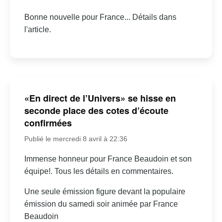
Bonne nouvelle pour France... Détails dans
l'article.
«En direct de l’Univers» se hisse en
seconde place des cotes d’écoute
confirmées
Publié le mercredi 8 avril à 22:36
Immense honneur pour France Beaudoin et son
équipe!. Tous les détails en commentaires.
Une seule émission figure devant la populaire
émission du samedi soir animée par France
Beaudoin