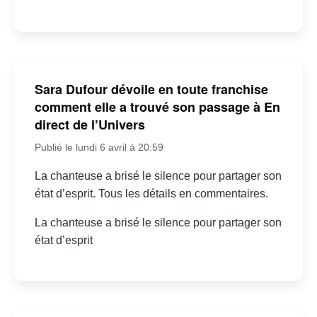
Sara Dufour dévoile en toute franchise
comment elle a trouvé son passage à En
direct de l’Univers
Publié le lundi 6 avril à 20:59
La chanteuse a brisé le silence pour partager son
état d’esprit. Tous les détails en commentaires.
La chanteuse a brisé le silence pour partager son
état d’esprit