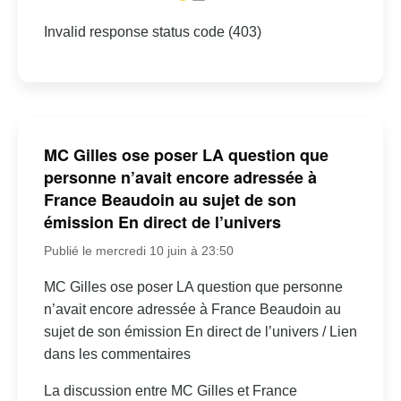
Invalid response status code (403)
MC Gilles ose poser LA question que
personne n’avait encore adressée à
France Beaudoin au sujet de son
émission En direct de l’univers
Publié le mercredi 10 juin à 23:50
MC Gilles ose poser LA question que personne
n’avait encore adressée à France Beaudoin au
sujet de son émission En direct de l’univers / Lien
dans les commentaires
La discussion entre MC Gilles et France