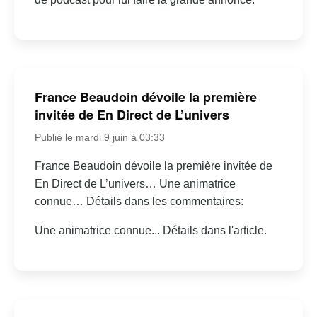
France Beaudoin dévoile la première
invitée de En Direct de L’univers
Publié le mardi 9 juin à 03:33
France Beaudoin dévoile la première invitée de
En Direct de L’univers… Une animatrice
connue… Détails dans les commentaires:
Une animatrice connue... Détails dans l'article.