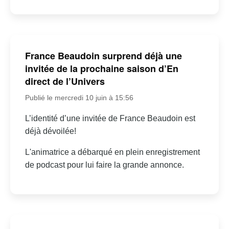
France Beaudoin surprend déjà une
invitée de la prochaine saison d’En
direct de l’Univers
Publié le mercredi 10 juin à 15:56
L’identité d’une invitée de France Beaudoin est
déjà dévoilée!
L'animatrice a débarqué en plein enregistrement
de podcast pour lui faire la grande annonce.