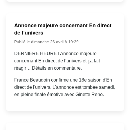
Annonce majeure concernant En direct
de l’univers
Publié le dimanche 26 avril à 19:29
DERNIÈRE HEURE I Annonce majeure
concernant En direct de l’univers et ça fait
réagir… Détails en commentaire.
France Beaudoin confirme une 18e saison d'En
direct de l'univers. L'annonce est tombée samedi,
en pleine finale émotive avec Ginette Reno.