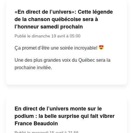
«En direct de l’univers»: Cette légende
de la chanson québécoise sera à
l’honneur samedi prochain
Publié le dimanche 19 avril à 05:00
Ça promet d’être une soirée incroyable!
Une des plus grandes voix du Québec sera la
prochaine invitée.
En direct de l’univers monte sur le
podium : la belle surprise qui fait vibrer
France Beaudoin
Publié le mercredi 15 avril à 21:56