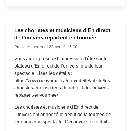
Les choristes et musiciens d’En direct
de l’univers repartent en tournée
Publié le mercredi 22 avril à 15:00
Vous aurez presque l’impression d’être sur le
plateau d’En direct de l’univers lors de leur
spectacle! Lisez les détails :
https://www.noovomoi.ca/en-vedette/article/les-
choristes-et-musiciens-den-direct-de-lunivers-
repartent-en-tournee/
Les choristes et musiciens d'En direct de
l'univers ont annoncé le début de la tournée de
leur nouveau spectacle! Découvrez les détails.