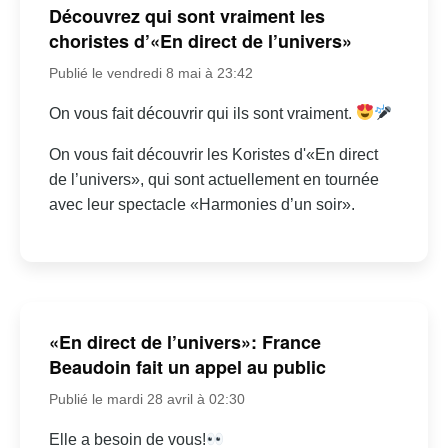
Découvrez qui sont vraiment les
choristes d’«En direct de l’univers»
Publié le vendredi 8 mai à 23:42
On vous fait découvrir qui ils sont vraiment.
On vous fait découvrir les Koristes d'«En direct
de l’univers», qui sont actuellement en tournée
avec leur spectacle «Harmonies d’un soir».
«En direct de l’univers»: France
Beaudoin fait un appel au public
Publié le mardi 28 avril à 02:30
Elle a besoin de vous!