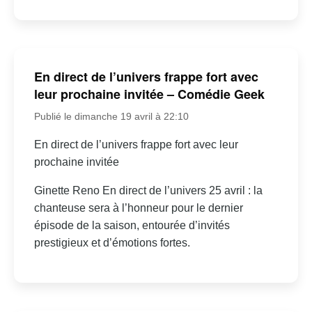
En direct de l’univers frappe fort avec
leur prochaine invitée – Comédie Geek
Publié le dimanche 19 avril à 22:10
En direct de l’univers frappe fort avec leur
prochaine invitée
Ginette Reno En direct de l’univers 25 avril : la
chanteuse sera à l’honneur pour le dernier
épisode de la saison, entourée d’invités
prestigieux et d’émotions fortes.