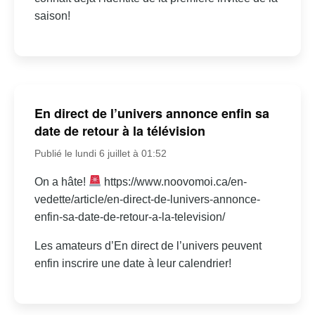
saison!
En direct de l’univers annonce enfin sa
date de retour à la télévision
Publié le lundi 6 juillet à 01:52
On a hâte!
https://www.noovomoi.ca/en-
vedette/article/en-direct-de-lunivers-annonce-
enfin-sa-date-de-retour-a-la-television/
Les amateurs d’En direct de l’univers peuvent
enfin inscrire une date à leur calendrier!