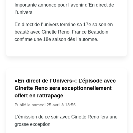
Importante annonce pour l’avenir d’En direct de
l’univers
En direct de l’univers termine sa 17e saison en
beauté avec Ginette Reno. France Beaudoin
confirme une 18e saison dès l’automne.
«En direct de l’Univers»: L’épisode avec
Ginette Reno sera exceptionnellement
offert en rattrapage
Publié le samedi 25 avril à 13:56
L’émission de ce soir avec Ginette Reno fera une
grosse exception