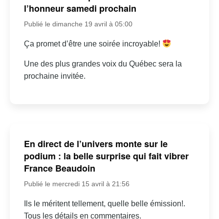
l’honneur samedi prochain
Publié le dimanche 19 avril à 05:00
Ça promet d’être une soirée incroyable!
Une des plus grandes voix du Québec sera la
prochaine invitée.
En direct de l’univers monte sur le
podium : la belle surprise qui fait vibrer
France Beaudoin
Publié le mercredi 15 avril à 21:56
Ils le méritent tellement, quelle belle émission!.
Tous les détails en commentaires.