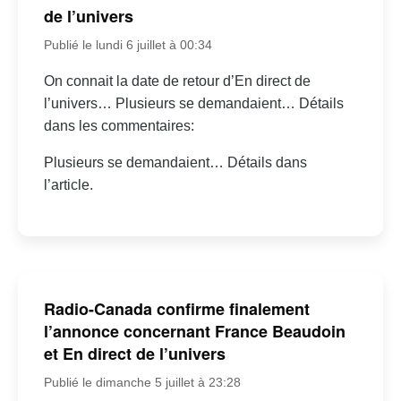
de l’univers
Publié le lundi 6 juillet à 00:34
On connait la date de retour d’En direct de
l’univers… Plusieurs se demandaient… Détails
dans les commentaires:
Plusieurs se demandaient… Détails dans
l’article.
Radio-Canada confirme finalement
l’annonce concernant France Beaudoin
et En direct de l’univers
Publié le dimanche 5 juillet à 23:28