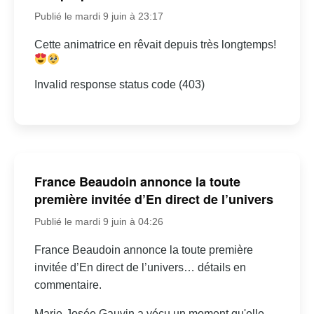
Publié le mardi 9 juin à 23:17
Cette animatrice en rêvait depuis très longtemps!
Invalid response status code (403)
France Beaudoin annonce la toute
première invitée d’En direct de l’univers
Publié le mardi 9 juin à 04:26
France Beaudoin annonce la toute première
invitée d’En direct de l’univers… détails en
commentaire.
Marie-Josée Gauvin a vécu un moment qu'elle