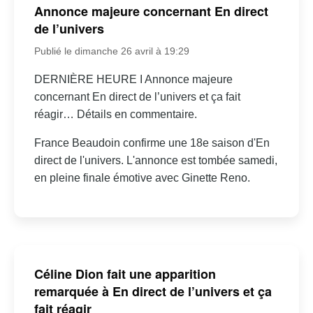
Annonce majeure concernant En direct
de l’univers
Publié le dimanche 26 avril à 19:29
DERNIÈRE HEURE I Annonce majeure
concernant En direct de l’univers et ça fait
réagir… Détails en commentaire.
France Beaudoin confirme une 18e saison d'En
direct de l'univers. L'annonce est tombée samedi,
en pleine finale émotive avec Ginette Reno.
Céline Dion fait une apparition
remarquée à En direct de l’univers et ça
fait réagir