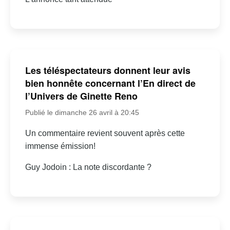
Les téléspectateurs donnent leur avis
bien honnête concernant l’En direct de
l’Univers de Ginette Reno
Publié le dimanche 26 avril à 20:45
Un commentaire revient souvent après cette
immense émission!
Guy Jodoin : La note discordante ?