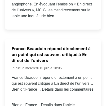
anglophone. En évoquant l’émission « En direct
de l’univers », MC Gilles met directement sur la
table une inquiétude bien
France Beaudoin répond directement à
un point qui est souvent critiqué à En
direct de l’univers
Publié le mercredi 10 juin à 18:05
France Beaudoin répond directement à un point
qui est souvent critiqué à En direct de l’univers…
Bien dit France… Détails dans les commentaires
:
Bien dit France... Détails dans l'article.