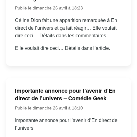
Publié le dimanche 26 avril à 18:23
Céline Dion fait une apparition remarquée à En
direct de l’univers et ça fait réagir… Elle voulait
dire ceci… Détails dans les commentaires.
Elle voulait dire ceci… Détails dans l’article.
Importante annonce pour l’avenir d’En
direct de l’univers – Comédie Geek
Publié le dimanche 26 avril à 18:10
Importante annonce pour l’avenir d’En direct de
l’univers