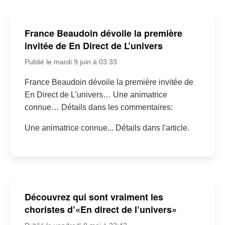
France Beaudoin dévoile la première
invitée de En Direct de L’univers
Publié le mardi 9 juin à 03:33
France Beaudoin dévoile la première invitée de
En Direct de L’univers… Une animatrice
connue… Détails dans les commentaires:
Une animatrice connue... Détails dans l'article.
Découvrez qui sont vraiment les
choristes d’«En direct de l’univers»