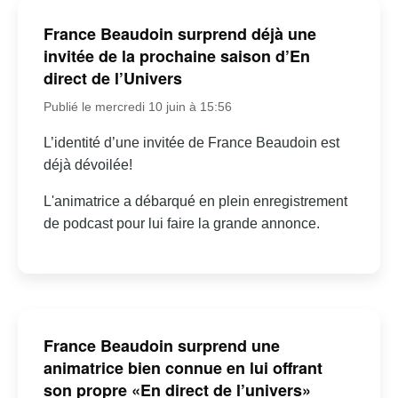
France Beaudoin surprend déjà une
invitée de la prochaine saison d’En
direct de l’Univers
Publié le mercredi 10 juin à 15:56
L’identité d’une invitée de France Beaudoin est
déjà dévoilée!
L'animatrice a débarqué en plein enregistrement
de podcast pour lui faire la grande annonce.
France Beaudoin surprend une
animatrice bien connue en lui offrant
son propre «En direct de l’univers»