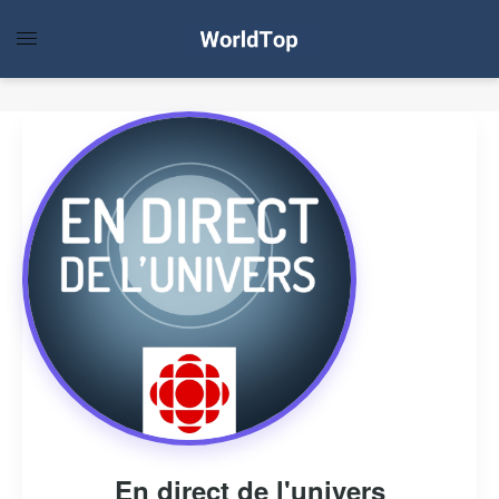
En direct de l'univers