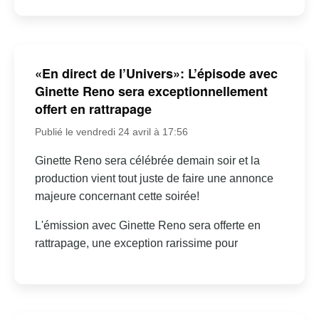
«En direct de l’Univers»: L’épisode avec
Ginette Reno sera exceptionnellement
offert en rattrapage
Publié le vendredi 24 avril à 17:56
Ginette Reno sera célébrée demain soir et la
production vient tout juste de faire une annonce
majeure concernant cette soirée!
L'émission avec Ginette Reno sera offerte en
rattrapage, une exception rarissime pour