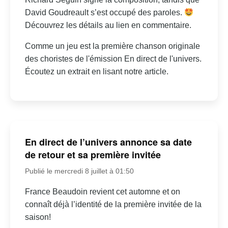
David Goudreault s’est occupé des paroles.
Découvrez les détails au lien en commentaire.
Comme un jeu est la première chanson originale
des choristes de l'émission En direct de l'univers.
Écoutez un extrait en lisant notre article.
En direct de l’univers annonce sa date
de retour et sa première invitée
Publié le mercredi 8 juillet à 01:50
France Beaudoin revient cet automne et on
connaît déjà l’identité de la première invitée de la
saison!