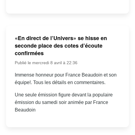
«En direct de l’Univers» se hisse en
seconde place des cotes d’écoute
confirmées
Publié le mercredi 8 avril à 22:36
Immense honneur pour France Beaudoin et son
équipe!. Tous les détails en commentaires.
Une seule émission figure devant la populaire
émission du samedi soir animée par France
Beaudoin