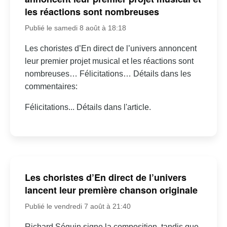
les réactions sont nombreuses
Publié le samedi 8 août à 18:18
Les choristes d’En direct de l’univers annoncent
leur premier projet musical et les réactions sont
nombreuses… Félicitations… Détails dans les
commentaires:
Félicitations... Détails dans l'article.
Les choristes d’En direct de l’univers
lancent leur première chanson originale
Publié le vendredi 7 août à 21:40
Richard Séguin signe la composition, tandis que