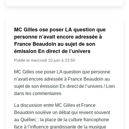
MC Gilles ose poser LA question que
personne n’avait encore adressée à
France Beaudoin au sujet de son
émission En direct de l’univers
Publié le mercredi 10 juin à 23:50
MC Gilles ose poser LA question que personne
n’avait encore adressée à France Beaudoin au
sujet de son émission En direct de l’univers / Lien
dans les commentaires
La discussion entre MC Gilles et France
Beaudoin soulève un débat qui revient souvent
au Québec : la place de la culture francophone
face à l’influence grandissante de la musique