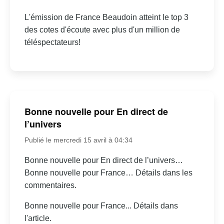
L'émission de France Beaudoin atteint le top 3
des cotes d'écoute avec plus d'un million de
téléspectateurs!
Bonne nouvelle pour En direct de
l’univers
Publié le mercredi 15 avril à 04:34
Bonne nouvelle pour En direct de l’univers…
Bonne nouvelle pour France… Détails dans les
commentaires.
Bonne nouvelle pour France... Détails dans
l'article.