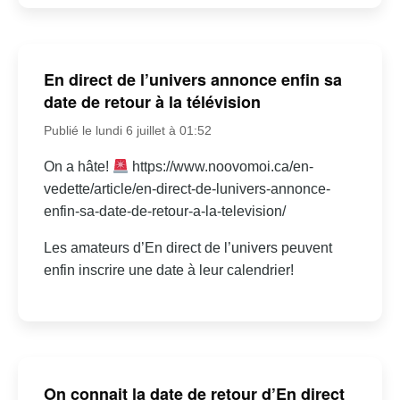
En direct de l’univers annonce enfin sa
date de retour à la télévision
Publié le lundi 6 juillet à 01:52
On a hâte!
https://www.noovomoi.ca/en-
vedette/article/en-direct-de-lunivers-annonce-
enfin-sa-date-de-retour-a-la-television/
Les amateurs d’En direct de l’univers peuvent
enfin inscrire une date à leur calendrier!
On connait la date de retour d’En direct