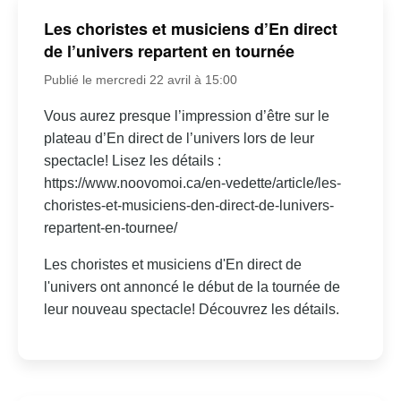
Les choristes et musiciens d’En direct
de l’univers repartent en tournée
Publié le mercredi 22 avril à 15:00
Vous aurez presque l’impression d’être sur le
plateau d’En direct de l’univers lors de leur
spectacle! Lisez les détails :
https://www.noovomoi.ca/en-vedette/article/les-
choristes-et-musiciens-den-direct-de-lunivers-
repartent-en-tournee/
Les choristes et musiciens d'En direct de
l'univers ont annoncé le début de la tournée de
leur nouveau spectacle! Découvrez les détails.