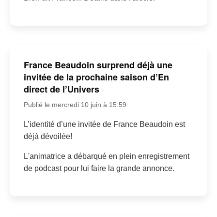
France Beaudoin surprend déjà une
invitée de la prochaine saison d’En
direct de l’Univers
Publié le mercredi 10 juin à 15:59
L’identité d’une invitée de France Beaudoin est
déjà dévoilée!
L'animatrice a débarqué en plein enregistrement
de podcast pour lui faire la grande annonce.