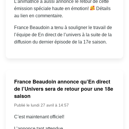
L’animatrice a aussi annoncé le retour de cette
émission spéciale haute en émotion!
Détails
au lien en commentaire.
France Beaudoin a tenu à souligner le travail de
l’équipe de En direct de l’univers à la suite de la
diffusion du dernier épisode de la 17e saison.
France Beaudoin annonce qu’En direct
de l’Univers sera de retour pour une 18e
saison
Publié le lundi 27 avril à 14:57
C’est maintenant officiel!
L’annonce tant attendue