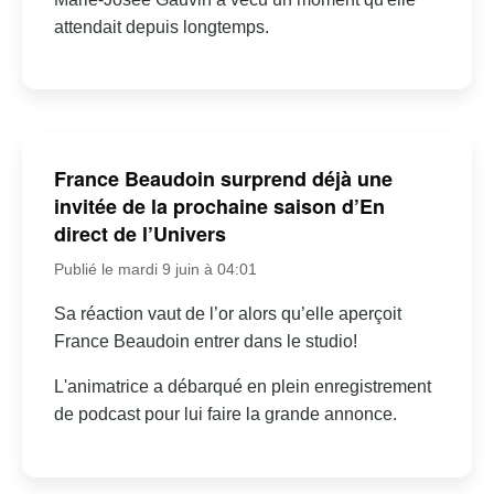
attendait depuis longtemps.
France Beaudoin surprend déjà une
invitée de la prochaine saison d’En
direct de l’Univers
Publié le mardi 9 juin à 04:01
Sa réaction vaut de l’or alors qu’elle aperçoit
France Beaudoin entrer dans le studio!
L'animatrice a débarqué en plein enregistrement
de podcast pour lui faire la grande annonce.