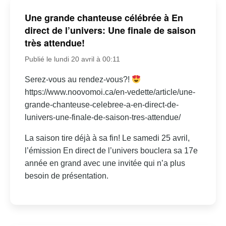
Une grande chanteuse célébrée à En
direct de l’univers: Une finale de saison
très attendue!
Publié le lundi 20 avril à 00:11
Serez-vous au rendez-vous?!
https://www.noovomoi.ca/en-vedette/article/une-
grande-chanteuse-celebree-a-en-direct-de-
lunivers-une-finale-de-saison-tres-attendue/
La saison tire déjà à sa fin! Le samedi 25 avril,
l’émission En direct de l’univers bouclera sa 17e
année en grand avec une invitée qui n’a plus
besoin de présentation.