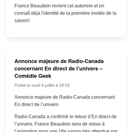
France Beaudoin revient cet automne et on
connaît déjà l'identité de la première invitée de la
saison!
Annonce majeure de Radio-Canada
concernant En direct de l’univers –
Comédie Geek
Publié le lundi 6 juillet à 18:02
Annonce majeure de Radio-Canada concernant
En direct de l’univers
Radio-Canada a confirmé le retour d’En direct de
l’univers. France Beaudoin sera de retour à
l’animation pour une 18e saison très attendue par