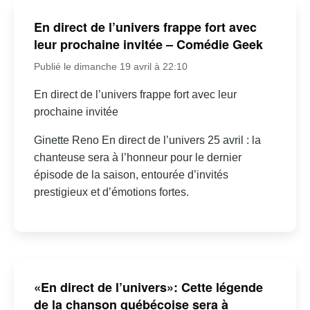
En direct de l’univers frappe fort avec
leur prochaine invitée – Comédie Geek
Publié le dimanche 19 avril à 22:10
En direct de l’univers frappe fort avec leur
prochaine invitée
Ginette Reno En direct de l’univers 25 avril : la
chanteuse sera à l’honneur pour le dernier
épisode de la saison, entourée d’invités
prestigieux et d’émotions fortes.
«En direct de l’univers»: Cette légende
de la chanson québécoise sera à