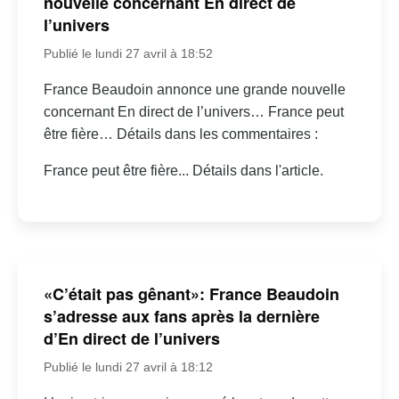
nouvelle concernant En direct de
l’univers
Publié le lundi 27 avril à 18:52
France Beaudoin annonce une grande nouvelle
concernant En direct de l’univers… France peut
être fière… Détails dans les commentaires :
France peut être fière... Détails dans l'article.
«C’était pas gênant»: France Beaudoin
s’adresse aux fans après la dernière
d’En direct de l’univers
Publié le lundi 27 avril à 18:12