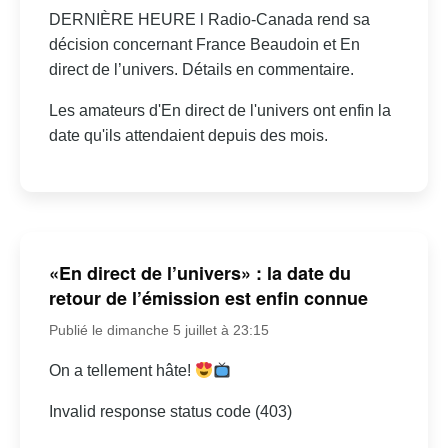
DERNIÈRE HEURE l Radio-Canada rend sa
décision concernant France Beaudoin et En
direct de l’univers. Détails en commentaire.
Les amateurs d'En direct de l'univers ont enfin la
date qu'ils attendaient depuis des mois.
«En direct de l’univers» : la date du
retour de l’émission est enfin connue
Publié le dimanche 5 juillet à 23:15
On a tellement hâte!
Invalid response status code (403)