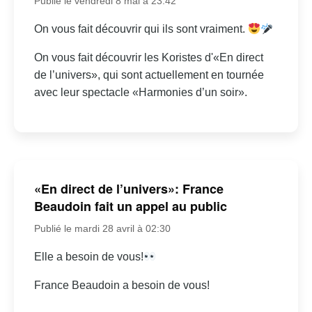
Publié le vendredi 8 mai à 23:42
On vous fait découvrir qui ils sont vraiment.
On vous fait découvrir les Koristes d'«En direct
de l’univers», qui sont actuellement en tournée
avec leur spectacle «Harmonies d’un soir».
«En direct de l’univers»: France
Beaudoin fait un appel au public
Publié le mardi 28 avril à 02:30
Elle a besoin de vous!
France Beaudoin a besoin de vous!