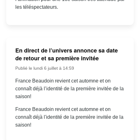
les téléspectateurs.
En direct de l’univers annonce sa date
de retour et sa première invitée
Publié le lundi 6 juillet à 14:59
France Beaudoin revient cet automne et on
connaît déjà l’identité de la première invitée de la
saison!
France Beaudoin revient cet automne et on
connaît déjà l'identité de la première invitée de la
saison!