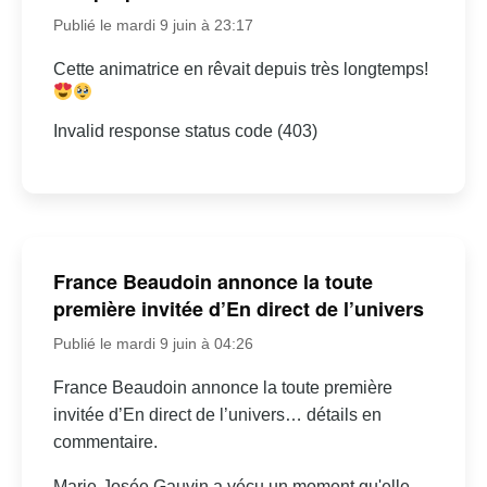
Publié le mardi 9 juin à 23:17
Cette animatrice en rêvait depuis très longtemps!
Invalid response status code (403)
France Beaudoin annonce la toute
première invitée d’En direct de l’univers
Publié le mardi 9 juin à 04:26
France Beaudoin annonce la toute première
invitée d’En direct de l’univers… détails en
commentaire.
Marie-Josée Gauvin a vécu un moment qu'elle