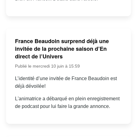
France Beaudoin surprend déjà une
invitée de la prochaine saison d’En
direct de l’Univers
Publié le mercredi 10 juin à 15:59
L’identité d’une invitée de France Beaudoin est
déjà dévoilée!
L'animatrice a débarqué en plein enregistrement
de podcast pour lui faire la grande annonce.