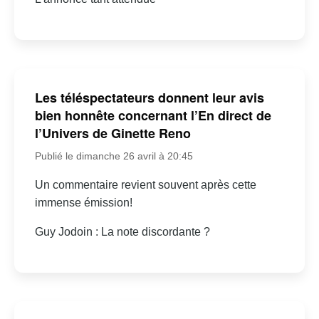
Les téléspectateurs donnent leur avis
bien honnête concernant l’En direct de
l’Univers de Ginette Reno
Publié le dimanche 26 avril à 20:45
Un commentaire revient souvent après cette
immense émission!
Guy Jodoin : La note discordante ?