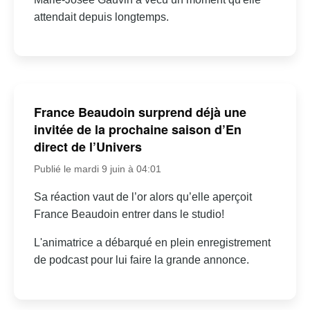
attendait depuis longtemps.
France Beaudoin surprend déjà une
invitée de la prochaine saison d’En
direct de l’Univers
Publié le mardi 9 juin à 04:01
Sa réaction vaut de l’or alors qu’elle aperçoit
France Beaudoin entrer dans le studio!
L'animatrice a débarqué en plein enregistrement
de podcast pour lui faire la grande annonce.