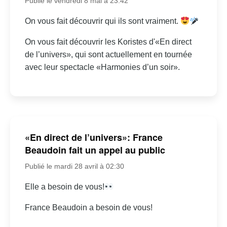
Publié le vendredi 8 mai à 23:42
On vous fait découvrir qui ils sont vraiment.
On vous fait découvrir les Koristes d'«En direct
de l’univers», qui sont actuellement en tournée
avec leur spectacle «Harmonies d’un soir».
«En direct de l’univers»: France
Beaudoin fait un appel au public
Publié le mardi 28 avril à 02:30
Elle a besoin de vous!
France Beaudoin a besoin de vous!