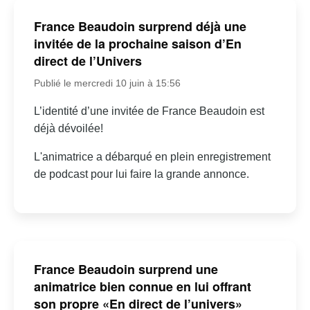
France Beaudoin surprend déjà une
invitée de la prochaine saison d’En
direct de l’Univers
Publié le mercredi 10 juin à 15:56
L’identité d’une invitée de France Beaudoin est
déjà dévoilée!
L'animatrice a débarqué en plein enregistrement
de podcast pour lui faire la grande annonce.
France Beaudoin surprend une
animatrice bien connue en lui offrant
son propre «En direct de l’univers»