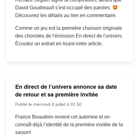
David Goudreault s’est occupé des paroles.
Découvrez les détails au lien en commentaire.
Comme un jeu est la première chanson originale
des choristes de l'émission En direct de l'univers.
Écoutez un extrait en lisant notre article.
En direct de l’univers annonce sa date
de retour et sa première invitée
Publié le mercredi 8 juillet à 01:50
France Beaudoin revient cet automne et on
connaît déjà l’identité de la première invitée de la
saison!