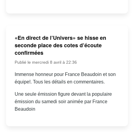
«En direct de l’Univers» se hisse en
seconde place des cotes d’écoute
confirmées
Publié le mercredi 8 avril à 22:36
Immense honneur pour France Beaudoin et son
équipe!. Tous les détails en commentaires.
Une seule émission figure devant la populaire
émission du samedi soir animée par France
Beaudoin