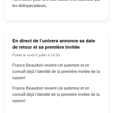
les téléspectateurs.
En direct de l’univers annonce sa date
de retour et sa première invitée
Publié le lundi 6 juillet à 14:59
France Beaudoin revient cet automne et on
connaît déjà l’identité de la première invitée de la
saison!
France Beaudoin revient cet automne et on
connaît déjà l'identité de la première invitée de la
saison!