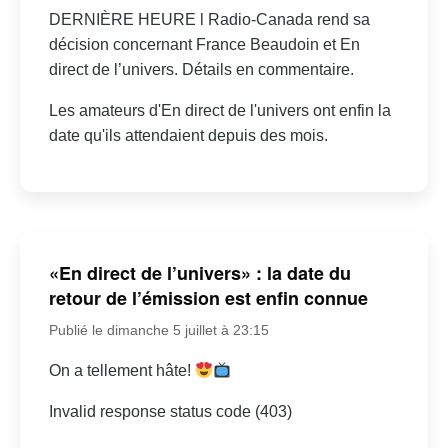
DERNIÈRE HEURE l Radio-Canada rend sa
décision concernant France Beaudoin et En
direct de l’univers. Détails en commentaire.
Les amateurs d'En direct de l'univers ont enfin la
date qu'ils attendaient depuis des mois.
«En direct de l’univers» : la date du
retour de l’émission est enfin connue
Publié le dimanche 5 juillet à 23:15
On a tellement hâte!
Invalid response status code (403)