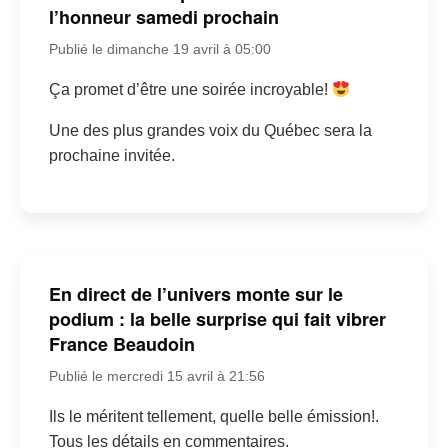
l’honneur samedi prochain
Publié le dimanche 19 avril à 05:00
Ça promet d’être une soirée incroyable!
Une des plus grandes voix du Québec sera la
prochaine invitée.
En direct de l’univers monte sur le
podium : la belle surprise qui fait vibrer
France Beaudoin
Publié le mercredi 15 avril à 21:56
Ils le méritent tellement, quelle belle émission!.
Tous les détails en commentaires.