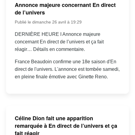
Annonce majeure concernant En direct
de l’univers
Publié le dimanche 26 avril à 19:29
DERNIÈRE HEURE I Annonce majeure
concernant En direct de l’univers et ça fait
réagir… Détails en commentaire.
France Beaudoin confirme une 18e saison d'En
direct de l'univers. L'annonce est tombée samedi,
en pleine finale émotive avec Ginette Reno.
Céline Dion fait une apparition
remarquée à En direct de l’univers et ça
fait réagir