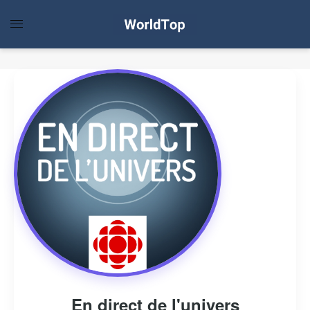
En direct de l'univers