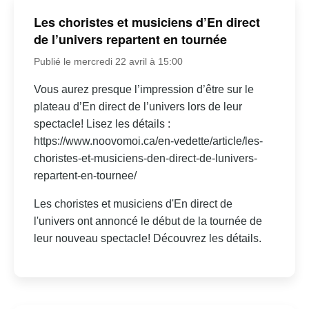
Les choristes et musiciens d’En direct
de l’univers repartent en tournée
Publié le mercredi 22 avril à 15:00
Vous aurez presque l’impression d’être sur le
plateau d’En direct de l’univers lors de leur
spectacle! Lisez les détails :
https://www.noovomoi.ca/en-vedette/article/les-
choristes-et-musiciens-den-direct-de-lunivers-
repartent-en-tournee/
Les choristes et musiciens d'En direct de
l'univers ont annoncé le début de la tournée de
leur nouveau spectacle! Découvrez les détails.