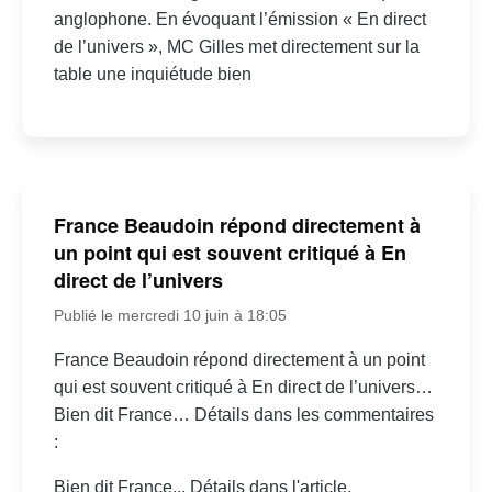
anglophone. En évoquant l’émission « En direct
de l’univers », MC Gilles met directement sur la
table une inquiétude bien
France Beaudoin répond directement à
un point qui est souvent critiqué à En
direct de l’univers
Publié le mercredi 10 juin à 18:05
France Beaudoin répond directement à un point
qui est souvent critiqué à En direct de l’univers…
Bien dit France… Détails dans les commentaires
:
Bien dit France... Détails dans l'article.