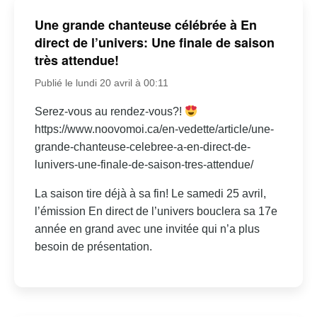
Une grande chanteuse célébrée à En
direct de l’univers: Une finale de saison
très attendue!
Publié le lundi 20 avril à 00:11
Serez-vous au rendez-vous?!
https://www.noovomoi.ca/en-vedette/article/une-
grande-chanteuse-celebree-a-en-direct-de-
lunivers-une-finale-de-saison-tres-attendue/
La saison tire déjà à sa fin! Le samedi 25 avril,
l’émission En direct de l’univers bouclera sa 17e
année en grand avec une invitée qui n’a plus
besoin de présentation.