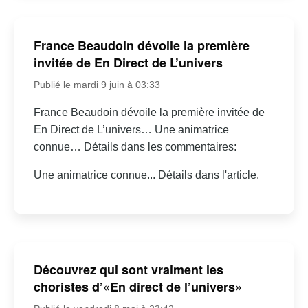
France Beaudoin dévoile la première
invitée de En Direct de L’univers
Publié le mardi 9 juin à 03:33
France Beaudoin dévoile la première invitée de
En Direct de L’univers… Une animatrice
connue… Détails dans les commentaires:
Une animatrice connue... Détails dans l'article.
Découvrez qui sont vraiment les
choristes d’«En direct de l’univers»