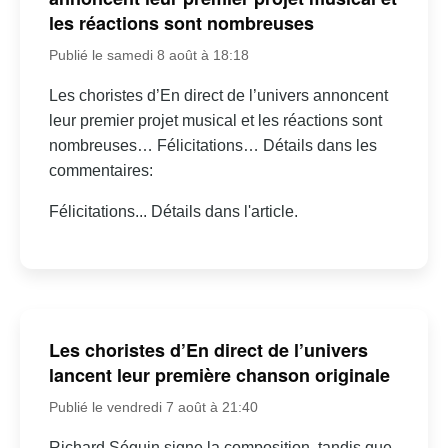
les réactions sont nombreuses
Publié le samedi 8 août à 18:18
Les choristes d’En direct de l’univers annoncent
leur premier projet musical et les réactions sont
nombreuses… Félicitations… Détails dans les
commentaires:
Félicitations... Détails dans l'article.
Les choristes d’En direct de l’univers
lancent leur première chanson originale
Publié le vendredi 7 août à 21:40
Richard Séguin signe la composition, tandis que