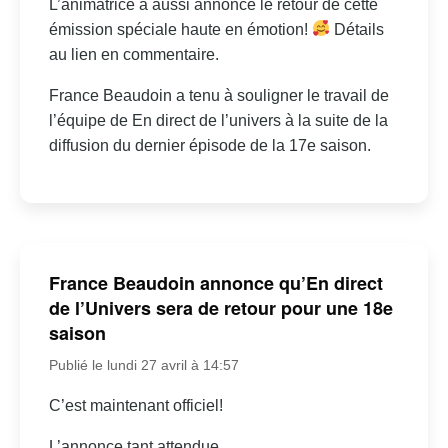
L’animatrice a aussi annoncé le retour de cette
émission spéciale haute en émotion!
Détails
au lien en commentaire.
France Beaudoin a tenu à souligner le travail de
l’équipe de En direct de l’univers à la suite de la
diffusion du dernier épisode de la 17e saison.
France Beaudoin annonce qu’En direct
de l’Univers sera de retour pour une 18e
saison
Publié le lundi 27 avril à 14:57
C’est maintenant officiel!
L’annonce tant attendue