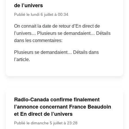
de l’univers
Publié le lundi 6 juillet à 00:34
On connait la date de retour d’En direct de
l’univers… Plusieurs se demandaient… Détails
dans les commentaires:
Plusieurs se demandaient… Détails dans
l’article.
Radio-Canada confirme finalement
l’annonce concernant France Beaudoin
et En direct de l’univers
Publié le dimanche 5 juillet à 23:28