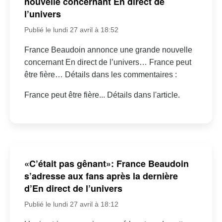
nouvelle concernant En direct de
l’univers
Publié le lundi 27 avril à 18:52
France Beaudoin annonce une grande nouvelle
concernant En direct de l’univers… France peut
être fière… Détails dans les commentaires :
France peut être fière... Détails dans l'article.
«C’était pas gênant»: France Beaudoin
s’adresse aux fans après la dernière
d’En direct de l’univers
Publié le lundi 27 avril à 18:12