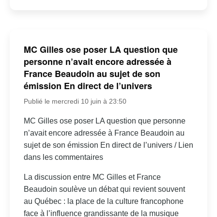
MC Gilles ose poser LA question que
personne n’avait encore adressée à
France Beaudoin au sujet de son
émission En direct de l’univers
Publié le mercredi 10 juin à 23:50
MC Gilles ose poser LA question que personne
n’avait encore adressée à France Beaudoin au
sujet de son émission En direct de l’univers / Lien
dans les commentaires
La discussion entre MC Gilles et France
Beaudoin soulève un débat qui revient souvent
au Québec : la place de la culture francophone
face à l’influence grandissante de la musique