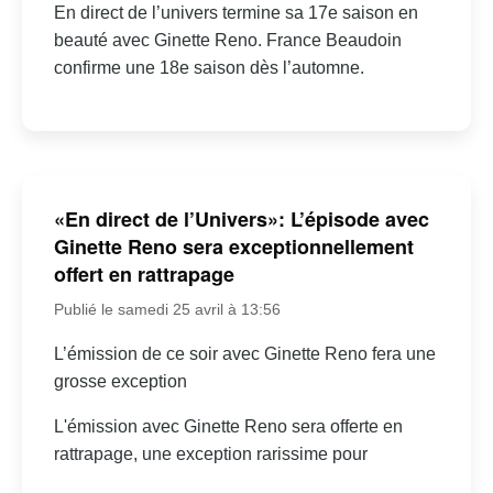
En direct de l’univers termine sa 17e saison en
beauté avec Ginette Reno. France Beaudoin
confirme une 18e saison dès l’automne.
«En direct de l’Univers»: L’épisode avec
Ginette Reno sera exceptionnellement
offert en rattrapage
Publié le samedi 25 avril à 13:56
L’émission de ce soir avec Ginette Reno fera une
grosse exception
L'émission avec Ginette Reno sera offerte en
rattrapage, une exception rarissime pour