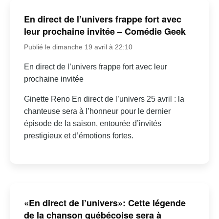
En direct de l’univers frappe fort avec
leur prochaine invitée – Comédie Geek
Publié le dimanche 19 avril à 22:10
En direct de l’univers frappe fort avec leur
prochaine invitée
Ginette Reno En direct de l’univers 25 avril : la
chanteuse sera à l’honneur pour le dernier
épisode de la saison, entourée d’invités
prestigieux et d’émotions fortes.
«En direct de l’univers»: Cette légende
de la chanson québécoise sera à