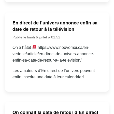
En direct de l’univers annonce enfin sa
date de retour à la télévision
Publié le lundi 6 juillet à 01:52
On a hâte!
https://www.noovomoi.ca/en-
vedette/article/en-direct-de-lunivers-annonce-
enfin-sa-date-de-retour-a-la-television/
Les amateurs d’En direct de l’univers peuvent
enfin inscrire une date à leur calendrier!
On connait la date de retour d’En direct