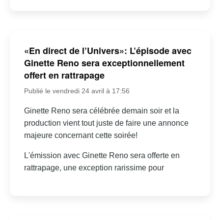
«En direct de l’Univers»: L’épisode avec
Ginette Reno sera exceptionnellement
offert en rattrapage
Publié le vendredi 24 avril à 17:56
Ginette Reno sera célébrée demain soir et la
production vient tout juste de faire une annonce
majeure concernant cette soirée!
L'émission avec Ginette Reno sera offerte en
rattrapage, une exception rarissime pour