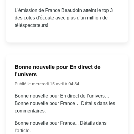
L'émission de France Beaudoin atteint le top 3
des cotes d'écoute avec plus d'un million de
téléspectateurs!
Bonne nouvelle pour En direct de
l’univers
Publié le mercredi 15 avril à 04:34
Bonne nouvelle pour En direct de l’univers…
Bonne nouvelle pour France… Détails dans les
commentaires.
Bonne nouvelle pour France... Détails dans
l'article.