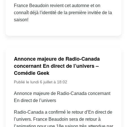
France Beaudoin revient cet automne et on
connaît déjà l'identité de la première invitée de la
saison!
Annonce majeure de Radio-Canada
concernant En direct de l’univers –
Comédie Geek
Publié le lundi 6 juillet à 18:02
Annonce majeure de Radio-Canada concernant
En direct de l’univers
Radio-Canada a confirmé le retour d’En direct de
l’univers. France Beaudoin sera de retour à
l’animation pour une 18e saison très attendue par