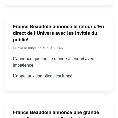
France Beaudoin annonce le retour d’En
direct de l’Univers avec les invités du
public!
Publié le lundi 27 avril à 20:46
L’annonce que tout le monde attendait avec
impatience!
L'appel aux complices est lancé
France Beaudoin annonce une grande