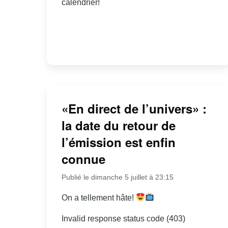
calendrier!
«En direct de l’univers» :
la date du retour de
l’émission est enfin
connue
Publié le dimanche 5 juillet à 23:15
On a tellement hâte!
Invalid response status code (403)