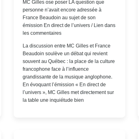
MC Gilles ose poser LA question que
personne n’avait encore adressée à
France Beaudoin au sujet de son
émission En direct de l’univers / Lien dans
les commentaires
La discussion entre MC Gilles et France
Beaudoin soulève un débat qui revient
souvent au Québec : la place de la culture
francophone face à l’influence
grandissante de la musique anglophone.
En évoquant l’émission « En direct de
l’univers », MC Gilles met directement sur
la table une inquiétude bien