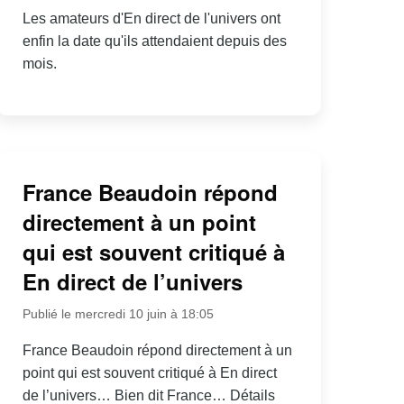
Les amateurs d'En direct de l'univers ont
enfin la date qu'ils attendaient depuis des
mois.
France Beaudoin répond
directement à un point
qui est souvent critiqué à
En direct de l’univers
Publié le mercredi 10 juin à 18:05
France Beaudoin répond directement à un
point qui est souvent critiqué à En direct
de l’univers… Bien dit France… Détails