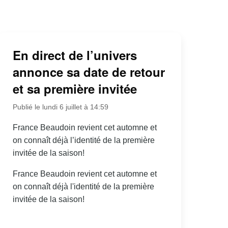
En direct de l’univers
annonce sa date de retour
et sa première invitée
Publié le lundi 6 juillet à 14:59
France Beaudoin revient cet automne et
on connaît déjà l’identité de la première
invitée de la saison!
France Beaudoin revient cet automne et
on connaît déjà l'identité de la première
invitée de la saison!