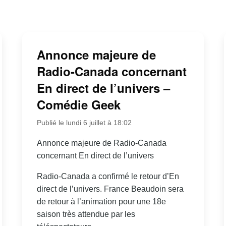
Annonce majeure de
Radio-Canada concernant
En direct de l’univers –
Comédie Geek
Publié le lundi 6 juillet à 18:02
Annonce majeure de Radio-Canada
concernant En direct de l’univers
Radio-Canada a confirmé le retour d’En
direct de l’univers. France Beaudoin sera
de retour à l’animation pour une 18e
saison très attendue par les