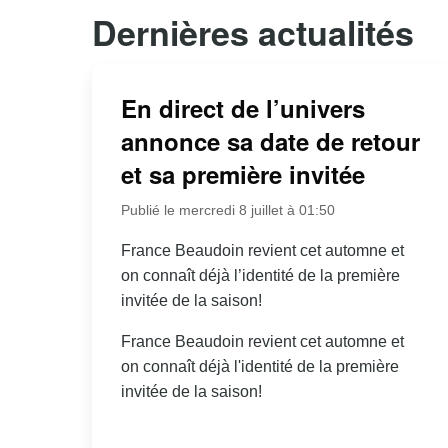
Dernières actualités
En direct de l’univers
annonce sa date de retour
et sa première invitée
Publié le mercredi 8 juillet à 01:50
France Beaudoin revient cet automne et
on connaît déjà l’identité de la première
invitée de la saison!
France Beaudoin revient cet automne et
on connaît déjà l'identité de la première
invitée de la saison!