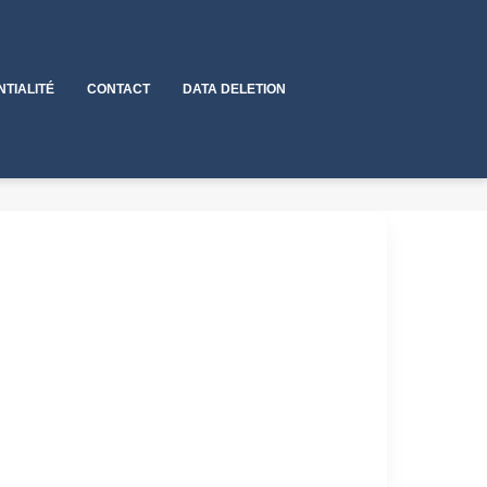
NTIALITÉ
CONTACT
DATA DELETION