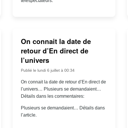
téléspectateurs.
On connait la date de
retour d’En direct de
l’univers
Publié le lundi 6 juillet à 00:34
On connait la date de retour d’En direct de
l’univers… Plusieurs se demandaient…
Détails dans les commentaires:
Plusieurs se demandaient… Détails dans
l’article.