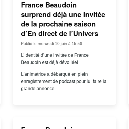
France Beaudoin
surprend déjà une invitée
de la prochaine saison
d’En direct de l’Univers
Publié le mercredi 10 juin à 15:56
L’identité d’une invitée de France
Beaudoin est déjà dévoilée!
L'animatrice a débarqué en plein
enregistrement de podcast pour lui faire la
grande annonce.