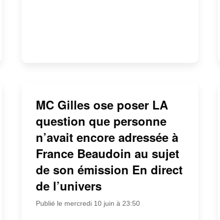
MC Gilles ose poser LA
question que personne
n’avait encore adressée à
France Beaudoin au sujet
de son émission En direct
de l’univers
Publié le mercredi 10 juin à 23:50