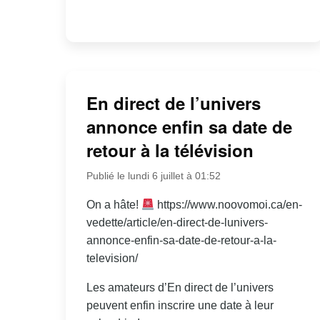
En direct de l’univers
annonce enfin sa date de
retour à la télévision
Publié le lundi 6 juillet à 01:52
On a hâte!
https://www.noovomoi.ca/en-
vedette/article/en-direct-de-lunivers-
annonce-enfin-sa-date-de-retour-a-la-
television/
Les amateurs d’En direct de l’univers
peuvent enfin inscrire une date à leur