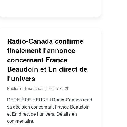
Radio-Canada confirme
finalement l’annonce
concernant France
Beaudoin et En direct de
l’univers
Publié le dimanche 5 juillet à 23:28
DERNIÈRE HEURE l Radio-Canada rend
sa décision concernant France Beaudoin
et En direct de l’univers. Détails en
commentaire.