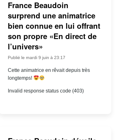
France Beaudoin
surprend une animatrice
bien connue en lui offrant
son propre «En direct de
l’univers»
Publié le mardi 9 juin à 23:17
Cette animatrice en rêvait depuis très
longtemps!
Invalid response status code (403)