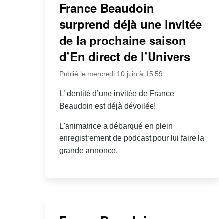
France Beaudoin
surprend déjà une invitée
de la prochaine saison
d’En direct de l’Univers
Publié le mercredi 10 juin à 15:59
L’identité d’une invitée de France
Beaudoin est déjà dévoilée!
L'animatrice a débarqué en plein
enregistrement de podcast pour lui faire la
grande annonce.