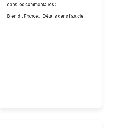
dans les commentaires :
Bien dit France... Détails dans l'article.