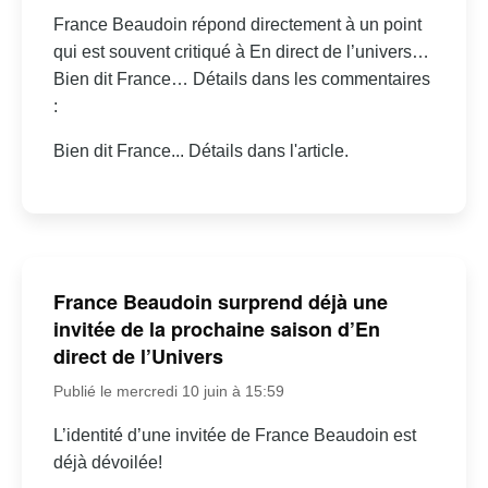
France Beaudoin répond directement à un point
qui est souvent critiqué à En direct de l’univers…
Bien dit France… Détails dans les commentaires
:
Bien dit France... Détails dans l'article.
France Beaudoin surprend déjà une
invitée de la prochaine saison d’En
direct de l’Univers
Publié le mercredi 10 juin à 15:59
L’identité d’une invitée de France Beaudoin est
déjà dévoilée!