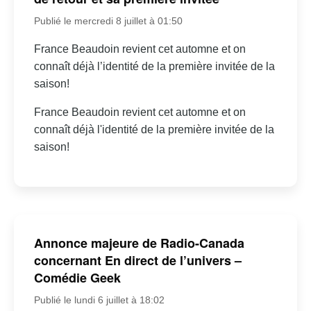
Publié le mercredi 8 juillet à 01:50
France Beaudoin revient cet automne et on
connaît déjà l’identité de la première invitée de la
saison!
France Beaudoin revient cet automne et on
connaît déjà l'identité de la première invitée de la
saison!
Annonce majeure de Radio-Canada
concernant En direct de l’univers –
Comédie Geek
Publié le lundi 6 juillet à 18:02