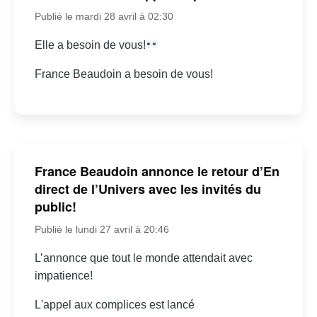
Publié le mardi 28 avril à 02:30
Elle a besoin de vous!
France Beaudoin a besoin de vous!
France Beaudoin annonce le retour d’En
direct de l’Univers avec les invités du
public!
Publié le lundi 27 avril à 20:46
L’annonce que tout le monde attendait avec
impatience!
L'appel aux complices est lancé