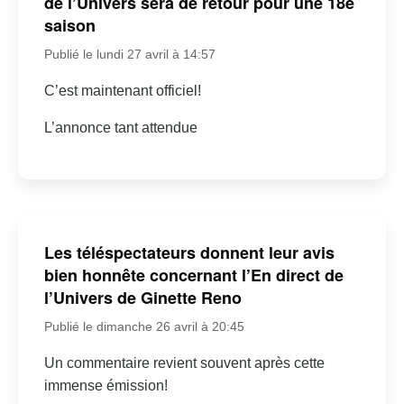
de l’Univers sera de retour pour une 18e
saison
Publié le lundi 27 avril à 14:57
C’est maintenant officiel!
L’annonce tant attendue
Les téléspectateurs donnent leur avis
bien honnête concernant l’En direct de
l’Univers de Ginette Reno
Publié le dimanche 26 avril à 20:45
Un commentaire revient souvent après cette
immense émission!