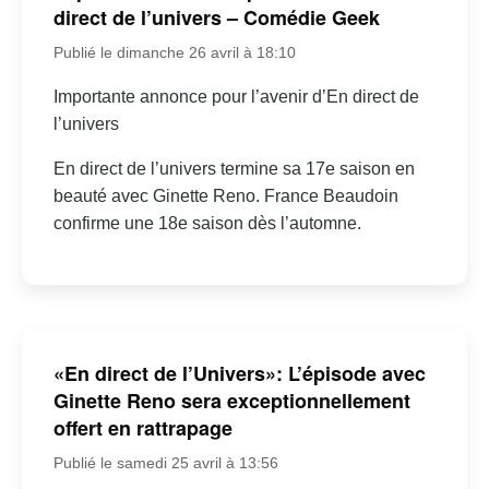
direct de l’univers – Comédie Geek
Publié le dimanche 26 avril à 18:10
Importante annonce pour l’avenir d’En direct de
l’univers
En direct de l’univers termine sa 17e saison en
beauté avec Ginette Reno. France Beaudoin
confirme une 18e saison dès l’automne.
«En direct de l’Univers»: L’épisode avec
Ginette Reno sera exceptionnellement
offert en rattrapage
Publié le samedi 25 avril à 13:56