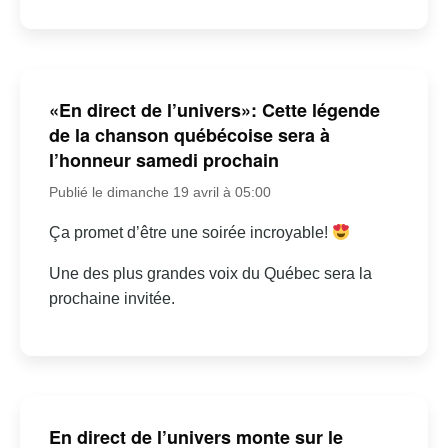
«En direct de l’univers»: Cette légende
de la chanson québécoise sera à
l’honneur samedi prochain
Publié le dimanche 19 avril à 05:00
Ça promet d’être une soirée incroyable!
Une des plus grandes voix du Québec sera la
prochaine invitée.
En direct de l’univers monte sur le