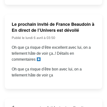
Le prochain invité de France Beaudoin à
En direct de l’Univers est dévoilé
Publié le lundi 6 avril à 03:50
Oh que ça risque d’être excellent avec lui, on a
tellement hâte de voir ça..! Détails en
commentaires
Oh que ça risque d'être bon avec lui, on a
tellement hâte de voir ça