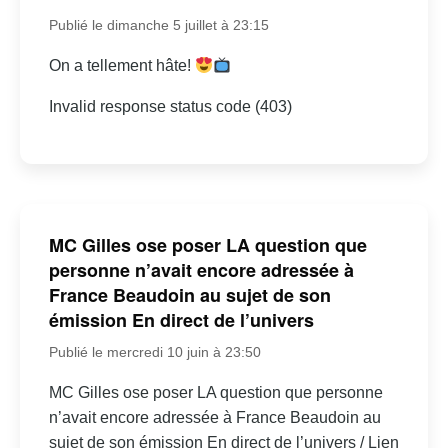
Publié le dimanche 5 juillet à 23:15
On a tellement hâte!
Invalid response status code (403)
MC Gilles ose poser LA question que
personne n’avait encore adressée à
France Beaudoin au sujet de son
émission En direct de l’univers
Publié le mercredi 10 juin à 23:50
MC Gilles ose poser LA question que personne
n’avait encore adressée à France Beaudoin au
sujet de son émission En direct de l’univers / Lien