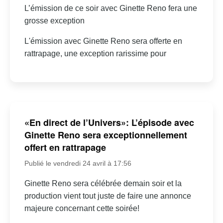
L’émission de ce soir avec Ginette Reno fera une
grosse exception
L'émission avec Ginette Reno sera offerte en
rattrapage, une exception rarissime pour
«En direct de l’Univers»: L’épisode avec
Ginette Reno sera exceptionnellement
offert en rattrapage
Publié le vendredi 24 avril à 17:56
Ginette Reno sera célébrée demain soir et la
production vient tout juste de faire une annonce
majeure concernant cette soirée!