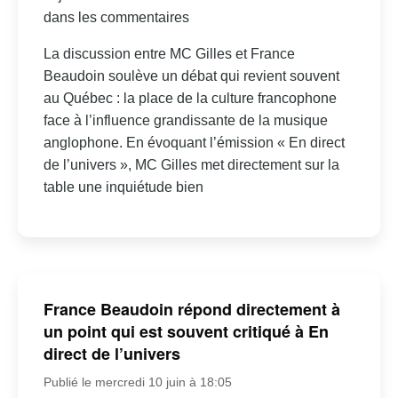
dans les commentaires
La discussion entre MC Gilles et France
Beaudoin soulève un débat qui revient souvent
au Québec : la place de la culture francophone
face à l’influence grandissante de la musique
anglophone. En évoquant l’émission « En direct
de l’univers », MC Gilles met directement sur la
table une inquiétude bien
France Beaudoin répond directement à
un point qui est souvent critiqué à En
direct de l’univers
Publié le mercredi 10 juin à 18:05