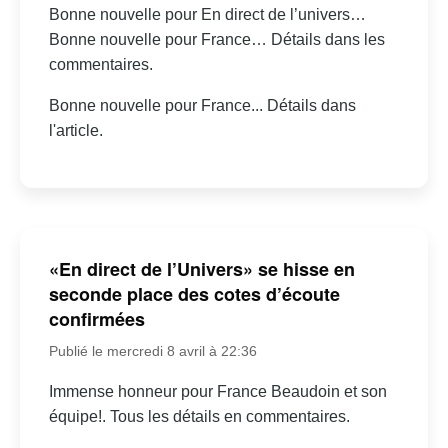
Bonne nouvelle pour En direct de l’univers…
Bonne nouvelle pour France… Détails dans les
commentaires.
Bonne nouvelle pour France... Détails dans
l'article.
«En direct de l’Univers» se hisse en
seconde place des cotes d’écoute
confirmées
Publié le mercredi 8 avril à 22:36
Immense honneur pour France Beaudoin et son
équipe!. Tous les détails en commentaires.