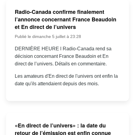
Radio-Canada confirme finalement
l’annonce concernant France Beaudoin
et En direct de l’univers
Publié le dimanche 5 juillet à 23:28
DERNIÈRE HEURE l Radio-Canada rend sa
décision concernant France Beaudoin et En
direct de l’univers. Détails en commentaire.
Les amateurs d'En direct de l'univers ont enfin la
date qu'ils attendaient depuis des mois.
«En direct de l’univers» : la date du
retour de l’émission est enfin connue