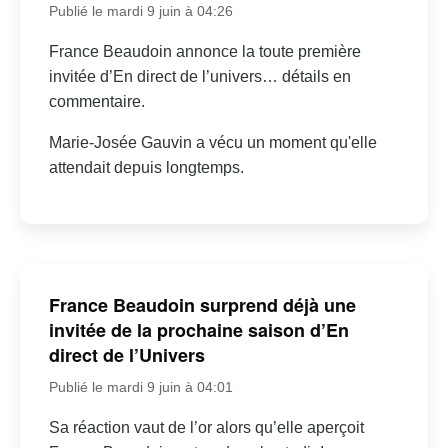
Publié le mardi 9 juin à 04:26
France Beaudoin annonce la toute première
invitée d’En direct de l’univers… détails en
commentaire.
Marie-Josée Gauvin a vécu un moment qu'elle
attendait depuis longtemps.
France Beaudoin surprend déjà une
invitée de la prochaine saison d’En
direct de l’Univers
Publié le mardi 9 juin à 04:01
Sa réaction vaut de l’or alors qu’elle aperçoit