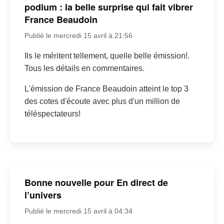
podium : la belle surprise qui fait vibrer
France Beaudoin
Publié le mercredi 15 avril à 21:56
Ils le méritent tellement, quelle belle émission!.
Tous les détails en commentaires.
L'émission de France Beaudoin atteint le top 3
des cotes d'écoute avec plus d'un million de
téléspectateurs!
Bonne nouvelle pour En direct de
l’univers
Publié le mercredi 15 avril à 04:34