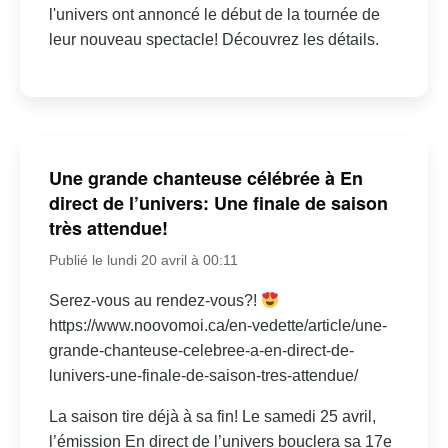
l'univers ont annoncé le début de la tournée de
leur nouveau spectacle! Découvrez les détails.
Une grande chanteuse célébrée à En
direct de l’univers: Une finale de saison
très attendue!
Publié le lundi 20 avril à 00:11
Serez-vous au rendez-vous?!
https://www.noovomoi.ca/en-vedette/article/une-
grande-chanteuse-celebree-a-en-direct-de-
lunivers-une-finale-de-saison-tres-attendue/
La saison tire déjà à sa fin! Le samedi 25 avril,
l’émission En direct de l’univers bouclera sa 17e