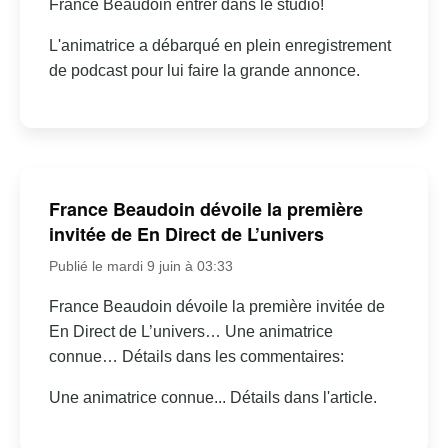
France Beaudoin entrer dans le studio!
L'animatrice a débarqué en plein enregistrement
de podcast pour lui faire la grande annonce.
France Beaudoin dévoile la première
invitée de En Direct de L’univers
Publié le mardi 9 juin à 03:33
France Beaudoin dévoile la première invitée de
En Direct de L’univers… Une animatrice
connue… Détails dans les commentaires:
Une animatrice connue... Détails dans l'article.