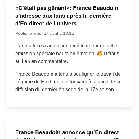
«C’était pas gênant»: France Beaudoin
s’adresse aux fans après la dernière
d’En direct de l’univers
Publié le lundi 27 avril à 18:12
L’animatrice a aussi annoncé le retour de cette
émission spéciale haute en émotion!
Détails
au lien en commentaire.
France Beaudoin a tenu à souligner le travail de
l’équipe de En direct de l’univers à la suite de la
diffusion du dernier épisode de la 17e saison.
France Beaudoin annonce qu’En direct