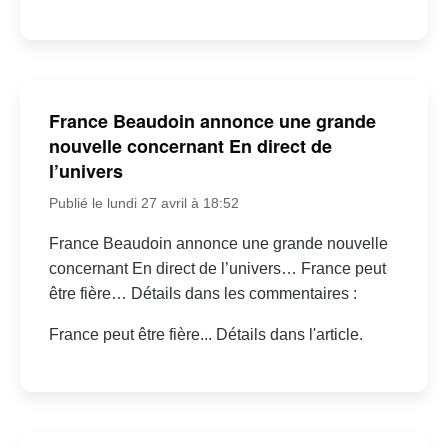
France Beaudoin annonce une grande
nouvelle concernant En direct de
l’univers
Publié le lundi 27 avril à 18:52
France Beaudoin annonce une grande nouvelle
concernant En direct de l’univers… France peut
être fière… Détails dans les commentaires :
France peut être fière... Détails dans l'article.