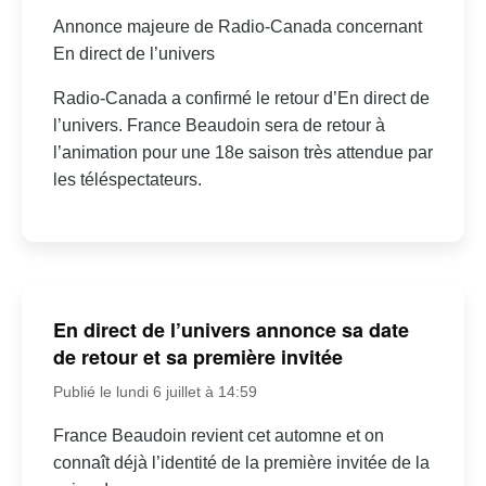
Annonce majeure de Radio-Canada concernant
En direct de l’univers
Radio-Canada a confirmé le retour d’En direct de
l’univers. France Beaudoin sera de retour à
l’animation pour une 18e saison très attendue par
les téléspectateurs.
En direct de l’univers annonce sa date
de retour et sa première invitée
Publié le lundi 6 juillet à 14:59
France Beaudoin revient cet automne et on
connaît déjà l’identité de la première invitée de la