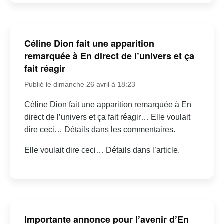
Céline Dion fait une apparition
remarquée à En direct de l’univers et ça
fait réagir
Publié le dimanche 26 avril à 18:23
Céline Dion fait une apparition remarquée à En
direct de l’univers et ça fait réagir… Elle voulait
dire ceci… Détails dans les commentaires.
Elle voulait dire ceci… Détails dans l’article.
Importante annonce pour l’avenir d’En