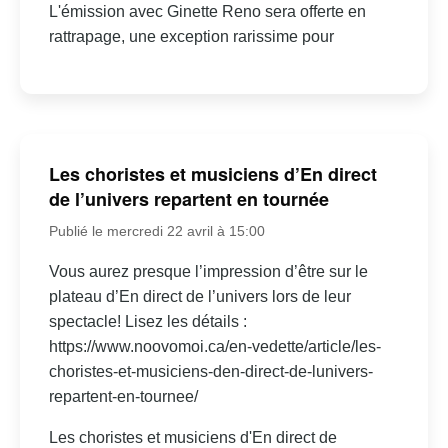
L'émission avec Ginette Reno sera offerte en
rattrapage, une exception rarissime pour
Les choristes et musiciens d’En direct
de l’univers repartent en tournée
Publié le mercredi 22 avril à 15:00
Vous aurez presque l’impression d’être sur le
plateau d’En direct de l’univers lors de leur
spectacle! Lisez les détails :
https://www.noovomoi.ca/en-vedette/article/les-
choristes-et-musiciens-den-direct-de-lunivers-
repartent-en-tournee/
Les choristes et musiciens d'En direct de