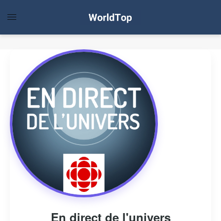
En direct de l'univers