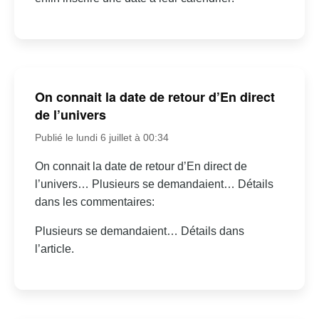
On connait la date de retour d’En direct
de l’univers
Publié le lundi 6 juillet à 00:34
On connait la date de retour d’En direct de
l’univers… Plusieurs se demandaient… Détails
dans les commentaires:
Plusieurs se demandaient… Détails dans
l’article.