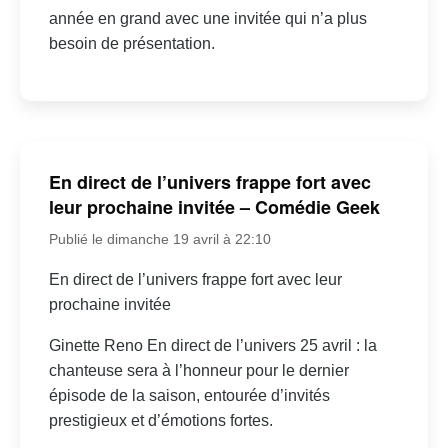
année en grand avec une invitée qui n’a plus
besoin de présentation.
En direct de l’univers frappe fort avec
leur prochaine invitée – Comédie Geek
Publié le dimanche 19 avril à 22:10
En direct de l’univers frappe fort avec leur
prochaine invitée
Ginette Reno En direct de l’univers 25 avril : la
chanteuse sera à l’honneur pour le dernier
épisode de la saison, entourée d’invités
prestigieux et d’émotions fortes.