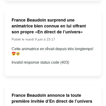
France Beaudoin surprend une
animatrice bien connue en lui offrant
son propre «En direct de l’univers»
Publié le mardi 9 juin à 23:17
Cette animatrice en rêvait depuis très longtemps!
Invalid response status code (403)
France Beaudoin annonce la toute
première invitée d’En direct de l’univers