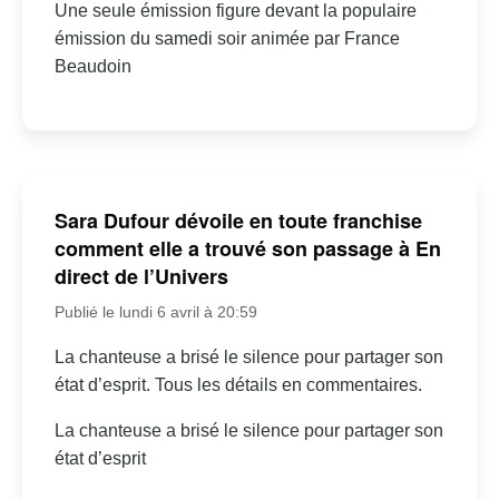
Une seule émission figure devant la populaire
émission du samedi soir animée par France
Beaudoin
Sara Dufour dévoile en toute franchise
comment elle a trouvé son passage à En
direct de l’Univers
Publié le lundi 6 avril à 20:59
La chanteuse a brisé le silence pour partager son
état d’esprit. Tous les détails en commentaires.
La chanteuse a brisé le silence pour partager son
état d’esprit