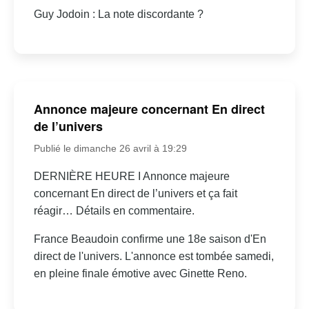
Guy Jodoin : La note discordante ?
Annonce majeure concernant En direct
de l’univers
Publié le dimanche 26 avril à 19:29
DERNIÈRE HEURE I Annonce majeure
concernant En direct de l’univers et ça fait
réagir… Détails en commentaire.
France Beaudoin confirme une 18e saison d'En
direct de l'univers. L'annonce est tombée samedi,
en pleine finale émotive avec Ginette Reno.