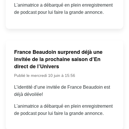
L'animatrice a débarqué en plein enregistrement
de podcast pour lui faire la grande annonce.
France Beaudoin surprend déjà une
invitée de la prochaine saison d’En
direct de l’Univers
Publié le mercredi 10 juin à 15:56
L’identité d’une invitée de France Beaudoin est
déjà dévoilée!
L'animatrice a débarqué en plein enregistrement
de podcast pour lui faire la grande annonce.