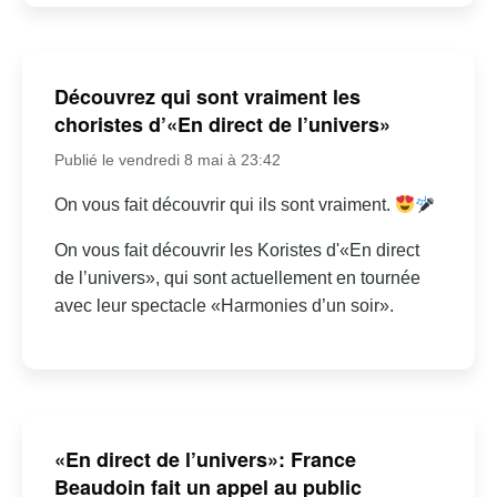
Découvrez qui sont vraiment les
choristes d’«En direct de l’univers»
Publié le vendredi 8 mai à 23:42
On vous fait découvrir qui ils sont vraiment.
On vous fait découvrir les Koristes d'«En direct
de l’univers», qui sont actuellement en tournée
avec leur spectacle «Harmonies d’un soir».
«En direct de l’univers»: France
Beaudoin fait un appel au public