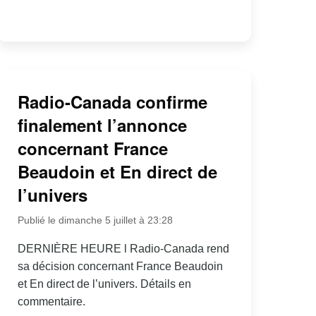
Radio-Canada confirme
finalement l’annonce
concernant France
Beaudoin et En direct de
l’univers
Publié le dimanche 5 juillet à 23:28
DERNIÈRE HEURE l Radio-Canada rend
sa décision concernant France Beaudoin
et En direct de l’univers. Détails en
commentaire.