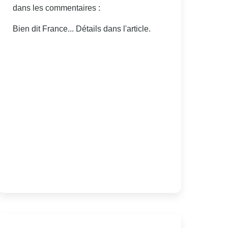
dans les commentaires :
Bien dit France... Détails dans l'article.