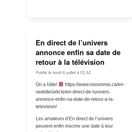
En direct de l’univers
annonce enfin sa date de
retour à la télévision
Publié le lundi 6 juillet à 01:52
On a hâte!
https://www.noovomoi.ca/en-
vedette/article/en-direct-de-lunivers-
annonce-enfin-sa-date-de-retour-a-la-
television/
Les amateurs d’En direct de l’univers
peuvent enfin inscrire une date à leur