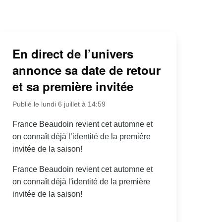
En direct de l’univers
annonce sa date de retour
et sa première invitée
Publié le lundi 6 juillet à 14:59
France Beaudoin revient cet automne et
on connaît déjà l’identité de la première
invitée de la saison!
France Beaudoin revient cet automne et
on connaît déjà l'identité de la première
invitée de la saison!