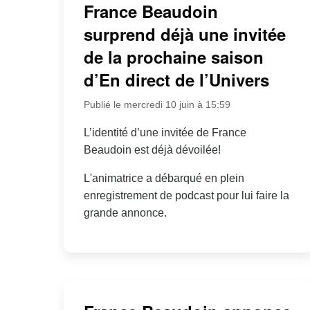
France Beaudoin
surprend déjà une invitée
de la prochaine saison
d’En direct de l’Univers
Publié le mercredi 10 juin à 15:59
L’identité d’une invitée de France
Beaudoin est déjà dévoilée!
L'animatrice a débarqué en plein
enregistrement de podcast pour lui faire la
grande annonce.