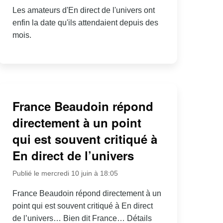
Les amateurs d'En direct de l'univers ont
enfin la date qu'ils attendaient depuis des
mois.
France Beaudoin répond
directement à un point
qui est souvent critiqué à
En direct de l’univers
Publié le mercredi 10 juin à 18:05
France Beaudoin répond directement à un
point qui est souvent critiqué à En direct
de l’univers… Bien dit France… Détails