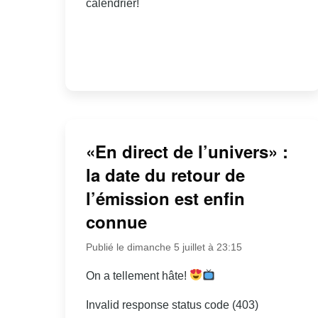
calendrier!
«En direct de l’univers» :
la date du retour de
l’émission est enfin
connue
Publié le dimanche 5 juillet à 23:15
On a tellement hâte!
Invalid response status code (403)