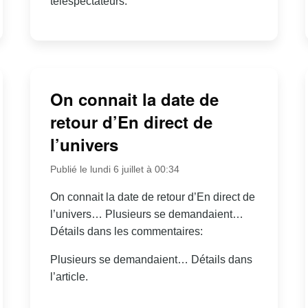
téléspectateurs.
On connait la date de
retour d’En direct de
l’univers
Publié le lundi 6 juillet à 00:34
On connait la date de retour d’En direct de
l’univers… Plusieurs se demandaient…
Détails dans les commentaires:
Plusieurs se demandaient… Détails dans
l’article.