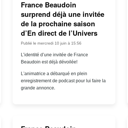
France Beaudoin
surprend déjà une invitée
de la prochaine saison
d’En direct de l’Univers
Publié le mercredi 10 juin à 15:56
L’identité d’une invitée de France
Beaudoin est déjà dévoilée!
L'animatrice a débarqué en plein
enregistrement de podcast pour lui faire la
grande annonce.