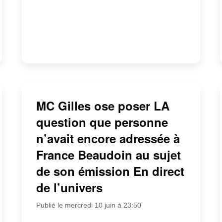
MC Gilles ose poser LA
question que personne
n’avait encore adressée à
France Beaudoin au sujet
de son émission En direct
de l’univers
Publié le mercredi 10 juin à 23:50