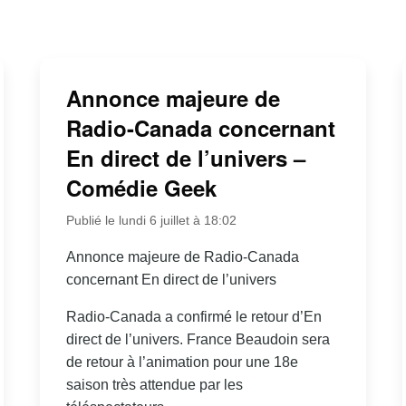
Annonce majeure de
Radio-Canada concernant
En direct de l’univers –
Comédie Geek
Publié le lundi 6 juillet à 18:02
Annonce majeure de Radio-Canada
concernant En direct de l’univers
Radio-Canada a confirmé le retour d’En
direct de l’univers. France Beaudoin sera
de retour à l’animation pour une 18e
saison très attendue par les