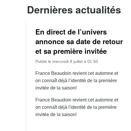
Dernières actualités
En direct de l’univers
annonce sa date de retour
et sa première invitée
Publié le mercredi 8 juillet à 01:50
France Beaudoin revient cet automne et
on connaît déjà l’identité de la première
invitée de la saison!
France Beaudoin revient cet automne et
on connaît déjà l'identité de la première
invitée de la saison!