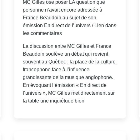
MC Gilles ose poser LA question que
personne n’avait encore adressée à
France Beaudoin au sujet de son
émission En direct de l’univers / Lien dans
les commentaires
La discussion entre MC Gilles et France
Beaudoin soulève un débat qui revient
souvent au Québec : la place de la culture
francophone face à l’influence
grandissante de la musique anglophone.
En évoquant l’émission « En direct de
l’univers », MC Gilles met directement sur
la table une inquiétude bien