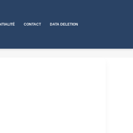
NTIALITÉ
CONTACT
DATA DELETION