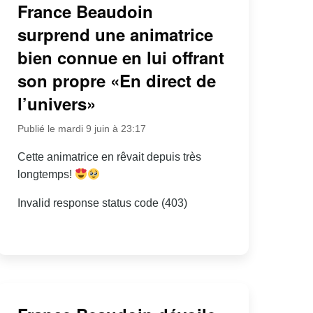
France Beaudoin
surprend une animatrice
bien connue en lui offrant
son propre «En direct de
l’univers»
Publié le mardi 9 juin à 23:17
Cette animatrice en rêvait depuis très
longtemps!
Invalid response status code (403)