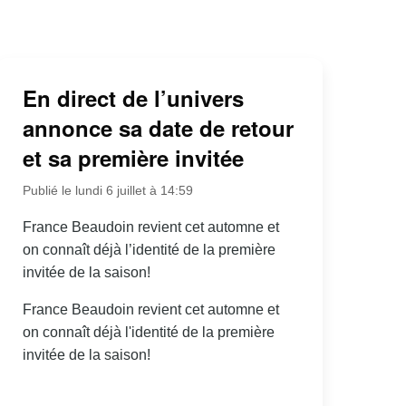
En direct de l’univers
annonce sa date de retour
et sa première invitée
Publié le lundi 6 juillet à 14:59
France Beaudoin revient cet automne et
on connaît déjà l’identité de la première
invitée de la saison!
France Beaudoin revient cet automne et
on connaît déjà l'identité de la première
invitée de la saison!