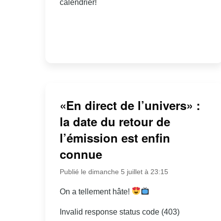
calendrier!
«En direct de l’univers» :
la date du retour de
l’émission est enfin
connue
Publié le dimanche 5 juillet à 23:15
On a tellement hâte!
Invalid response status code (403)