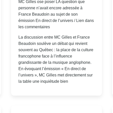
MC Gilles ose poser LA question que
personne n’avait encore adressée à
France Beaudoin au sujet de son
émission En direct de l’univers / Lien dans
les commentaires
La discussion entre MC Gilles et France
Beaudoin soulève un débat qui revient
souvent au Québec : la place de la culture
francophone face à l’influence
grandissante de la musique anglophone.
En évoquant l’émission « En direct de
l’univers », MC Gilles met directement sur
la table une inquiétude bien