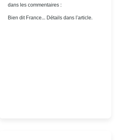
dans les commentaires :
Bien dit France... Détails dans l'article.