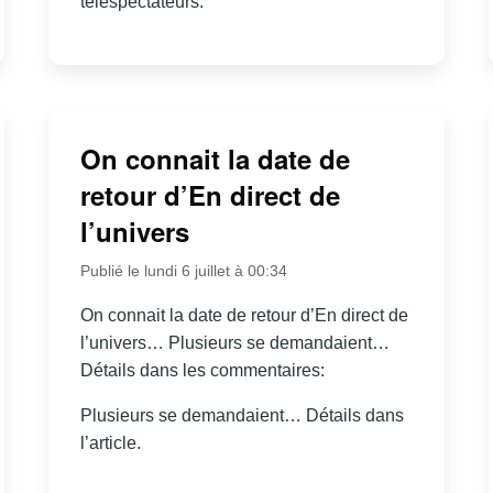
téléspectateurs.
On connait la date de
retour d’En direct de
l’univers
Publié le lundi 6 juillet à 00:34
On connait la date de retour d’En direct de
l’univers… Plusieurs se demandaient…
Détails dans les commentaires:
Plusieurs se demandaient… Détails dans
l’article.