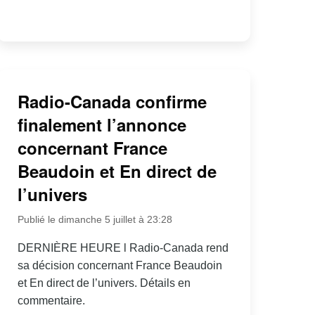
Radio-Canada confirme
finalement l’annonce
concernant France
Beaudoin et En direct de
l’univers
Publié le dimanche 5 juillet à 23:28
DERNIÈRE HEURE l Radio-Canada rend
sa décision concernant France Beaudoin
et En direct de l’univers. Détails en
commentaire.