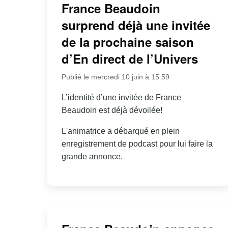
France Beaudoin
surprend déjà une invitée
de la prochaine saison
d’En direct de l’Univers
Publié le mercredi 10 juin à 15:59
L’identité d’une invitée de France
Beaudoin est déjà dévoilée!
L'animatrice a débarqué en plein
enregistrement de podcast pour lui faire la
grande annonce.