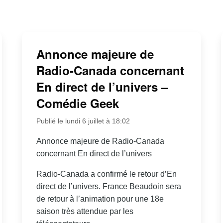
Annonce majeure de
Radio-Canada concernant
En direct de l’univers –
Comédie Geek
Publié le lundi 6 juillet à 18:02
Annonce majeure de Radio-Canada
concernant En direct de l’univers
Radio-Canada a confirmé le retour d’En
direct de l’univers. France Beaudoin sera
de retour à l’animation pour une 18e
saison très attendue par les