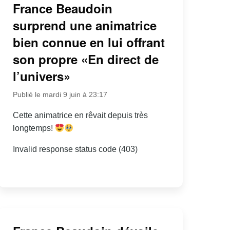
France Beaudoin
surprend une animatrice
bien connue en lui offrant
son propre «En direct de
l’univers»
Publié le mardi 9 juin à 23:17
Cette animatrice en rêvait depuis très
longtemps!
Invalid response status code (403)