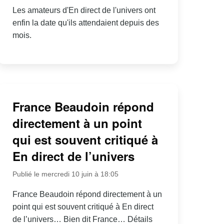
Les amateurs d'En direct de l'univers ont
enfin la date qu'ils attendaient depuis des
mois.
France Beaudoin répond
directement à un point
qui est souvent critiqué à
En direct de l’univers
Publié le mercredi 10 juin à 18:05
France Beaudoin répond directement à un
point qui est souvent critiqué à En direct
de l’univers… Bien dit France… Détails