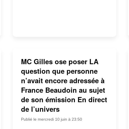
MC Gilles ose poser LA
question que personne
n’avait encore adressée à
France Beaudoin au sujet
de son émission En direct
de l’univers
Publié le mercredi 10 juin à 23:50