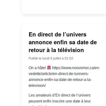
En direct de l’univers
annonce enfin sa date de
retour à la télévision
Publié le lundi 6 juillet à 01:52
On a hâte!
https://www.noovomoi.ca/en-
vedette/article/en-direct-de-lunivers-
annonce-enfin-sa-date-de-retour-a-la-
television/
Les amateurs d’En direct de l’univers
peuvent enfin inscrire une date à leur