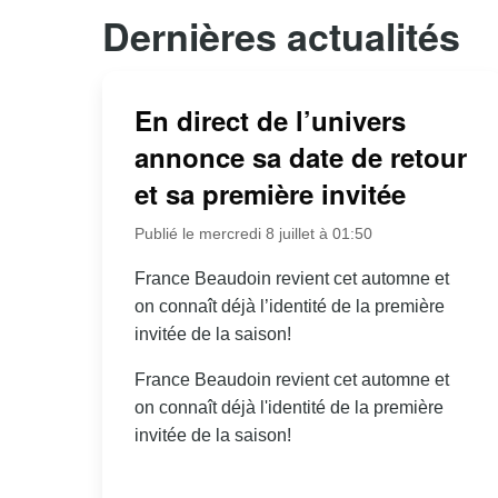
Dernières actualités
En direct de l’univers
annonce sa date de retour
et sa première invitée
Publié le mercredi 8 juillet à 01:50
France Beaudoin revient cet automne et
on connaît déjà l’identité de la première
invitée de la saison!
France Beaudoin revient cet automne et
on connaît déjà l'identité de la première
invitée de la saison!