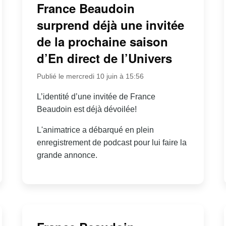
France Beaudoin
surprend déjà une invitée
de la prochaine saison
d’En direct de l’Univers
Publié le mercredi 10 juin à 15:56
L’identité d’une invitée de France
Beaudoin est déjà dévoilée!
L'animatrice a débarqué en plein
enregistrement de podcast pour lui faire la
grande annonce.