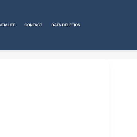
NTIALITÉ
CONTACT
DATA DELETION