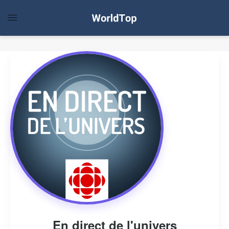
En direct de l'univers