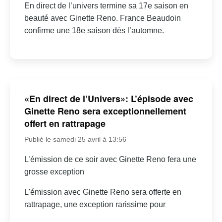
En direct de l’univers termine sa 17e saison en
beauté avec Ginette Reno. France Beaudoin
confirme une 18e saison dès l’automne.
«En direct de l’Univers»: L’épisode avec
Ginette Reno sera exceptionnellement
offert en rattrapage
Publié le samedi 25 avril à 13:56
L’émission de ce soir avec Ginette Reno fera une
grosse exception
L'émission avec Ginette Reno sera offerte en
rattrapage, une exception rarissime pour