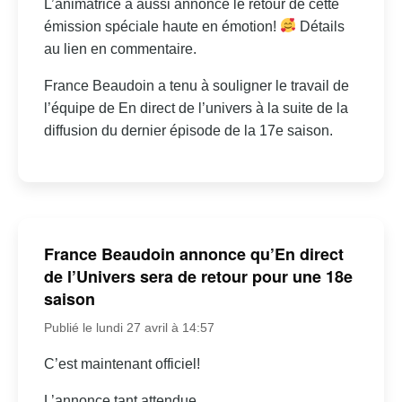
L’animatrice a aussi annoncé le retour de cette
émission spéciale haute en émotion!
Détails
au lien en commentaire.
France Beaudoin a tenu à souligner le travail de
l’équipe de En direct de l’univers à la suite de la
diffusion du dernier épisode de la 17e saison.
France Beaudoin annonce qu’En direct
de l’Univers sera de retour pour une 18e
saison
Publié le lundi 27 avril à 14:57
C’est maintenant officiel!
L’annonce tant attendue