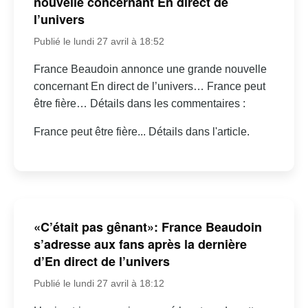
nouvelle concernant En direct de
l’univers
Publié le lundi 27 avril à 18:52
France Beaudoin annonce une grande nouvelle
concernant En direct de l’univers… France peut
être fière… Détails dans les commentaires :
France peut être fière... Détails dans l'article.
«C’était pas gênant»: France Beaudoin
s’adresse aux fans après la dernière
d’En direct de l’univers
Publié le lundi 27 avril à 18:12