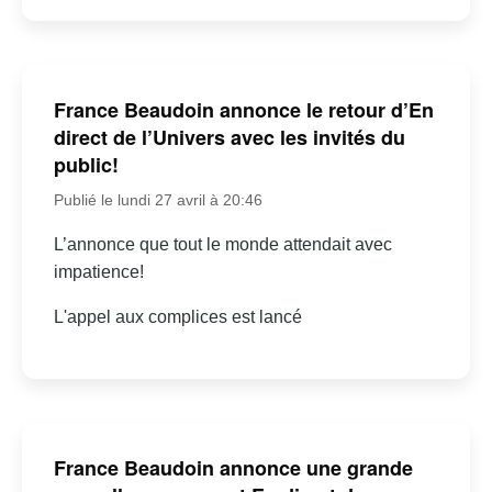
France Beaudoin annonce le retour d’En
direct de l’Univers avec les invités du
public!
Publié le lundi 27 avril à 20:46
L’annonce que tout le monde attendait avec
impatience!
L'appel aux complices est lancé
France Beaudoin annonce une grande