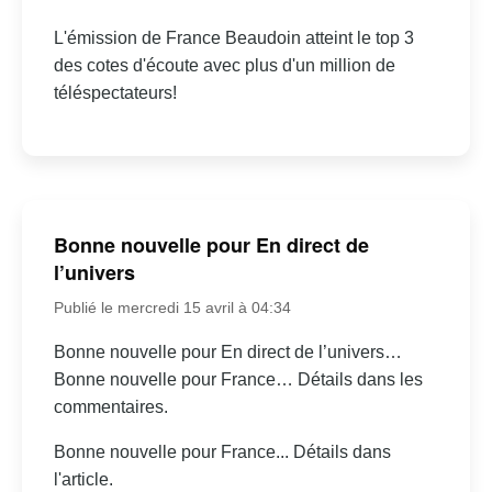
L'émission de France Beaudoin atteint le top 3
des cotes d'écoute avec plus d'un million de
téléspectateurs!
Bonne nouvelle pour En direct de
l’univers
Publié le mercredi 15 avril à 04:34
Bonne nouvelle pour En direct de l’univers…
Bonne nouvelle pour France… Détails dans les
commentaires.
Bonne nouvelle pour France... Détails dans
l'article.