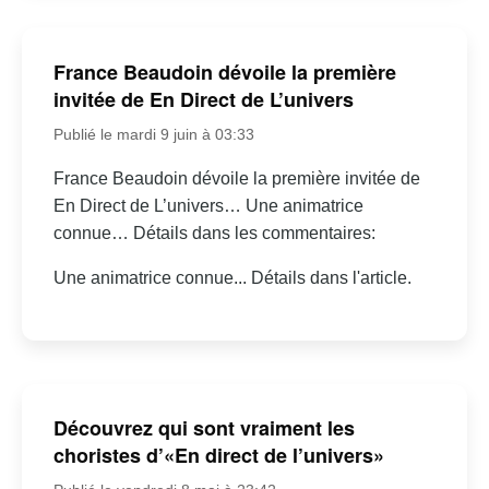
France Beaudoin dévoile la première
invitée de En Direct de L’univers
Publié le mardi 9 juin à 03:33
France Beaudoin dévoile la première invitée de
En Direct de L’univers… Une animatrice
connue… Détails dans les commentaires:
Une animatrice connue... Détails dans l'article.
Découvrez qui sont vraiment les
choristes d’«En direct de l’univers»