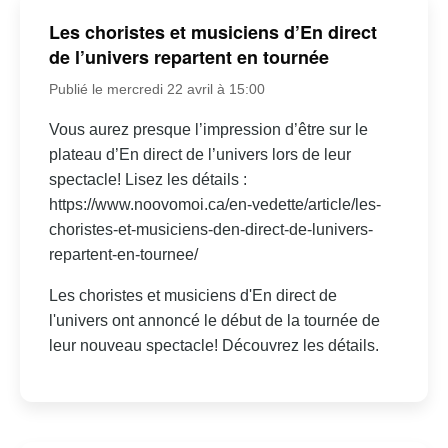
Les choristes et musiciens d’En direct
de l’univers repartent en tournée
Publié le mercredi 22 avril à 15:00
Vous aurez presque l’impression d’être sur le
plateau d’En direct de l’univers lors de leur
spectacle! Lisez les détails :
https://www.noovomoi.ca/en-vedette/article/les-
choristes-et-musiciens-den-direct-de-lunivers-
repartent-en-tournee/
Les choristes et musiciens d'En direct de
l'univers ont annoncé le début de la tournée de
leur nouveau spectacle! Découvrez les détails.