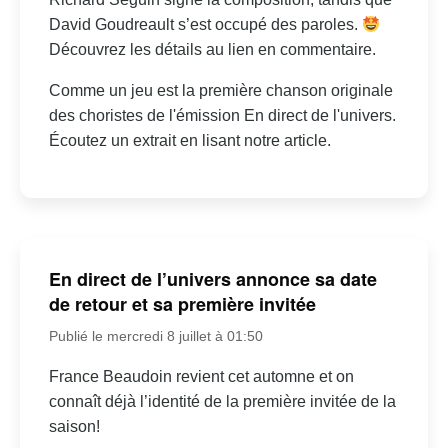
David Goudreault s’est occupé des paroles.
Découvrez les détails au lien en commentaire.
Comme un jeu est la première chanson originale
des choristes de l'émission En direct de l'univers.
Écoutez un extrait en lisant notre article.
En direct de l’univers annonce sa date
de retour et sa première invitée
Publié le mercredi 8 juillet à 01:50
France Beaudoin revient cet automne et on
connaît déjà l’identité de la première invitée de la
saison!