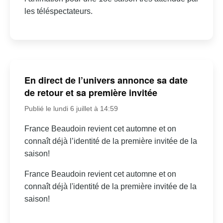
les téléspectateurs.
En direct de l’univers annonce sa date
de retour et sa première invitée
Publié le lundi 6 juillet à 14:59
France Beaudoin revient cet automne et on
connaît déjà l’identité de la première invitée de la
saison!
France Beaudoin revient cet automne et on
connaît déjà l'identité de la première invitée de la
saison!