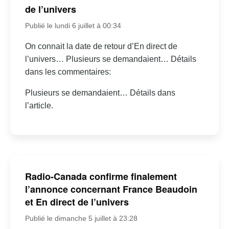
de l’univers
Publié le lundi 6 juillet à 00:34
On connait la date de retour d’En direct de
l’univers… Plusieurs se demandaient… Détails
dans les commentaires:
Plusieurs se demandaient… Détails dans
l’article.
Radio-Canada confirme finalement
l’annonce concernant France Beaudoin
et En direct de l’univers
Publié le dimanche 5 juillet à 23:28