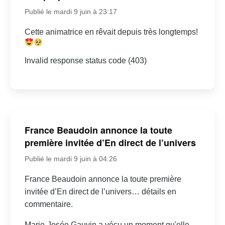
Publié le mardi 9 juin à 23:17
Cette animatrice en rêvait depuis très longtemps!
Invalid response status code (403)
France Beaudoin annonce la toute
première invitée d’En direct de l’univers
Publié le mardi 9 juin à 04:26
France Beaudoin annonce la toute première
invitée d’En direct de l’univers… détails en
commentaire.
Marie-Josée Gauvin a vécu un moment qu'elle