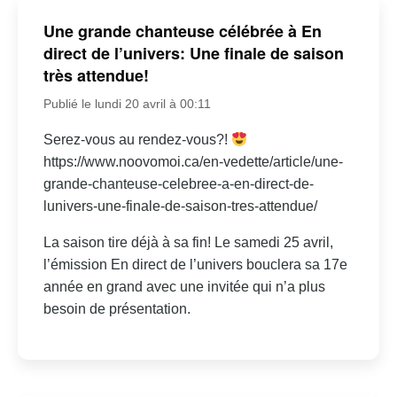
Une grande chanteuse célébrée à En
direct de l’univers: Une finale de saison
très attendue!
Publié le lundi 20 avril à 00:11
Serez-vous au rendez-vous?!
https://www.noovomoi.ca/en-vedette/article/une-
grande-chanteuse-celebree-a-en-direct-de-
lunivers-une-finale-de-saison-tres-attendue/
La saison tire déjà à sa fin! Le samedi 25 avril,
l’émission En direct de l’univers bouclera sa 17e
année en grand avec une invitée qui n’a plus
besoin de présentation.