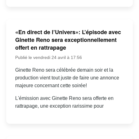
«En direct de l’Univers»: L’épisode avec
Ginette Reno sera exceptionnellement
offert en rattrapage
Publié le vendredi 24 avril à 17:56
Ginette Reno sera célébrée demain soir et la
production vient tout juste de faire une annonce
majeure concernant cette soirée!
L'émission avec Ginette Reno sera offerte en
rattrapage, une exception rarissime pour