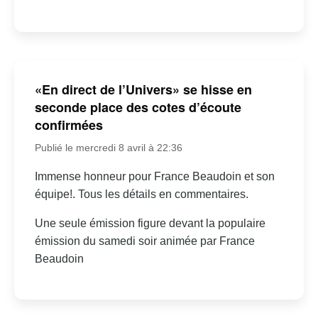
«En direct de l’Univers» se hisse en
seconde place des cotes d’écoute
confirmées
Publié le mercredi 8 avril à 22:36
Immense honneur pour France Beaudoin et son
équipe!. Tous les détails en commentaires.
Une seule émission figure devant la populaire
émission du samedi soir animée par France
Beaudoin