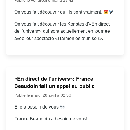
Publié le vendredi 8 mai à 23:42
On vous fait découvrir qui ils sont vraiment.
On vous fait découvrir les Koristes d'«En direct
de l’univers», qui sont actuellement en tournée
avec leur spectacle «Harmonies d’un soir».
«En direct de l’univers»: France
Beaudoin fait un appel au public
Publié le mardi 28 avril à 02:30
Elle a besoin de vous!
France Beaudoin a besoin de vous!