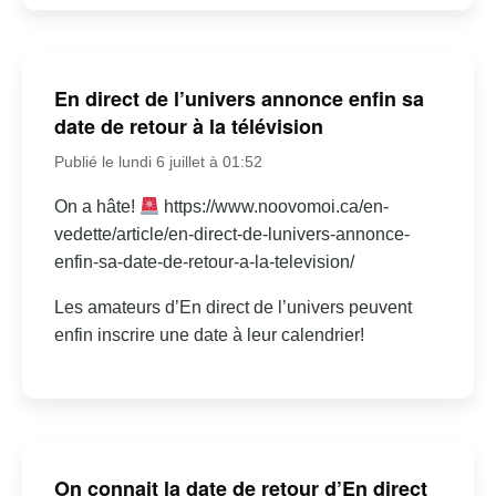
En direct de l’univers annonce enfin sa
date de retour à la télévision
Publié le lundi 6 juillet à 01:52
On a hâte!
https://www.noovomoi.ca/en-
vedette/article/en-direct-de-lunivers-annonce-
enfin-sa-date-de-retour-a-la-television/
Les amateurs d’En direct de l’univers peuvent
enfin inscrire une date à leur calendrier!
On connait la date de retour d’En direct