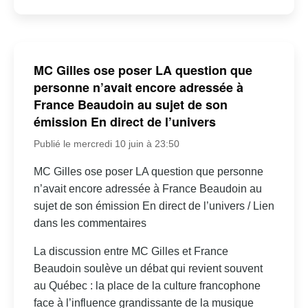
MC Gilles ose poser LA question que
personne n’avait encore adressée à
France Beaudoin au sujet de son
émission En direct de l’univers
Publié le mercredi 10 juin à 23:50
MC Gilles ose poser LA question que personne
n’avait encore adressée à France Beaudoin au
sujet de son émission En direct de l’univers / Lien
dans les commentaires
La discussion entre MC Gilles et France
Beaudoin soulève un débat qui revient souvent
au Québec : la place de la culture francophone
face à l’influence grandissante de la musique