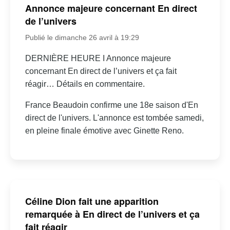
Annonce majeure concernant En direct
de l’univers
Publié le dimanche 26 avril à 19:29
DERNIÈRE HEURE I Annonce majeure
concernant En direct de l’univers et ça fait
réagir… Détails en commentaire.
France Beaudoin confirme une 18e saison d'En
direct de l'univers. L'annonce est tombée samedi,
en pleine finale émotive avec Ginette Reno.
Céline Dion fait une apparition
remarquée à En direct de l’univers et ça
fait réagir