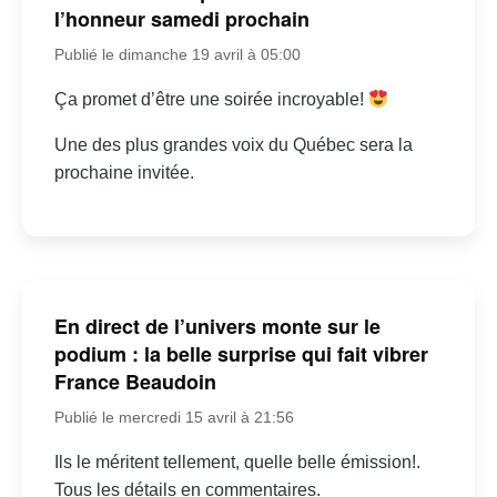
l’honneur samedi prochain
Publié le dimanche 19 avril à 05:00
Ça promet d’être une soirée incroyable!
Une des plus grandes voix du Québec sera la
prochaine invitée.
En direct de l’univers monte sur le
podium : la belle surprise qui fait vibrer
France Beaudoin
Publié le mercredi 15 avril à 21:56
Ils le méritent tellement, quelle belle émission!.
Tous les détails en commentaires.