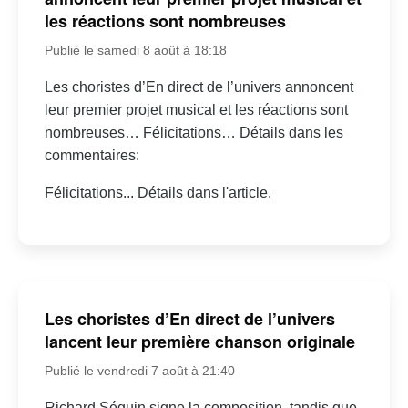
les réactions sont nombreuses
Publié le samedi 8 août à 18:18
Les choristes d’En direct de l’univers annoncent
leur premier projet musical et les réactions sont
nombreuses… Félicitations… Détails dans les
commentaires:
Félicitations... Détails dans l'article.
Les choristes d’En direct de l’univers
lancent leur première chanson originale
Publié le vendredi 7 août à 21:40
Richard Séguin signe la composition, tandis que