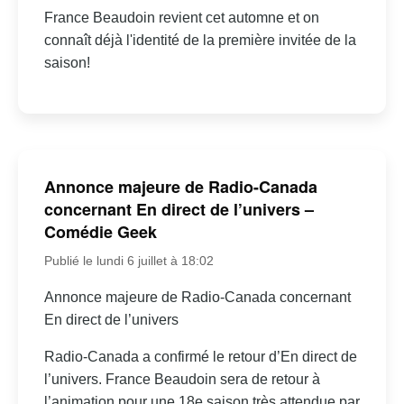
France Beaudoin revient cet automne et on
connaît déjà l'identité de la première invitée de la
saison!
Annonce majeure de Radio-Canada
concernant En direct de l’univers –
Comédie Geek
Publié le lundi 6 juillet à 18:02
Annonce majeure de Radio-Canada concernant
En direct de l’univers
Radio-Canada a confirmé le retour d’En direct de
l’univers. France Beaudoin sera de retour à
l’animation pour une 18e saison très attendue par