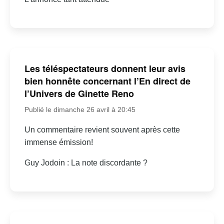
Les téléspectateurs donnent leur avis
bien honnête concernant l’En direct de
l’Univers de Ginette Reno
Publié le dimanche 26 avril à 20:45
Un commentaire revient souvent après cette
immense émission!
Guy Jodoin : La note discordante ?