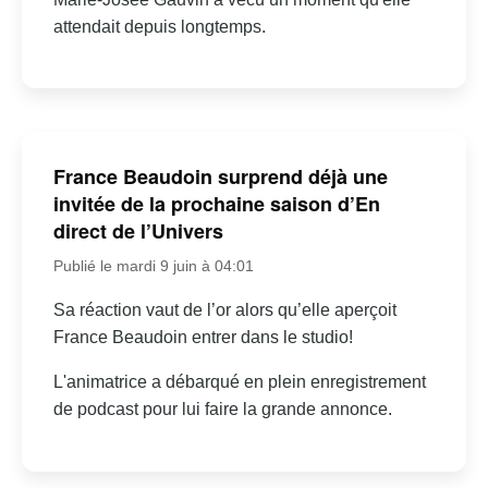
attendait depuis longtemps.
France Beaudoin surprend déjà une
invitée de la prochaine saison d’En
direct de l’Univers
Publié le mardi 9 juin à 04:01
Sa réaction vaut de l’or alors qu’elle aperçoit
France Beaudoin entrer dans le studio!
L'animatrice a débarqué en plein enregistrement
de podcast pour lui faire la grande annonce.