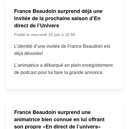
France Beaudoin surprend déjà une
invitée de la prochaine saison d’En
direct de l’Univers
Publié le mercredi 10 juin à 15:56
L’identité d’une invitée de France Beaudoin est
déjà dévoilée!
L'animatrice a débarqué en plein enregistrement
de podcast pour lui faire la grande annonce.
France Beaudoin surprend une
animatrice bien connue en lui offrant
son propre «En direct de l’univers»