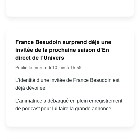
France Beaudoin surprend déjà une
invitée de la prochaine saison d’En
direct de l’Univers
Publié le mercredi 10 juin à 15:59
L’identité d’une invitée de France Beaudoin est
déjà dévoilée!
L'animatrice a débarqué en plein enregistrement
de podcast pour lui faire la grande annonce.