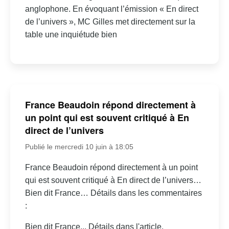
anglophone. En évoquant l’émission « En direct
de l’univers », MC Gilles met directement sur la
table une inquiétude bien
France Beaudoin répond directement à
un point qui est souvent critiqué à En
direct de l’univers
Publié le mercredi 10 juin à 18:05
France Beaudoin répond directement à un point
qui est souvent critiqué à En direct de l’univers…
Bien dit France… Détails dans les commentaires
:
Bien dit France... Détails dans l'article.