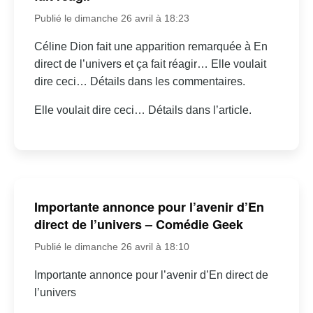
Publié le dimanche 26 avril à 18:23
Céline Dion fait une apparition remarquée à En
direct de l’univers et ça fait réagir… Elle voulait
dire ceci… Détails dans les commentaires.
Elle voulait dire ceci… Détails dans l’article.
Importante annonce pour l’avenir d’En
direct de l’univers – Comédie Geek
Publié le dimanche 26 avril à 18:10
Importante annonce pour l’avenir d’En direct de
l’univers