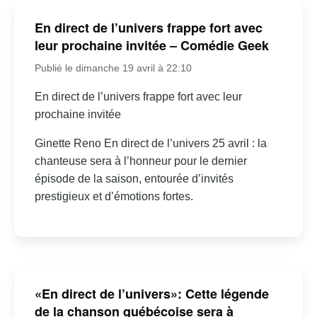
En direct de l’univers frappe fort avec
leur prochaine invitée – Comédie Geek
Publié le dimanche 19 avril à 22:10
En direct de l’univers frappe fort avec leur
prochaine invitée
Ginette Reno En direct de l’univers 25 avril : la
chanteuse sera à l’honneur pour le dernier
épisode de la saison, entourée d’invités
prestigieux et d’émotions fortes.
«En direct de l’univers»: Cette légende
de la chanson québécoise sera à