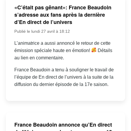
«C’était pas gênant»: France Beaudoin
s’adresse aux fans après la dernière
d’En direct de l’univers
Publié le lundi 27 avril à 18:12
L’animatrice a aussi annoncé le retour de cette
émission spéciale haute en émotion!
Détails
au lien en commentaire.
France Beaudoin a tenu à souligner le travail de
l’équipe de En direct de l’univers à la suite de la
diffusion du dernier épisode de la 17e saison.
France Beaudoin annonce qu’En direct