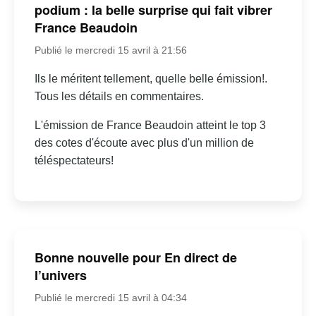
podium : la belle surprise qui fait vibrer
France Beaudoin
Publié le mercredi 15 avril à 21:56
Ils le méritent tellement, quelle belle émission!.
Tous les détails en commentaires.
L'émission de France Beaudoin atteint le top 3
des cotes d'écoute avec plus d'un million de
téléspectateurs!
Bonne nouvelle pour En direct de
l’univers
Publié le mercredi 15 avril à 04:34