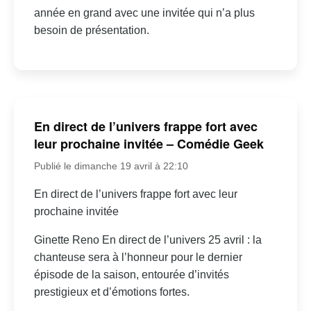
année en grand avec une invitée qui n’a plus
besoin de présentation.
En direct de l’univers frappe fort avec
leur prochaine invitée – Comédie Geek
Publié le dimanche 19 avril à 22:10
En direct de l’univers frappe fort avec leur
prochaine invitée
Ginette Reno En direct de l’univers 25 avril : la
chanteuse sera à l’honneur pour le dernier
épisode de la saison, entourée d’invités
prestigieux et d’émotions fortes.