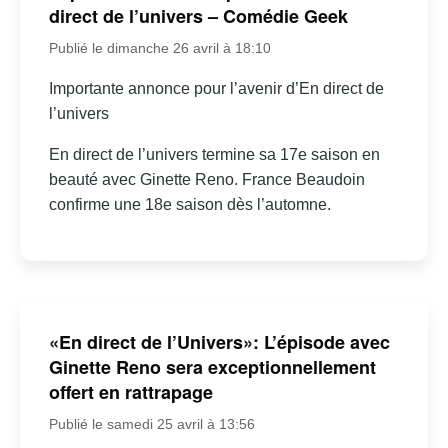
direct de l’univers – Comédie Geek
Publié le dimanche 26 avril à 18:10
Importante annonce pour l’avenir d’En direct de
l’univers
En direct de l’univers termine sa 17e saison en
beauté avec Ginette Reno. France Beaudoin
confirme une 18e saison dès l’automne.
«En direct de l’Univers»: L’épisode avec
Ginette Reno sera exceptionnellement
offert en rattrapage
Publié le samedi 25 avril à 13:56