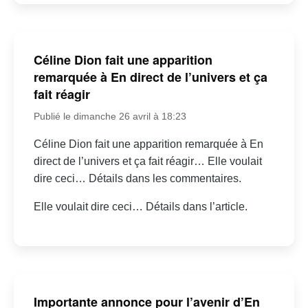
Céline Dion fait une apparition
remarquée à En direct de l’univers et ça
fait réagir
Publié le dimanche 26 avril à 18:23
Céline Dion fait une apparition remarquée à En
direct de l’univers et ça fait réagir… Elle voulait
dire ceci… Détails dans les commentaires.
Elle voulait dire ceci… Détails dans l’article.
Importante annonce pour l’avenir d’En