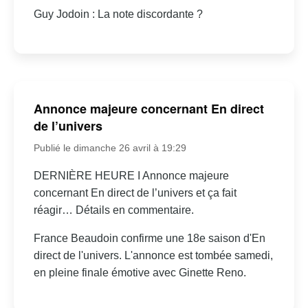
Guy Jodoin : La note discordante ?
Annonce majeure concernant En direct
de l’univers
Publié le dimanche 26 avril à 19:29
DERNIÈRE HEURE I Annonce majeure
concernant En direct de l’univers et ça fait
réagir… Détails en commentaire.
France Beaudoin confirme une 18e saison d'En
direct de l'univers. L'annonce est tombée samedi,
en pleine finale émotive avec Ginette Reno.