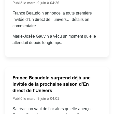
Publié le mardi 9 juin à 04:26
France Beaudoin annonce la toute première
invitée d’En direct de l’univers… détails en
commentaire.
Marie-Josée Gauvin a vécu un moment qu'elle
attendait depuis longtemps.
France Beaudoin surprend déjà une
invitée de la prochaine saison d’En
direct de l’Univers
Publié le mardi 9 juin à 04:01
Sa réaction vaut de l’or alors qu’elle aperçoit