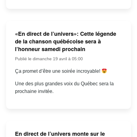
«En direct de l’univers»: Cette légende
de la chanson québécoise sera à
l’honneur samedi prochain
Publié le dimanche 19 avril à 05:00
Ça promet d’être une soirée incroyable!
Une des plus grandes voix du Québec sera la
prochaine invitée.
En direct de l’univers monte sur le