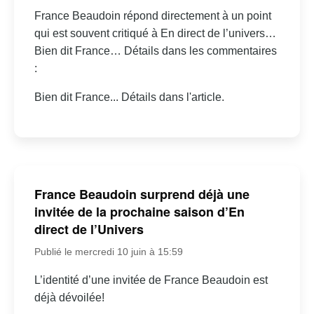
France Beaudoin répond directement à un point
qui est souvent critiqué à En direct de l’univers…
Bien dit France… Détails dans les commentaires
:
Bien dit France... Détails dans l'article.
France Beaudoin surprend déjà une
invitée de la prochaine saison d’En
direct de l’Univers
Publié le mercredi 10 juin à 15:59
L’identité d’une invitée de France Beaudoin est
déjà dévoilée!