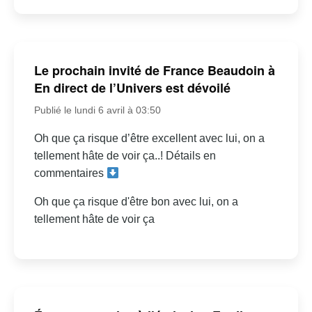
Le prochain invité de France Beaudoin à
En direct de l’Univers est dévoilé
Publié le lundi 6 avril à 03:50
Oh que ça risque d’être excellent avec lui, on a
tellement hâte de voir ça..! Détails en
commentaires
Oh que ça risque d'être bon avec lui, on a
tellement hâte de voir ça