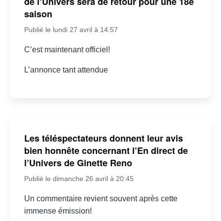
de l’Univers sera de retour pour une 18e
saison
Publié le lundi 27 avril à 14:57
C’est maintenant officiel!
L’annonce tant attendue
Les téléspectateurs donnent leur avis
bien honnête concernant l’En direct de
l’Univers de Ginette Reno
Publié le dimanche 26 avril à 20:45
Un commentaire revient souvent après cette
immense émission!