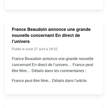
France Beaudoin annonce une grande
nouvelle concernant En direct de
l’univers
Publié le lundi 27 avril à 18:52
France Beaudoin annonce une grande nouvelle
concernant En direct de l’univers… France peut
être fière… Détails dans les commentaires :
France peut être fière... Détails dans l'article.