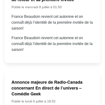
Publié le mercredi 8 juillet à 01:50
France Beaudoin revient cet automne et on
connaît déjà l’identité de la première invitée de la
saison!
France Beaudoin revient cet automne et on
connaît déjà l'identité de la première invitée de la
saison!
Annonce majeure de Radio-Canada
concernant En direct de l’univers –
Comédie Geek
Publié le lundi 6 juillet à 18:02