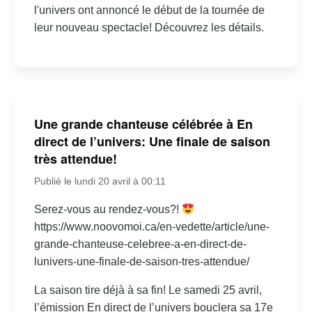
l'univers ont annoncé le début de la tournée de
leur nouveau spectacle! Découvrez les détails.
Une grande chanteuse célébrée à En
direct de l’univers: Une finale de saison
très attendue!
Publié le lundi 20 avril à 00:11
Serez-vous au rendez-vous?!
https://www.noovomoi.ca/en-vedette/article/une-
grande-chanteuse-celebree-a-en-direct-de-
lunivers-une-finale-de-saison-tres-attendue/
La saison tire déjà à sa fin! Le samedi 25 avril,
l’émission En direct de l’univers bouclera sa 17e