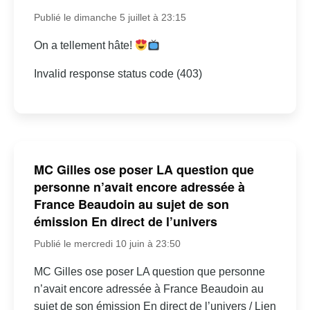
Publié le dimanche 5 juillet à 23:15
On a tellement hâte!
Invalid response status code (403)
MC Gilles ose poser LA question que
personne n’avait encore adressée à
France Beaudoin au sujet de son
émission En direct de l’univers
Publié le mercredi 10 juin à 23:50
MC Gilles ose poser LA question que personne
n’avait encore adressée à France Beaudoin au
sujet de son émission En direct de l’univers / Lien