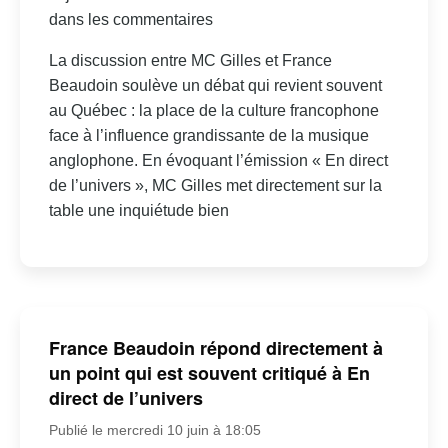
dans les commentaires
La discussion entre MC Gilles et France
Beaudoin soulève un débat qui revient souvent
au Québec : la place de la culture francophone
face à l’influence grandissante de la musique
anglophone. En évoquant l’émission « En direct
de l’univers », MC Gilles met directement sur la
table une inquiétude bien
France Beaudoin répond directement à
un point qui est souvent critiqué à En
direct de l’univers
Publié le mercredi 10 juin à 18:05