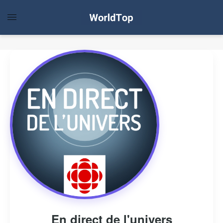
En direct de l'univers