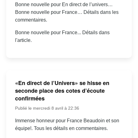
Bonne nouvelle pour En direct de l’univers…
Bonne nouvelle pour France… Détails dans les
commentaires.
Bonne nouvelle pour France... Détails dans
l'article.
«En direct de l’Univers» se hisse en
seconde place des cotes d’écoute
confirmées
Publié le mercredi 8 avril à 22:36
Immense honneur pour France Beaudoin et son
équipe!. Tous les détails en commentaires.