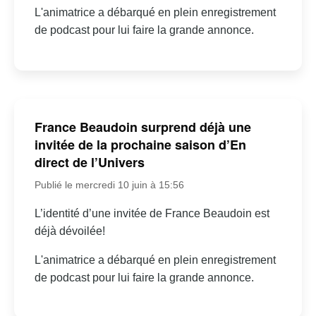
L'animatrice a débarqué en plein enregistrement
de podcast pour lui faire la grande annonce.
France Beaudoin surprend déjà une
invitée de la prochaine saison d’En
direct de l’Univers
Publié le mercredi 10 juin à 15:56
L’identité d’une invitée de France Beaudoin est
déjà dévoilée!
L'animatrice a débarqué en plein enregistrement
de podcast pour lui faire la grande annonce.