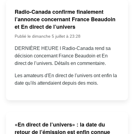
Radio-Canada confirme finalement
l’annonce concernant France Beaudoin
et En direct de l’univers
Publié le dimanche 5 juillet à 23:28
DERNIÈRE HEURE l Radio-Canada rend sa
décision concernant France Beaudoin et En
direct de l’univers. Détails en commentaire.
Les amateurs d'En direct de l'univers ont enfin la
date qu'ils attendaient depuis des mois.
«En direct de l’univers» : la date du
retour de l’émission est enfin connue