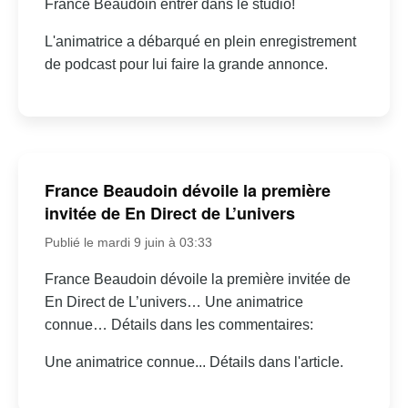
France Beaudoin entrer dans le studio!
L'animatrice a débarqué en plein enregistrement
de podcast pour lui faire la grande annonce.
France Beaudoin dévoile la première
invitée de En Direct de L’univers
Publié le mardi 9 juin à 03:33
France Beaudoin dévoile la première invitée de
En Direct de L’univers… Une animatrice
connue… Détails dans les commentaires:
Une animatrice connue... Détails dans l'article.