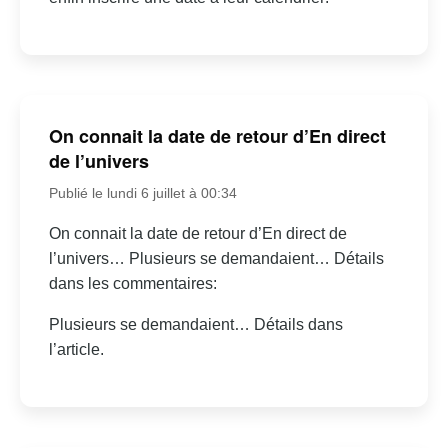
On connait la date de retour d’En direct
de l’univers
Publié le lundi 6 juillet à 00:34
On connait la date de retour d’En direct de
l’univers… Plusieurs se demandaient… Détails
dans les commentaires:
Plusieurs se demandaient… Détails dans
l’article.