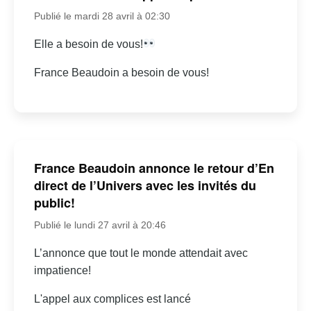
Publié le mardi 28 avril à 02:30
Elle a besoin de vous!
France Beaudoin a besoin de vous!
France Beaudoin annonce le retour d’En
direct de l’Univers avec les invités du
public!
Publié le lundi 27 avril à 20:46
L’annonce que tout le monde attendait avec
impatience!
L'appel aux complices est lancé