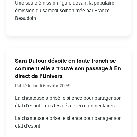
Une seule émission figure devant la populaire
émission du samedi soir animée par France
Beaudoin
Sara Dufour dévoile en toute franchise
comment elle a trouvé son passage à En
direct de l’Univers
Publié le lundi 6 avril à 20:59
La chanteuse a brisé le silence pour partager son
état d’esprit. Tous les détails en commentaires.
La chanteuse a brisé le silence pour partager son
état d’esprit