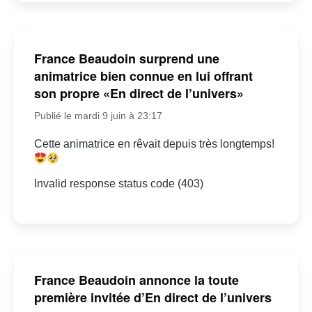
France Beaudoin surprend une
animatrice bien connue en lui offrant
son propre «En direct de l’univers»
Publié le mardi 9 juin à 23:17
Cette animatrice en rêvait depuis très longtemps!
Invalid response status code (403)
France Beaudoin annonce la toute
première invitée d’En direct de l’univers