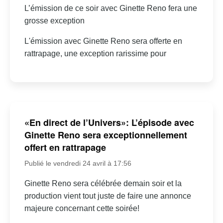
L’émission de ce soir avec Ginette Reno fera une
grosse exception
L'émission avec Ginette Reno sera offerte en
rattrapage, une exception rarissime pour
«En direct de l’Univers»: L’épisode avec
Ginette Reno sera exceptionnellement
offert en rattrapage
Publié le vendredi 24 avril à 17:56
Ginette Reno sera célébrée demain soir et la
production vient tout juste de faire une annonce
majeure concernant cette soirée!