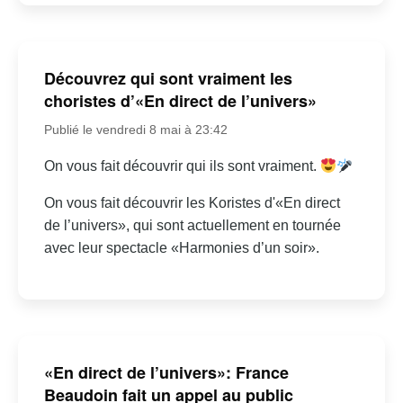
Découvrez qui sont vraiment les
choristes d’«En direct de l’univers»
Publié le vendredi 8 mai à 23:42
On vous fait découvrir qui ils sont vraiment.
On vous fait découvrir les Koristes d'«En direct
de l’univers», qui sont actuellement en tournée
avec leur spectacle «Harmonies d’un soir».
«En direct de l’univers»: France
Beaudoin fait un appel au public