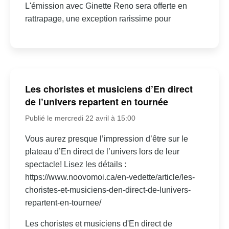
L'émission avec Ginette Reno sera offerte en
rattrapage, une exception rarissime pour
Les choristes et musiciens d’En direct
de l’univers repartent en tournée
Publié le mercredi 22 avril à 15:00
Vous aurez presque l’impression d’être sur le
plateau d’En direct de l’univers lors de leur
spectacle! Lisez les détails :
https://www.noovomoi.ca/en-vedette/article/les-
choristes-et-musiciens-den-direct-de-lunivers-
repartent-en-tournee/
Les choristes et musiciens d'En direct de