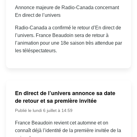
Annonce majeure de Radio-Canada concernant
En direct de l’univers
Radio-Canada a confirmé le retour d’En direct de
l’univers. France Beaudoin sera de retour à
l’animation pour une 18e saison très attendue par
les téléspectateurs.
En direct de l’univers annonce sa date
de retour et sa première invitée
Publié le lundi 6 juillet à 14:59
France Beaudoin revient cet automne et on
connaît déjà l’identité de la première invitée de la