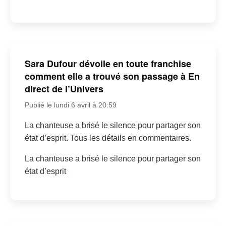
Sara Dufour dévoile en toute franchise
comment elle a trouvé son passage à En
direct de l’Univers
Publié le lundi 6 avril à 20:59
La chanteuse a brisé le silence pour partager son
état d’esprit. Tous les détails en commentaires.
La chanteuse a brisé le silence pour partager son
état d’esprit