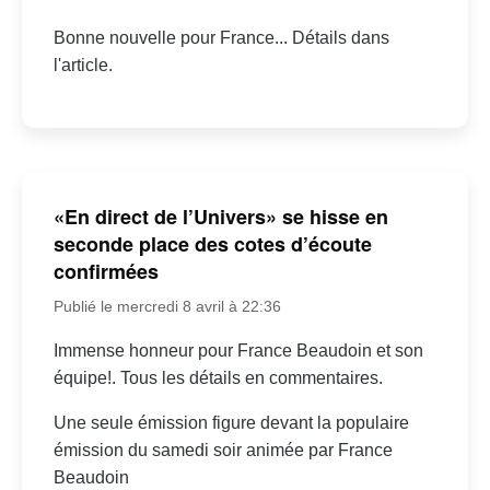
Bonne nouvelle pour France... Détails dans
l'article.
«En direct de l’Univers» se hisse en
seconde place des cotes d’écoute
confirmées
Publié le mercredi 8 avril à 22:36
Immense honneur pour France Beaudoin et son
équipe!. Tous les détails en commentaires.
Une seule émission figure devant la populaire
émission du samedi soir animée par France
Beaudoin