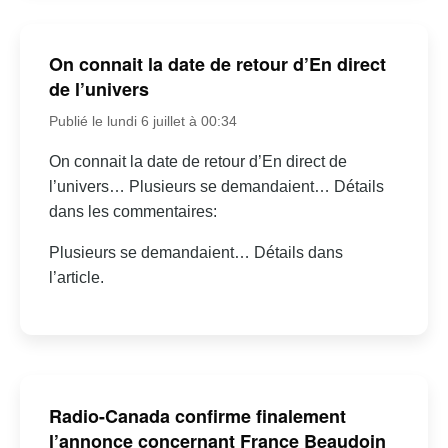
On connait la date de retour d’En direct
de l’univers
Publié le lundi 6 juillet à 00:34
On connait la date de retour d’En direct de
l’univers… Plusieurs se demandaient… Détails
dans les commentaires:
Plusieurs se demandaient… Détails dans
l’article.
Radio-Canada confirme finalement
l’annonce concernant France Beaudoin