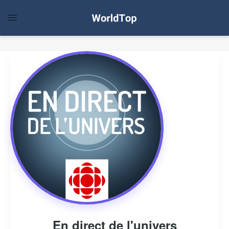
En direct de l'univers