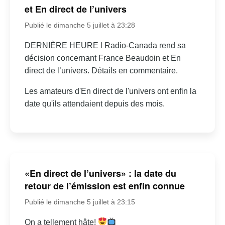
et En direct de l’univers
Publié le dimanche 5 juillet à 23:28
DERNIÈRE HEURE l Radio-Canada rend sa
décision concernant France Beaudoin et En
direct de l’univers. Détails en commentaire.
Les amateurs d'En direct de l'univers ont enfin la
date qu'ils attendaient depuis des mois.
«En direct de l’univers» : la date du
retour de l’émission est enfin connue
Publié le dimanche 5 juillet à 23:15
On a tellement hâte!