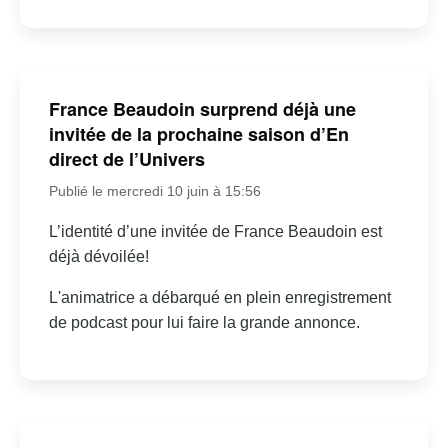
France Beaudoin surprend déjà une
invitée de la prochaine saison d’En
direct de l’Univers
Publié le mercredi 10 juin à 15:56
L’identité d’une invitée de France Beaudoin est
déjà dévoilée!
L'animatrice a débarqué en plein enregistrement
de podcast pour lui faire la grande annonce.