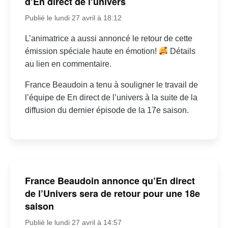
d’En direct de l’univers
Publié le lundi 27 avril à 18:12
L’animatrice a aussi annoncé le retour de cette
émission spéciale haute en émotion!
Détails
au lien en commentaire.
France Beaudoin a tenu à souligner le travail de
l’équipe de En direct de l’univers à la suite de la
diffusion du dernier épisode de la 17e saison.
France Beaudoin annonce qu’En direct
de l’Univers sera de retour pour une 18e
saison
Publié le lundi 27 avril à 14:57