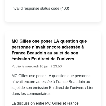
Invalid response status code (403)
MC Gilles ose poser LA question que
personne n’avait encore adressée à
France Beaudoin au sujet de son
émission En direct de l’univers
Publié le mercredi 10 juin à 23:50
MC Gilles ose poser LA question que personne
n’avait encore adressée à France Beaudoin au
sujet de son émission En direct de l’univers / Lien
dans les commentaires
La discussion entre MC Gilles et France