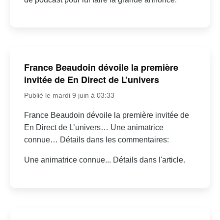
France Beaudoin dévoile la première
invitée de En Direct de L’univers
Publié le mardi 9 juin à 03:33
France Beaudoin dévoile la première invitée de
En Direct de L’univers… Une animatrice
connue… Détails dans les commentaires:
Une animatrice connue... Détails dans l'article.