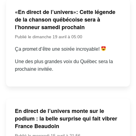
«En direct de l’univers»: Cette légende
de la chanson québécoise sera à
l’honneur samedi prochain
Publié le dimanche 19 avril à 05:00
Ça promet d’être une soirée incroyable!
Une des plus grandes voix du Québec sera la
prochaine invitée.
En direct de l’univers monte sur le
podium : la belle surprise qui fait vibrer
France Beaudoin
Publié le mercredi 15 avril à 21:56