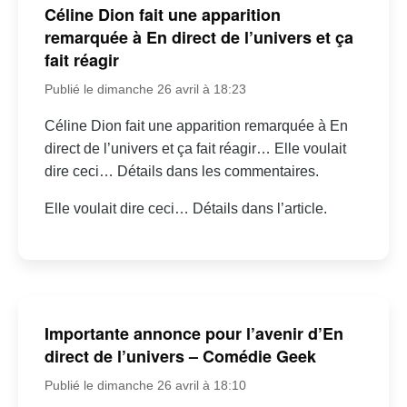
Céline Dion fait une apparition
remarquée à En direct de l’univers et ça
fait réagir
Publié le dimanche 26 avril à 18:23
Céline Dion fait une apparition remarquée à En
direct de l’univers et ça fait réagir… Elle voulait
dire ceci… Détails dans les commentaires.
Elle voulait dire ceci… Détails dans l’article.
Importante annonce pour l’avenir d’En
direct de l’univers – Comédie Geek
Publié le dimanche 26 avril à 18:10