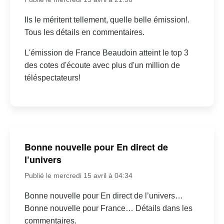
Ils le méritent tellement, quelle belle émission!.
Tous les détails en commentaires.
L'émission de France Beaudoin atteint le top 3
des cotes d'écoute avec plus d'un million de
téléspectateurs!
Bonne nouvelle pour En direct de
l’univers
Publié le mercredi 15 avril à 04:34
Bonne nouvelle pour En direct de l’univers…
Bonne nouvelle pour France… Détails dans les
commentaires.