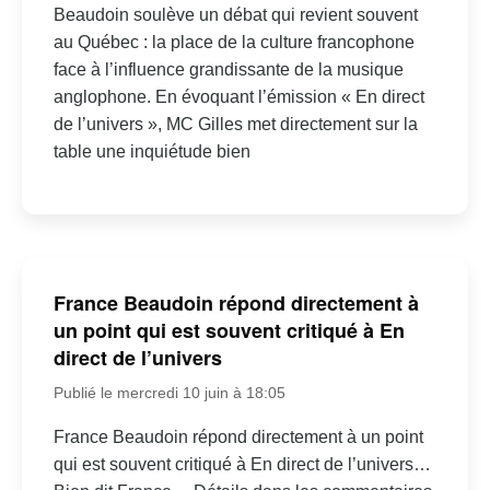
Beaudoin soulève un débat qui revient souvent
au Québec : la place de la culture francophone
face à l’influence grandissante de la musique
anglophone. En évoquant l’émission « En direct
de l’univers », MC Gilles met directement sur la
table une inquiétude bien
France Beaudoin répond directement à
un point qui est souvent critiqué à En
direct de l’univers
Publié le mercredi 10 juin à 18:05
France Beaudoin répond directement à un point
qui est souvent critiqué à En direct de l’univers…