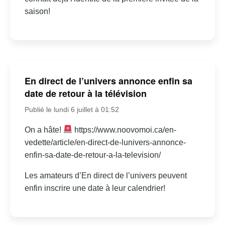
saison!
En direct de l’univers annonce enfin sa
date de retour à la télévision
Publié le lundi 6 juillet à 01:52
On a hâte!
https://www.noovomoi.ca/en-
vedette/article/en-direct-de-lunivers-annonce-
enfin-sa-date-de-retour-a-la-television/
Les amateurs d’En direct de l’univers peuvent
enfin inscrire une date à leur calendrier!