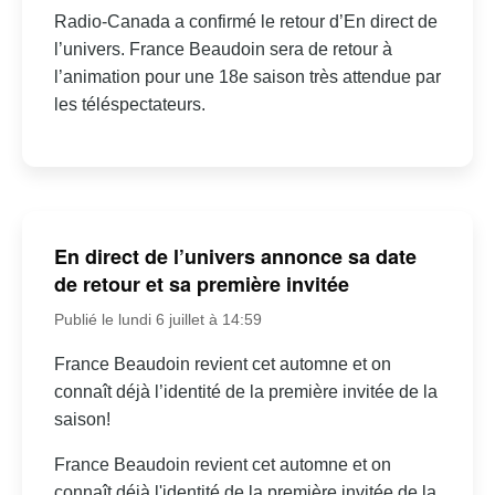
Radio-Canada a confirmé le retour d’En direct de
l’univers. France Beaudoin sera de retour à
l’animation pour une 18e saison très attendue par
les téléspectateurs.
En direct de l’univers annonce sa date
de retour et sa première invitée
Publié le lundi 6 juillet à 14:59
France Beaudoin revient cet automne et on
connaît déjà l’identité de la première invitée de la
saison!
France Beaudoin revient cet automne et on
connaît déjà l'identité de la première invitée de la