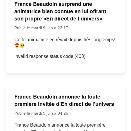
France Beaudoin surprend une
animatrice bien connue en lui offrant
son propre «En direct de l’univers»
Publié le mardi 9 juin à 23:17
Cette animatrice en rêvait depuis très longtemps!
Invalid response status code (403)
France Beaudoin annonce la toute
première invitée d’En direct de l’univers
Publié le mardi 9 juin à 04:26
France Beaudoin annonce la toute première