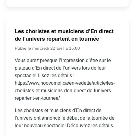
Les choristes et musiciens d’En direct
de l’univers repartent en tournée
Publié le mercredi 22 avril à 15:00
Vous aurez presque l’impression d’être sur le
plateau d’En direct de l’univers lors de leur
spectacle! Lisez les détails :
https://www.noovomoi.ca/en-vedette/article/les-
choristes-et-musiciens-den-direct-de-lunivers-
repartent-en-tournee/
Les choristes et musiciens d'En direct de
l'univers ont annoncé le début de la tournée de
leur nouveau spectacle! Découvrez les détails.