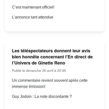
C’est maintenant officiel!
L’annonce tant attendue
Les téléspectateurs donnent leur avis
bien honnête concernant l’En direct de
l’Univers de Ginette Reno
Publié le dimanche 26 avril à 20:45
Un commentaire revient souvent après cette
immense émission!
Guy Jodoin : La note discordante ?