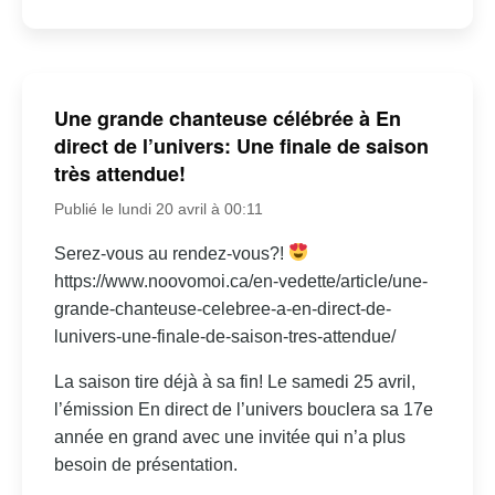
Une grande chanteuse célébrée à En
direct de l’univers: Une finale de saison
très attendue!
Publié le lundi 20 avril à 00:11
Serez-vous au rendez-vous?!
https://www.noovomoi.ca/en-vedette/article/une-
grande-chanteuse-celebree-a-en-direct-de-
lunivers-une-finale-de-saison-tres-attendue/
La saison tire déjà à sa fin! Le samedi 25 avril,
l’émission En direct de l’univers bouclera sa 17e
année en grand avec une invitée qui n’a plus
besoin de présentation.