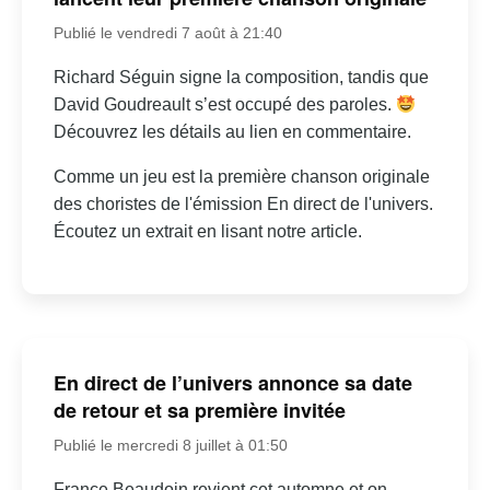
Publié le vendredi 7 août à 21:40
Richard Séguin signe la composition, tandis que
David Goudreault s’est occupé des paroles.
Découvrez les détails au lien en commentaire.
Comme un jeu est la première chanson originale
des choristes de l'émission En direct de l'univers.
Écoutez un extrait en lisant notre article.
En direct de l’univers annonce sa date
de retour et sa première invitée
Publié le mercredi 8 juillet à 01:50
France Beaudoin revient cet automne et on