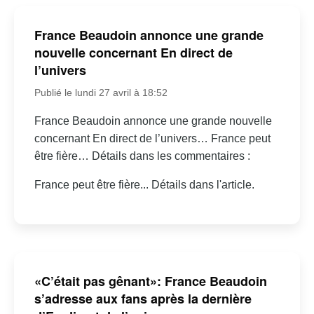
France Beaudoin annonce une grande
nouvelle concernant En direct de
l’univers
Publié le lundi 27 avril à 18:52
France Beaudoin annonce une grande nouvelle
concernant En direct de l’univers… France peut
être fière… Détails dans les commentaires :
France peut être fière... Détails dans l'article.
«C’était pas gênant»: France Beaudoin
s’adresse aux fans après la dernière