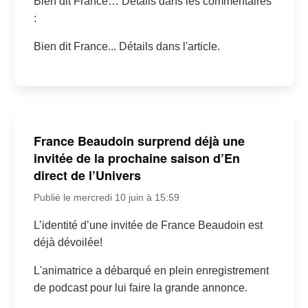
Bien dit France… Détails dans les commentaires
:
Bien dit France... Détails dans l'article.
France Beaudoin surprend déjà une
invitée de la prochaine saison d’En
direct de l’Univers
Publié le mercredi 10 juin à 15:59
L’identité d’une invitée de France Beaudoin est
déjà dévoilée!
L'animatrice a débarqué en plein enregistrement
de podcast pour lui faire la grande annonce.