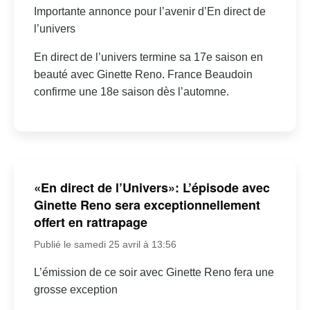
Importante annonce pour l’avenir d’En direct de
l’univers
En direct de l’univers termine sa 17e saison en
beauté avec Ginette Reno. France Beaudoin
confirme une 18e saison dès l’automne.
«En direct de l’Univers»: L’épisode avec
Ginette Reno sera exceptionnellement
offert en rattrapage
Publié le samedi 25 avril à 13:56
L’émission de ce soir avec Ginette Reno fera une
grosse exception