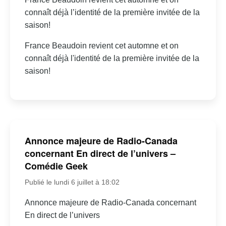
connaît déjà l’identité de la première invitée de la
saison!
France Beaudoin revient cet automne et on
connaît déjà l'identité de la première invitée de la
saison!
Annonce majeure de Radio-Canada
concernant En direct de l’univers –
Comédie Geek
Publié le lundi 6 juillet à 18:02
Annonce majeure de Radio-Canada concernant
En direct de l’univers