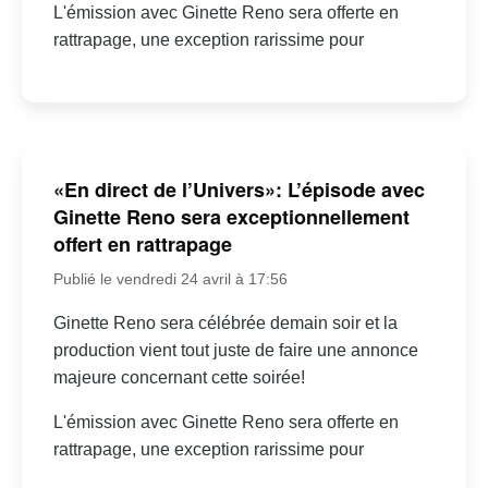
L'émission avec Ginette Reno sera offerte en
rattrapage, une exception rarissime pour
«En direct de l’Univers»: L’épisode avec
Ginette Reno sera exceptionnellement
offert en rattrapage
Publié le vendredi 24 avril à 17:56
Ginette Reno sera célébrée demain soir et la
production vient tout juste de faire une annonce
majeure concernant cette soirée!
L'émission avec Ginette Reno sera offerte en
rattrapage, une exception rarissime pour