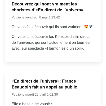
Découvrez qui sont vraiment les
choristes d’«En direct de l’univers»
Publié le vendredi 8 mai à 23:42
On vous fait découvrir qui ils sont vraiment.
On vous fait découvrir les Koristes d'«En direct
de l’univers», qui sont actuellement en tournée
avec leur spectacle «Harmonies d’un soir».
«En direct de l’univers»: France
Beaudoin fait un appel au public
Publié le mardi 28 avril à 02:30
Elle a besoin de vous!