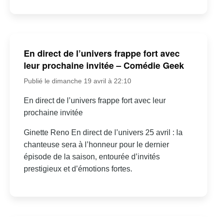
En direct de l’univers frappe fort avec
leur prochaine invitée – Comédie Geek
Publié le dimanche 19 avril à 22:10
En direct de l’univers frappe fort avec leur
prochaine invitée
Ginette Reno En direct de l’univers 25 avril : la
chanteuse sera à l’honneur pour le dernier
épisode de la saison, entourée d’invités
prestigieux et d’émotions fortes.