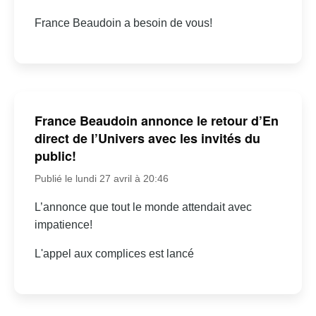
France Beaudoin a besoin de vous!
France Beaudoin annonce le retour d’En
direct de l’Univers avec les invités du
public!
Publié le lundi 27 avril à 20:46
L’annonce que tout le monde attendait avec
impatience!
L'appel aux complices est lancé