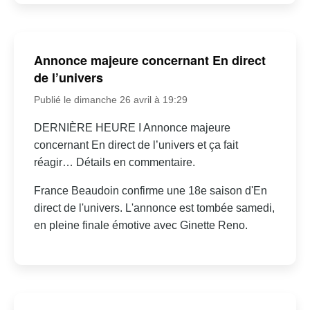
Annonce majeure concernant En direct
de l’univers
Publié le dimanche 26 avril à 19:29
DERNIÈRE HEURE I Annonce majeure
concernant En direct de l’univers et ça fait
réagir… Détails en commentaire.
France Beaudoin confirme une 18e saison d'En
direct de l'univers. L'annonce est tombée samedi,
en pleine finale émotive avec Ginette Reno.