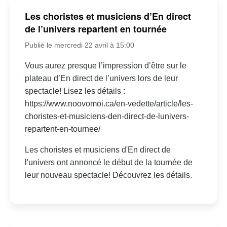
Les choristes et musiciens d’En direct
de l’univers repartent en tournée
Publié le mercredi 22 avril à 15:00
Vous aurez presque l’impression d’être sur le
plateau d’En direct de l’univers lors de leur
spectacle! Lisez les détails :
https://www.noovomoi.ca/en-vedette/article/les-
choristes-et-musiciens-den-direct-de-lunivers-
repartent-en-tournee/
Les choristes et musiciens d'En direct de
l'univers ont annoncé le début de la tournée de
leur nouveau spectacle! Découvrez les détails.