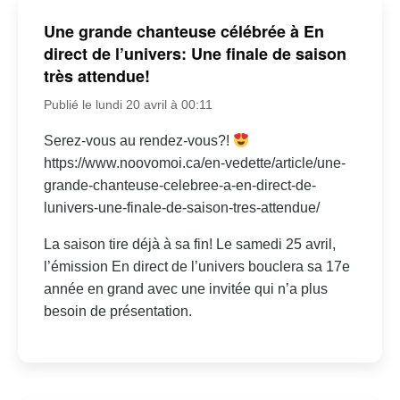
Une grande chanteuse célébrée à En
direct de l’univers: Une finale de saison
très attendue!
Publié le lundi 20 avril à 00:11
Serez-vous au rendez-vous?!
https://www.noovomoi.ca/en-vedette/article/une-
grande-chanteuse-celebree-a-en-direct-de-
lunivers-une-finale-de-saison-tres-attendue/
La saison tire déjà à sa fin! Le samedi 25 avril,
l’émission En direct de l’univers bouclera sa 17e
année en grand avec une invitée qui n’a plus
besoin de présentation.