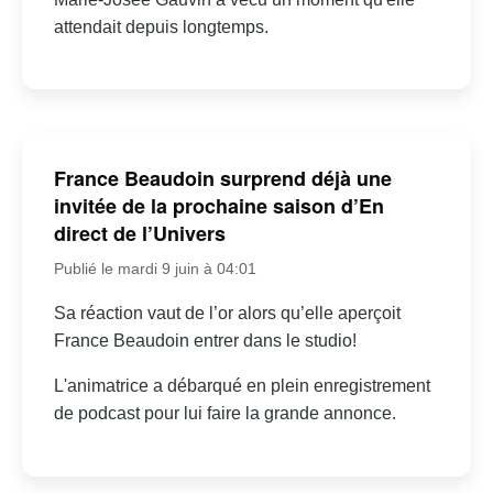
attendait depuis longtemps.
France Beaudoin surprend déjà une
invitée de la prochaine saison d’En
direct de l’Univers
Publié le mardi 9 juin à 04:01
Sa réaction vaut de l’or alors qu’elle aperçoit
France Beaudoin entrer dans le studio!
L'animatrice a débarqué en plein enregistrement
de podcast pour lui faire la grande annonce.