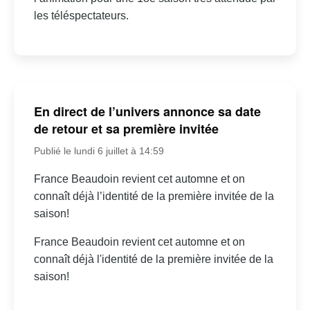
les téléspectateurs.
En direct de l’univers annonce sa date
de retour et sa première invitée
Publié le lundi 6 juillet à 14:59
France Beaudoin revient cet automne et on
connaît déjà l’identité de la première invitée de la
saison!
France Beaudoin revient cet automne et on
connaît déjà l'identité de la première invitée de la
saison!