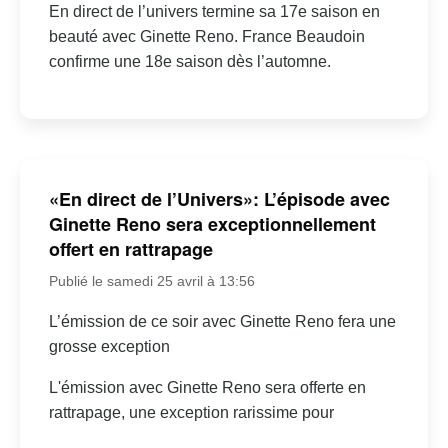
En direct de l’univers termine sa 17e saison en
beauté avec Ginette Reno. France Beaudoin
confirme une 18e saison dès l’automne.
«En direct de l’Univers»: L’épisode avec
Ginette Reno sera exceptionnellement
offert en rattrapage
Publié le samedi 25 avril à 13:56
L’émission de ce soir avec Ginette Reno fera une
grosse exception
L'émission avec Ginette Reno sera offerte en
rattrapage, une exception rarissime pour