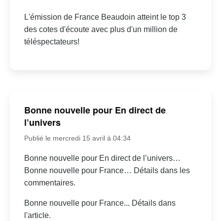
L'émission de France Beaudoin atteint le top 3
des cotes d'écoute avec plus d'un million de
téléspectateurs!
Bonne nouvelle pour En direct de
l’univers
Publié le mercredi 15 avril à 04:34
Bonne nouvelle pour En direct de l’univers…
Bonne nouvelle pour France… Détails dans les
commentaires.
Bonne nouvelle pour France... Détails dans
l'article.