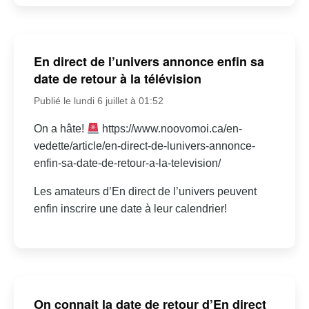
En direct de l’univers annonce enfin sa
date de retour à la télévision
Publié le lundi 6 juillet à 01:52
On a hâte!
https://www.noovomoi.ca/en-
vedette/article/en-direct-de-lunivers-annonce-
enfin-sa-date-de-retour-a-la-television/
Les amateurs d’En direct de l’univers peuvent
enfin inscrire une date à leur calendrier!
On connait la date de retour d’En direct