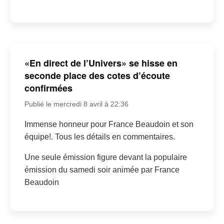
«En direct de l’Univers» se hisse en
seconde place des cotes d’écoute
confirmées
Publié le mercredi 8 avril à 22:36
Immense honneur pour France Beaudoin et son
équipe!. Tous les détails en commentaires.
Une seule émission figure devant la populaire
émission du samedi soir animée par France
Beaudoin