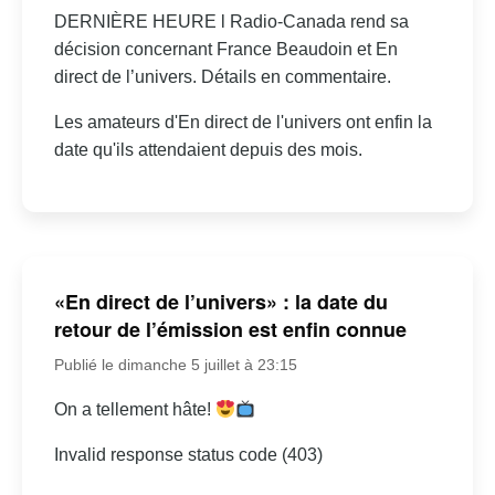
DERNIÈRE HEURE l Radio-Canada rend sa
décision concernant France Beaudoin et En
direct de l’univers. Détails en commentaire.
Les amateurs d'En direct de l'univers ont enfin la
date qu'ils attendaient depuis des mois.
«En direct de l’univers» : la date du
retour de l’émission est enfin connue
Publié le dimanche 5 juillet à 23:15
On a tellement hâte!
Invalid response status code (403)