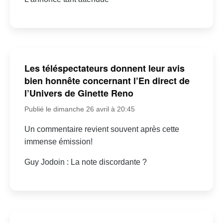
Les téléspectateurs donnent leur avis
bien honnête concernant l’En direct de
l’Univers de Ginette Reno
Publié le dimanche 26 avril à 20:45
Un commentaire revient souvent après cette
immense émission!
Guy Jodoin : La note discordante ?