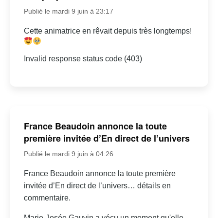
Publié le mardi 9 juin à 23:17
Cette animatrice en rêvait depuis très longtemps!
Invalid response status code (403)
France Beaudoin annonce la toute
première invitée d’En direct de l’univers
Publié le mardi 9 juin à 04:26
France Beaudoin annonce la toute première
invitée d’En direct de l’univers… détails en
commentaire.
Marie-Josée Gauvin a vécu un moment qu'elle