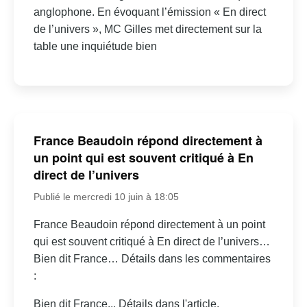
anglophone. En évoquant l’émission « En direct
de l’univers », MC Gilles met directement sur la
table une inquiétude bien
France Beaudoin répond directement à
un point qui est souvent critiqué à En
direct de l’univers
Publié le mercredi 10 juin à 18:05
France Beaudoin répond directement à un point
qui est souvent critiqué à En direct de l’univers…
Bien dit France… Détails dans les commentaires
:
Bien dit France... Détails dans l'article.