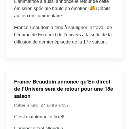
L’animatrice a aussi annoncé le retour de cette
émission spéciale haute en émotion!
Détails
au lien en commentaire.
France Beaudoin a tenu à souligner le travail de
l’équipe de En direct de l’univers à la suite de la
diffusion du dernier épisode de la 17e saison.
France Beaudoin annonce qu’En direct
de l’Univers sera de retour pour une 18e
saison
Publié le lundi 27 avril à 14:57
C’est maintenant officiel!
L’annonce tant attendue