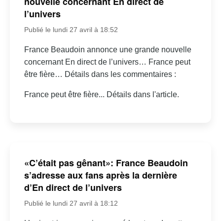
nouvelle concernant En direct de
l’univers
Publié le lundi 27 avril à 18:52
France Beaudoin annonce une grande nouvelle
concernant En direct de l’univers… France peut
être fière… Détails dans les commentaires :
France peut être fière... Détails dans l'article.
«C’était pas gênant»: France Beaudoin
s’adresse aux fans après la dernière
d’En direct de l’univers
Publié le lundi 27 avril à 18:12