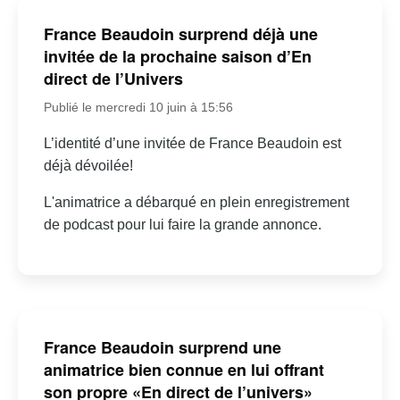
France Beaudoin surprend déjà une
invitée de la prochaine saison d’En
direct de l’Univers
Publié le mercredi 10 juin à 15:56
L’identité d’une invitée de France Beaudoin est
déjà dévoilée!
L'animatrice a débarqué en plein enregistrement
de podcast pour lui faire la grande annonce.
France Beaudoin surprend une
animatrice bien connue en lui offrant
son propre «En direct de l’univers»