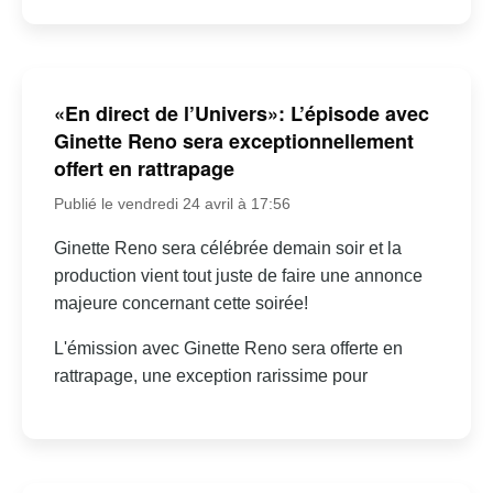
«En direct de l’Univers»: L’épisode avec
Ginette Reno sera exceptionnellement
offert en rattrapage
Publié le vendredi 24 avril à 17:56
Ginette Reno sera célébrée demain soir et la
production vient tout juste de faire une annonce
majeure concernant cette soirée!
L'émission avec Ginette Reno sera offerte en
rattrapage, une exception rarissime pour