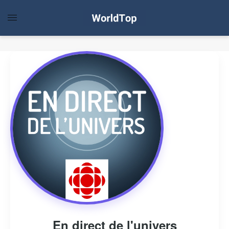
En direct de l'univers