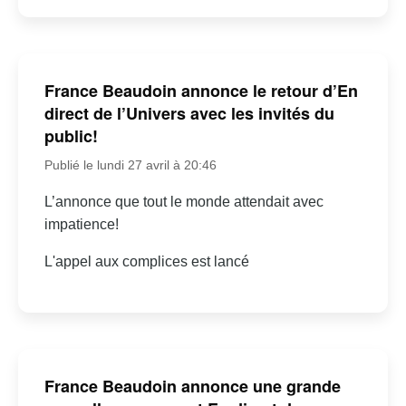
France Beaudoin annonce le retour d’En
direct de l’Univers avec les invités du
public!
Publié le lundi 27 avril à 20:46
L’annonce que tout le monde attendait avec
impatience!
L'appel aux complices est lancé
France Beaudoin annonce une grande