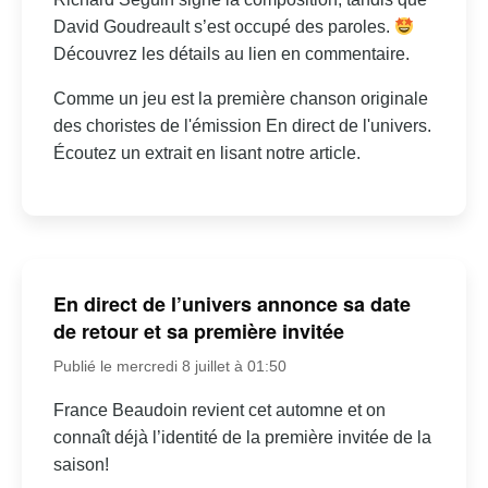
David Goudreault s’est occupé des paroles.
Découvrez les détails au lien en commentaire.
Comme un jeu est la première chanson originale
des choristes de l'émission En direct de l'univers.
Écoutez un extrait en lisant notre article.
En direct de l’univers annonce sa date
de retour et sa première invitée
Publié le mercredi 8 juillet à 01:50
France Beaudoin revient cet automne et on
connaît déjà l’identité de la première invitée de la
saison!