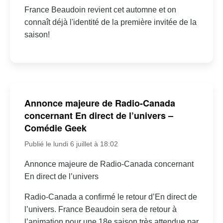
France Beaudoin revient cet automne et on
connaît déjà l'identité de la première invitée de la
saison!
Annonce majeure de Radio-Canada
concernant En direct de l’univers –
Comédie Geek
Publié le lundi 6 juillet à 18:02
Annonce majeure de Radio-Canada concernant
En direct de l’univers
Radio-Canada a confirmé le retour d’En direct de
l’univers. France Beaudoin sera de retour à
l’animation pour une 18e saison très attendue par