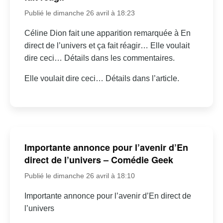
Publié le dimanche 26 avril à 18:23
Céline Dion fait une apparition remarquée à En
direct de l’univers et ça fait réagir… Elle voulait
dire ceci… Détails dans les commentaires.
Elle voulait dire ceci… Détails dans l’article.
Importante annonce pour l’avenir d’En
direct de l’univers – Comédie Geek
Publié le dimanche 26 avril à 18:10
Importante annonce pour l’avenir d’En direct de
l’univers