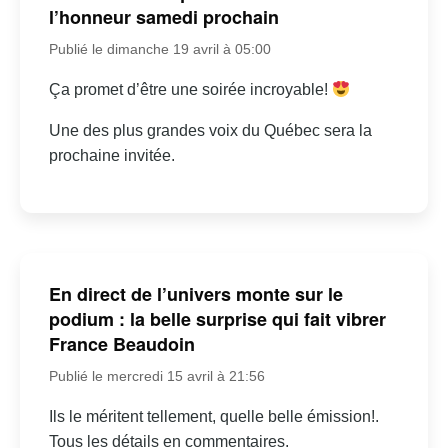
l’honneur samedi prochain
Publié le dimanche 19 avril à 05:00
Ça promet d’être une soirée incroyable!
Une des plus grandes voix du Québec sera la
prochaine invitée.
En direct de l’univers monte sur le
podium : la belle surprise qui fait vibrer
France Beaudoin
Publié le mercredi 15 avril à 21:56
Ils le méritent tellement, quelle belle émission!.
Tous les détails en commentaires.