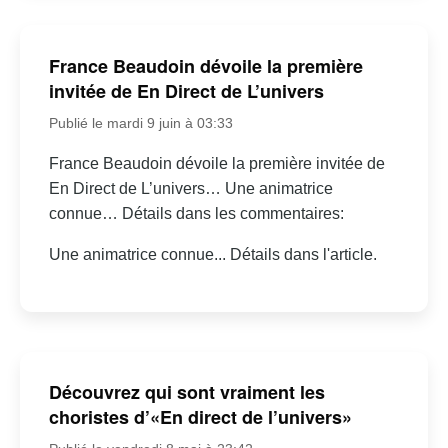
France Beaudoin dévoile la première
invitée de En Direct de L’univers
Publié le mardi 9 juin à 03:33
France Beaudoin dévoile la première invitée de
En Direct de L’univers… Une animatrice
connue… Détails dans les commentaires:
Une animatrice connue... Détails dans l'article.
Découvrez qui sont vraiment les
choristes d’«En direct de l’univers»