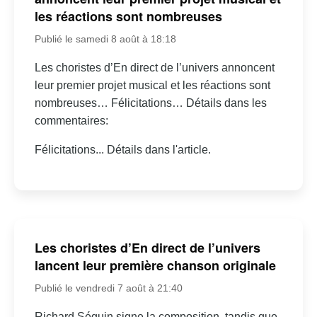
les réactions sont nombreuses
Publié le samedi 8 août à 18:18
Les choristes d’En direct de l’univers annoncent
leur premier projet musical et les réactions sont
nombreuses… Félicitations… Détails dans les
commentaires:
Félicitations... Détails dans l'article.
Les choristes d’En direct de l’univers
lancent leur première chanson originale
Publié le vendredi 7 août à 21:40
Richard Séguin signe la composition, tandis que