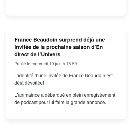
France Beaudoin surprend déjà une
invitée de la prochaine saison d’En
direct de l’Univers
Publié le mercredi 10 juin à 15:59
L’identité d’une invitée de France Beaudoin est
déjà dévoilée!
L'animatrice a débarqué en plein enregistrement
de podcast pour lui faire la grande annonce.