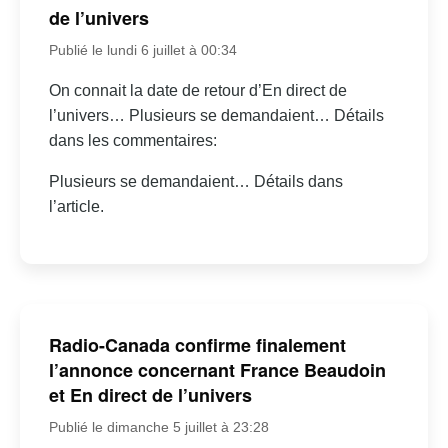
de l’univers
Publié le lundi 6 juillet à 00:34
On connait la date de retour d’En direct de
l’univers… Plusieurs se demandaient… Détails
dans les commentaires:
Plusieurs se demandaient… Détails dans
l’article.
Radio-Canada confirme finalement
l’annonce concernant France Beaudoin
et En direct de l’univers
Publié le dimanche 5 juillet à 23:28