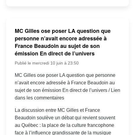
MC Gilles ose poser LA question que
personne n’avait encore adressée à
France Beaudoin au sujet de son
émission En direct de l’univers
Publié le mercredi 10 juin à 23:50
MC Gilles ose poser LA question que personne
n’avait encore adressée à France Beaudoin au
sujet de son émission En direct de l’univers / Lien
dans les commentaires
La discussion entre MC Gilles et France
Beaudoin soulève un débat qui revient souvent
au Québec : la place de la culture francophone
face à l’influence grandissante de la musique