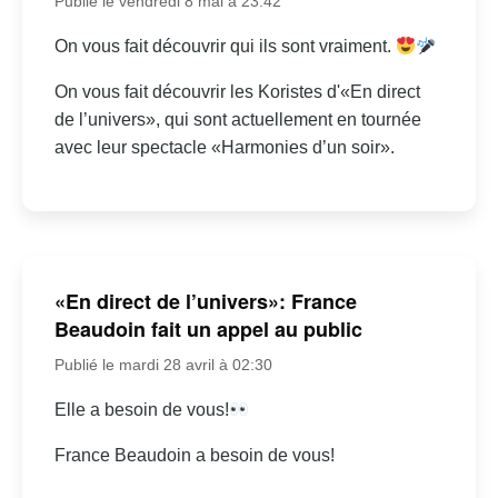
Publié le vendredi 8 mai à 23:42
On vous fait découvrir qui ils sont vraiment.
On vous fait découvrir les Koristes d'«En direct
de l’univers», qui sont actuellement en tournée
avec leur spectacle «Harmonies d’un soir».
«En direct de l’univers»: France
Beaudoin fait un appel au public
Publié le mardi 28 avril à 02:30
Elle a besoin de vous!
France Beaudoin a besoin de vous!