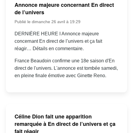
Annonce majeure concernant En direct
de l’univers
Publié le dimanche 26 avril à 19:29
DERNIÈRE HEURE I Annonce majeure
concernant En direct de l’univers et ça fait
réagir… Détails en commentaire.
France Beaudoin confirme une 18e saison d'En
direct de l'univers. L'annonce est tombée samedi,
en pleine finale émotive avec Ginette Reno.
Céline Dion fait une apparition
remarquée à En direct de l’univers et ça
fait réagir