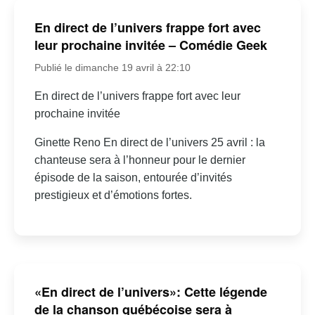
En direct de l’univers frappe fort avec
leur prochaine invitée – Comédie Geek
Publié le dimanche 19 avril à 22:10
En direct de l’univers frappe fort avec leur
prochaine invitée
Ginette Reno En direct de l’univers 25 avril : la
chanteuse sera à l’honneur pour le dernier
épisode de la saison, entourée d’invités
prestigieux et d’émotions fortes.
«En direct de l’univers»: Cette légende
de la chanson québécoise sera à