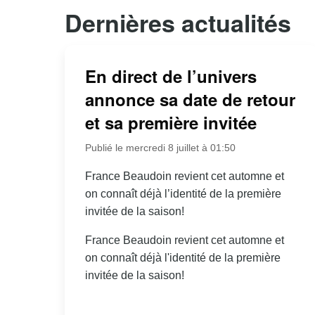
Dernières actualités
En direct de l’univers
annonce sa date de retour
et sa première invitée
Publié le mercredi 8 juillet à 01:50
France Beaudoin revient cet automne et
on connaît déjà l’identité de la première
invitée de la saison!
France Beaudoin revient cet automne et
on connaît déjà l'identité de la première
invitée de la saison!