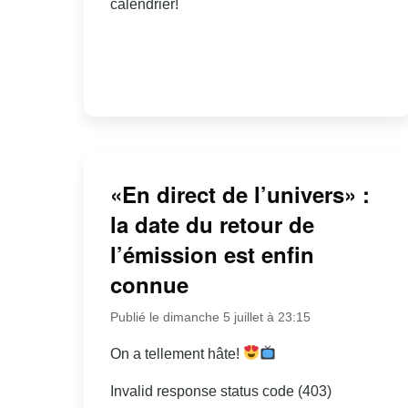
calendrier!
«En direct de l’univers» :
la date du retour de
l’émission est enfin
connue
Publié le dimanche 5 juillet à 23:15
On a tellement hâte!
Invalid response status code (403)