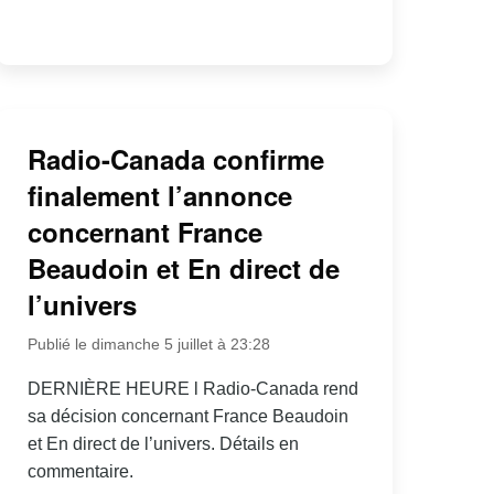
Radio-Canada confirme
finalement l’annonce
concernant France
Beaudoin et En direct de
l’univers
Publié le dimanche 5 juillet à 23:28
DERNIÈRE HEURE l Radio-Canada rend
sa décision concernant France Beaudoin
et En direct de l’univers. Détails en
commentaire.