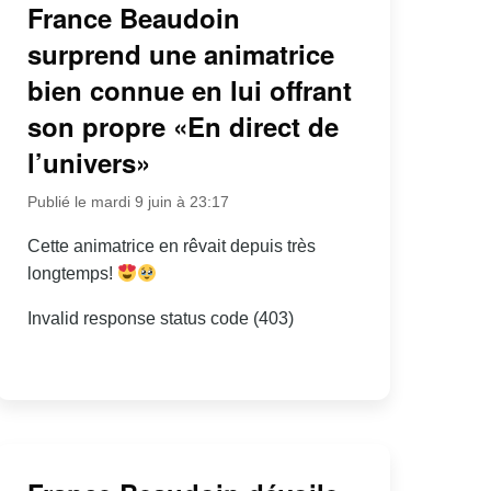
France Beaudoin
surprend une animatrice
bien connue en lui offrant
son propre «En direct de
l’univers»
Publié le mardi 9 juin à 23:17
Cette animatrice en rêvait depuis très
longtemps!
Invalid response status code (403)