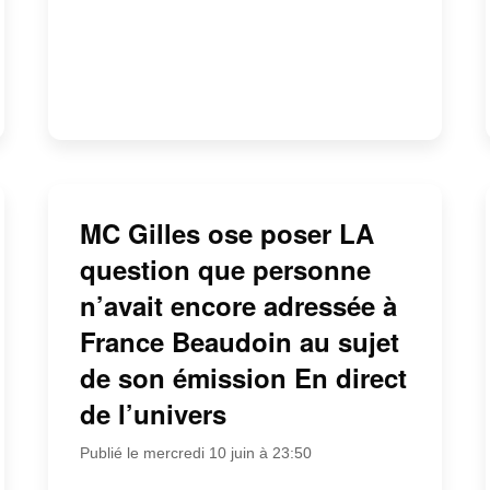
MC Gilles ose poser LA
question que personne
n’avait encore adressée à
France Beaudoin au sujet
de son émission En direct
de l’univers
Publié le mercredi 10 juin à 23:50