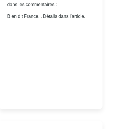
dans les commentaires :
Bien dit France... Détails dans l'article.