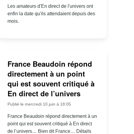
Les amateurs d'En direct de l'univers ont
enfin la date qu'ils attendaient depuis des
mois.
France Beaudoin répond
directement à un point
qui est souvent critiqué à
En direct de l’univers
Publié le mercredi 10 juin à 18:05
France Beaudoin répond directement à un
point qui est souvent critiqué à En direct
de l’univers… Bien dit France… Détails