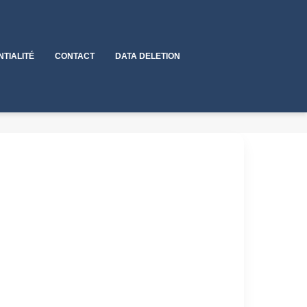
NTIALITÉ
CONTACT
DATA DELETION