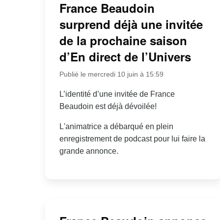
France Beaudoin
surprend déjà une invitée
de la prochaine saison
d’En direct de l’Univers
Publié le mercredi 10 juin à 15:59
L’identité d’une invitée de France
Beaudoin est déjà dévoilée!
L'animatrice a débarqué en plein
enregistrement de podcast pour lui faire la
grande annonce.