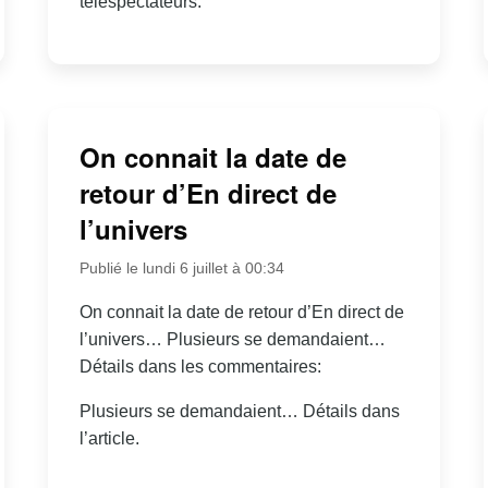
téléspectateurs.
On connait la date de
retour d’En direct de
l’univers
Publié le lundi 6 juillet à 00:34
On connait la date de retour d’En direct de
l’univers… Plusieurs se demandaient…
Détails dans les commentaires:
Plusieurs se demandaient… Détails dans
l’article.