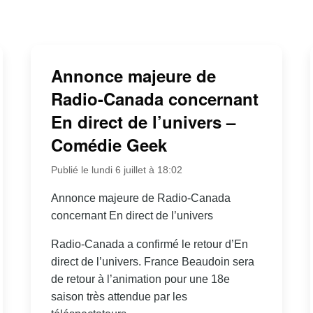
Annonce majeure de
Radio-Canada concernant
En direct de l’univers –
Comédie Geek
Publié le lundi 6 juillet à 18:02
Annonce majeure de Radio-Canada
concernant En direct de l’univers
Radio-Canada a confirmé le retour d’En
direct de l’univers. France Beaudoin sera
de retour à l’animation pour une 18e
saison très attendue par les