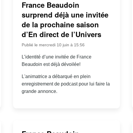
France Beaudoin
surprend déjà une invitée
de la prochaine saison
d’En direct de l’Univers
Publié le mercredi 10 juin à 15:56
L’identité d’une invitée de France
Beaudoin est déjà dévoilée!
L'animatrice a débarqué en plein
enregistrement de podcast pour lui faire la
grande annonce.