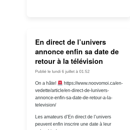
En direct de l’univers
annonce enfin sa date de
retour à la télévision
Publié le lundi 6 juillet à 01:52
On a hâte!
https://www.noovomoi.ca/en-
vedette/article/en-direct-de-lunivers-
annonce-enfin-sa-date-de-retour-a-la-
television/
Les amateurs d’En direct de l’univers
peuvent enfin inscrire une date à leur