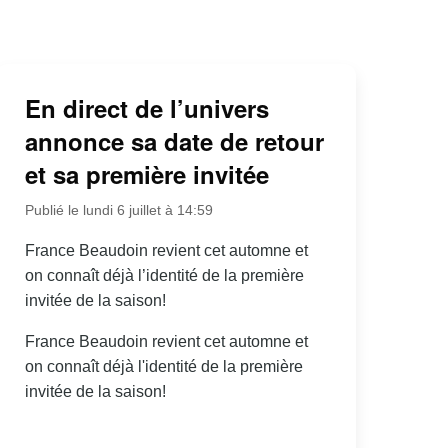
En direct de l’univers
annonce sa date de retour
et sa première invitée
Publié le lundi 6 juillet à 14:59
France Beaudoin revient cet automne et
on connaît déjà l’identité de la première
invitée de la saison!
France Beaudoin revient cet automne et
on connaît déjà l'identité de la première
invitée de la saison!