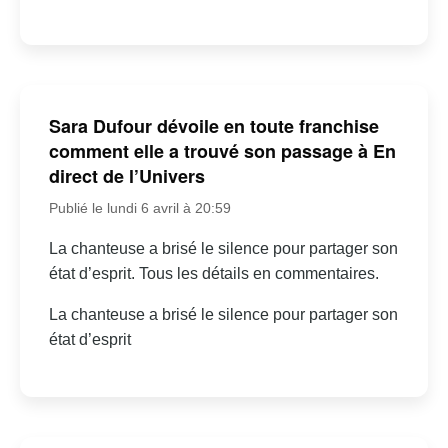
Sara Dufour dévoile en toute franchise
comment elle a trouvé son passage à En
direct de l’Univers
Publié le lundi 6 avril à 20:59
La chanteuse a brisé le silence pour partager son
état d’esprit. Tous les détails en commentaires.
La chanteuse a brisé le silence pour partager son
état d’esprit