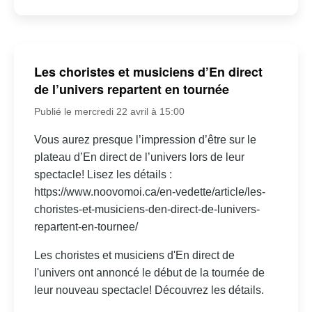
Les choristes et musiciens d’En direct
de l’univers repartent en tournée
Publié le mercredi 22 avril à 15:00
Vous aurez presque l’impression d’être sur le
plateau d’En direct de l’univers lors de leur
spectacle! Lisez les détails :
https://www.noovomoi.ca/en-vedette/article/les-
choristes-et-musiciens-den-direct-de-lunivers-
repartent-en-tournee/
Les choristes et musiciens d'En direct de
l'univers ont annoncé le début de la tournée de
leur nouveau spectacle! Découvrez les détails.