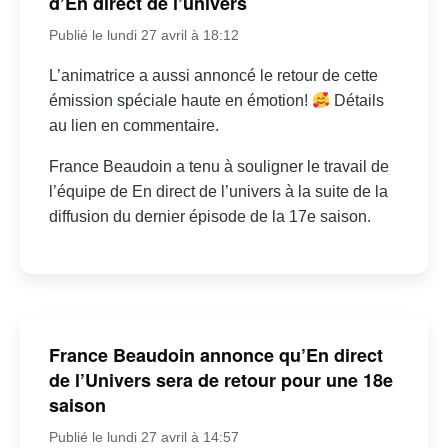
d’En direct de l’univers
Publié le lundi 27 avril à 18:12
L’animatrice a aussi annoncé le retour de cette
émission spéciale haute en émotion!
Détails
au lien en commentaire.
France Beaudoin a tenu à souligner le travail de
l’équipe de En direct de l’univers à la suite de la
diffusion du dernier épisode de la 17e saison.
France Beaudoin annonce qu’En direct
de l’Univers sera de retour pour une 18e
saison
Publié le lundi 27 avril à 14:57