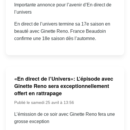
Importante annonce pour l’avenir d’En direct de
l’univers
En direct de l’univers termine sa 17e saison en
beauté avec Ginette Reno. France Beaudoin
confirme une 18e saison dès l’automne.
«En direct de l’Univers»: L’épisode avec
Ginette Reno sera exceptionnellement
offert en rattrapage
Publié le samedi 25 avril à 13:56
L’émission de ce soir avec Ginette Reno fera une
grosse exception