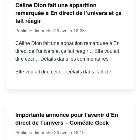
Céline Dion fait une apparition
remarquée à En direct de l’univers et ça
fait réagir
Publié le dimanche 26 avril à 18:23
Céline Dion fait une apparition remarquée à En
direct de l’univers et ça fait réagir… Elle voulait
dire ceci… Détails dans les commentaires.
Elle voulait dire ceci… Détails dans l’article.
Importante annonce pour l’avenir d’En
direct de l’univers – Comédie Geek
Publié le dimanche 26 avril à 18:10