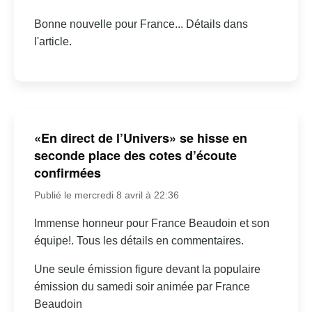
Bonne nouvelle pour France... Détails dans
l'article.
«En direct de l’Univers» se hisse en
seconde place des cotes d’écoute
confirmées
Publié le mercredi 8 avril à 22:36
Immense honneur pour France Beaudoin et son
équipe!. Tous les détails en commentaires.
Une seule émission figure devant la populaire
émission du samedi soir animée par France
Beaudoin