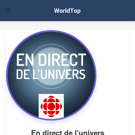
En direct de l'univers