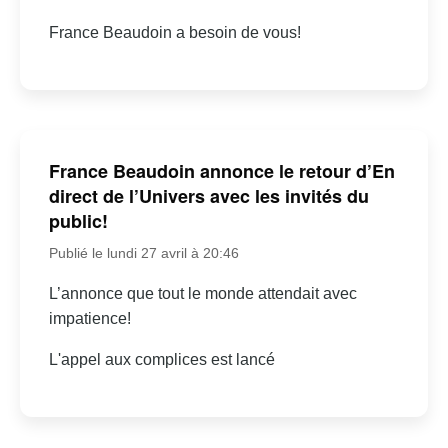
France Beaudoin a besoin de vous!
France Beaudoin annonce le retour d’En
direct de l’Univers avec les invités du
public!
Publié le lundi 27 avril à 20:46
L’annonce que tout le monde attendait avec
impatience!
L'appel aux complices est lancé