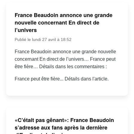
France Beaudoin annonce une grande
nouvelle concernant En direct de
l’univers
Publié le lundi 27 avril à 18:52
France Beaudoin annonce une grande nouvelle
concernant En direct de l’univers… France peut
être fière… Détails dans les commentaires :
France peut être fière... Détails dans l'article.
«C’était pas gênant»: France Beaudoin
s’adresse aux fans après la dernière