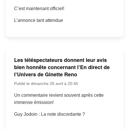
C’est maintenant officiel!
L’annonce tant attendue
Les téléspectateurs donnent leur avis
bien honnête concernant l’En direct de
l’Univers de Ginette Reno
Publié le dimanche 26 avril à 20:45
Un commentaire revient souvent après cette
immense émission!
Guy Jodoin : La note discordante ?