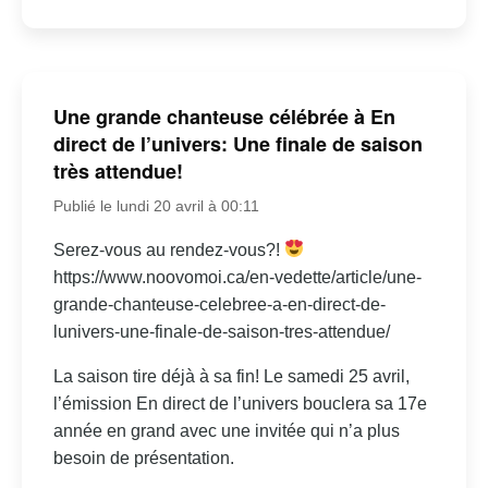
Une grande chanteuse célébrée à En
direct de l’univers: Une finale de saison
très attendue!
Publié le lundi 20 avril à 00:11
Serez-vous au rendez-vous?!
https://www.noovomoi.ca/en-vedette/article/une-
grande-chanteuse-celebree-a-en-direct-de-
lunivers-une-finale-de-saison-tres-attendue/
La saison tire déjà à sa fin! Le samedi 25 avril,
l’émission En direct de l’univers bouclera sa 17e
année en grand avec une invitée qui n’a plus
besoin de présentation.