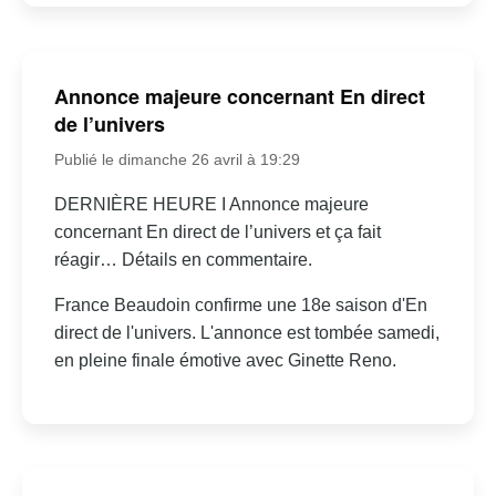
Annonce majeure concernant En direct
de l’univers
Publié le dimanche 26 avril à 19:29
DERNIÈRE HEURE I Annonce majeure
concernant En direct de l’univers et ça fait
réagir… Détails en commentaire.
France Beaudoin confirme une 18e saison d'En
direct de l'univers. L'annonce est tombée samedi,
en pleine finale émotive avec Ginette Reno.