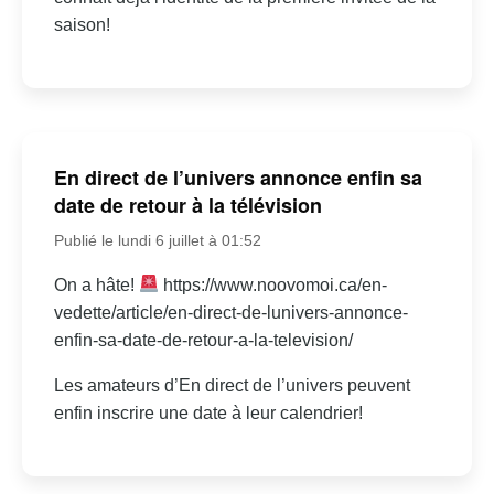
saison!
En direct de l’univers annonce enfin sa
date de retour à la télévision
Publié le lundi 6 juillet à 01:52
On a hâte!
https://www.noovomoi.ca/en-
vedette/article/en-direct-de-lunivers-annonce-
enfin-sa-date-de-retour-a-la-television/
Les amateurs d’En direct de l’univers peuvent
enfin inscrire une date à leur calendrier!