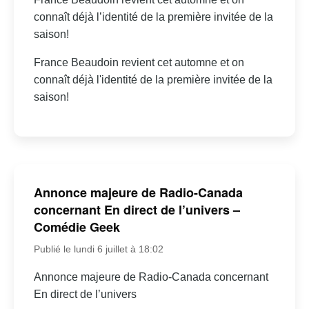
connaît déjà l’identité de la première invitée de la
saison!
France Beaudoin revient cet automne et on
connaît déjà l'identité de la première invitée de la
saison!
Annonce majeure de Radio-Canada
concernant En direct de l’univers –
Comédie Geek
Publié le lundi 6 juillet à 18:02
Annonce majeure de Radio-Canada concernant
En direct de l’univers