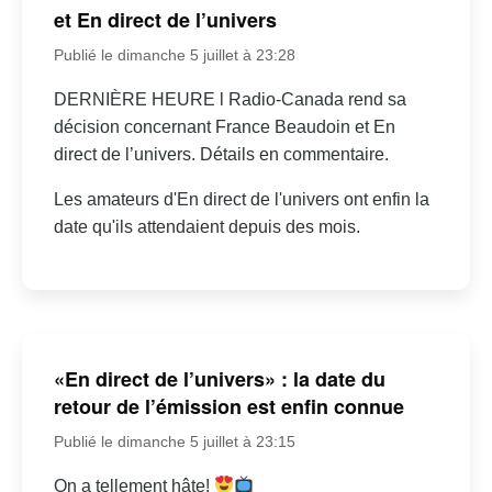
et En direct de l’univers
Publié le dimanche 5 juillet à 23:28
DERNIÈRE HEURE l Radio-Canada rend sa
décision concernant France Beaudoin et En
direct de l’univers. Détails en commentaire.
Les amateurs d'En direct de l'univers ont enfin la
date qu'ils attendaient depuis des mois.
«En direct de l’univers» : la date du
retour de l’émission est enfin connue
Publié le dimanche 5 juillet à 23:15
On a tellement hâte!