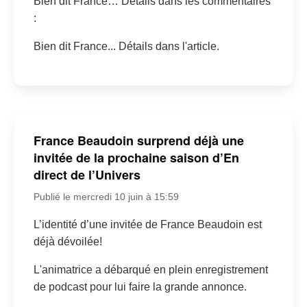
Bien dit France… Détails dans les commentaires
:
Bien dit France... Détails dans l'article.
France Beaudoin surprend déjà une
invitée de la prochaine saison d’En
direct de l’Univers
Publié le mercredi 10 juin à 15:59
L’identité d’une invitée de France Beaudoin est
déjà dévoilée!
L'animatrice a débarqué en plein enregistrement
de podcast pour lui faire la grande annonce.