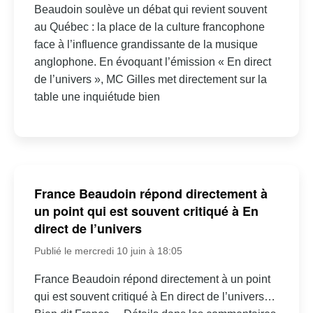
Beaudoin soulève un débat qui revient souvent
au Québec : la place de la culture francophone
face à l’influence grandissante de la musique
anglophone. En évoquant l’émission « En direct
de l’univers », MC Gilles met directement sur la
table une inquiétude bien
France Beaudoin répond directement à
un point qui est souvent critiqué à En
direct de l’univers
Publié le mercredi 10 juin à 18:05
France Beaudoin répond directement à un point
qui est souvent critiqué à En direct de l’univers…