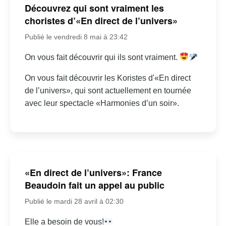
Découvrez qui sont vraiment les
choristes d’«En direct de l’univers»
Publié le vendredi 8 mai à 23:42
On vous fait découvrir qui ils sont vraiment.
On vous fait découvrir les Koristes d'«En direct
de l’univers», qui sont actuellement en tournée
avec leur spectacle «Harmonies d’un soir».
«En direct de l’univers»: France
Beaudoin fait un appel au public
Publié le mardi 28 avril à 02:30
Elle a besoin de vous!