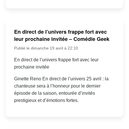
En direct de l’univers frappe fort avec
leur prochaine invitée – Comédie Geek
Publié le dimanche 19 avril à 22:10
En direct de l’univers frappe fort avec leur
prochaine invitée
Ginette Reno En direct de l’univers 25 avril : la
chanteuse sera à l’honneur pour le dernier
épisode de la saison, entourée d’invités
prestigieux et d’émotions fortes.