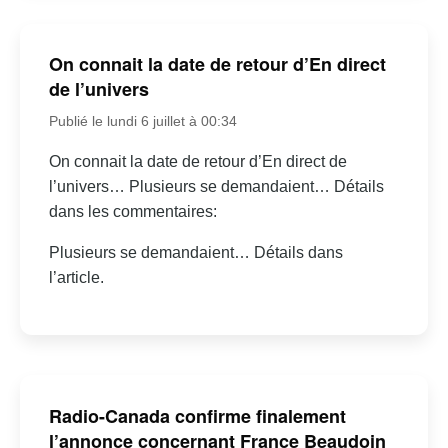
On connait la date de retour d’En direct
de l’univers
Publié le lundi 6 juillet à 00:34
On connait la date de retour d’En direct de
l’univers… Plusieurs se demandaient… Détails
dans les commentaires:
Plusieurs se demandaient… Détails dans
l’article.
Radio-Canada confirme finalement
l’annonce concernant France Beaudoin