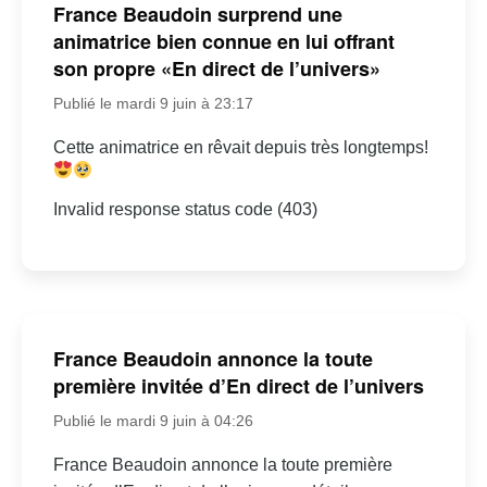
France Beaudoin surprend une
animatrice bien connue en lui offrant
son propre «En direct de l’univers»
Publié le mardi 9 juin à 23:17
Cette animatrice en rêvait depuis très longtemps!
Invalid response status code (403)
France Beaudoin annonce la toute
première invitée d’En direct de l’univers
Publié le mardi 9 juin à 04:26
France Beaudoin annonce la toute première