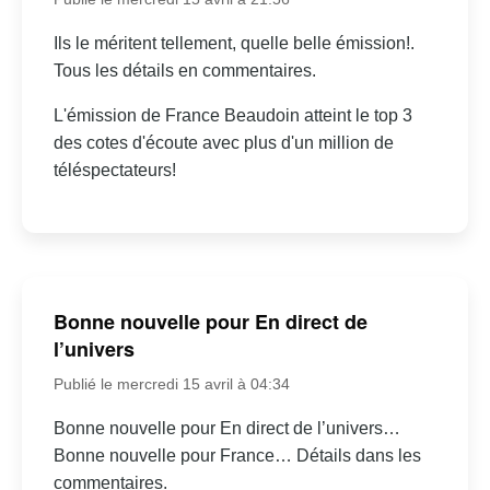
Ils le méritent tellement, quelle belle émission!.
Tous les détails en commentaires.
L'émission de France Beaudoin atteint le top 3
des cotes d'écoute avec plus d'un million de
téléspectateurs!
Bonne nouvelle pour En direct de
l’univers
Publié le mercredi 15 avril à 04:34
Bonne nouvelle pour En direct de l’univers…
Bonne nouvelle pour France… Détails dans les
commentaires.