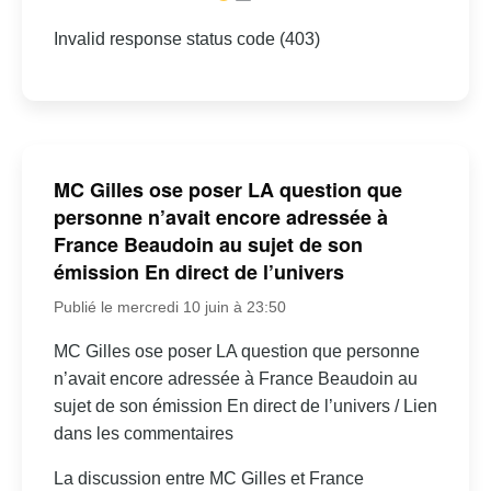
Invalid response status code (403)
MC Gilles ose poser LA question que
personne n’avait encore adressée à
France Beaudoin au sujet de son
émission En direct de l’univers
Publié le mercredi 10 juin à 23:50
MC Gilles ose poser LA question que personne
n’avait encore adressée à France Beaudoin au
sujet de son émission En direct de l’univers / Lien
dans les commentaires
La discussion entre MC Gilles et France