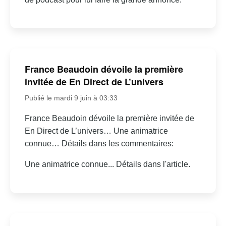
France Beaudoin dévoile la première
invitée de En Direct de L’univers
Publié le mardi 9 juin à 03:33
France Beaudoin dévoile la première invitée de
En Direct de L’univers… Une animatrice
connue… Détails dans les commentaires:
Une animatrice connue... Détails dans l'article.