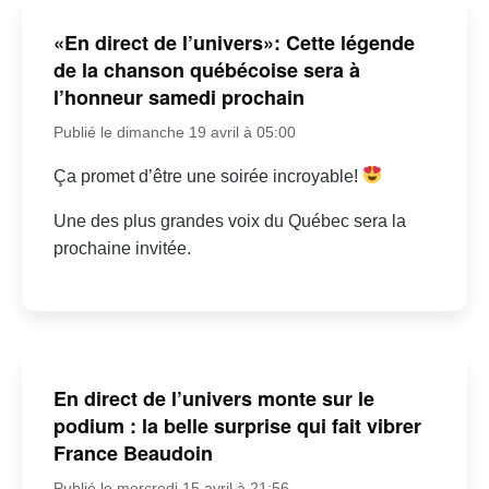
«En direct de l’univers»: Cette légende
de la chanson québécoise sera à
l’honneur samedi prochain
Publié le dimanche 19 avril à 05:00
Ça promet d’être une soirée incroyable!
Une des plus grandes voix du Québec sera la
prochaine invitée.
En direct de l’univers monte sur le
podium : la belle surprise qui fait vibrer
France Beaudoin
Publié le mercredi 15 avril à 21:56