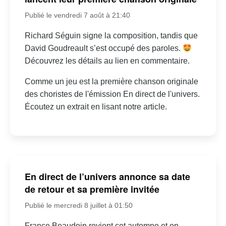
Publié le vendredi 7 août à 21:40
Richard Séguin signe la composition, tandis que
David Goudreault s’est occupé des paroles.
Découvrez les détails au lien en commentaire.
Comme un jeu est la première chanson originale
des choristes de l'émission En direct de l'univers.
Écoutez un extrait en lisant notre article.
En direct de l’univers annonce sa date
de retour et sa première invitée
Publié le mercredi 8 juillet à 01:50
France Beaudoin revient cet automne et on