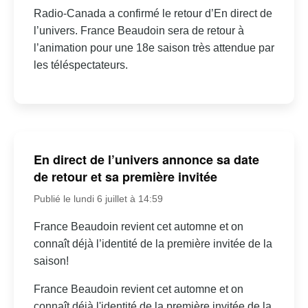
Radio-Canada a confirmé le retour d’En direct de
l’univers. France Beaudoin sera de retour à
l’animation pour une 18e saison très attendue par
les téléspectateurs.
En direct de l’univers annonce sa date
de retour et sa première invitée
Publié le lundi 6 juillet à 14:59
France Beaudoin revient cet automne et on
connaît déjà l’identité de la première invitée de la
saison!
France Beaudoin revient cet automne et on
connaît déjà l'identité de la première invitée de la