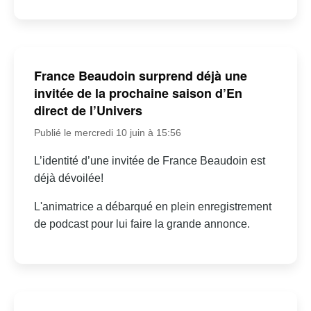
France Beaudoin surprend déjà une
invitée de la prochaine saison d’En
direct de l’Univers
Publié le mercredi 10 juin à 15:56
L’identité d’une invitée de France Beaudoin est
déjà dévoilée!
L'animatrice a débarqué en plein enregistrement
de podcast pour lui faire la grande annonce.