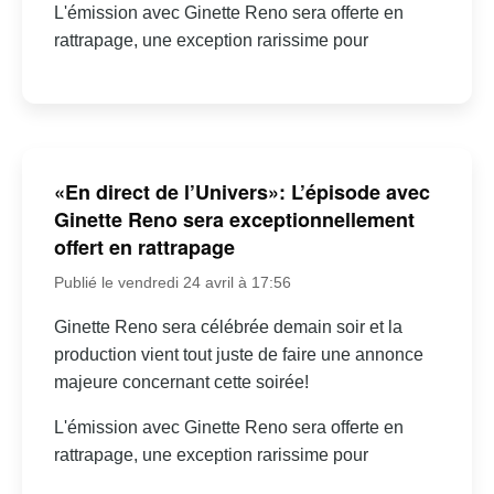
L'émission avec Ginette Reno sera offerte en
rattrapage, une exception rarissime pour
«En direct de l’Univers»: L’épisode avec
Ginette Reno sera exceptionnellement
offert en rattrapage
Publié le vendredi 24 avril à 17:56
Ginette Reno sera célébrée demain soir et la
production vient tout juste de faire une annonce
majeure concernant cette soirée!
L'émission avec Ginette Reno sera offerte en
rattrapage, une exception rarissime pour