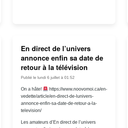
En direct de l’univers
annonce enfin sa date de
retour à la télévision
Publié le lundi 6 juillet à 01:52
On a hâte!
https://www.noovomoi.ca/en-
vedette/article/en-direct-de-lunivers-
annonce-enfin-sa-date-de-retour-a-la-
television/
Les amateurs d’En direct de l’univers