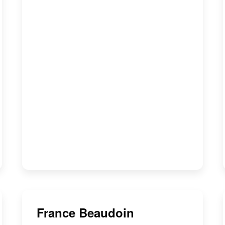
France Beaudoin