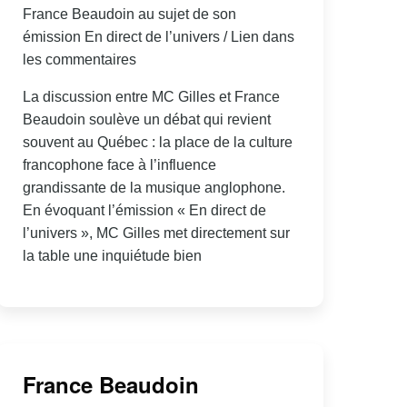
France Beaudoin au sujet de son
émission En direct de l’univers / Lien dans
les commentaires
La discussion entre MC Gilles et France
Beaudoin soulève un débat qui revient
souvent au Québec : la place de la culture
francophone face à l’influence
grandissante de la musique anglophone.
En évoquant l’émission « En direct de
l’univers », MC Gilles met directement sur
la table une inquiétude bien
France Beaudoin