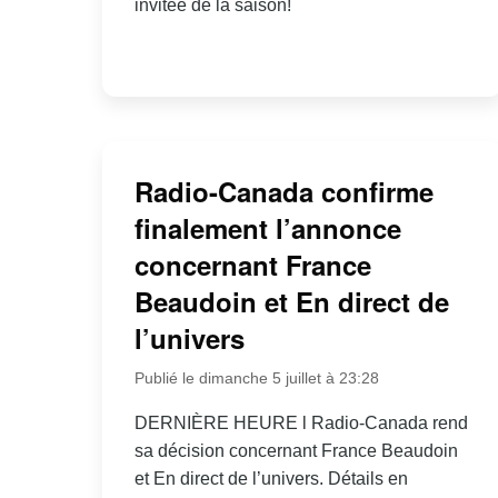
invitée de la saison!
Radio-Canada confirme
finalement l’annonce
concernant France
Beaudoin et En direct de
l’univers
Publié le dimanche 5 juillet à 23:28
DERNIÈRE HEURE l Radio-Canada rend
sa décision concernant France Beaudoin
et En direct de l’univers. Détails en