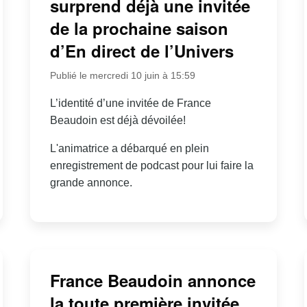
surprend déjà une invitée
de la prochaine saison
d’En direct de l’Univers
Publié le mercredi 10 juin à 15:59
L’identité d’une invitée de France
Beaudoin est déjà dévoilée!
L'animatrice a débarqué en plein
enregistrement de podcast pour lui faire la
grande annonce.
France Beaudoin annonce
la toute première invitée