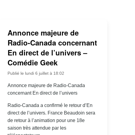
Annonce majeure de
Radio-Canada concernant
En direct de l’univers –
Comédie Geek
Publié le lundi 6 juillet à 18:02
Annonce majeure de Radio-Canada
concernant En direct de l’univers
Radio-Canada a confirmé le retour d’En
direct de l’univers. France Beaudoin sera
de retour à l’animation pour une 18e
saison très attendue par les