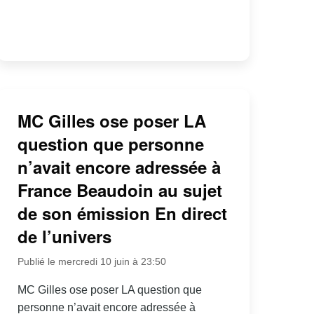
MC Gilles ose poser LA
question que personne
n’avait encore adressée à
France Beaudoin au sujet
de son émission En direct
de l’univers
Publié le mercredi 10 juin à 23:50
MC Gilles ose poser LA question que
personne n’avait encore adressée à