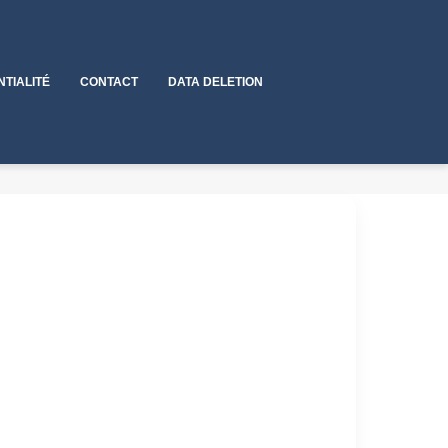
NTIALITÉ
CONTACT
DATA DELETION