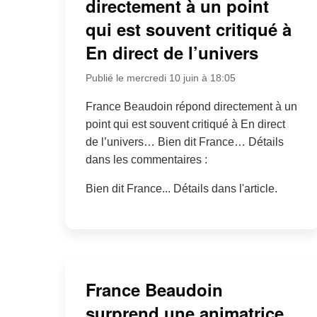
directement à un point
qui est souvent critiqué à
En direct de l’univers
Publié le mercredi 10 juin à 18:05
France Beaudoin répond directement à un
point qui est souvent critiqué à En direct
de l’univers… Bien dit France… Détails
dans les commentaires :
Bien dit France... Détails dans l'article.
France Beaudoin
surprend une animatrice