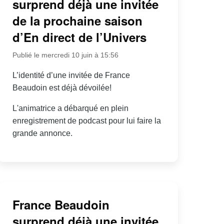
surprend déjà une invitée
de la prochaine saison
d’En direct de l’Univers
Publié le mercredi 10 juin à 15:56
L’identité d’une invitée de France
Beaudoin est déjà dévoilée!
L'animatrice a débarqué en plein
enregistrement de podcast pour lui faire la
grande annonce.
France Beaudoin
surprend déjà une invitée