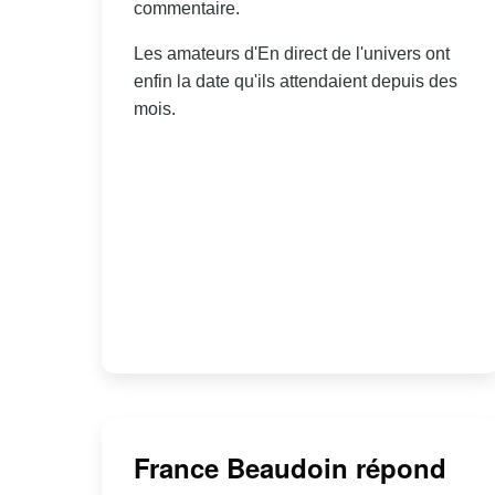
commentaire.
Les amateurs d'En direct de l'univers ont
enfin la date qu'ils attendaient depuis des
mois.
France Beaudoin répond