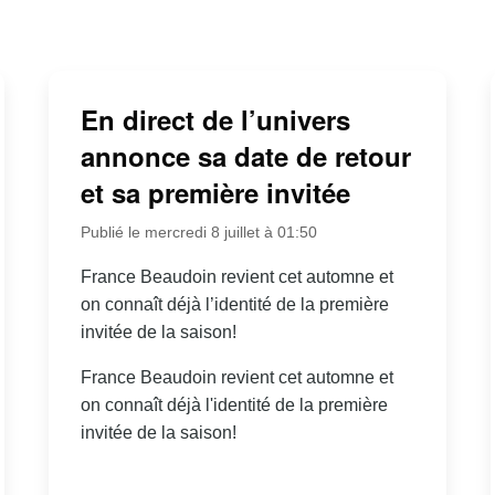
En direct de l’univers
annonce sa date de retour
et sa première invitée
Publié le mercredi 8 juillet à 01:50
France Beaudoin revient cet automne et
on connaît déjà l’identité de la première
invitée de la saison!
France Beaudoin revient cet automne et
on connaît déjà l'identité de la première
invitée de la saison!