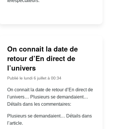
téléspectateurs.
On connait la date de
retour d’En direct de
l’univers
Publié le lundi 6 juillet à 00:34
On connait la date de retour d’En direct de
l’univers… Plusieurs se demandaient…
Détails dans les commentaires:
Plusieurs se demandaient… Détails dans
l’article.