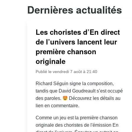
Dernières actualités
Les choristes d’En direct
de l’univers lancent leur
première chanson
originale
Publié le vendredi 7 août à 21:40
Richard Séguin signe la composition,
tandis que David Goudreault s’est occupé
des paroles.
Découvrez les détails au
lien en commentaire.
Comme un jeu est la première chanson
originale des choristes de l'émission En