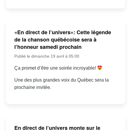
«En direct de l’univers»: Cette légende
de la chanson québécoise sera à
l’honneur samedi prochain
Publié le dimanche 19 avril à 05:00
Ça promet d’être une soirée incroyable!
Une des plus grandes voix du Québec sera la
prochaine invitée.
En direct de l’univers monte sur le