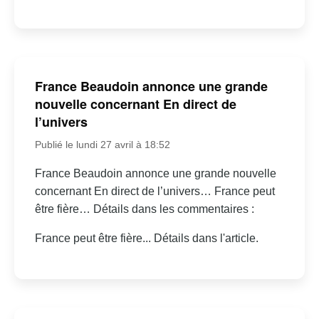
France Beaudoin annonce une grande
nouvelle concernant En direct de
l’univers
Publié le lundi 27 avril à 18:52
France Beaudoin annonce une grande nouvelle
concernant En direct de l’univers… France peut
être fière… Détails dans les commentaires :
France peut être fière... Détails dans l'article.