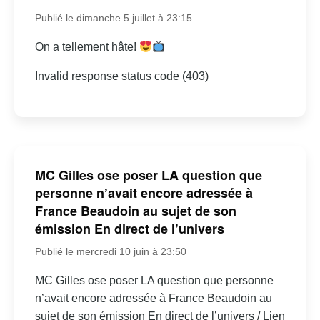
Publié le dimanche 5 juillet à 23:15
On a tellement hâte!
Invalid response status code (403)
MC Gilles ose poser LA question que
personne n’avait encore adressée à
France Beaudoin au sujet de son
émission En direct de l’univers
Publié le mercredi 10 juin à 23:50
MC Gilles ose poser LA question que personne
n’avait encore adressée à France Beaudoin au
sujet de son émission En direct de l’univers / Lien