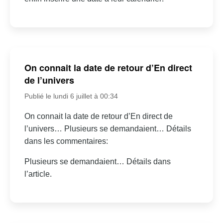
On connait la date de retour d’En direct
de l’univers
Publié le lundi 6 juillet à 00:34
On connait la date de retour d’En direct de
l’univers… Plusieurs se demandaient… Détails
dans les commentaires:
Plusieurs se demandaient… Détails dans
l’article.