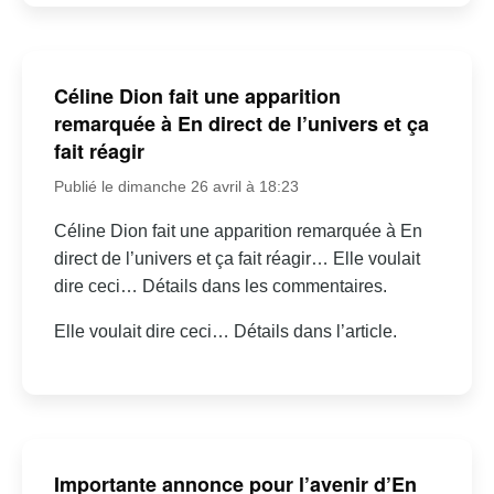
Céline Dion fait une apparition
remarquée à En direct de l’univers et ça
fait réagir
Publié le dimanche 26 avril à 18:23
Céline Dion fait une apparition remarquée à En
direct de l’univers et ça fait réagir… Elle voulait
dire ceci… Détails dans les commentaires.
Elle voulait dire ceci… Détails dans l’article.
Importante annonce pour l’avenir d’En