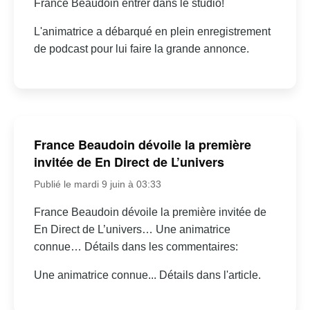
France Beaudoin entrer dans le studio!
L'animatrice a débarqué en plein enregistrement
de podcast pour lui faire la grande annonce.
France Beaudoin dévoile la première
invitée de En Direct de L’univers
Publié le mardi 9 juin à 03:33
France Beaudoin dévoile la première invitée de
En Direct de L’univers… Une animatrice
connue… Détails dans les commentaires:
Une animatrice connue... Détails dans l'article.