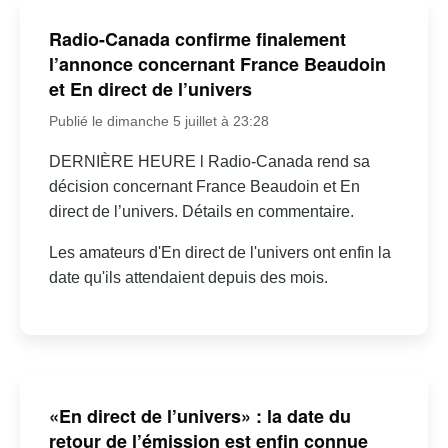
Radio-Canada confirme finalement
l’annonce concernant France Beaudoin
et En direct de l’univers
Publié le dimanche 5 juillet à 23:28
DERNIÈRE HEURE l Radio-Canada rend sa
décision concernant France Beaudoin et En
direct de l’univers. Détails en commentaire.
Les amateurs d'En direct de l'univers ont enfin la
date qu'ils attendaient depuis des mois.
«En direct de l’univers» : la date du
retour de l’émission est enfin connue