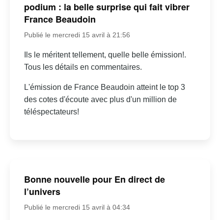
podium : la belle surprise qui fait vibrer
France Beaudoin
Publié le mercredi 15 avril à 21:56
Ils le méritent tellement, quelle belle émission!.
Tous les détails en commentaires.
L'émission de France Beaudoin atteint le top 3
des cotes d'écoute avec plus d'un million de
téléspectateurs!
Bonne nouvelle pour En direct de
l’univers
Publié le mercredi 15 avril à 04:34