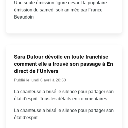
Une seule émission figure devant la populaire
émission du samedi soir animée par France
Beaudoin
Sara Dufour dévoile en toute franchise
comment elle a trouvé son passage à En
direct de l’Univers
Publié le lundi 6 avril à 20:59
La chanteuse a brisé le silence pour partager son
état d’esprit. Tous les détails en commentaires.
La chanteuse a brisé le silence pour partager son
état d’esprit