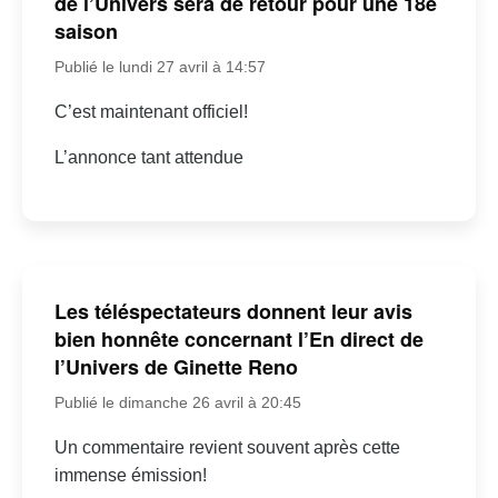
de l’Univers sera de retour pour une 18e
saison
Publié le lundi 27 avril à 14:57
C’est maintenant officiel!
L’annonce tant attendue
Les téléspectateurs donnent leur avis
bien honnête concernant l’En direct de
l’Univers de Ginette Reno
Publié le dimanche 26 avril à 20:45
Un commentaire revient souvent après cette
immense émission!