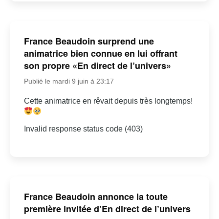
France Beaudoin surprend une
animatrice bien connue en lui offrant
son propre «En direct de l’univers»
Publié le mardi 9 juin à 23:17
Cette animatrice en rêvait depuis très longtemps!
Invalid response status code (403)
France Beaudoin annonce la toute
première invitée d’En direct de l’univers