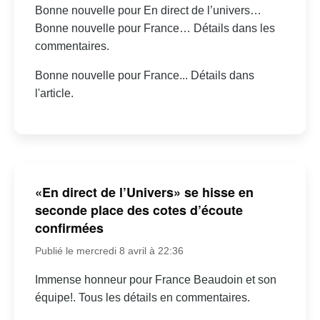
Bonne nouvelle pour En direct de l’univers…
Bonne nouvelle pour France… Détails dans les
commentaires.
Bonne nouvelle pour France... Détails dans
l'article.
«En direct de l’Univers» se hisse en
seconde place des cotes d’écoute
confirmées
Publié le mercredi 8 avril à 22:36
Immense honneur pour France Beaudoin et son
équipe!. Tous les détails en commentaires.