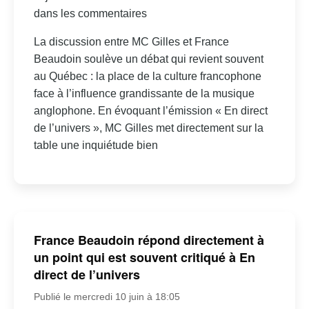
dans les commentaires
La discussion entre MC Gilles et France
Beaudoin soulève un débat qui revient souvent
au Québec : la place de la culture francophone
face à l’influence grandissante de la musique
anglophone. En évoquant l’émission « En direct
de l’univers », MC Gilles met directement sur la
table une inquiétude bien
France Beaudoin répond directement à
un point qui est souvent critiqué à En
direct de l’univers
Publié le mercredi 10 juin à 18:05