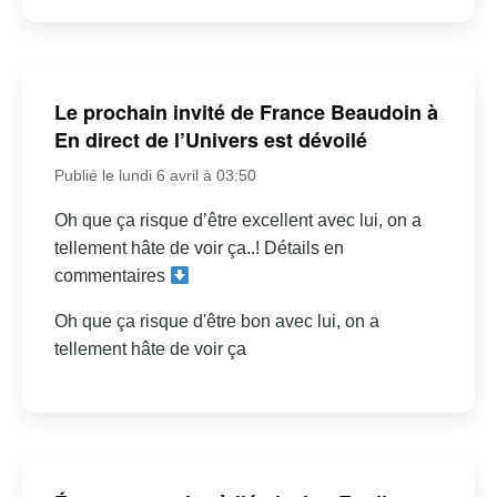
Le prochain invité de France Beaudoin à
En direct de l’Univers est dévoilé
Publié le lundi 6 avril à 03:50
Oh que ça risque d’être excellent avec lui, on a
tellement hâte de voir ça..! Détails en
commentaires
Oh que ça risque d'être bon avec lui, on a
tellement hâte de voir ça