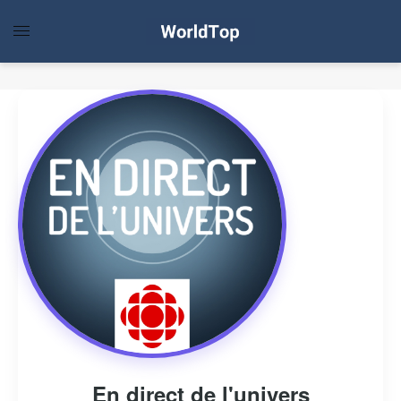
En direct de l'univers