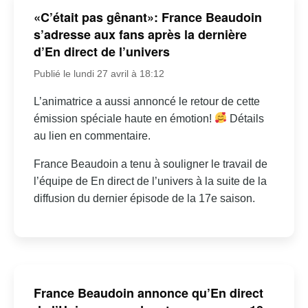
«C’était pas gênant»: France Beaudoin
s’adresse aux fans après la dernière
d’En direct de l’univers
Publié le lundi 27 avril à 18:12
L’animatrice a aussi annoncé le retour de cette
émission spéciale haute en émotion!
Détails
au lien en commentaire.
France Beaudoin a tenu à souligner le travail de
l’équipe de En direct de l’univers à la suite de la
diffusion du dernier épisode de la 17e saison.
France Beaudoin annonce qu’En direct