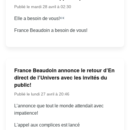
Publié le mardi 28 avril à 02:30
Elle a besoin de vous!
France Beaudoin a besoin de vous!
France Beaudoin annonce le retour d’En
direct de l’Univers avec les invités du
public!
Publié le lundi 27 avril à 20:46
L’annonce que tout le monde attendait avec
impatience!
L'appel aux complices est lancé