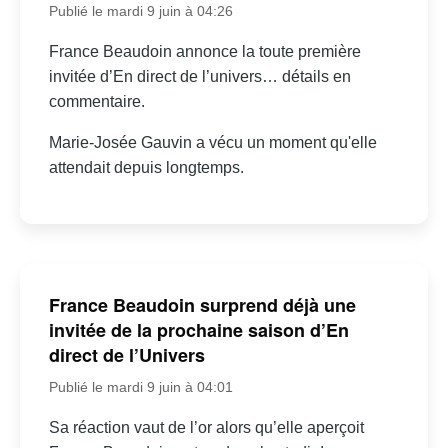
Publié le mardi 9 juin à 04:26
France Beaudoin annonce la toute première
invitée d’En direct de l’univers… détails en
commentaire.
Marie-Josée Gauvin a vécu un moment qu'elle
attendait depuis longtemps.
France Beaudoin surprend déjà une
invitée de la prochaine saison d’En
direct de l’Univers
Publié le mardi 9 juin à 04:01
Sa réaction vaut de l’or alors qu’elle aperçoit