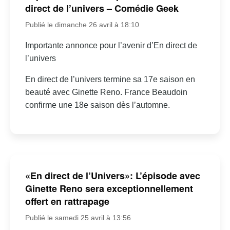
direct de l’univers – Comédie Geek
Publié le dimanche 26 avril à 18:10
Importante annonce pour l’avenir d’En direct de
l’univers
En direct de l’univers termine sa 17e saison en
beauté avec Ginette Reno. France Beaudoin
confirme une 18e saison dès l’automne.
«En direct de l’Univers»: L’épisode avec
Ginette Reno sera exceptionnellement
offert en rattrapage
Publié le samedi 25 avril à 13:56