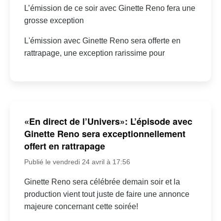
L’émission de ce soir avec Ginette Reno fera une
grosse exception
L'émission avec Ginette Reno sera offerte en
rattrapage, une exception rarissime pour
«En direct de l’Univers»: L’épisode avec
Ginette Reno sera exceptionnellement
offert en rattrapage
Publié le vendredi 24 avril à 17:56
Ginette Reno sera célébrée demain soir et la
production vient tout juste de faire une annonce
majeure concernant cette soirée!