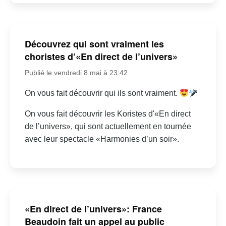
Découvrez qui sont vraiment les
choristes d’«En direct de l’univers»
Publié le vendredi 8 mai à 23:42
On vous fait découvrir qui ils sont vraiment.
On vous fait découvrir les Koristes d'«En direct
de l’univers», qui sont actuellement en tournée
avec leur spectacle «Harmonies d’un soir».
«En direct de l’univers»: France
Beaudoin fait un appel au public