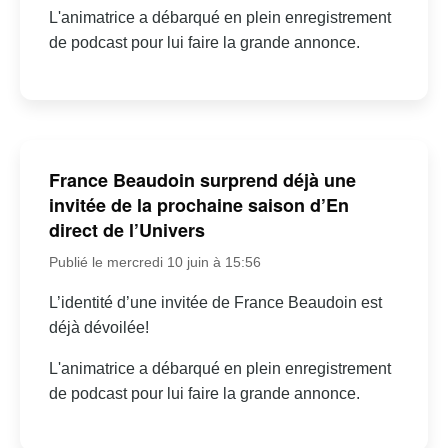
L'animatrice a débarqué en plein enregistrement
de podcast pour lui faire la grande annonce.
France Beaudoin surprend déjà une
invitée de la prochaine saison d’En
direct de l’Univers
Publié le mercredi 10 juin à 15:56
L’identité d’une invitée de France Beaudoin est
déjà dévoilée!
L'animatrice a débarqué en plein enregistrement
de podcast pour lui faire la grande annonce.