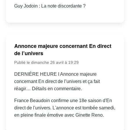
Guy Jodoin : La note discordante ?
Annonce majeure concernant En direct
de l’univers
Publié le dimanche 26 avril à 19:29
DERNIÈRE HEURE I Annonce majeure
concernant En direct de l’univers et ça fait
réagir… Détails en commentaire.
France Beaudoin confirme une 18e saison d'En
direct de l'univers. L'annonce est tombée samedi,
en pleine finale émotive avec Ginette Reno.