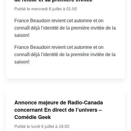
Publié le mercredi 8 juillet à 01:50
France Beaudoin revient cet automne et on
connaît déjà l’identité de la première invitée de la
saison!
France Beaudoin revient cet automne et on
connaît déjà l'identité de la première invitée de la
saison!
Annonce majeure de Radio-Canada
concernant En direct de l’univers –
Comédie Geek
Publié le lundi 6 juillet à 18:02