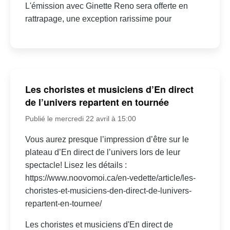
L'émission avec Ginette Reno sera offerte en
rattrapage, une exception rarissime pour
Les choristes et musiciens d’En direct
de l’univers repartent en tournée
Publié le mercredi 22 avril à 15:00
Vous aurez presque l’impression d’être sur le
plateau d’En direct de l’univers lors de leur
spectacle! Lisez les détails :
https://www.noovomoi.ca/en-vedette/article/les-
choristes-et-musiciens-den-direct-de-lunivers-
repartent-en-tournee/
Les choristes et musiciens d'En direct de