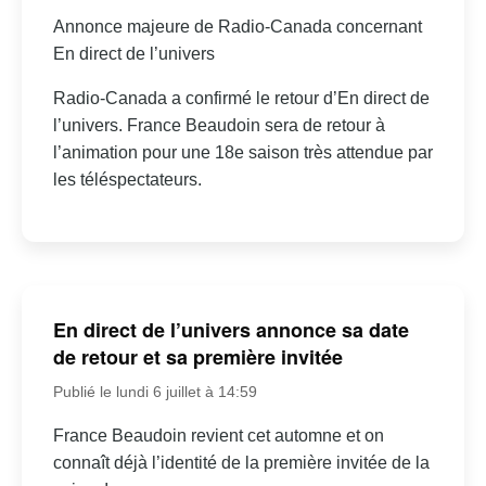
Annonce majeure de Radio-Canada concernant
En direct de l’univers
Radio-Canada a confirmé le retour d’En direct de
l’univers. France Beaudoin sera de retour à
l’animation pour une 18e saison très attendue par
les téléspectateurs.
En direct de l’univers annonce sa date
de retour et sa première invitée
Publié le lundi 6 juillet à 14:59
France Beaudoin revient cet automne et on
connaît déjà l’identité de la première invitée de la