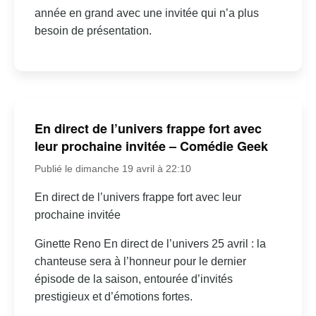
année en grand avec une invitée qui n’a plus
besoin de présentation.
En direct de l’univers frappe fort avec
leur prochaine invitée – Comédie Geek
Publié le dimanche 19 avril à 22:10
En direct de l’univers frappe fort avec leur
prochaine invitée
Ginette Reno En direct de l’univers 25 avril : la
chanteuse sera à l’honneur pour le dernier
épisode de la saison, entourée d’invités
prestigieux et d’émotions fortes.