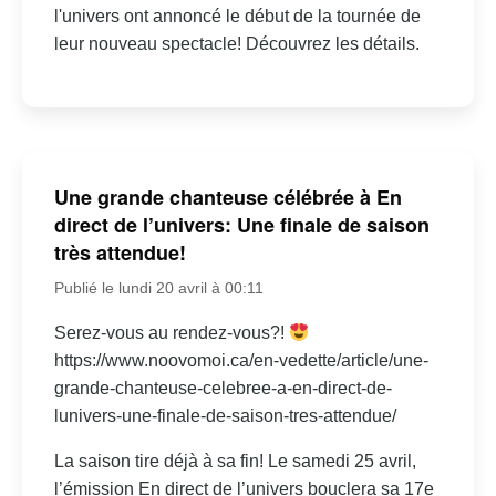
l'univers ont annoncé le début de la tournée de
leur nouveau spectacle! Découvrez les détails.
Une grande chanteuse célébrée à En
direct de l’univers: Une finale de saison
très attendue!
Publié le lundi 20 avril à 00:11
Serez-vous au rendez-vous?!
https://www.noovomoi.ca/en-vedette/article/une-
grande-chanteuse-celebree-a-en-direct-de-
lunivers-une-finale-de-saison-tres-attendue/
La saison tire déjà à sa fin! Le samedi 25 avril,
l’émission En direct de l’univers bouclera sa 17e