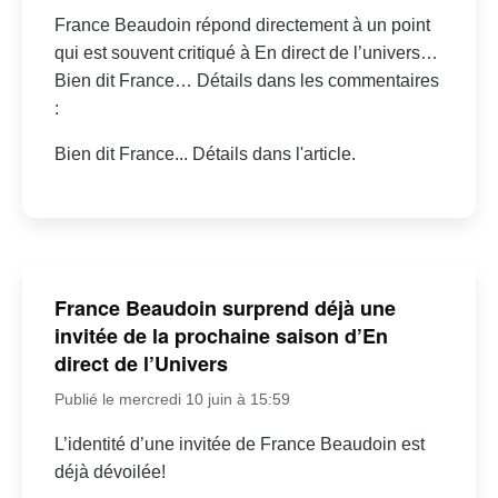
France Beaudoin répond directement à un point
qui est souvent critiqué à En direct de l’univers…
Bien dit France… Détails dans les commentaires
:
Bien dit France... Détails dans l'article.
France Beaudoin surprend déjà une
invitée de la prochaine saison d’En
direct de l’Univers
Publié le mercredi 10 juin à 15:59
L’identité d’une invitée de France Beaudoin est
déjà dévoilée!