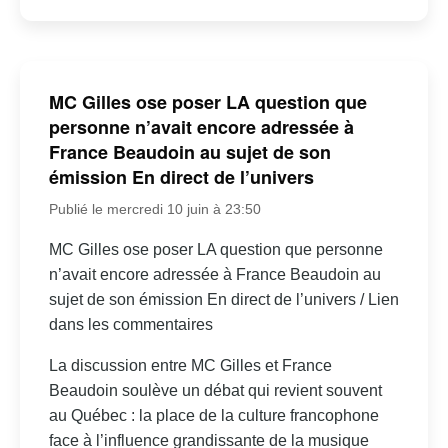
MC Gilles ose poser LA question que
personne n’avait encore adressée à
France Beaudoin au sujet de son
émission En direct de l’univers
Publié le mercredi 10 juin à 23:50
MC Gilles ose poser LA question que personne
n’avait encore adressée à France Beaudoin au
sujet de son émission En direct de l’univers / Lien
dans les commentaires
La discussion entre MC Gilles et France
Beaudoin soulève un débat qui revient souvent
au Québec : la place de la culture francophone
face à l’influence grandissante de la musique