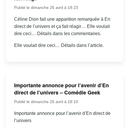
Publié le dimanche 26 avril à 18:23
Céline Dion fait une apparition remarquée à En
direct de l’univers et ça fait réagir… Elle voulait
dire ceci… Détails dans les commentaires.
Elle voulait dire ceci… Détails dans l’article.
Importante annonce pour l’avenir d’En
direct de l’univers – Comédie Geek
Publié le dimanche 26 avril à 18:10
Importante annonce pour l’avenir d’En direct de
l’univers