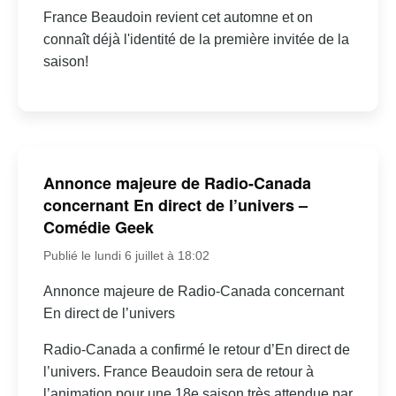
France Beaudoin revient cet automne et on
connaît déjà l'identité de la première invitée de la
saison!
Annonce majeure de Radio-Canada
concernant En direct de l’univers –
Comédie Geek
Publié le lundi 6 juillet à 18:02
Annonce majeure de Radio-Canada concernant
En direct de l’univers
Radio-Canada a confirmé le retour d’En direct de
l’univers. France Beaudoin sera de retour à
l’animation pour une 18e saison très attendue par