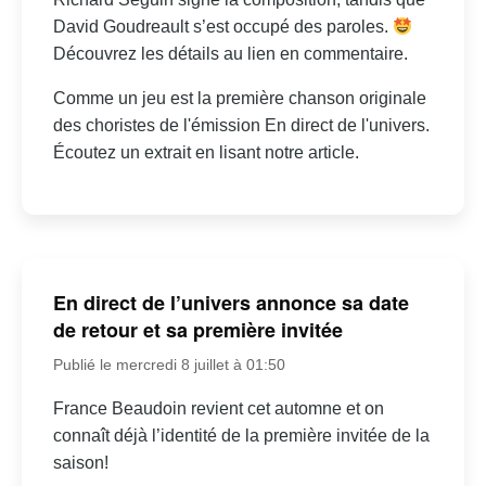
David Goudreault s’est occupé des paroles.
Découvrez les détails au lien en commentaire.
Comme un jeu est la première chanson originale
des choristes de l'émission En direct de l'univers.
Écoutez un extrait en lisant notre article.
En direct de l’univers annonce sa date
de retour et sa première invitée
Publié le mercredi 8 juillet à 01:50
France Beaudoin revient cet automne et on
connaît déjà l’identité de la première invitée de la
saison!