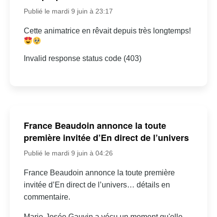
Publié le mardi 9 juin à 23:17
Cette animatrice en rêvait depuis très longtemps!
Invalid response status code (403)
France Beaudoin annonce la toute
première invitée d’En direct de l’univers
Publié le mardi 9 juin à 04:26
France Beaudoin annonce la toute première
invitée d’En direct de l’univers… détails en
commentaire.
Marie-Josée Gauvin a vécu un moment qu'elle