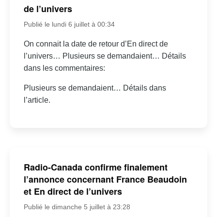
de l’univers
Publié le lundi 6 juillet à 00:34
On connait la date de retour d’En direct de
l’univers… Plusieurs se demandaient… Détails
dans les commentaires:
Plusieurs se demandaient… Détails dans
l’article.
Radio-Canada confirme finalement
l’annonce concernant France Beaudoin
et En direct de l’univers
Publié le dimanche 5 juillet à 23:28