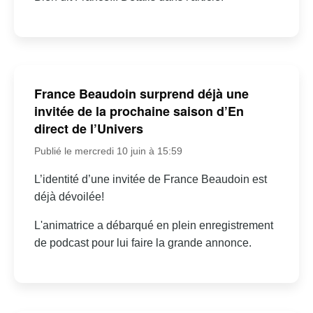
France Beaudoin surprend déjà une
invitée de la prochaine saison d’En
direct de l’Univers
Publié le mercredi 10 juin à 15:59
L’identité d’une invitée de France Beaudoin est
déjà dévoilée!
L'animatrice a débarqué en plein enregistrement
de podcast pour lui faire la grande annonce.