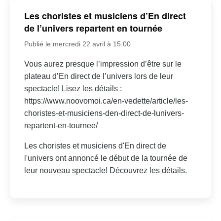
Les choristes et musiciens d’En direct
de l’univers repartent en tournée
Publié le mercredi 22 avril à 15:00
Vous aurez presque l’impression d’être sur le
plateau d’En direct de l’univers lors de leur
spectacle! Lisez les détails :
https://www.noovomoi.ca/en-vedette/article/les-
choristes-et-musiciens-den-direct-de-lunivers-
repartent-en-tournee/
Les choristes et musiciens d'En direct de
l'univers ont annoncé le début de la tournée de
leur nouveau spectacle! Découvrez les détails.