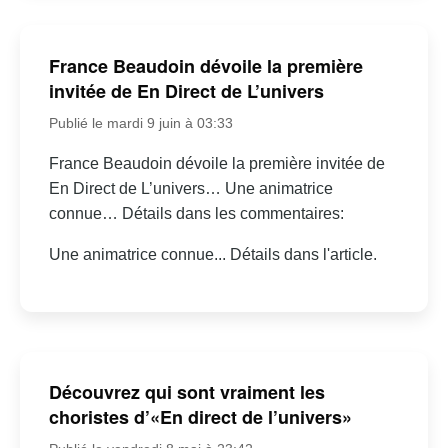
France Beaudoin dévoile la première
invitée de En Direct de L’univers
Publié le mardi 9 juin à 03:33
France Beaudoin dévoile la première invitée de
En Direct de L’univers… Une animatrice
connue… Détails dans les commentaires:
Une animatrice connue... Détails dans l'article.
Découvrez qui sont vraiment les
choristes d’«En direct de l’univers»