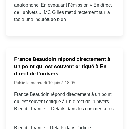
anglophone. En évoquant l’émission « En direct
de l’univers », MC Gilles met directement sur la
table une inquiétude bien
France Beaudoin répond directement à
un point qui est souvent critiqué à En
direct de l’univers
Publié le mercredi 10 juin à 18:05
France Beaudoin répond directement à un point
qui est souvent critiqué à En direct de l’univers…
Bien dit France… Détails dans les commentaires
:
Bien dit France... Détails dans l'article.