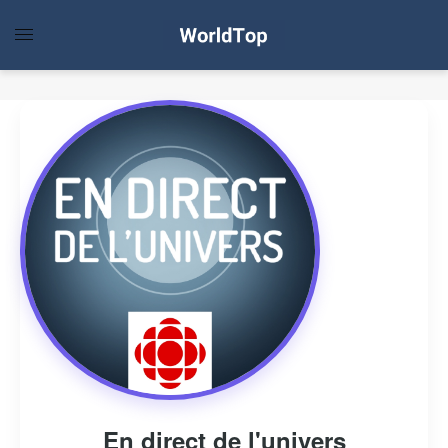
En direct de l'univers