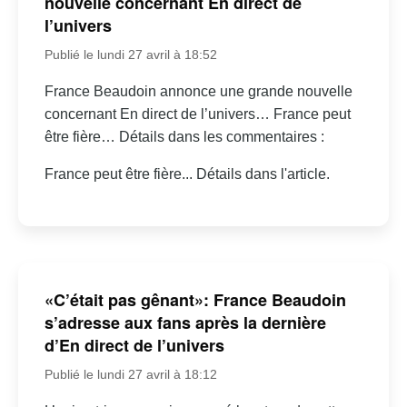
nouvelle concernant En direct de
l’univers
Publié le lundi 27 avril à 18:52
France Beaudoin annonce une grande nouvelle
concernant En direct de l’univers… France peut
être fière… Détails dans les commentaires :
France peut être fière... Détails dans l'article.
«C’était pas gênant»: France Beaudoin
s’adresse aux fans après la dernière
d’En direct de l’univers
Publié le lundi 27 avril à 18:12