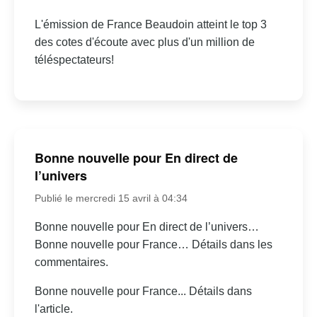
L'émission de France Beaudoin atteint le top 3
des cotes d'écoute avec plus d'un million de
téléspectateurs!
Bonne nouvelle pour En direct de
l’univers
Publié le mercredi 15 avril à 04:34
Bonne nouvelle pour En direct de l’univers…
Bonne nouvelle pour France… Détails dans les
commentaires.
Bonne nouvelle pour France... Détails dans
l'article.