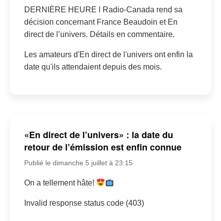
DERNIÈRE HEURE l Radio-Canada rend sa
décision concernant France Beaudoin et En
direct de l’univers. Détails en commentaire.
Les amateurs d'En direct de l'univers ont enfin la
date qu'ils attendaient depuis des mois.
«En direct de l’univers» : la date du
retour de l’émission est enfin connue
Publié le dimanche 5 juillet à 23:15
On a tellement hâte!
Invalid response status code (403)