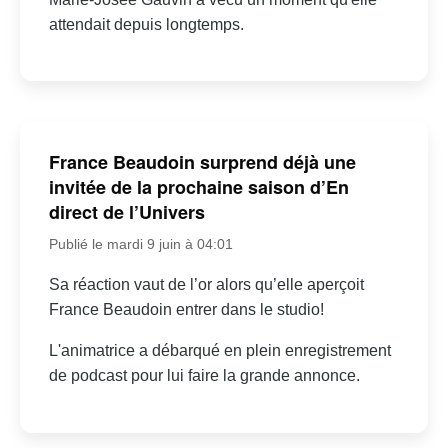
attendait depuis longtemps.
France Beaudoin surprend déjà une
invitée de la prochaine saison d’En
direct de l’Univers
Publié le mardi 9 juin à 04:01
Sa réaction vaut de l’or alors qu’elle aperçoit
France Beaudoin entrer dans le studio!
L'animatrice a débarqué en plein enregistrement
de podcast pour lui faire la grande annonce.