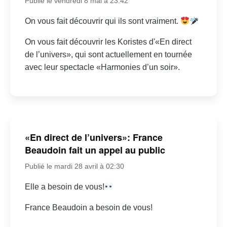
Publié le vendredi 8 mai à 23:42
On vous fait découvrir qui ils sont vraiment.
On vous fait découvrir les Koristes d'«En direct
de l’univers», qui sont actuellement en tournée
avec leur spectacle «Harmonies d’un soir».
«En direct de l’univers»: France
Beaudoin fait un appel au public
Publié le mardi 28 avril à 02:30
Elle a besoin de vous!
France Beaudoin a besoin de vous!