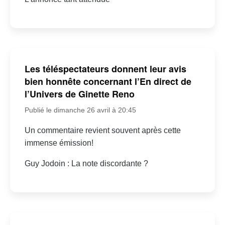
Les téléspectateurs donnent leur avis
bien honnête concernant l’En direct de
l’Univers de Ginette Reno
Publié le dimanche 26 avril à 20:45
Un commentaire revient souvent après cette
immense émission!
Guy Jodoin : La note discordante ?