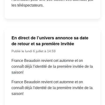
les téléspectateurs.
En direct de l’univers annonce sa date
de retour et sa première invitée
Publié le lundi 6 juillet à 14:59
France Beaudoin revient cet automne et on
connaît déjà l’identité de la première invitée de la
saison!
France Beaudoin revient cet automne et on
connaît déjà l'identité de la première invitée de la
saison!