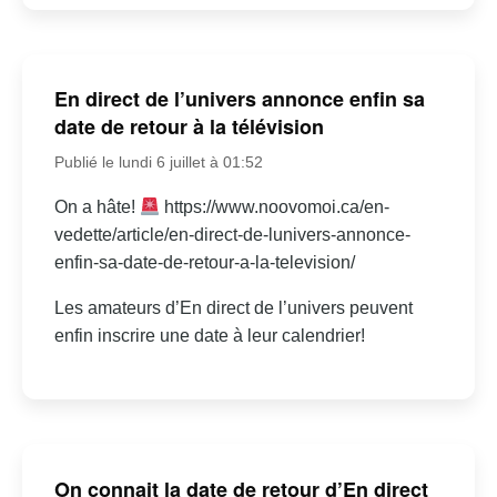
En direct de l’univers annonce enfin sa
date de retour à la télévision
Publié le lundi 6 juillet à 01:52
On a hâte!
https://www.noovomoi.ca/en-
vedette/article/en-direct-de-lunivers-annonce-
enfin-sa-date-de-retour-a-la-television/
Les amateurs d’En direct de l’univers peuvent
enfin inscrire une date à leur calendrier!
On connait la date de retour d’En direct