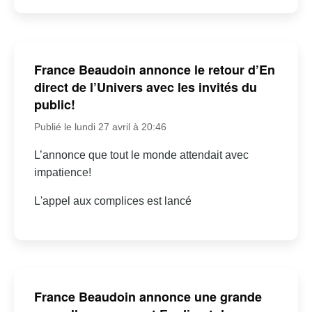
France Beaudoin annonce le retour d’En
direct de l’Univers avec les invités du
public!
Publié le lundi 27 avril à 20:46
L’annonce que tout le monde attendait avec
impatience!
L'appel aux complices est lancé
France Beaudoin annonce une grande