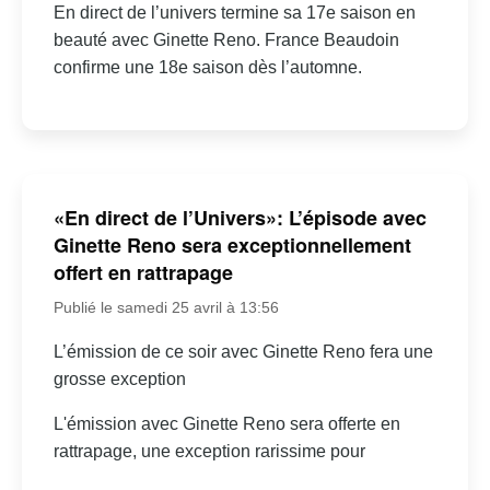
En direct de l’univers termine sa 17e saison en
beauté avec Ginette Reno. France Beaudoin
confirme une 18e saison dès l’automne.
«En direct de l’Univers»: L’épisode avec
Ginette Reno sera exceptionnellement
offert en rattrapage
Publié le samedi 25 avril à 13:56
L’émission de ce soir avec Ginette Reno fera une
grosse exception
L'émission avec Ginette Reno sera offerte en
rattrapage, une exception rarissime pour