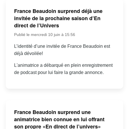
France Beaudoin surprend déjà une
invitée de la prochaine saison d’En
direct de l’Univers
Publié le mercredi 10 juin à 15:56
L’identité d’une invitée de France Beaudoin est
déjà dévoilée!
L'animatrice a débarqué en plein enregistrement
de podcast pour lui faire la grande annonce.
France Beaudoin surprend une
animatrice bien connue en lui offrant
son propre «En direct de l’univers»