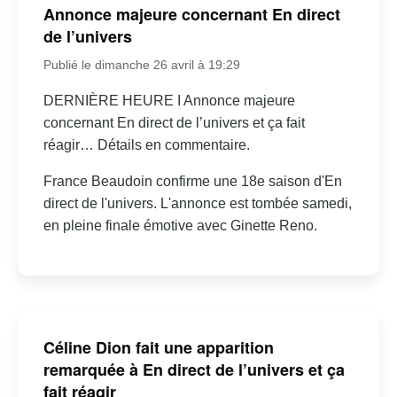
Annonce majeure concernant En direct
de l’univers
Publié le dimanche 26 avril à 19:29
DERNIÈRE HEURE I Annonce majeure
concernant En direct de l’univers et ça fait
réagir… Détails en commentaire.
France Beaudoin confirme une 18e saison d'En
direct de l'univers. L'annonce est tombée samedi,
en pleine finale émotive avec Ginette Reno.
Céline Dion fait une apparition
remarquée à En direct de l’univers et ça
fait réagir