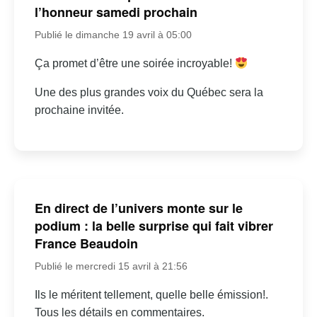
l’honneur samedi prochain
Publié le dimanche 19 avril à 05:00
Ça promet d’être une soirée incroyable!
Une des plus grandes voix du Québec sera la
prochaine invitée.
En direct de l’univers monte sur le
podium : la belle surprise qui fait vibrer
France Beaudoin
Publié le mercredi 15 avril à 21:56
Ils le méritent tellement, quelle belle émission!.
Tous les détails en commentaires.