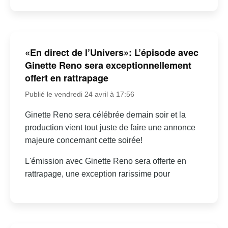
«En direct de l’Univers»: L’épisode avec
Ginette Reno sera exceptionnellement
offert en rattrapage
Publié le vendredi 24 avril à 17:56
Ginette Reno sera célébrée demain soir et la
production vient tout juste de faire une annonce
majeure concernant cette soirée!
L'émission avec Ginette Reno sera offerte en
rattrapage, une exception rarissime pour