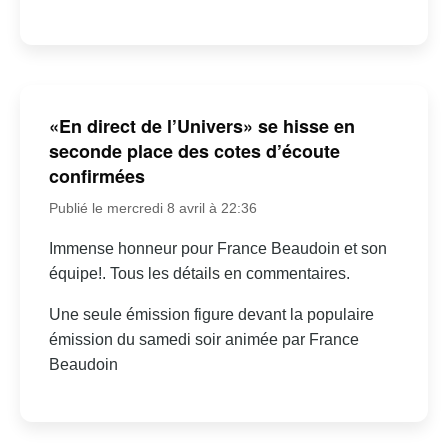
«En direct de l’Univers» se hisse en
seconde place des cotes d’écoute
confirmées
Publié le mercredi 8 avril à 22:36
Immense honneur pour France Beaudoin et son
équipe!. Tous les détails en commentaires.
Une seule émission figure devant la populaire
émission du samedi soir animée par France
Beaudoin