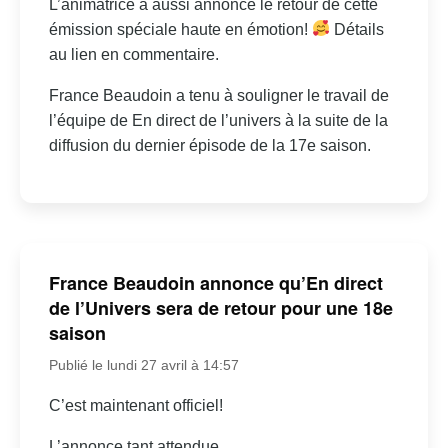
L’animatrice a aussi annoncé le retour de cette
émission spéciale haute en émotion!
Détails
au lien en commentaire.
France Beaudoin a tenu à souligner le travail de
l’équipe de En direct de l’univers à la suite de la
diffusion du dernier épisode de la 17e saison.
France Beaudoin annonce qu’En direct
de l’Univers sera de retour pour une 18e
saison
Publié le lundi 27 avril à 14:57
C’est maintenant officiel!
L’annonce tant attendue