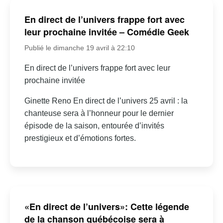
En direct de l’univers frappe fort avec
leur prochaine invitée – Comédie Geek
Publié le dimanche 19 avril à 22:10
En direct de l’univers frappe fort avec leur
prochaine invitée
Ginette Reno En direct de l’univers 25 avril : la
chanteuse sera à l’honneur pour le dernier
épisode de la saison, entourée d’invités
prestigieux et d’émotions fortes.
«En direct de l’univers»: Cette légende
de la chanson québécoise sera à