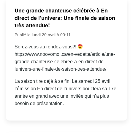
Une grande chanteuse célébrée à En
direct de l’univers: Une finale de saison
très attendue!
Publié le lundi 20 avril à 00:11
Serez-vous au rendez-vous?!
https://www.noovomoi.ca/en-vedette/article/une-
grande-chanteuse-celebree-a-en-direct-de-
lunivers-une-finale-de-saison-tres-attendue/
La saison tire déjà à sa fin! Le samedi 25 avril,
l’émission En direct de l’univers bouclera sa 17e
année en grand avec une invitée qui n’a plus
besoin de présentation.