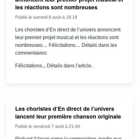
les réactions sont nombreuses
Publié le samedi 8 août à 18:18
Les choristes d’En direct de l’univers annoncent
leur premier projet musical et les réactions sont
nombreuses… Félicitations… Détails dans les
commentaires:
Félicitations... Détails dans l'article.
Les choristes d’En direct de l’univers
lancent leur première chanson originale
Publié le vendredi 7 août à 21:40
Richard Séguin signe la composition, tandis que