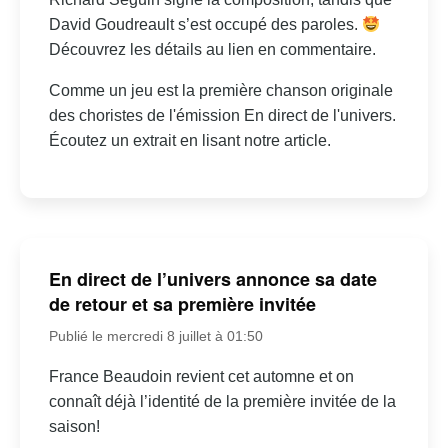
David Goudreault s’est occupé des paroles.
Découvrez les détails au lien en commentaire.
Comme un jeu est la première chanson originale
des choristes de l'émission En direct de l'univers.
Écoutez un extrait en lisant notre article.
En direct de l’univers annonce sa date
de retour et sa première invitée
Publié le mercredi 8 juillet à 01:50
France Beaudoin revient cet automne et on
connaît déjà l’identité de la première invitée de la
saison!