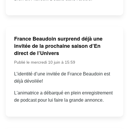
France Beaudoin surprend déjà une
invitée de la prochaine saison d’En
direct de l’Univers
Publié le mercredi 10 juin à 15:59
L’identité d’une invitée de France Beaudoin est
déjà dévoilée!
L'animatrice a débarqué en plein enregistrement
de podcast pour lui faire la grande annonce.