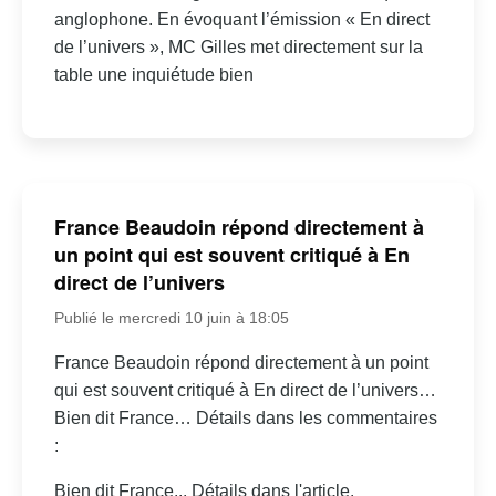
anglophone. En évoquant l’émission « En direct
de l’univers », MC Gilles met directement sur la
table une inquiétude bien
France Beaudoin répond directement à
un point qui est souvent critiqué à En
direct de l’univers
Publié le mercredi 10 juin à 18:05
France Beaudoin répond directement à un point
qui est souvent critiqué à En direct de l’univers…
Bien dit France… Détails dans les commentaires
:
Bien dit France... Détails dans l'article.