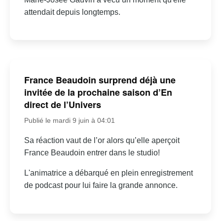
attendait depuis longtemps.
France Beaudoin surprend déjà une
invitée de la prochaine saison d’En
direct de l’Univers
Publié le mardi 9 juin à 04:01
Sa réaction vaut de l’or alors qu’elle aperçoit
France Beaudoin entrer dans le studio!
L'animatrice a débarqué en plein enregistrement
de podcast pour lui faire la grande annonce.