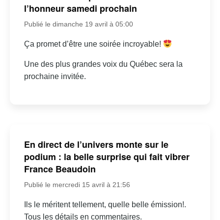
l’honneur samedi prochain
Publié le dimanche 19 avril à 05:00
Ça promet d’être une soirée incroyable!
Une des plus grandes voix du Québec sera la
prochaine invitée.
En direct de l’univers monte sur le
podium : la belle surprise qui fait vibrer
France Beaudoin
Publié le mercredi 15 avril à 21:56
Ils le méritent tellement, quelle belle émission!.
Tous les détails en commentaires.