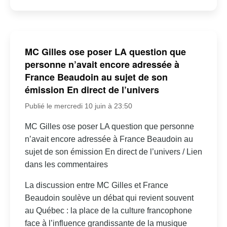
MC Gilles ose poser LA question que
personne n’avait encore adressée à
France Beaudoin au sujet de son
émission En direct de l’univers
Publié le mercredi 10 juin à 23:50
MC Gilles ose poser LA question que personne
n’avait encore adressée à France Beaudoin au
sujet de son émission En direct de l’univers / Lien
dans les commentaires
La discussion entre MC Gilles et France
Beaudoin soulève un débat qui revient souvent
au Québec : la place de la culture francophone
face à l’influence grandissante de la musique