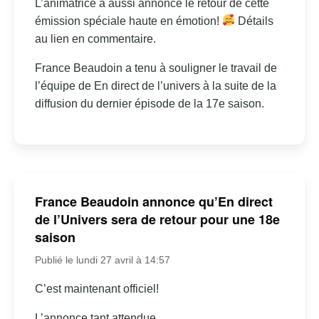
L’animatrice a aussi annoncé le retour de cette
émission spéciale haute en émotion!
Détails
au lien en commentaire.
France Beaudoin a tenu à souligner le travail de
l’équipe de En direct de l’univers à la suite de la
diffusion du dernier épisode de la 17e saison.
France Beaudoin annonce qu’En direct
de l’Univers sera de retour pour une 18e
saison
Publié le lundi 27 avril à 14:57
C’est maintenant officiel!
L’annonce tant attendue