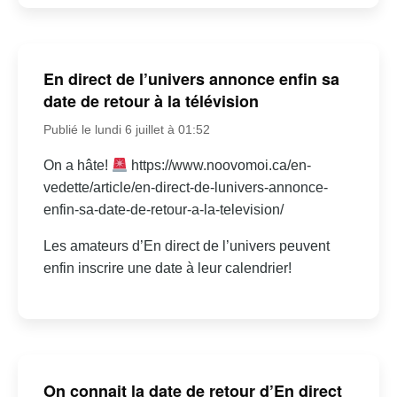
En direct de l’univers annonce enfin sa
date de retour à la télévision
Publié le lundi 6 juillet à 01:52
On a hâte!
https://www.noovomoi.ca/en-
vedette/article/en-direct-de-lunivers-annonce-
enfin-sa-date-de-retour-a-la-television/
Les amateurs d’En direct de l’univers peuvent
enfin inscrire une date à leur calendrier!
On connait la date de retour d’En direct