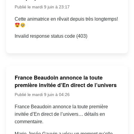
Publié le mardi 9 juin à 23:17
Cette animatrice en rêvait depuis très longtemps!
Invalid response status code (403)
France Beaudoin annonce la toute
première invitée d’En direct de l’univers
Publié le mardi 9 juin à 04:26
France Beaudoin annonce la toute première
invitée d’En direct de l’univers… détails en
commentaire.
Marie-Josée Gauvin a vécu un moment qu'elle