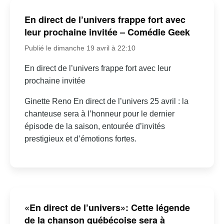
En direct de l’univers frappe fort avec
leur prochaine invitée – Comédie Geek
Publié le dimanche 19 avril à 22:10
En direct de l’univers frappe fort avec leur
prochaine invitée
Ginette Reno En direct de l’univers 25 avril : la
chanteuse sera à l’honneur pour le dernier
épisode de la saison, entourée d’invités
prestigieux et d’émotions fortes.
«En direct de l’univers»: Cette légende
de la chanson québécoise sera à