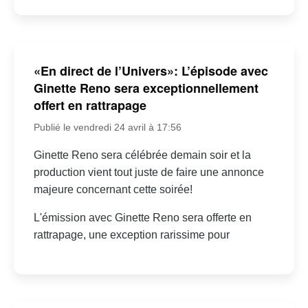
«En direct de l’Univers»: L’épisode avec
Ginette Reno sera exceptionnellement
offert en rattrapage
Publié le vendredi 24 avril à 17:56
Ginette Reno sera célébrée demain soir et la
production vient tout juste de faire une annonce
majeure concernant cette soirée!
L'émission avec Ginette Reno sera offerte en
rattrapage, une exception rarissime pour