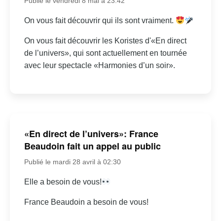
Publié le vendredi 8 mai à 23:42
On vous fait découvrir qui ils sont vraiment.
On vous fait découvrir les Koristes d'«En direct
de l’univers», qui sont actuellement en tournée
avec leur spectacle «Harmonies d’un soir».
«En direct de l’univers»: France
Beaudoin fait un appel au public
Publié le mardi 28 avril à 02:30
Elle a besoin de vous!
France Beaudoin a besoin de vous!