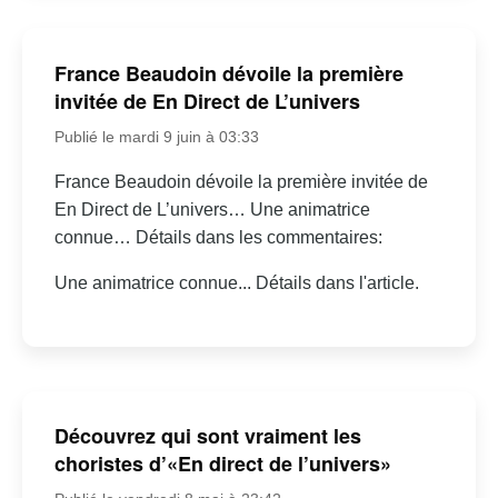
France Beaudoin dévoile la première
invitée de En Direct de L’univers
Publié le mardi 9 juin à 03:33
France Beaudoin dévoile la première invitée de
En Direct de L’univers… Une animatrice
connue… Détails dans les commentaires:
Une animatrice connue... Détails dans l'article.
Découvrez qui sont vraiment les
choristes d’«En direct de l’univers»