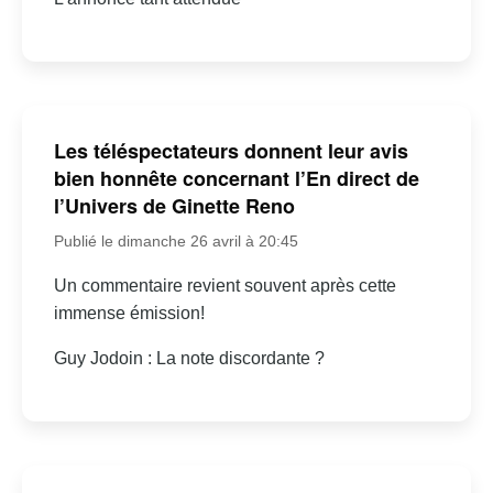
Les téléspectateurs donnent leur avis
bien honnête concernant l’En direct de
l’Univers de Ginette Reno
Publié le dimanche 26 avril à 20:45
Un commentaire revient souvent après cette
immense émission!
Guy Jodoin : La note discordante ?