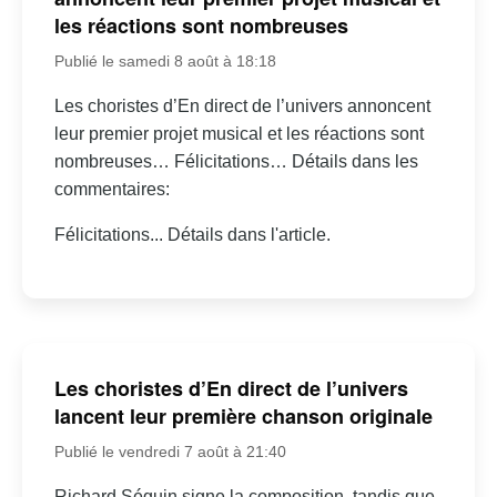
les réactions sont nombreuses
Publié le samedi 8 août à 18:18
Les choristes d’En direct de l’univers annoncent
leur premier projet musical et les réactions sont
nombreuses… Félicitations… Détails dans les
commentaires:
Félicitations... Détails dans l'article.
Les choristes d’En direct de l’univers
lancent leur première chanson originale
Publié le vendredi 7 août à 21:40
Richard Séguin signe la composition, tandis que