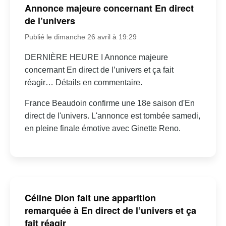
Annonce majeure concernant En direct
de l’univers
Publié le dimanche 26 avril à 19:29
DERNIÈRE HEURE I Annonce majeure
concernant En direct de l’univers et ça fait
réagir… Détails en commentaire.
France Beaudoin confirme une 18e saison d'En
direct de l'univers. L'annonce est tombée samedi,
en pleine finale émotive avec Ginette Reno.
Céline Dion fait une apparition
remarquée à En direct de l’univers et ça
fait réagir