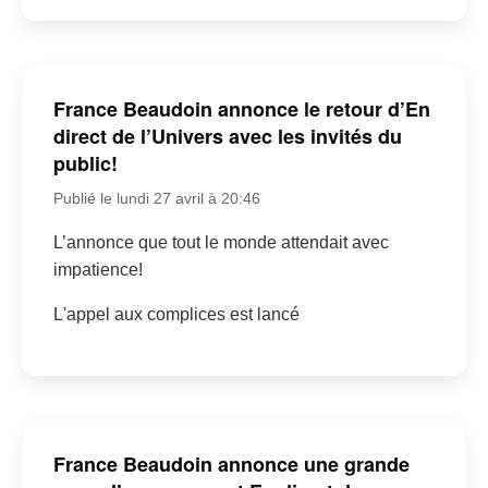
France Beaudoin annonce le retour d’En
direct de l’Univers avec les invités du
public!
Publié le lundi 27 avril à 20:46
L’annonce que tout le monde attendait avec
impatience!
L'appel aux complices est lancé
France Beaudoin annonce une grande