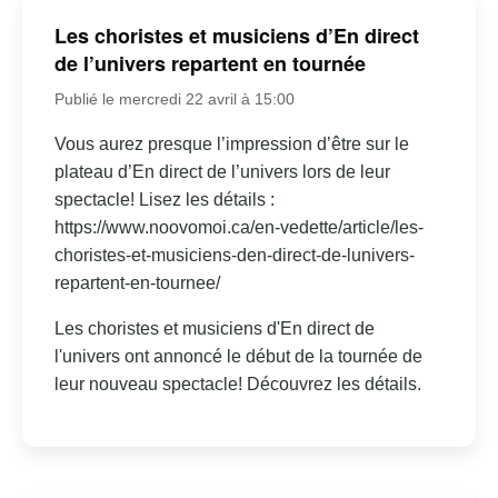
Les choristes et musiciens d’En direct
de l’univers repartent en tournée
Publié le mercredi 22 avril à 15:00
Vous aurez presque l’impression d’être sur le
plateau d’En direct de l’univers lors de leur
spectacle! Lisez les détails :
https://www.noovomoi.ca/en-vedette/article/les-
choristes-et-musiciens-den-direct-de-lunivers-
repartent-en-tournee/
Les choristes et musiciens d'En direct de
l'univers ont annoncé le début de la tournée de
leur nouveau spectacle! Découvrez les détails.