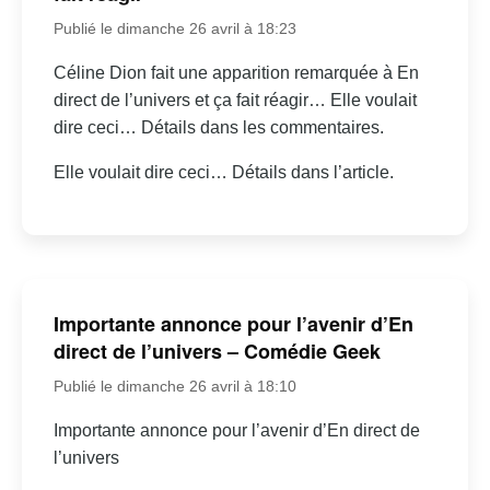
Publié le dimanche 26 avril à 18:23
Céline Dion fait une apparition remarquée à En
direct de l’univers et ça fait réagir… Elle voulait
dire ceci… Détails dans les commentaires.
Elle voulait dire ceci… Détails dans l’article.
Importante annonce pour l’avenir d’En
direct de l’univers – Comédie Geek
Publié le dimanche 26 avril à 18:10
Importante annonce pour l’avenir d’En direct de
l’univers