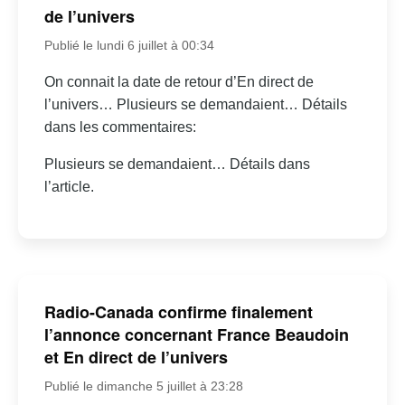
de l’univers
Publié le lundi 6 juillet à 00:34
On connait la date de retour d’En direct de
l’univers… Plusieurs se demandaient… Détails
dans les commentaires:
Plusieurs se demandaient… Détails dans
l’article.
Radio-Canada confirme finalement
l’annonce concernant France Beaudoin
et En direct de l’univers
Publié le dimanche 5 juillet à 23:28