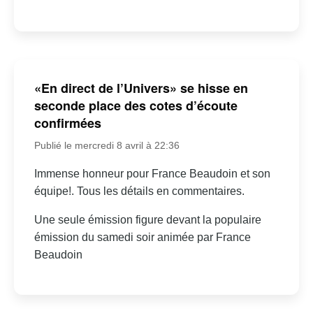
«En direct de l’Univers» se hisse en
seconde place des cotes d’écoute
confirmées
Publié le mercredi 8 avril à 22:36
Immense honneur pour France Beaudoin et son
équipe!. Tous les détails en commentaires.
Une seule émission figure devant la populaire
émission du samedi soir animée par France
Beaudoin