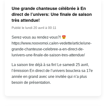
Une grande chanteuse célébrée à En
direct de l’univers: Une finale de saison
très attendue!
Publié le lundi 20 avril à 00:11
Serez-vous au rendez-vous?!
https://www.noovomoi.ca/en-vedette/article/une-
grande-chanteuse-celebree-a-en-direct-de-
lunivers-une-finale-de-saison-tres-attendue/
La saison tire déjà à sa fin! Le samedi 25 avril,
l’émission En direct de l’univers bouclera sa 17e
année en grand avec une invitée qui n’a plus
besoin de présentation.