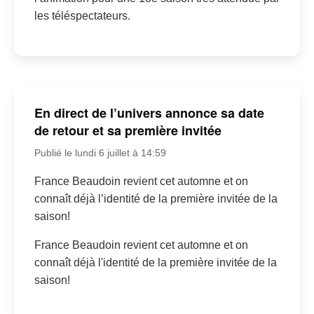
les téléspectateurs.
En direct de l’univers annonce sa date
de retour et sa première invitée
Publié le lundi 6 juillet à 14:59
France Beaudoin revient cet automne et on
connaît déjà l’identité de la première invitée de la
saison!
France Beaudoin revient cet automne et on
connaît déjà l'identité de la première invitée de la
saison!