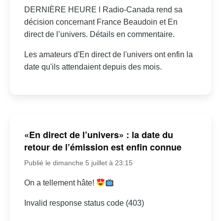
DERNIÈRE HEURE l Radio-Canada rend sa
décision concernant France Beaudoin et En
direct de l’univers. Détails en commentaire.
Les amateurs d'En direct de l'univers ont enfin la
date qu'ils attendaient depuis des mois.
«En direct de l’univers» : la date du
retour de l’émission est enfin connue
Publié le dimanche 5 juillet à 23:15
On a tellement hâte!
Invalid response status code (403)