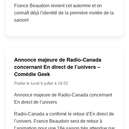
France Beaudoin revient cet automne et on
connaît déjà l'identité de la première invitée de la
saison!
Annonce majeure de Radio-Canada
concernant En direct de l’univers –
Comédie Geek
Publié le lundi 6 juillet à 18:02
Annonce majeure de Radio-Canada concernant
En direct de l’univers
Radio-Canada a confirmé le retour d’En direct de
l’univers. France Beaudoin sera de retour à
l’animation pour une 18e saison très attendue par