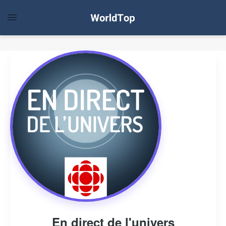
En direct de l'univers