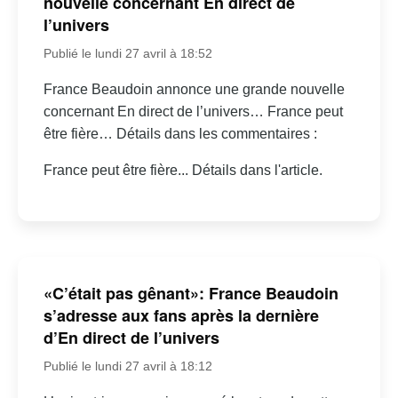
nouvelle concernant En direct de
l’univers
Publié le lundi 27 avril à 18:52
France Beaudoin annonce une grande nouvelle
concernant En direct de l’univers… France peut
être fière… Détails dans les commentaires :
France peut être fière... Détails dans l'article.
«C’était pas gênant»: France Beaudoin
s’adresse aux fans après la dernière
d’En direct de l’univers
Publié le lundi 27 avril à 18:12