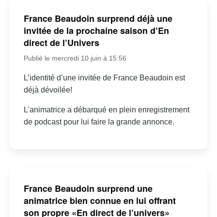
France Beaudoin surprend déjà une
invitée de la prochaine saison d’En
direct de l’Univers
Publié le mercredi 10 juin à 15:56
L’identité d’une invitée de France Beaudoin est
déjà dévoilée!
L'animatrice a débarqué en plein enregistrement
de podcast pour lui faire la grande annonce.
France Beaudoin surprend une
animatrice bien connue en lui offrant
son propre «En direct de l’univers»