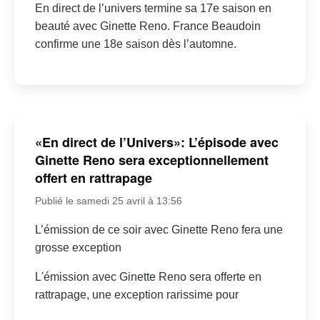
En direct de l’univers termine sa 17e saison en
beauté avec Ginette Reno. France Beaudoin
confirme une 18e saison dès l’automne.
«En direct de l’Univers»: L’épisode avec
Ginette Reno sera exceptionnellement
offert en rattrapage
Publié le samedi 25 avril à 13:56
L’émission de ce soir avec Ginette Reno fera une
grosse exception
L'émission avec Ginette Reno sera offerte en
rattrapage, une exception rarissime pour