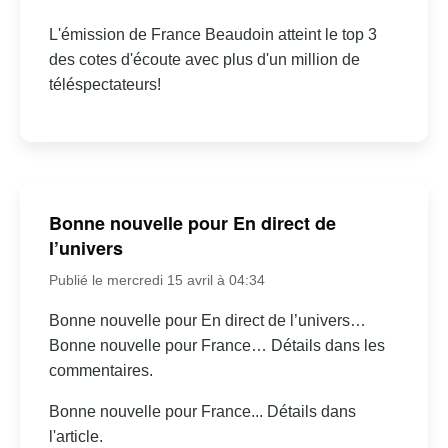
L'émission de France Beaudoin atteint le top 3
des cotes d'écoute avec plus d'un million de
téléspectateurs!
Bonne nouvelle pour En direct de
l’univers
Publié le mercredi 15 avril à 04:34
Bonne nouvelle pour En direct de l’univers…
Bonne nouvelle pour France… Détails dans les
commentaires.
Bonne nouvelle pour France... Détails dans
l'article.