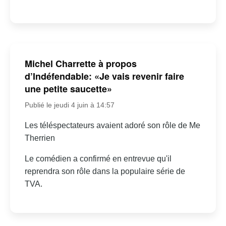
Michel Charrette à propos
d’Indéfendable: «Je vais revenir faire
une petite saucette»
Publié le jeudi 4 juin à 14:57
Les téléspectateurs avaient adoré son rôle de Me
Therrien
Le comédien a confirmé en entrevue qu'il
reprendra son rôle dans la populaire série de
TVA.