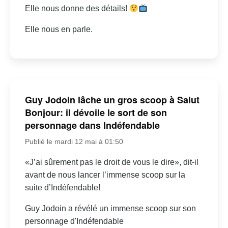
Elle nous donne des détails!
Elle nous en parle.
Guy Jodoin lâche un gros scoop à Salut
Bonjour: il dévoile le sort de son
personnage dans Indéfendable
Publié le mardi 12 mai à 01:50
«J’ai sûrement pas le droit de vous le dire», dit-il
avant de nous lancer l’immense scoop sur la
suite d’Indéfendable!
Guy Jodoin a révélé un immense scoop sur son
personnage d'Indéfendable