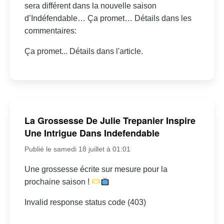
sera différent dans la nouvelle saison
d’Indéfendable… Ça promet… Détails dans les
commentaires:
Ça promet... Détails dans l'article.
La Grossesse De Julie Trepanier Inspire
Une Intrigue Dans Indefendable
Publié le samedi 18 juillet à 01:01
Une grossesse écrite sur mesure pour la
prochaine saison !
Invalid response status code (403)