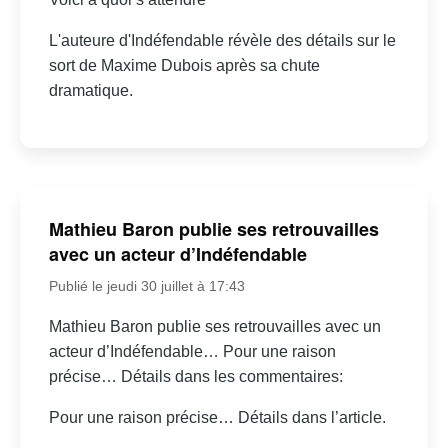
L'auteure d'Indéfendable révèle des détails sur le
sort de Maxime Dubois après sa chute
dramatique.
Mathieu Baron publie ses retrouvailles
avec un acteur d’Indéfendable
Publié le jeudi 30 juillet à 17:43
Mathieu Baron publie ses retrouvailles avec un
acteur d’Indéfendable… Pour une raison
précise… Détails dans les commentaires:
Pour une raison précise… Détails dans l’article.