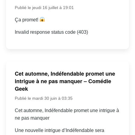
Publié le jeudi 16 juillet à 19:01
Ça promet!
Invalid response status code (403)
Cet automne, Indéfendable promet une
intrigue à ne pas manquer – Comédie
Geek
Publié le mardi 30 juin à 03:35
Cet automne, Indéfendable promet une intrigue à
ne pas manquer
Une nouvelle intrigue d’Indéfendable sera