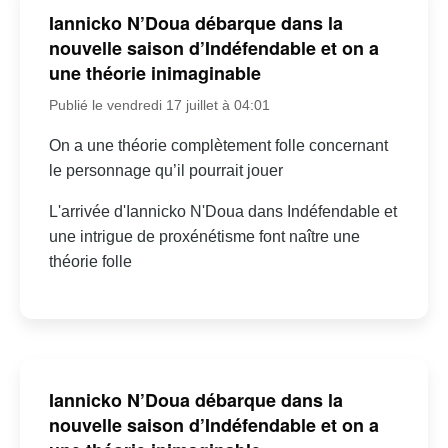
Iannicko N’Doua débarque dans la
nouvelle saison d’Indéfendable et on a
une théorie inimaginable
Publié le vendredi 17 juillet à 04:01
On a une théorie complètement folle concernant
le personnage qu’il pourrait jouer
L'arrivée d'Iannicko N'Doua dans Indéfendable et
une intrigue de proxénétisme font naître une
théorie folle
Iannicko N’Doua débarque dans la
nouvelle saison d’Indéfendable et on a