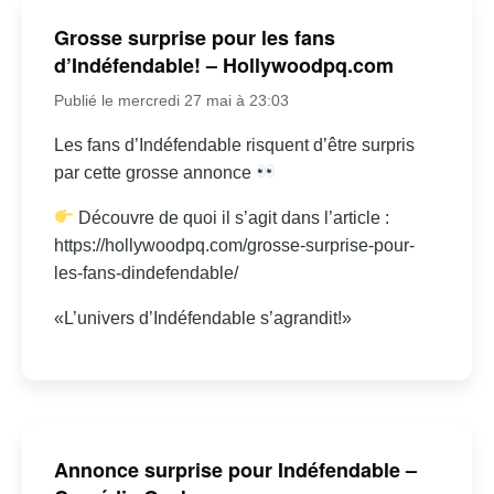
Grosse surprise pour les fans
d’Indéfendable! – Hollywoodpq.com
Publié le mercredi 27 mai à 23:03
Les fans d’Indéfendable risquent d’être surpris
par cette grosse annonce
Découvre de quoi il s’agit dans l’article :
https://hollywoodpq.com/grosse-surprise-pour-
les-fans-dindefendable/
«L’univers d’Indéfendable s’agrandit!»
Annonce surprise pour Indéfendable –