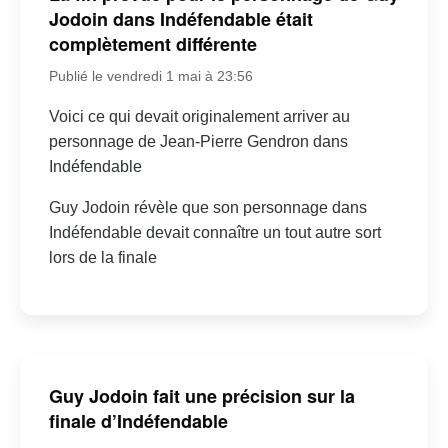
Jodoin dans Indéfendable était
complètement différente
Publié le vendredi 1 mai à 23:56
Voici ce qui devait originalement arriver au
personnage de Jean-Pierre Gendron dans
Indéfendable
Guy Jodoin révèle que son personnage dans
Indéfendable devait connaître un tout autre sort
lors de la finale
Guy Jodoin fait une précision sur la
finale d’Indéfendable