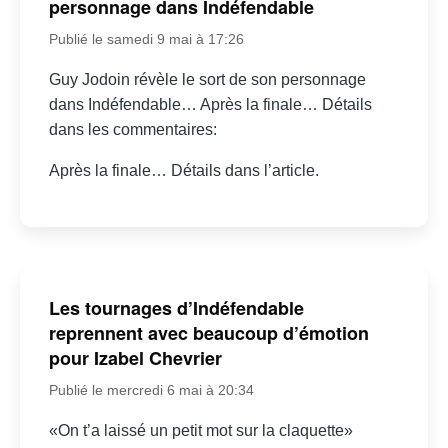
personnage dans Indéfendable
Publié le samedi 9 mai à 17:26
Guy Jodoin révèle le sort de son personnage
dans Indéfendable… Après la finale… Détails
dans les commentaires:
Après la finale… Détails dans l’article.
Les tournages d’Indéfendable
reprennent avec beaucoup d’émotion
pour Izabel Chevrier
Publié le mercredi 6 mai à 20:34
«On t’a laissé un petit mot sur la claquette»