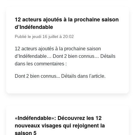
12 acteurs ajoutés à la prochaine saison
d’Indéfendable
Publié le jeudi 16 juillet à 20:02
12 acteurs ajoutés à la prochaine saison
d’Indéfendable… Dont 2 bien connus… Détails
dans les commentaires :
Dont 2 bien connus... Détails dans l'article.
«Indéfendable»: Découvrez les 12
nouveaux visages qui rejoignent la
saison 5