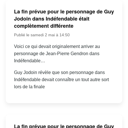
La fin prévue pour le personnage de Guy
Jodoin dans Indéfendable était
complètement différente
Publié le samedi 2 mai à 14:50
Voici ce qui devait originalement arriver au
personnage de Jean-Pierre Gendron dans
Indéfendable…
Guy Jodoin révèle que son personnage dans
Indéfendable devait connaître un tout autre sort
lors de la finale
La fin prévue pour le personnage de Guy