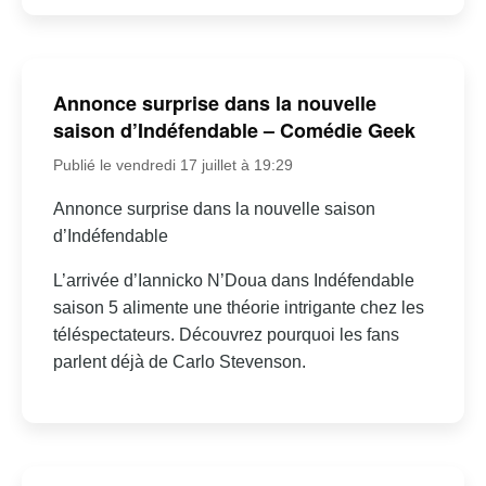
Annonce surprise dans la nouvelle
saison d’Indéfendable – Comédie Geek
Publié le vendredi 17 juillet à 19:29
Annonce surprise dans la nouvelle saison
d’Indéfendable
L’arrivée d’Iannicko N’Doua dans Indéfendable
saison 5 alimente une théorie intrigante chez les
téléspectateurs. Découvrez pourquoi les fans
parlent déjà de Carlo Stevenson.