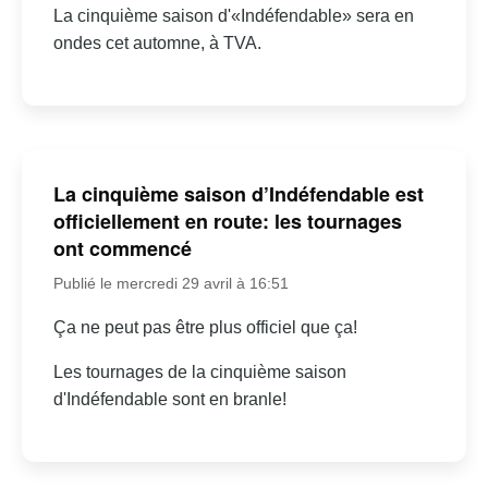
La cinquième saison d'«Indéfendable» sera en
ondes cet automne, à TVA.
La cinquième saison d’Indéfendable est
officiellement en route: les tournages
ont commencé
Publié le mercredi 29 avril à 16:51
Ça ne peut pas être plus officiel que ça!
Les tournages de la cinquième saison
d'Indéfendable sont en branle!