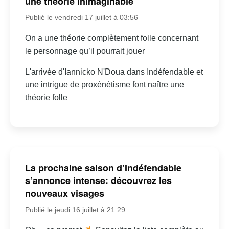
une théorie inimaginable
Publié le vendredi 17 juillet à 03:56
On a une théorie complètement folle concernant
le personnage qu’il pourrait jouer
L'arrivée d'Iannicko N'Doua dans Indéfendable et
une intrigue de proxénétisme font naître une
théorie folle
La prochaine saison d’Indéfendable
s’annonce intense: découvrez les
nouveaux visages
Publié le jeudi 16 juillet à 21:29