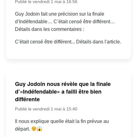
Publié le vendredi 1 mai à 16:56
Guy Jodoin fait une précision sur la finale
d’Indéfendable… C’était censé être différent…
Détails dans les commentaires :
C'était censé être différent... Détails dans l'article.
Guy Jodoin nous révèle que la finale
d’«Indéfendable» a failli être bien
différente
Publié le vendredi 1 mai à 15:40
Il nous explique quelle était la fin prévue au
départ.