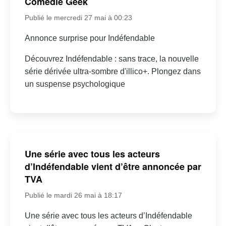
Comédie Geek
Publié le mercredi 27 mai à 00:23
Annonce surprise pour Indéfendable
Découvrez Indéfendable : sans trace, la nouvelle
série dérivée ultra-sombre d'illico+. Plongez dans
un suspense psychologique
Une série avec tous les acteurs
d’Indéfendable vient d’être annoncée par
TVA
Publié le mardi 26 mai à 18:17
Une série avec tous les acteurs d’Indéfendable