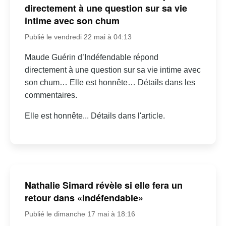
directement à une question sur sa vie
intime avec son chum
Publié le vendredi 22 mai à 04:13
Maude Guérin d’Indéfendable répond
directement à une question sur sa vie intime avec
son chum… Elle est honnête… Détails dans les
commentaires.
Elle est honnête... Détails dans l'article.
Nathalie Simard révèle si elle fera un
retour dans «Indéfendable»
Publié le dimanche 17 mai à 18:16