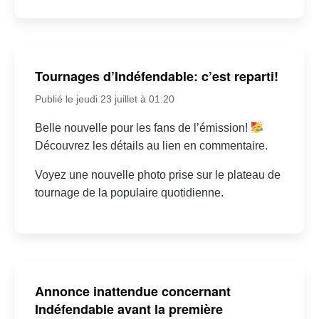
Tournages d’Indéfendable: c’est reparti!
Publié le jeudi 23 juillet à 01:20
Belle nouvelle pour les fans de l’émission!
Découvrez les détails au lien en commentaire.
Voyez une nouvelle photo prise sur le plateau de
tournage de la populaire quotidienne.
Annonce inattendue concernant
Indéfendable avant la première