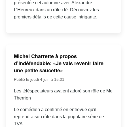
présentée cet automne avec Alexandre
L’Heureux dans un rôle clé. Découvrez les
premiers détails de cette cause intrigante.
Michel Charrette à propos
d’Indéfendable: «Je vais revenir faire
une petite saucette»
Publié le jeudi 4 juin à 15:01
Les téléspectateurs avaient adoré son rôle de Me
Therrien
Le comédien a confirmé en entrevue qu'il
reprendra son rôle dans la populaire série de
TVA.