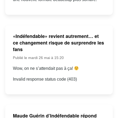
«Indéfendable» revient autrement… et
ce changement risque de surprendre les
fans
Publié le mardi 26 mai à 15:20
Wow, on ne s’attendait pas à ça!
Invalid response status code (403)
Maude Guérin d’Indéfendable répond