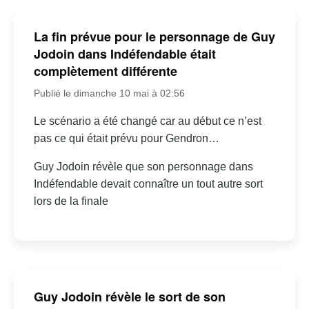
La fin prévue pour le personnage de Guy
Jodoin dans Indéfendable était
complètement différente
Publié le dimanche 10 mai à 02:56
Le scénario a été changé car au début ce n’est
pas ce qui était prévu pour Gendron…
Guy Jodoin révèle que son personnage dans
Indéfendable devait connaître un tout autre sort
lors de la finale
Guy Jodoin révèle le sort de son