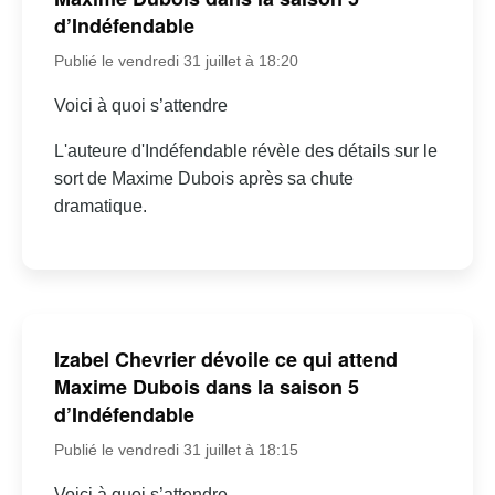
d’Indéfendable
Publié le vendredi 31 juillet à 18:20
Voici à quoi s’attendre
L'auteure d'Indéfendable révèle des détails sur le
sort de Maxime Dubois après sa chute
dramatique.
Izabel Chevrier dévoile ce qui attend
Maxime Dubois dans la saison 5
d’Indéfendable
Publié le vendredi 31 juillet à 18:15
Voici à quoi s’attendre