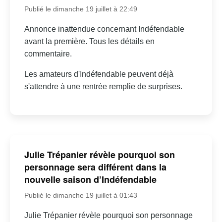
Publié le dimanche 19 juillet à 22:49
Annonce inattendue concernant Indéfendable
avant la première. Tous les détails en
commentaire.
Les amateurs d'Indéfendable peuvent déjà
s'attendre à une rentrée remplie de surprises.
Julie Trépanier révèle pourquoi son
personnage sera différent dans la
nouvelle saison d’Indéfendable
Publié le dimanche 19 juillet à 01:43
Julie Trépanier révèle pourquoi son personnage