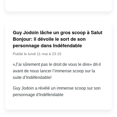
Guy Jodoin lâche un gros scoop à Salut
Bonjour: il dévoile le sort de son
personnage dans Indéfendable
Publié le lundi 11 mai à 23:15
«J’ai sûrement pas le droit de vous le dire» dit-il
avant de nous lancer l’immense scoop sur la
suite d’Indéfendable!
Guy Jodoin a révélé un immense scoop sur son
personnage d'Indéfendable