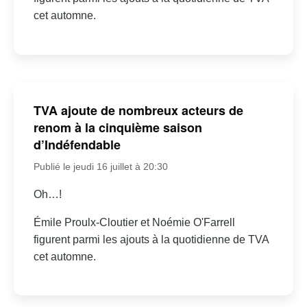
cet automne.
TVA ajoute de nombreux acteurs de
renom à la cinquième saison
d’Indéfendable
Publié le jeudi 16 juillet à 20:30
Oh…!
Émile Proulx-Cloutier et Noémie O'Farrell
figurent parmi les ajouts à la quotidienne de TVA
cet automne.