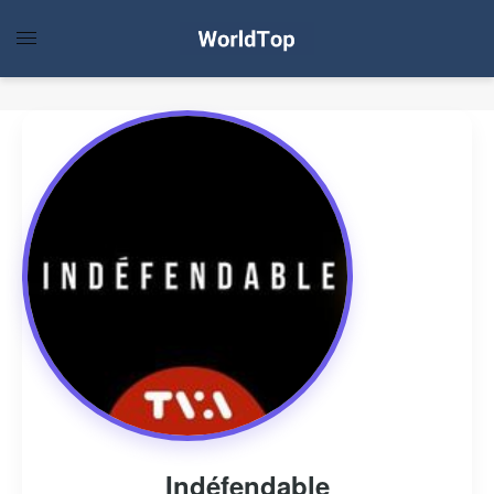
Indéfendable