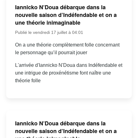
Iannicko N’Doua débarque dans la
nouvelle saison d’Indéfendable et on a
une théorie inimaginable
Publié le vendredi 17 juillet à 04:01
On a une théorie complètement folle concernant
le personnage qu’il pourrait jouer
L'arrivée d'Iannicko N'Doua dans Indéfendable et
une intrigue de proxénétisme font naître une
théorie folle
Iannicko N’Doua débarque dans la
nouvelle saison d’Indéfendable et on a