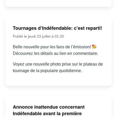
Tournages d’Indéfendable: c’est reparti!
Publié le jeudi 23 juillet à 01:20
Belle nouvelle pour les fans de l’émission!
Découvrez les détails au lien en commentaire.
Voyez une nouvelle photo prise sur le plateau de
tournage de la populaire quotidienne.
Annonce inattendue concernant
Indéfendable avant la première