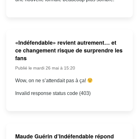
«Indéfendable» revient autrement… et
ce changement risque de surprendre les
fans
Publié le mardi 26 mai à 15:20
Wow, on ne s’attendait pas à ça!
Invalid response status code (403)
Maude Guérin d’Indéfendable répond