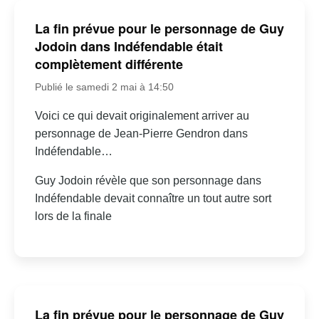
La fin prévue pour le personnage de Guy
Jodoin dans Indéfendable était
complètement différente
Publié le samedi 2 mai à 14:50
Voici ce qui devait originalement arriver au
personnage de Jean-Pierre Gendron dans
Indéfendable…
Guy Jodoin révèle que son personnage dans
Indéfendable devait connaître un tout autre sort
lors de la finale
La fin prévue pour le personnage de Guy