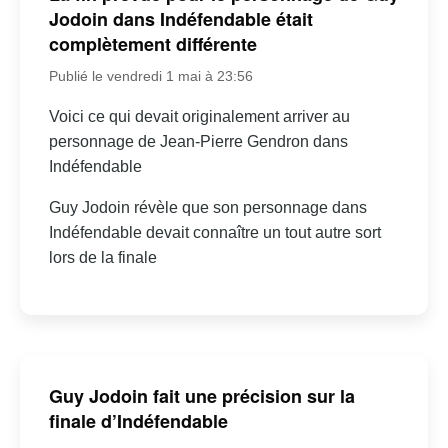
Jodoin dans Indéfendable était
complètement différente
Publié le vendredi 1 mai à 23:56
Voici ce qui devait originalement arriver au
personnage de Jean-Pierre Gendron dans
Indéfendable
Guy Jodoin révèle que son personnage dans
Indéfendable devait connaître un tout autre sort
lors de la finale
Guy Jodoin fait une précision sur la
finale d’Indéfendable