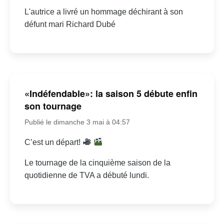
L'autrice a livré un hommage déchirant à son
défunt mari Richard Dubé
«Indéfendable»: la saison 5 débute enfin
son tournage
Publié le dimanche 3 mai à 04:57
C’est un départ!
Le tournage de la cinquième saison de la
quotidienne de TVA a débuté lundi.