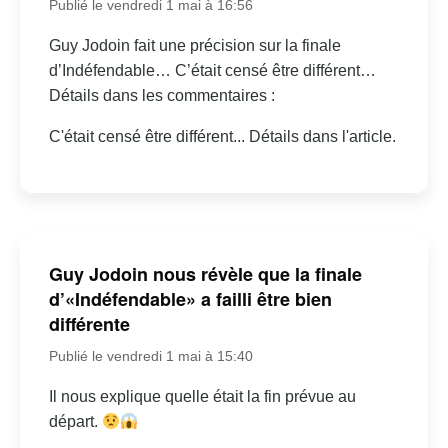
Publié le vendredi 1 mai à 16:56
Guy Jodoin fait une précision sur la finale
d’Indéfendable… C’était censé être différent…
Détails dans les commentaires :
C'était censé être différent... Détails dans l'article.
Guy Jodoin nous révèle que la finale
d’«Indéfendable» a failli être bien
différente
Publié le vendredi 1 mai à 15:40
Il nous explique quelle était la fin prévue au
départ.