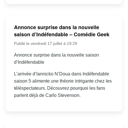
Annonce surprise dans la nouvelle
saison d’Indéfendable – Comédie Geek
Publié le vendredi 17 juillet à 19:29
Annonce surprise dans la nouvelle saison
d’Indéfendable
L’arrivée d’Iannicko N’Doua dans Indéfendable
saison 5 alimente une théorie intrigante chez les
téléspectateurs. Découvrez pourquoi les fans
parlent déjà de Carlo Stevenson.