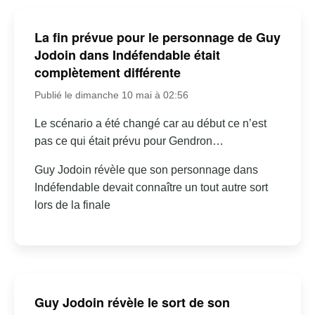
La fin prévue pour le personnage de Guy
Jodoin dans Indéfendable était
complètement différente
Publié le dimanche 10 mai à 02:56
Le scénario a été changé car au début ce n’est
pas ce qui était prévu pour Gendron…
Guy Jodoin révèle que son personnage dans
Indéfendable devait connaître un tout autre sort
lors de la finale
Guy Jodoin révèle le sort de son