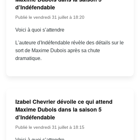
d’Indéfendable
Publié le vendredi 31 juillet à 18:20
Voici à quoi s’attendre
L'auteure d'Indéfendable révèle des détails sur le
sort de Maxime Dubois après sa chute
dramatique.
Izabel Chevrier dévoile ce qui attend
Maxime Dubois dans la saison 5
d’Indéfendable
Publié le vendredi 31 juillet à 18:15
Voici à quoi s’attendre