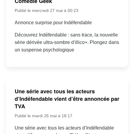
Comédie Geek
Publié le mercredi 27 mai à 00:23
Annonce surprise pour Indéfendable
Découvrez Indéfendable : sans trace, la nouvelle
série dérivée ultra-sombre d'illico+. Plongez dans
un suspense psychologique
Une série avec tous les acteurs
d’Indéfendable vient d’être annoncée par
TVA
Publié le mardi 26 mai à 18:17
Une série avec tous les acteurs d’Indéfendable