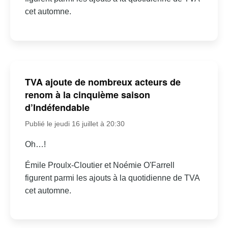
cet automne.
TVA ajoute de nombreux acteurs de
renom à la cinquième saison
d’Indéfendable
Publié le jeudi 16 juillet à 20:30
Oh…!
Émile Proulx-Cloutier et Noémie O'Farrell
figurent parmi les ajouts à la quotidienne de TVA
cet automne.