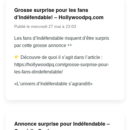
Grosse surprise pour les fans
d’Indéfendable! – Hollywoodpq.com
Publié le mercredi 27 mai à 23:03
Les fans d’Indéfendable risquent d’être surpris
par cette grosse annonce
Découvre de quoi il s’agit dans l’article :
https://hollywoodpq.com/grosse-surprise-pour-
les-fans-dindefendable/
«L’univers d’Indéfendable s’agrandit!»
Annonce surprise pour Indéfendable –