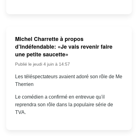
Michel Charrette à propos
d’Indéfendable: «Je vais revenir faire
une petite saucette»
Publié le jeudi 4 juin à 14:57
Les téléspectateurs avaient adoré son rôle de Me
Therrien
Le comédien a confirmé en entrevue qu'il
reprendra son rôle dans la populaire série de
TVA.