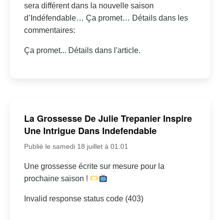
sera différent dans la nouvelle saison
d’Indéfendable… Ça promet… Détails dans les
commentaires:
Ça promet... Détails dans l'article.
La Grossesse De Julie Trepanier Inspire
Une Intrigue Dans Indefendable
Publié le samedi 18 juillet à 01:01
Une grossesse écrite sur mesure pour la
prochaine saison !
Invalid response status code (403)