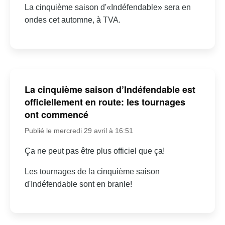
La cinquième saison d'«Indéfendable» sera en
ondes cet automne, à TVA.
La cinquième saison d’Indéfendable est
officiellement en route: les tournages
ont commencé
Publié le mercredi 29 avril à 16:51
Ça ne peut pas être plus officiel que ça!
Les tournages de la cinquième saison
d'Indéfendable sont en branle!