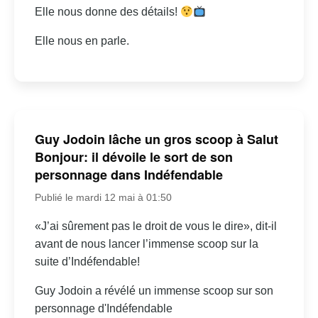
Elle nous donne des détails!
Elle nous en parle.
Guy Jodoin lâche un gros scoop à Salut
Bonjour: il dévoile le sort de son
personnage dans Indéfendable
Publié le mardi 12 mai à 01:50
«J’ai sûrement pas le droit de vous le dire», dit-il
avant de nous lancer l’immense scoop sur la
suite d’Indéfendable!
Guy Jodoin a révélé un immense scoop sur son
personnage d'Indéfendable