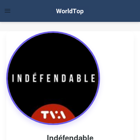
Indéfendable