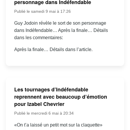
personnage dans Indéfendable
Publié le samedi 9 mai à 17:26
Guy Jodoin révèle le sort de son personnage
dans Indéfendable… Après la finale… Détails
dans les commentaires:
Après la finale… Détails dans l’article.
Les tournages d’Indéfendable
reprennent avec beaucoup d’émotion
pour Izabel Chevrier
Publié le mercredi 6 mai à 20:34
«On t’a laissé un petit mot sur la claquette»