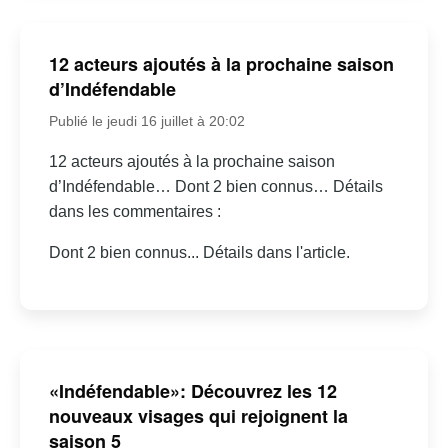
12 acteurs ajoutés à la prochaine saison
d’Indéfendable
Publié le jeudi 16 juillet à 20:02
12 acteurs ajoutés à la prochaine saison
d’Indéfendable… Dont 2 bien connus… Détails
dans les commentaires :
Dont 2 bien connus... Détails dans l'article.
«Indéfendable»: Découvrez les 12
nouveaux visages qui rejoignent la
saison 5