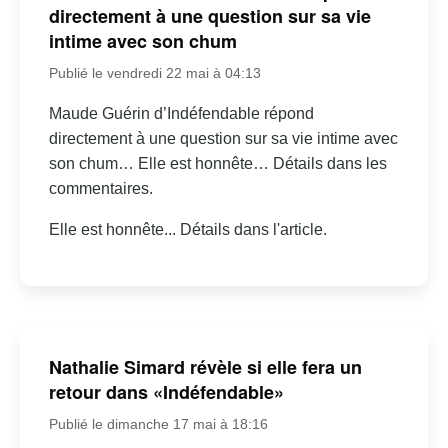
directement à une question sur sa vie
intime avec son chum
Publié le vendredi 22 mai à 04:13
Maude Guérin d’Indéfendable répond
directement à une question sur sa vie intime avec
son chum… Elle est honnête… Détails dans les
commentaires.
Elle est honnête... Détails dans l'article.
Nathalie Simard révèle si elle fera un
retour dans «Indéfendable»
Publié le dimanche 17 mai à 18:16