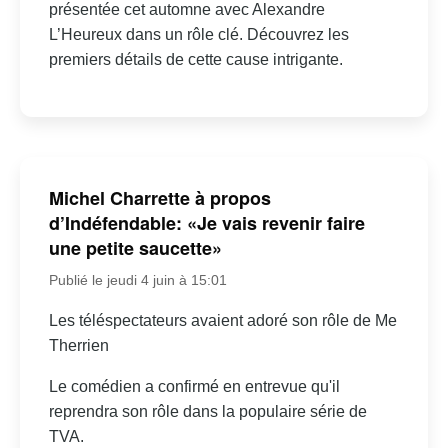
présentée cet automne avec Alexandre
L’Heureux dans un rôle clé. Découvrez les
premiers détails de cette cause intrigante.
Michel Charrette à propos
d’Indéfendable: «Je vais revenir faire
une petite saucette»
Publié le jeudi 4 juin à 15:01
Les téléspectateurs avaient adoré son rôle de Me
Therrien
Le comédien a confirmé en entrevue qu'il
reprendra son rôle dans la populaire série de
TVA.