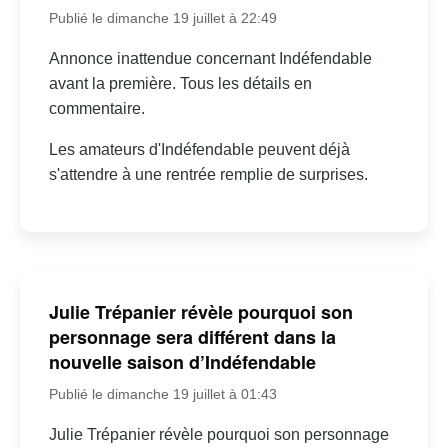
Publié le dimanche 19 juillet à 22:49
Annonce inattendue concernant Indéfendable
avant la première. Tous les détails en
commentaire.
Les amateurs d'Indéfendable peuvent déjà
s'attendre à une rentrée remplie de surprises.
Julie Trépanier révèle pourquoi son
personnage sera différent dans la
nouvelle saison d’Indéfendable
Publié le dimanche 19 juillet à 01:43
Julie Trépanier révèle pourquoi son personnage