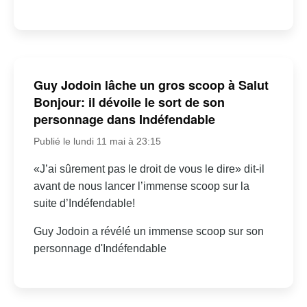
Guy Jodoin lâche un gros scoop à Salut
Bonjour: il dévoile le sort de son
personnage dans Indéfendable
Publié le lundi 11 mai à 23:15
«J’ai sûrement pas le droit de vous le dire» dit-il
avant de nous lancer l’immense scoop sur la
suite d’Indéfendable!
Guy Jodoin a révélé un immense scoop sur son
personnage d'Indéfendable