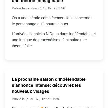
une théorie inimaginable
Publié le vendredi 17 juillet à 03:56
On a une théorie complètement folle concernant
le personnage qu’il pourrait jouer
L'arrivée d'Iannicko N'Doua dans Indéfendable et
une intrigue de proxénétisme font naître une
théorie folle
La prochaine saison d’Indéfendable
s’annonce intense: découvrez les
nouveaux visages
Publié le jeudi 16 juillet à 21:29