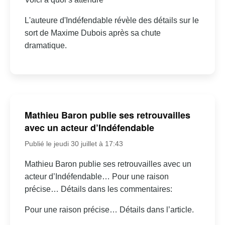
L'auteure d'Indéfendable révèle des détails sur le
sort de Maxime Dubois après sa chute
dramatique.
Mathieu Baron publie ses retrouvailles
avec un acteur d’Indéfendable
Publié le jeudi 30 juillet à 17:43
Mathieu Baron publie ses retrouvailles avec un
acteur d’Indéfendable… Pour une raison
précise… Détails dans les commentaires:
Pour une raison précise… Détails dans l’article.