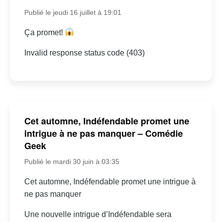
Publié le jeudi 16 juillet à 19:01
Ça promet!
Invalid response status code (403)
Cet automne, Indéfendable promet une
intrigue à ne pas manquer – Comédie
Geek
Publié le mardi 30 juin à 03:35
Cet automne, Indéfendable promet une intrigue à
ne pas manquer
Une nouvelle intrigue d’Indéfendable sera