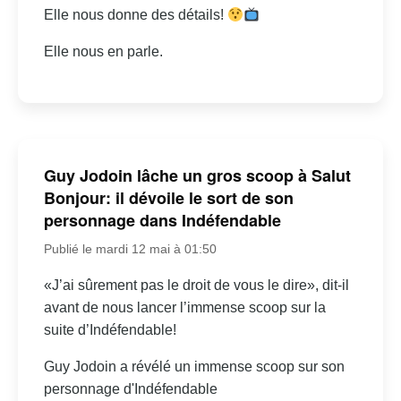
Elle nous donne des détails!
Elle nous en parle.
Guy Jodoin lâche un gros scoop à Salut
Bonjour: il dévoile le sort de son
personnage dans Indéfendable
Publié le mardi 12 mai à 01:50
«J’ai sûrement pas le droit de vous le dire», dit-il
avant de nous lancer l’immense scoop sur la
suite d’Indéfendable!
Guy Jodoin a révélé un immense scoop sur son
personnage d'Indéfendable