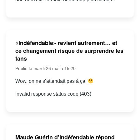
«Indéfendable» revient autrement… et
ce changement risque de surprendre les
fans
Publié le mardi 26 mai à 15:20
Wow, on ne s’attendait pas à ça!
Invalid response status code (403)
Maude Guérin d’Indéfendable répond