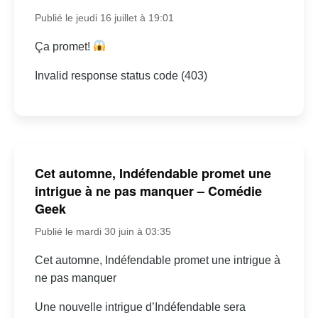
Publié le jeudi 16 juillet à 19:01
Ça promet!
Invalid response status code (403)
Cet automne, Indéfendable promet une
intrigue à ne pas manquer – Comédie
Geek
Publié le mardi 30 juin à 03:35
Cet automne, Indéfendable promet une intrigue à
ne pas manquer
Une nouvelle intrigue d’Indéfendable sera