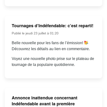
Tournages d’Indéfendable: c’est reparti!
Publié le jeudi 23 juillet à 01:20
Belle nouvelle pour les fans de l’émission!
Découvrez les détails au lien en commentaire.
Voyez une nouvelle photo prise sur le plateau de
tournage de la populaire quotidienne.
Annonce inattendue concernant
Indéfendable avant la première