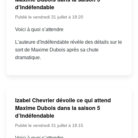
d’Indéfendable
Publié le vendredi 31 juillet à 18:20
Voici à quoi s’attendre
L'auteure d'Indéfendable révèle des détails sur le
sort de Maxime Dubois après sa chute
dramatique.
Izabel Chevrier dévoile ce qui attend
Maxime Dubois dans la saison 5
d’Indéfendable
Publié le vendredi 31 juillet à 18:15
Voici à quoi s’attendre