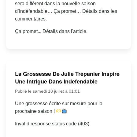
sera différent dans la nouvelle saison
d’Indéfendable… Ça promet… Détails dans les
commentaires:
Ça promet... Détails dans l'article.
La Grossesse De Julie Trepanier Inspire
Une Intrigue Dans Indefendable
Publié le samedi 18 juillet à 01:01
Une grossesse écrite sur mesure pour la
prochaine saison !
Invalid response status code (403)