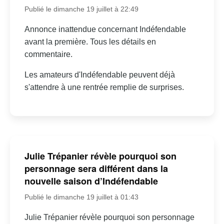
Publié le dimanche 19 juillet à 22:49
Annonce inattendue concernant Indéfendable
avant la première. Tous les détails en
commentaire.
Les amateurs d'Indéfendable peuvent déjà
s'attendre à une rentrée remplie de surprises.
Julie Trépanier révèle pourquoi son
personnage sera différent dans la
nouvelle saison d’Indéfendable
Publié le dimanche 19 juillet à 01:43
Julie Trépanier révèle pourquoi son personnage