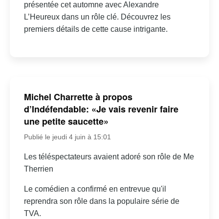
présentée cet automne avec Alexandre
L’Heureux dans un rôle clé. Découvrez les
premiers détails de cette cause intrigante.
Michel Charrette à propos
d’Indéfendable: «Je vais revenir faire
une petite saucette»
Publié le jeudi 4 juin à 15:01
Les téléspectateurs avaient adoré son rôle de Me
Therrien
Le comédien a confirmé en entrevue qu'il
reprendra son rôle dans la populaire série de
TVA.