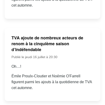
cet automne.
TVA ajoute de nombreux acteurs de
renom à la cinquième saison
d’Indéfendable
Publié le jeudi 16 juillet à 20:30
Oh…!
Émile Proulx-Cloutier et Noémie O'Farrell
figurent parmi les ajouts à la quotidienne de TVA
cet automne.