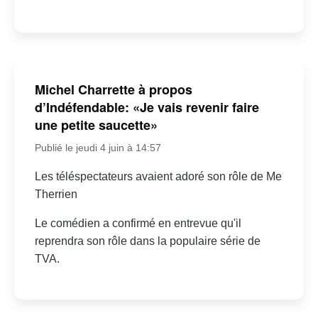
Michel Charrette à propos
d’Indéfendable: «Je vais revenir faire
une petite saucette»
Publié le jeudi 4 juin à 14:57
Les téléspectateurs avaient adoré son rôle de Me
Therrien
Le comédien a confirmé en entrevue qu'il
reprendra son rôle dans la populaire série de
TVA.