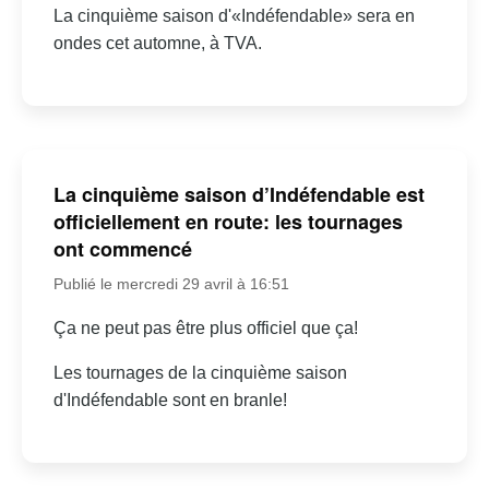
La cinquième saison d'«Indéfendable» sera en
ondes cet automne, à TVA.
La cinquième saison d’Indéfendable est
officiellement en route: les tournages
ont commencé
Publié le mercredi 29 avril à 16:51
Ça ne peut pas être plus officiel que ça!
Les tournages de la cinquième saison
d'Indéfendable sont en branle!