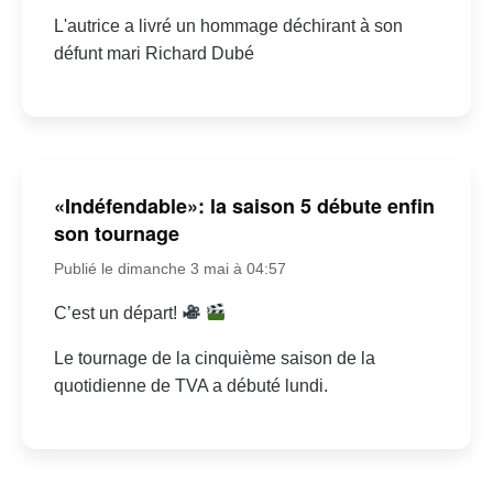
L'autrice a livré un hommage déchirant à son
défunt mari Richard Dubé
«Indéfendable»: la saison 5 débute enfin
son tournage
Publié le dimanche 3 mai à 04:57
C’est un départ!
Le tournage de la cinquième saison de la
quotidienne de TVA a débuté lundi.