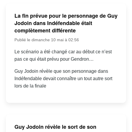
La fin prévue pour le personnage de Guy
Jodoin dans Indéfendable était
complètement différente
Publié le dimanche 10 mai à 02:56
Le scénario a été changé car au début ce n’est
pas ce qui était prévu pour Gendron…
Guy Jodoin révèle que son personnage dans
Indéfendable devait connaître un tout autre sort
lors de la finale
Guy Jodoin révèle le sort de son