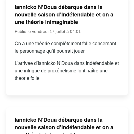
Iannicko N’Doua débarque dans la
nouvelle saison d’Indéfendable et on a
une théorie inimaginable
Publié le vendredi 17 juillet à 04:01
On a une théorie complètement folle concernant
le personnage qu’il pourrait jouer
L'arrivée d'Iannicko N'Doua dans Indéfendable et
une intrigue de proxénétisme font naître une
théorie folle
Iannicko N’Doua débarque dans la
nouvelle saison d’Indéfendable et on a