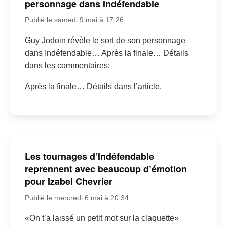
personnage dans Indéfendable
Publié le samedi 9 mai à 17:26
Guy Jodoin révèle le sort de son personnage
dans Indéfendable… Après la finale… Détails
dans les commentaires:
Après la finale… Détails dans l’article.
Les tournages d’Indéfendable
reprennent avec beaucoup d’émotion
pour Izabel Chevrier
Publié le mercredi 6 mai à 20:34
«On t’a laissé un petit mot sur la claquette»