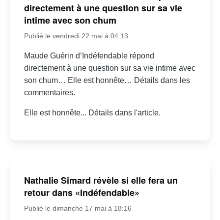
directement à une question sur sa vie
intime avec son chum
Publié le vendredi 22 mai à 04:13
Maude Guérin d’Indéfendable répond
directement à une question sur sa vie intime avec
son chum… Elle est honnête… Détails dans les
commentaires.
Elle est honnête... Détails dans l'article.
Nathalie Simard révèle si elle fera un
retour dans «Indéfendable»
Publié le dimanche 17 mai à 18:16