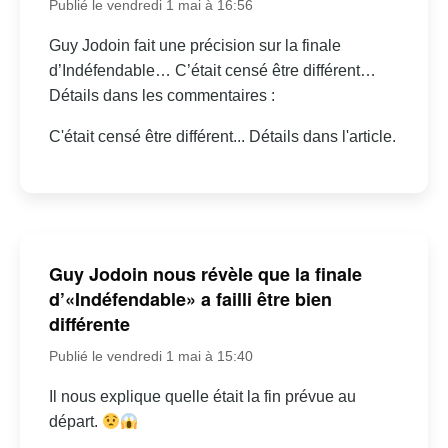
Publié le vendredi 1 mai à 16:56
Guy Jodoin fait une précision sur la finale
d’Indéfendable… C’était censé être différent…
Détails dans les commentaires :
C'était censé être différent... Détails dans l'article.
Guy Jodoin nous révèle que la finale
d’«Indéfendable» a failli être bien
différente
Publié le vendredi 1 mai à 15:40
Il nous explique quelle était la fin prévue au
départ.