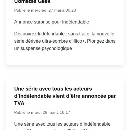
Comédie Geek
Publié le mercredi 27 mai à 00:23
Annonce surprise pour Indéfendable
Découvrez Indéfendable : sans trace, la nouvelle
série dérivée ultra-sombre d'illico+. Plongez dans
un suspense psychologique
Une série avec tous les acteurs
d’Indéfendable vient d’être annoncée par
TVA
Publié le mardi 26 mai à 18:17
Une série avec tous les acteurs d’Indéfendable