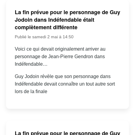
La fin prévue pour le personnage de Guy
Jodoin dans Indéfendable était
complètement différente
Publié le samedi 2 mai à 14:50
Voici ce qui devait originalement arriver au
personnage de Jean-Pierre Gendron dans
Indéfendable…
Guy Jodoin révèle que son personnage dans
Indéfendable devait connaître un tout autre sort
lors de la finale
La fin prévue pour le personnage de Guy