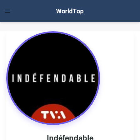
Indéfendable