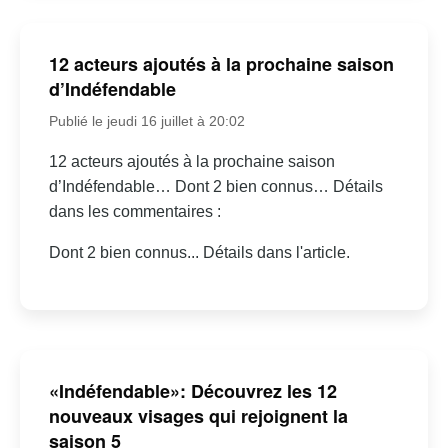
12 acteurs ajoutés à la prochaine saison
d’Indéfendable
Publié le jeudi 16 juillet à 20:02
12 acteurs ajoutés à la prochaine saison
d’Indéfendable… Dont 2 bien connus… Détails
dans les commentaires :
Dont 2 bien connus... Détails dans l'article.
«Indéfendable»: Découvrez les 12
nouveaux visages qui rejoignent la
saison 5