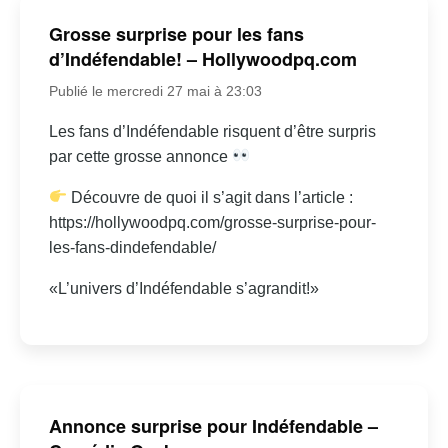
Grosse surprise pour les fans
d’Indéfendable! – Hollywoodpq.com
Publié le mercredi 27 mai à 23:03
Les fans d’Indéfendable risquent d’être surpris
par cette grosse annonce
Découvre de quoi il s’agit dans l’article :
https://hollywoodpq.com/grosse-surprise-pour-
les-fans-dindefendable/
«L’univers d’Indéfendable s’agrandit!»
Annonce surprise pour Indéfendable –