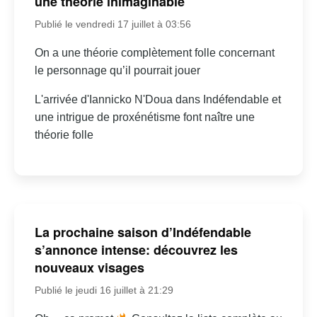
une théorie inimaginable
Publié le vendredi 17 juillet à 03:56
On a une théorie complètement folle concernant
le personnage qu’il pourrait jouer
L'arrivée d'Iannicko N'Doua dans Indéfendable et
une intrigue de proxénétisme font naître une
théorie folle
La prochaine saison d’Indéfendable
s’annonce intense: découvrez les
nouveaux visages
Publié le jeudi 16 juillet à 21:29