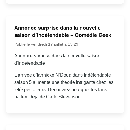
Annonce surprise dans la nouvelle
saison d’Indéfendable – Comédie Geek
Publié le vendredi 17 juillet à 19:29
Annonce surprise dans la nouvelle saison
d’Indéfendable
L’arrivée d’Iannicko N’Doua dans Indéfendable
saison 5 alimente une théorie intrigante chez les
téléspectateurs. Découvrez pourquoi les fans
parlent déjà de Carlo Stevenson.