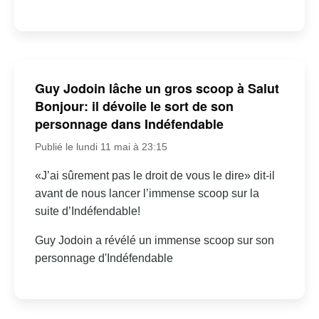
Guy Jodoin lâche un gros scoop à Salut
Bonjour: il dévoile le sort de son
personnage dans Indéfendable
Publié le lundi 11 mai à 23:15
«J’ai sûrement pas le droit de vous le dire» dit-il
avant de nous lancer l’immense scoop sur la
suite d’Indéfendable!
Guy Jodoin a révélé un immense scoop sur son
personnage d'Indéfendable