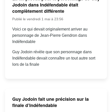
Jodoin dans Indéfendable était
complètement différente
Publié le vendredi 1 mai à 23:56
Voici ce qui devait originalement arriver au
personnage de Jean-Pierre Gendron dans
Indéfendable
Guy Jodoin révèle que son personnage dans
Indéfendable devait connaître un tout autre sort
lors de la finale
Guy Jodoin fait une précision sur la
finale d’Indéfendable