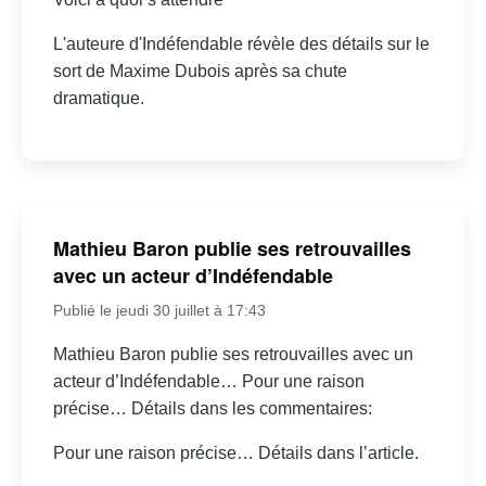
L'auteure d'Indéfendable révèle des détails sur le
sort de Maxime Dubois après sa chute
dramatique.
Mathieu Baron publie ses retrouvailles
avec un acteur d’Indéfendable
Publié le jeudi 30 juillet à 17:43
Mathieu Baron publie ses retrouvailles avec un
acteur d’Indéfendable… Pour une raison
précise… Détails dans les commentaires:
Pour une raison précise… Détails dans l’article.