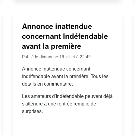
Annonce inattendue
concernant Indéfendable
avant la première
Publié le dimanche 19 juillet à 22:49
Annonce inattendue concernant
Indéfendable avant la première. Tous les
détails en commentaire.
Les amateurs d'Indéfendable peuvent déjà
s'attendre à une rentrée remplie de
surprises.