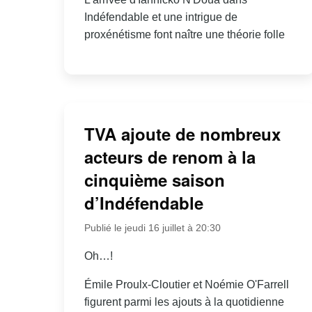
Indéfendable et une intrigue de
proxénétisme font naître une théorie folle
TVA ajoute de nombreux
acteurs de renom à la
cinquième saison
d’Indéfendable
Publié le jeudi 16 juillet à 20:30
Oh…!
Émile Proulx-Cloutier et Noémie O'Farrell
figurent parmi les ajouts à la quotidienne