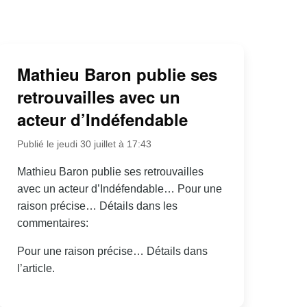
Mathieu Baron publie ses
retrouvailles avec un
acteur d’Indéfendable
Publié le jeudi 30 juillet à 17:43
Mathieu Baron publie ses retrouvailles
avec un acteur d’Indéfendable… Pour une
raison précise… Détails dans les
commentaires:
Pour une raison précise… Détails dans
l’article.