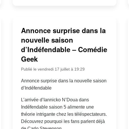
Annonce surprise dans la
nouvelle saison
d’Indéfendable – Comédie
Geek
Publié le vendredi 17 juillet à 19:29
Annonce surprise dans la nouvelle saison
d’Indéfendable
L’arrivée d’Iannicko N’Doua dans
Indéfendable saison 5 alimente une
théorie intrigante chez les téléspectateurs.
Découvrez pourquoi les fans parlent déjà
de Carlo Stevenson.