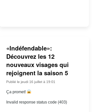
«Indéfendable»:
Découvrez les 12
nouveaux visages qui
rejoignent la saison 5
Publié le jeudi 16 juillet à 19:01
Ça promet!
Invalid response status code (403)