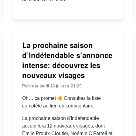
La prochaine saison
d’Indéfendable s’annonce
intense: découvrez les
nouveaux visages
Publié le jeudi 16 juillet à 21:29
Oh… ça promet
Consultez la liste
complète au lien en commentaire.
La prochaine saison d'Indéfendable
accueillera 12 nouveaux visages, dont
Émile Proulx-Cloutier, Noémie O'Farrell et