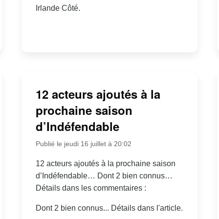
Irlande Côté.
12 acteurs ajoutés à la
prochaine saison
d’Indéfendable
Publié le jeudi 16 juillet à 20:02
12 acteurs ajoutés à la prochaine saison
d’Indéfendable… Dont 2 bien connus…
Détails dans les commentaires :
Dont 2 bien connus... Détails dans l'article.