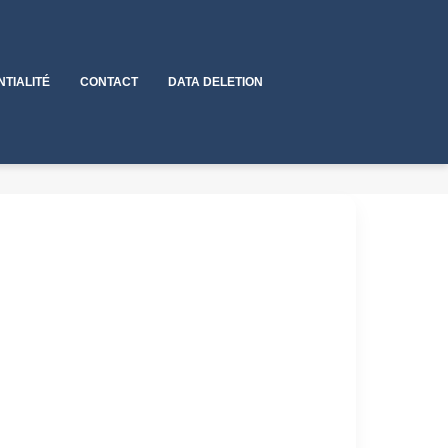
NTIALITÉ
CONTACT
DATA DELETION