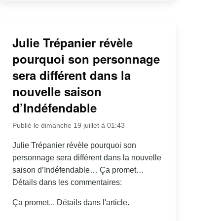
Julie Trépanier révèle
pourquoi son personnage
sera différent dans la
nouvelle saison
d’Indéfendable
Publié le dimanche 19 juillet à 01:43
Julie Trépanier révèle pourquoi son
personnage sera différent dans la nouvelle
saison d’Indéfendable… Ça promet…
Détails dans les commentaires:
Ça promet... Détails dans l'article.