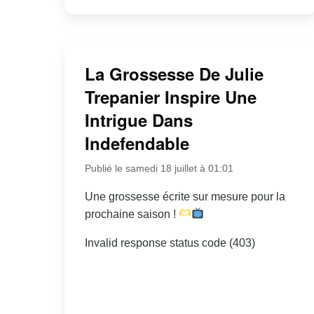
La Grossesse De Julie
Trepanier Inspire Une
Intrigue Dans
Indefendable
Publié le samedi 18 juillet à 01:01
Une grossesse écrite sur mesure pour la
prochaine saison !
Invalid response status code (403)