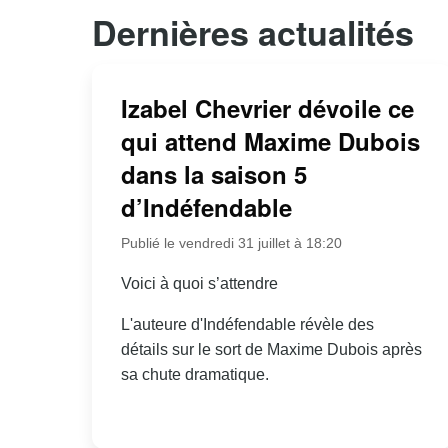
Dernières actualités
Izabel Chevrier dévoile ce
qui attend Maxime Dubois
dans la saison 5
d’Indéfendable
Publié le vendredi 31 juillet à 18:20
Voici à quoi s’attendre
L'auteure d'Indéfendable révèle des
détails sur le sort de Maxime Dubois après
sa chute dramatique.