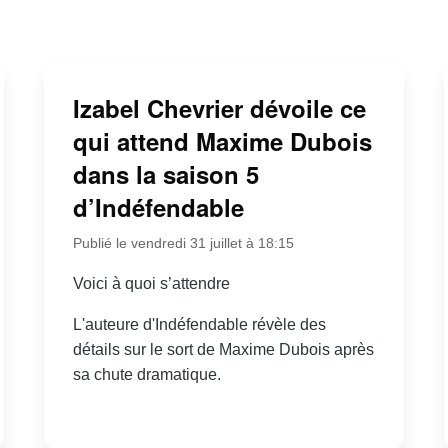
Izabel Chevrier dévoile ce
qui attend Maxime Dubois
dans la saison 5
d’Indéfendable
Publié le vendredi 31 juillet à 18:15
Voici à quoi s’attendre
L'auteure d'Indéfendable révèle des
détails sur le sort de Maxime Dubois après
sa chute dramatique.