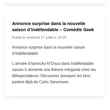
Annonce surprise dans la nouvelle
saison d’Indéfendable – Comédie Geek
Publié le vendredi 17 juillet à 19:29
Annonce surprise dans la nouvelle saison
d’Indéfendable
L’arrivée d’Iannicko N’Doua dans Indéfendable
saison 5 alimente une théorie intrigante chez les
téléspectateurs. Découvrez pourquoi les fans
parlent déjà de Carlo Stevenson.