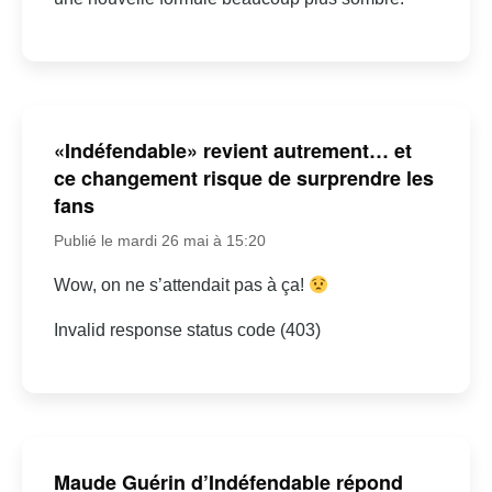
«Indéfendable» revient autrement… et
ce changement risque de surprendre les
fans
Publié le mardi 26 mai à 15:20
Wow, on ne s’attendait pas à ça!
Invalid response status code (403)
Maude Guérin d’Indéfendable répond