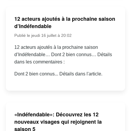
12 acteurs ajoutés à la prochaine saison
d’Indéfendable
Publié le jeudi 16 juillet à 20:02
12 acteurs ajoutés à la prochaine saison
d’Indéfendable… Dont 2 bien connus… Détails
dans les commentaires :
Dont 2 bien connus... Détails dans l'article.
«Indéfendable»: Découvrez les 12
nouveaux visages qui rejoignent la
saison 5