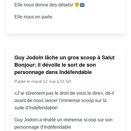
Elle nous donne des détails!
Elle nous en parle.
Guy Jodoin lâche un gros scoop à Salut
Bonjour: il dévoile le sort de son
personnage dans Indéfendable
Publié le mardi 12 mai à 01:50
«J’ai sûrement pas le droit de vous le dire», dit-il
avant de nous lancer l’immense scoop sur la
suite d’Indéfendable!
Guy Jodoin a révélé un immense scoop sur son
personnage d'Indéfendable