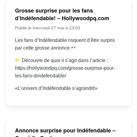
Grosse surprise pour les fans
d’Indéfendable! – Hollywoodpq.com
Publié le mercredi 27 mai à 23:03
Les fans d’Indéfendable risquent d’être surpris
par cette grosse annonce
Découvre de quoi il s’agit dans l’article :
https://hollywoodpq.com/grosse-surprise-pour-
les-fans-dindefendable/
«L’univers d’Indéfendable s’agrandit!»
Annonce surprise pour Indéfendable –