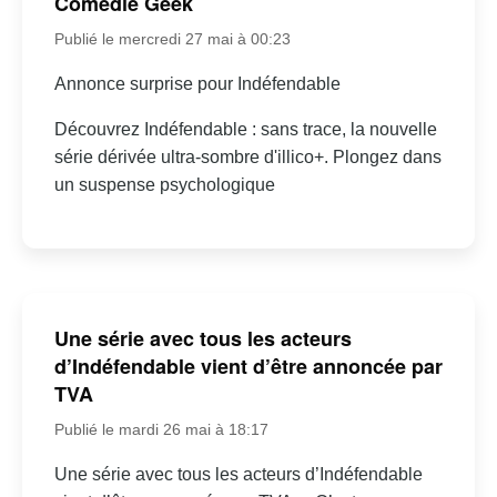
Comédie Geek
Publié le mercredi 27 mai à 00:23
Annonce surprise pour Indéfendable
Découvrez Indéfendable : sans trace, la nouvelle
série dérivée ultra-sombre d'illico+. Plongez dans
un suspense psychologique
Une série avec tous les acteurs
d’Indéfendable vient d’être annoncée par
TVA
Publié le mardi 26 mai à 18:17
Une série avec tous les acteurs d’Indéfendable