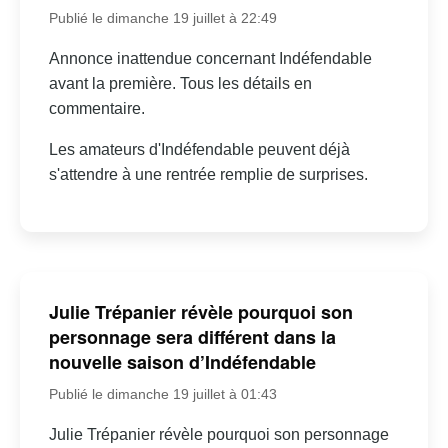
Publié le dimanche 19 juillet à 22:49
Annonce inattendue concernant Indéfendable
avant la première. Tous les détails en
commentaire.
Les amateurs d'Indéfendable peuvent déjà
s'attendre à une rentrée remplie de surprises.
Julie Trépanier révèle pourquoi son
personnage sera différent dans la
nouvelle saison d’Indéfendable
Publié le dimanche 19 juillet à 01:43
Julie Trépanier révèle pourquoi son personnage