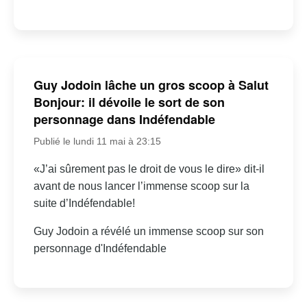
Guy Jodoin lâche un gros scoop à Salut
Bonjour: il dévoile le sort de son
personnage dans Indéfendable
Publié le lundi 11 mai à 23:15
«J’ai sûrement pas le droit de vous le dire» dit-il
avant de nous lancer l’immense scoop sur la
suite d’Indéfendable!
Guy Jodoin a révélé un immense scoop sur son
personnage d'Indéfendable