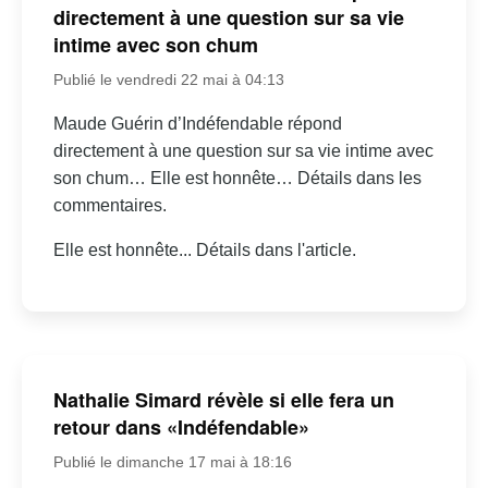
directement à une question sur sa vie
intime avec son chum
Publié le vendredi 22 mai à 04:13
Maude Guérin d’Indéfendable répond
directement à une question sur sa vie intime avec
son chum… Elle est honnête… Détails dans les
commentaires.
Elle est honnête... Détails dans l'article.
Nathalie Simard révèle si elle fera un
retour dans «Indéfendable»
Publié le dimanche 17 mai à 18:16