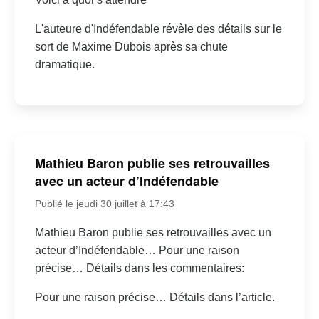
L'auteure d'Indéfendable révèle des détails sur le
sort de Maxime Dubois après sa chute
dramatique.
Mathieu Baron publie ses retrouvailles
avec un acteur d’Indéfendable
Publié le jeudi 30 juillet à 17:43
Mathieu Baron publie ses retrouvailles avec un
acteur d’Indéfendable… Pour une raison
précise… Détails dans les commentaires:
Pour une raison précise… Détails dans l’article.