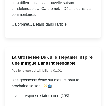
sera différent dans la nouvelle saison
d’Indéfendable… Ça promet… Détails dans les
commentaires:
Ça promet... Détails dans l'article.
La Grossesse De Julie Trepanier Inspire
Une Intrigue Dans Indefendable
Publié le samedi 18 juillet à 01:01
Une grossesse écrite sur mesure pour la
prochaine saison !
Invalid response status code (403)