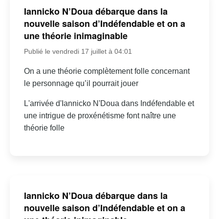
Iannicko N’Doua débarque dans la
nouvelle saison d’Indéfendable et on a
une théorie inimaginable
Publié le vendredi 17 juillet à 04:01
On a une théorie complètement folle concernant
le personnage qu’il pourrait jouer
L'arrivée d'Iannicko N'Doua dans Indéfendable et
une intrigue de proxénétisme font naître une
théorie folle
Iannicko N’Doua débarque dans la
nouvelle saison d’Indéfendable et on a