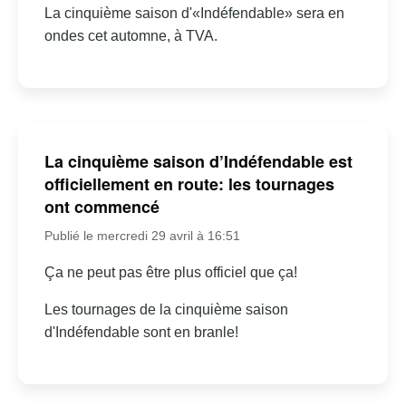
La cinquième saison d'«Indéfendable» sera en
ondes cet automne, à TVA.
La cinquième saison d’Indéfendable est
officiellement en route: les tournages
ont commencé
Publié le mercredi 29 avril à 16:51
Ça ne peut pas être plus officiel que ça!
Les tournages de la cinquième saison
d'Indéfendable sont en branle!