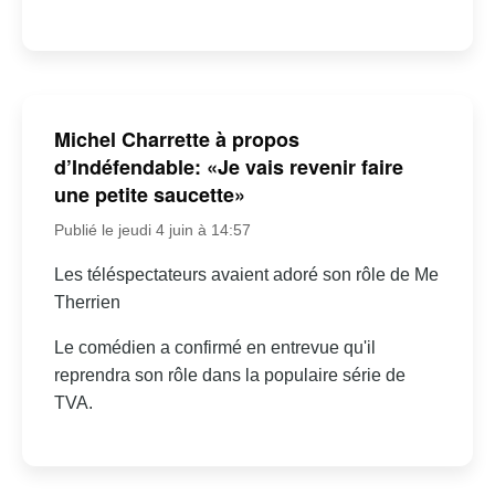
Michel Charrette à propos
d’Indéfendable: «Je vais revenir faire
une petite saucette»
Publié le jeudi 4 juin à 14:57
Les téléspectateurs avaient adoré son rôle de Me
Therrien
Le comédien a confirmé en entrevue qu'il
reprendra son rôle dans la populaire série de
TVA.