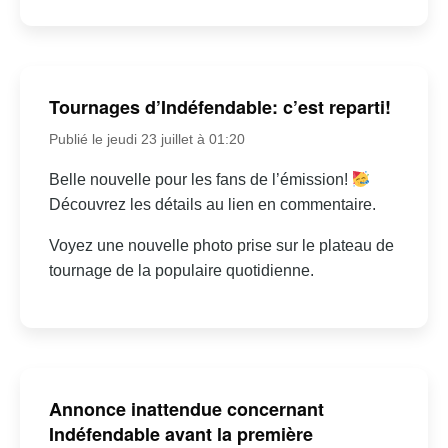
Tournages d’Indéfendable: c’est reparti!
Publié le jeudi 23 juillet à 01:20
Belle nouvelle pour les fans de l’émission!
Découvrez les détails au lien en commentaire.
Voyez une nouvelle photo prise sur le plateau de
tournage de la populaire quotidienne.
Annonce inattendue concernant
Indéfendable avant la première