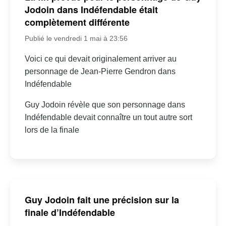
Jodoin dans Indéfendable était
complètement différente
Publié le vendredi 1 mai à 23:56
Voici ce qui devait originalement arriver au
personnage de Jean-Pierre Gendron dans
Indéfendable
Guy Jodoin révèle que son personnage dans
Indéfendable devait connaître un tout autre sort
lors de la finale
Guy Jodoin fait une précision sur la
finale d’Indéfendable