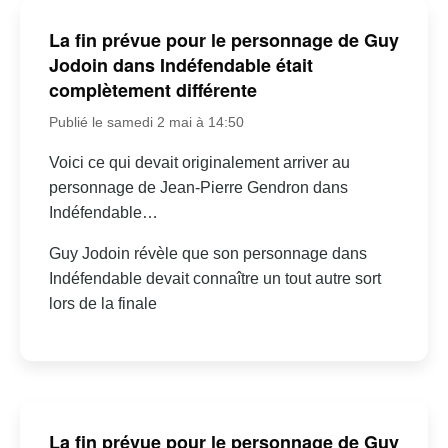
La fin prévue pour le personnage de Guy
Jodoin dans Indéfendable était
complètement différente
Publié le samedi 2 mai à 14:50
Voici ce qui devait originalement arriver au
personnage de Jean-Pierre Gendron dans
Indéfendable…
Guy Jodoin révèle que son personnage dans
Indéfendable devait connaître un tout autre sort
lors de la finale
La fin prévue pour le personnage de Guy