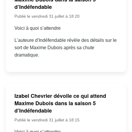
d’Indéfendable
Publié le vendredi 31 juillet à 18:20
Voici à quoi s’attendre
L'auteure d'Indéfendable révèle des détails sur le
sort de Maxime Dubois après sa chute
dramatique.
Izabel Chevrier dévoile ce qui attend
Maxime Dubois dans la saison 5
d’Indéfendable
Publié le vendredi 31 juillet à 18:15
Voici à quoi s’attendre