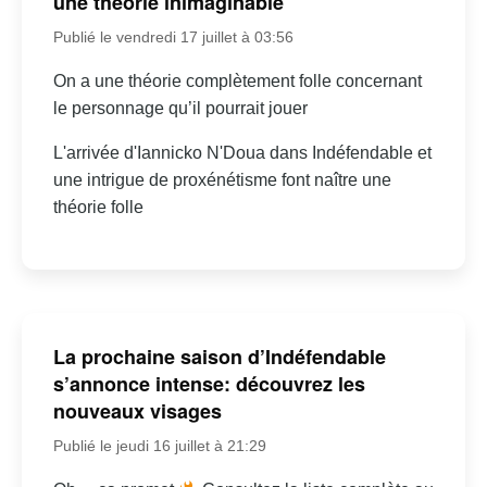
une théorie inimaginable
Publié le vendredi 17 juillet à 03:56
On a une théorie complètement folle concernant
le personnage qu’il pourrait jouer
L'arrivée d'Iannicko N'Doua dans Indéfendable et
une intrigue de proxénétisme font naître une
théorie folle
La prochaine saison d’Indéfendable
s’annonce intense: découvrez les
nouveaux visages
Publié le jeudi 16 juillet à 21:29