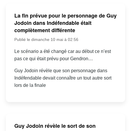
La fin prévue pour le personnage de Guy
Jodoin dans Indéfendable était
complètement différente
Publié le dimanche 10 mai à 02:56
Le scénario a été changé car au début ce n’est
pas ce qui était prévu pour Gendron…
Guy Jodoin révèle que son personnage dans
Indéfendable devait connaître un tout autre sort
lors de la finale
Guy Jodoin révèle le sort de son