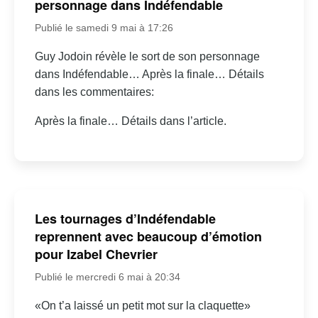
personnage dans Indéfendable
Publié le samedi 9 mai à 17:26
Guy Jodoin révèle le sort de son personnage
dans Indéfendable… Après la finale… Détails
dans les commentaires:
Après la finale… Détails dans l’article.
Les tournages d’Indéfendable
reprennent avec beaucoup d’émotion
pour Izabel Chevrier
Publié le mercredi 6 mai à 20:34
«On t’a laissé un petit mot sur la claquette»