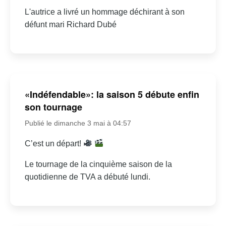
L'autrice a livré un hommage déchirant à son
défunt mari Richard Dubé
«Indéfendable»: la saison 5 débute enfin
son tournage
Publié le dimanche 3 mai à 04:57
C’est un départ!
Le tournage de la cinquième saison de la
quotidienne de TVA a débuté lundi.