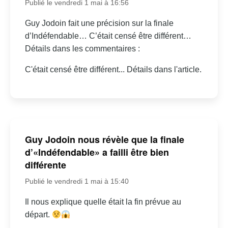
Publié le vendredi 1 mai à 16:56
Guy Jodoin fait une précision sur la finale
d’Indéfendable… C’était censé être différent…
Détails dans les commentaires :
C'était censé être différent... Détails dans l'article.
Guy Jodoin nous révèle que la finale
d’«Indéfendable» a failli être bien
différente
Publié le vendredi 1 mai à 15:40
Il nous explique quelle était la fin prévue au
départ.