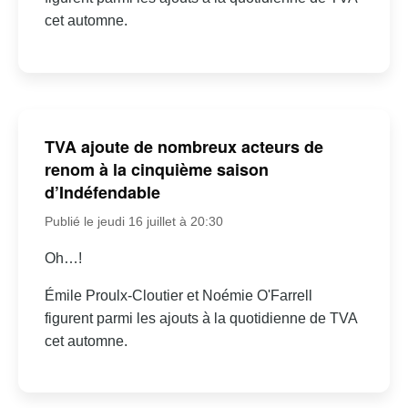
cet automne.
TVA ajoute de nombreux acteurs de
renom à la cinquième saison
d’Indéfendable
Publié le jeudi 16 juillet à 20:30
Oh…!
Émile Proulx-Cloutier et Noémie O'Farrell
figurent parmi les ajouts à la quotidienne de TVA
cet automne.