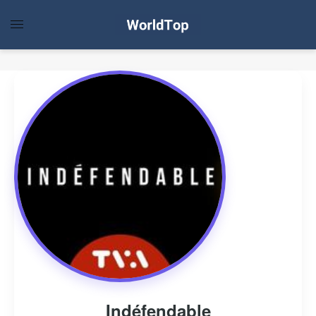
Indéfendable