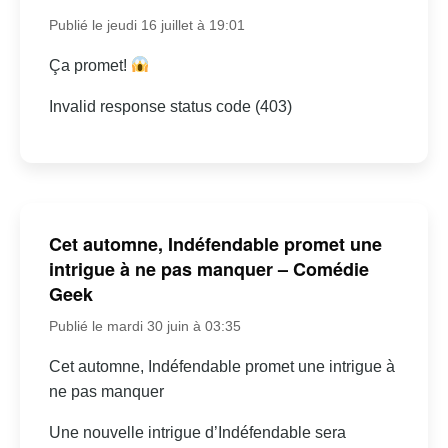
Publié le jeudi 16 juillet à 19:01
Ça promet!
Invalid response status code (403)
Cet automne, Indéfendable promet une
intrigue à ne pas manquer – Comédie
Geek
Publié le mardi 30 juin à 03:35
Cet automne, Indéfendable promet une intrigue à
ne pas manquer
Une nouvelle intrigue d’Indéfendable sera