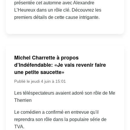
présentée cet automne avec Alexandre
L’Heureux dans un rôle clé. Découvrez les
premiers détails de cette cause intrigante.
Michel Charrette à propos
d’Indéfendable: «Je vais revenir faire
une petite saucette»
Publié le jeudi 4 juin à 15:01
Les téléspectateurs avaient adoré son rôle de Me
Therrien
Le comédien a confirmé en entrevue qu'il
reprendra son rôle dans la populaire série de
TVA.