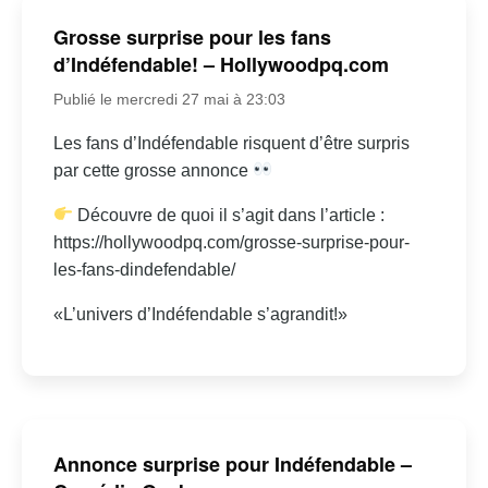
Grosse surprise pour les fans
d’Indéfendable! – Hollywoodpq.com
Publié le mercredi 27 mai à 23:03
Les fans d’Indéfendable risquent d’être surpris
par cette grosse annonce
Découvre de quoi il s’agit dans l’article :
https://hollywoodpq.com/grosse-surprise-pour-
les-fans-dindefendable/
«L’univers d’Indéfendable s’agrandit!»
Annonce surprise pour Indéfendable –