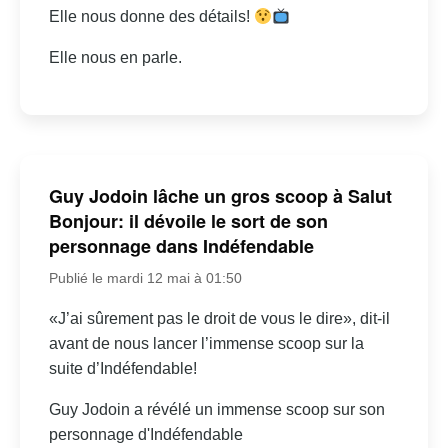
Elle nous donne des détails!
Elle nous en parle.
Guy Jodoin lâche un gros scoop à Salut
Bonjour: il dévoile le sort de son
personnage dans Indéfendable
Publié le mardi 12 mai à 01:50
«J’ai sûrement pas le droit de vous le dire», dit-il
avant de nous lancer l’immense scoop sur la
suite d’Indéfendable!
Guy Jodoin a révélé un immense scoop sur son
personnage d'Indéfendable