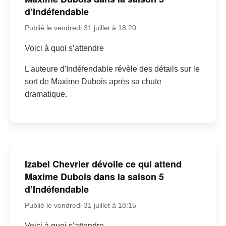
d’Indéfendable
Publié le vendredi 31 juillet à 18:20
Voici à quoi s’attendre
L'auteure d'Indéfendable révèle des détails sur le
sort de Maxime Dubois après sa chute
dramatique.
Izabel Chevrier dévoile ce qui attend
Maxime Dubois dans la saison 5
d’Indéfendable
Publié le vendredi 31 juillet à 18:15
Voici à quoi s’attendre