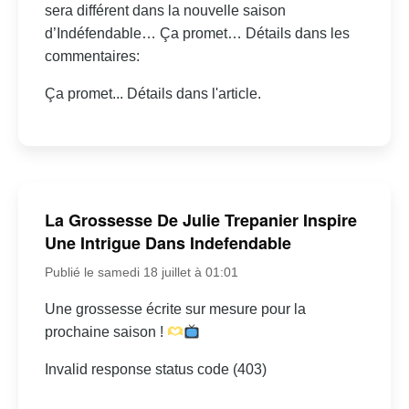
sera différent dans la nouvelle saison
d’Indéfendable… Ça promet… Détails dans les
commentaires:
Ça promet... Détails dans l'article.
La Grossesse De Julie Trepanier Inspire
Une Intrigue Dans Indefendable
Publié le samedi 18 juillet à 01:01
Une grossesse écrite sur mesure pour la
prochaine saison !
Invalid response status code (403)