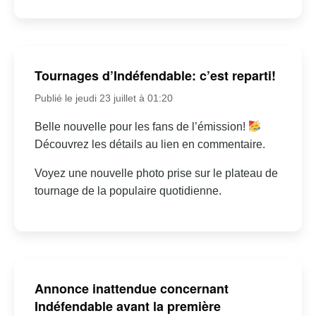
Tournages d’Indéfendable: c’est reparti!
Publié le jeudi 23 juillet à 01:20
Belle nouvelle pour les fans de l’émission!
Découvrez les détails au lien en commentaire.
Voyez une nouvelle photo prise sur le plateau de
tournage de la populaire quotidienne.
Annonce inattendue concernant
Indéfendable avant la première