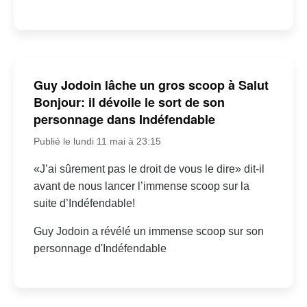
Guy Jodoin lâche un gros scoop à Salut
Bonjour: il dévoile le sort de son
personnage dans Indéfendable
Publié le lundi 11 mai à 23:15
«J’ai sûrement pas le droit de vous le dire» dit-il
avant de nous lancer l’immense scoop sur la
suite d’Indéfendable!
Guy Jodoin a révélé un immense scoop sur son
personnage d'Indéfendable