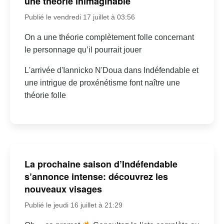
une théorie inimaginable
Publié le vendredi 17 juillet à 03:56
On a une théorie complètement folle concernant
le personnage qu’il pourrait jouer
L'arrivée d'Iannicko N'Doua dans Indéfendable et
une intrigue de proxénétisme font naître une
théorie folle
La prochaine saison d’Indéfendable
s’annonce intense: découvrez les
nouveaux visages
Publié le jeudi 16 juillet à 21:29