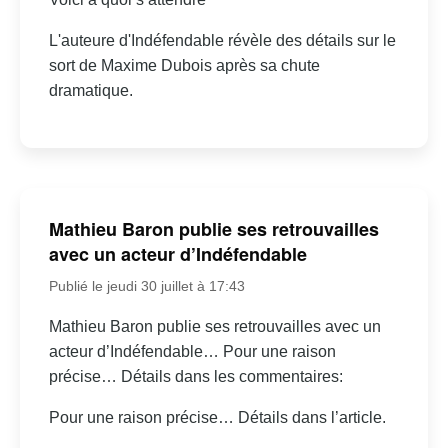
L'auteure d'Indéfendable révèle des détails sur le
sort de Maxime Dubois après sa chute
dramatique.
Mathieu Baron publie ses retrouvailles
avec un acteur d’Indéfendable
Publié le jeudi 30 juillet à 17:43
Mathieu Baron publie ses retrouvailles avec un
acteur d’Indéfendable… Pour une raison
précise… Détails dans les commentaires:
Pour une raison précise… Détails dans l’article.