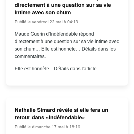
directement à une question sur sa vie
intime avec son chum
Publié le vendredi 22 mai à 04:13
Maude Guérin d’Indéfendable répond
directement à une question sur sa vie intime avec
son chum… Elle est honnête… Détails dans les
commentaires.
Elle est honnête... Détails dans l'article.
Nathalie Simard révèle si elle fera un
retour dans «Indéfendable»
Publié le dimanche 17 mai à 18:16