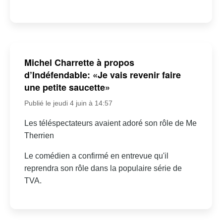
Michel Charrette à propos
d’Indéfendable: «Je vais revenir faire
une petite saucette»
Publié le jeudi 4 juin à 14:57
Les téléspectateurs avaient adoré son rôle de Me
Therrien
Le comédien a confirmé en entrevue qu'il
reprendra son rôle dans la populaire série de
TVA.