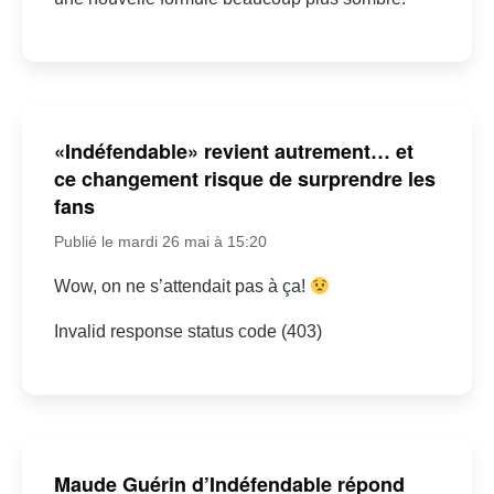
«Indéfendable» revient autrement… et
ce changement risque de surprendre les
fans
Publié le mardi 26 mai à 15:20
Wow, on ne s’attendait pas à ça!
Invalid response status code (403)
Maude Guérin d’Indéfendable répond