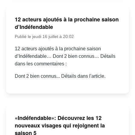
12 acteurs ajoutés à la prochaine saison
d’Indéfendable
Publié le jeudi 16 juillet à 20:02
12 acteurs ajoutés à la prochaine saison
d’Indéfendable… Dont 2 bien connus… Détails
dans les commentaires :
Dont 2 bien connus... Détails dans l'article.
«Indéfendable»: Découvrez les 12
nouveaux visages qui rejoignent la
saison 5