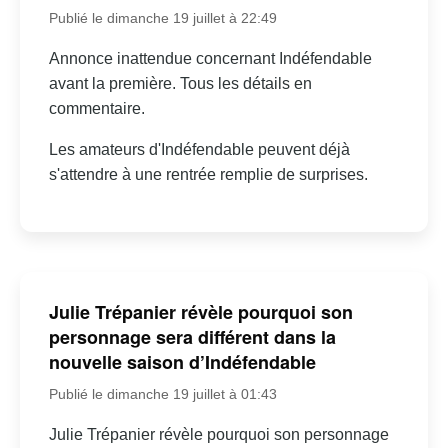
Publié le dimanche 19 juillet à 22:49
Annonce inattendue concernant Indéfendable
avant la première. Tous les détails en
commentaire.
Les amateurs d'Indéfendable peuvent déjà
s'attendre à une rentrée remplie de surprises.
Julie Trépanier révèle pourquoi son
personnage sera différent dans la
nouvelle saison d’Indéfendable
Publié le dimanche 19 juillet à 01:43
Julie Trépanier révèle pourquoi son personnage