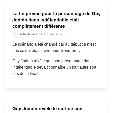
La fin prévue pour le personnage de Guy
Jodoin dans Indéfendable était
complètement différente
Publié le dimanche 10 mai à 02:56
Le scénario a été changé car au début ce n’est
pas ce qui était prévu pour Gendron…
Guy Jodoin révèle que son personnage dans
Indéfendable devait connaître un tout autre sort
lors de la finale
Guy Jodoin révèle le sort de son