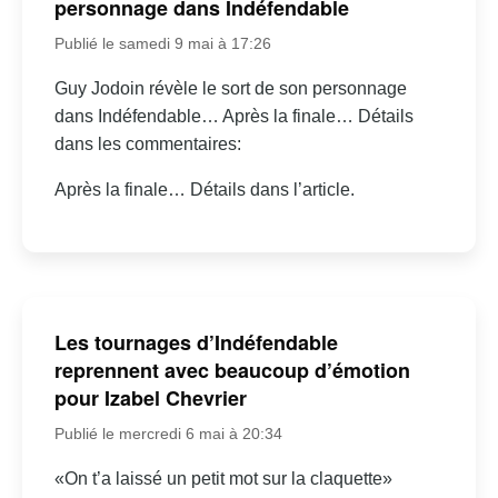
personnage dans Indéfendable
Publié le samedi 9 mai à 17:26
Guy Jodoin révèle le sort de son personnage
dans Indéfendable… Après la finale… Détails
dans les commentaires:
Après la finale… Détails dans l’article.
Les tournages d’Indéfendable
reprennent avec beaucoup d’émotion
pour Izabel Chevrier
Publié le mercredi 6 mai à 20:34
«On t’a laissé un petit mot sur la claquette»