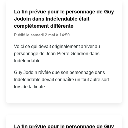
La fin prévue pour le personnage de Guy
Jodoin dans Indéfendable était
complètement différente
Publié le samedi 2 mai à 14:50
Voici ce qui devait originalement arriver au
personnage de Jean-Pierre Gendron dans
Indéfendable…
Guy Jodoin révèle que son personnage dans
Indéfendable devait connaître un tout autre sort
lors de la finale
La fin prévue pour le personnage de Guy