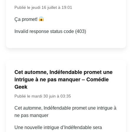
Publié le jeudi 16 juillet à 19:01
Ça promet!
Invalid response status code (403)
Cet automne, Indéfendable promet une
intrigue à ne pas manquer – Comédie
Geek
Publié le mardi 30 juin à 03:35
Cet automne, Indéfendable promet une intrigue à
ne pas manquer
Une nouvelle intrigue d’Indéfendable sera