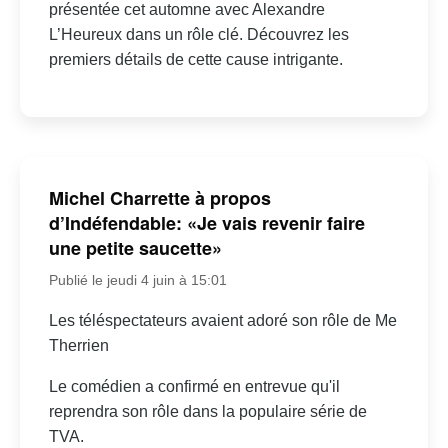
présentée cet automne avec Alexandre
L’Heureux dans un rôle clé. Découvrez les
premiers détails de cette cause intrigante.
Michel Charrette à propos
d’Indéfendable: «Je vais revenir faire
une petite saucette»
Publié le jeudi 4 juin à 15:01
Les téléspectateurs avaient adoré son rôle de Me
Therrien
Le comédien a confirmé en entrevue qu'il
reprendra son rôle dans la populaire série de
TVA.