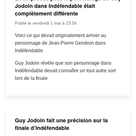
Jodoin dans Indéfendable était
complètement différente
Publié le vendredi 1 mai à 23:56
Voici ce qui devait originalement arriver au
personnage de Jean-Pierre Gendron dans
Indéfendable
Guy Jodoin révèle que son personnage dans
Indéfendable devait connaître un tout autre sort
lors de la finale
Guy Jodoin fait une précision sur la
finale d’Indéfendable