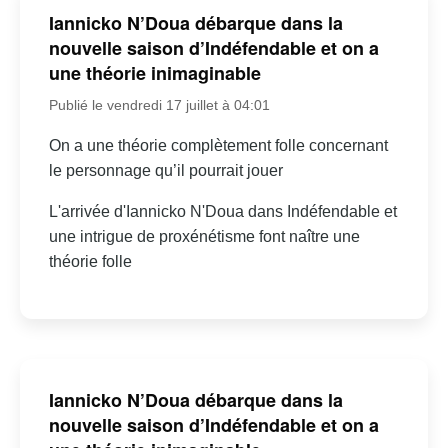
Iannicko N’Doua débarque dans la
nouvelle saison d’Indéfendable et on a
une théorie inimaginable
Publié le vendredi 17 juillet à 04:01
On a une théorie complètement folle concernant
le personnage qu’il pourrait jouer
L'arrivée d'Iannicko N'Doua dans Indéfendable et
une intrigue de proxénétisme font naître une
théorie folle
Iannicko N’Doua débarque dans la
nouvelle saison d’Indéfendable et on a