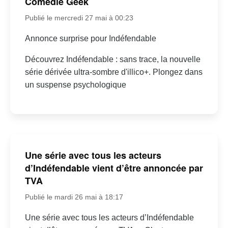
Comédie Geek
Publié le mercredi 27 mai à 00:23
Annonce surprise pour Indéfendable
Découvrez Indéfendable : sans trace, la nouvelle
série dérivée ultra-sombre d'illico+. Plongez dans
un suspense psychologique
Une série avec tous les acteurs
d’Indéfendable vient d’être annoncée par
TVA
Publié le mardi 26 mai à 18:17
Une série avec tous les acteurs d’Indéfendable