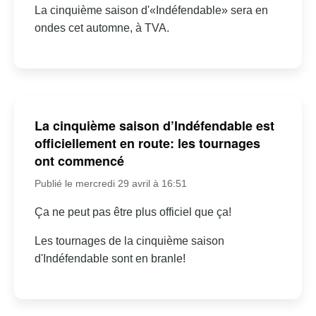
La cinquième saison d'«Indéfendable» sera en
ondes cet automne, à TVA.
La cinquième saison d’Indéfendable est
officiellement en route: les tournages
ont commencé
Publié le mercredi 29 avril à 16:51
Ça ne peut pas être plus officiel que ça!
Les tournages de la cinquième saison
d'Indéfendable sont en branle!