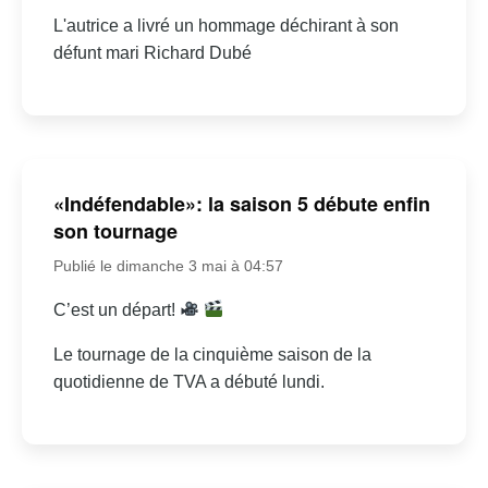
L'autrice a livré un hommage déchirant à son
défunt mari Richard Dubé
«Indéfendable»: la saison 5 débute enfin
son tournage
Publié le dimanche 3 mai à 04:57
C’est un départ!
Le tournage de la cinquième saison de la
quotidienne de TVA a débuté lundi.