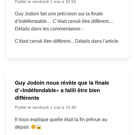
Publié le vendredi 1 mai à 16:56
Guy Jodoin fait une précision sur la finale
d’Indéfendable… C’était censé être différent…
Détails dans les commentaires :
C'était censé être différent... Détails dans l'article.
Guy Jodoin nous révèle que la finale
d’«Indéfendable» a failli être bien
différente
Publié le vendredi 1 mai à 15:40
Il nous explique quelle était la fin prévue au
départ.