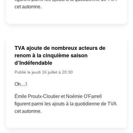
cet automne.
TVA ajoute de nombreux acteurs de
renom à la cinquième saison
d’Indéfendable
Publié le jeudi 16 juillet à 20:30
Oh…!
Émile Proulx-Cloutier et Noémie O'Farrell
figurent parmi les ajouts à la quotidienne de TVA
cet automne.