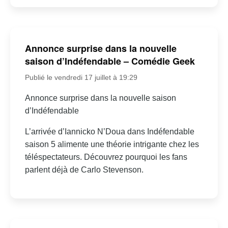
Annonce surprise dans la nouvelle
saison d’Indéfendable – Comédie Geek
Publié le vendredi 17 juillet à 19:29
Annonce surprise dans la nouvelle saison
d’Indéfendable
L’arrivée d’Iannicko N’Doua dans Indéfendable
saison 5 alimente une théorie intrigante chez les
téléspectateurs. Découvrez pourquoi les fans
parlent déjà de Carlo Stevenson.