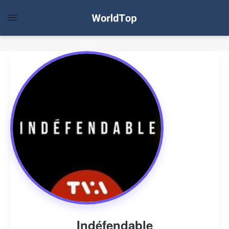
Indéfendable