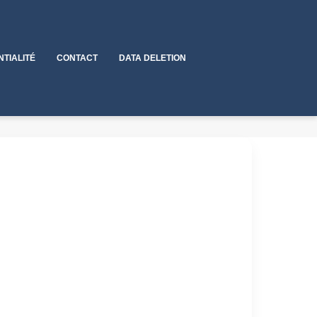
NTIALITÉ
CONTACT
DATA DELETION