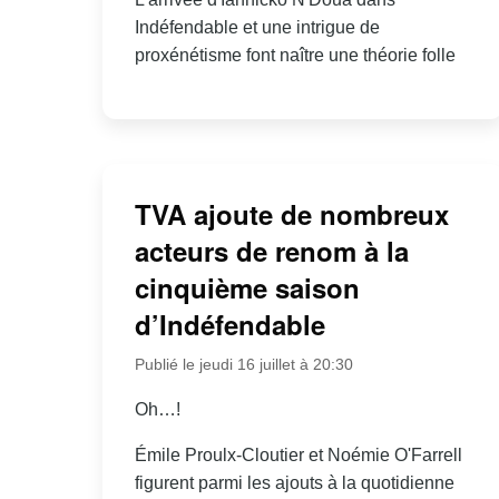
Indéfendable et une intrigue de
proxénétisme font naître une théorie folle
TVA ajoute de nombreux
acteurs de renom à la
cinquième saison
d’Indéfendable
Publié le jeudi 16 juillet à 20:30
Oh…!
Émile Proulx-Cloutier et Noémie O'Farrell
figurent parmi les ajouts à la quotidienne