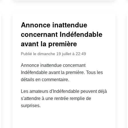
Annonce inattendue
concernant Indéfendable
avant la première
Publié le dimanche 19 juillet à 22:49
Annonce inattendue concernant
Indéfendable avant la première. Tous les
détails en commentaire.
Les amateurs d'Indéfendable peuvent déjà
s'attendre à une rentrée remplie de
surprises.