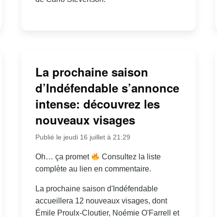
La prochaine saison
d’Indéfendable s’annonce
intense: découvrez les
nouveaux visages
Publié le jeudi 16 juillet à 21:29
Oh… ça promet
Consultez la liste
complète au lien en commentaire.
La prochaine saison d'Indéfendable
accueillera 12 nouveaux visages, dont
Émile Proulx-Cloutier, Noémie O'Farrell et