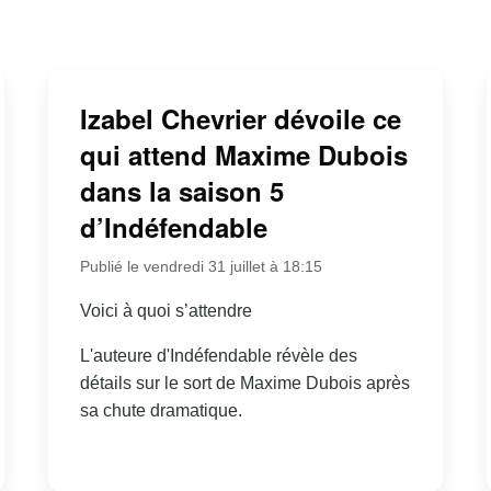
Izabel Chevrier dévoile ce
qui attend Maxime Dubois
dans la saison 5
d’Indéfendable
Publié le vendredi 31 juillet à 18:15
Voici à quoi s’attendre
L'auteure d'Indéfendable révèle des
détails sur le sort de Maxime Dubois après
sa chute dramatique.