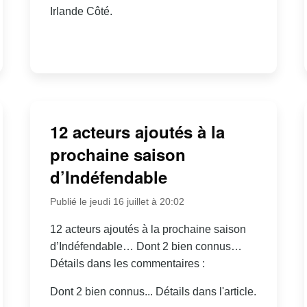
Irlande Côté.
12 acteurs ajoutés à la
prochaine saison
d’Indéfendable
Publié le jeudi 16 juillet à 20:02
12 acteurs ajoutés à la prochaine saison
d’Indéfendable… Dont 2 bien connus…
Détails dans les commentaires :
Dont 2 bien connus... Détails dans l'article.