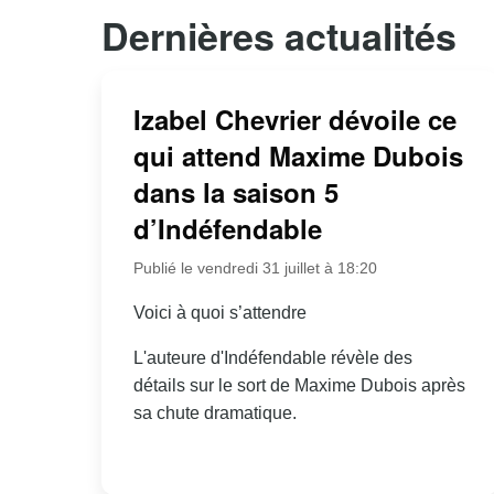
Dernières actualités
Izabel Chevrier dévoile ce
qui attend Maxime Dubois
dans la saison 5
d’Indéfendable
Publié le vendredi 31 juillet à 18:20
Voici à quoi s’attendre
L'auteure d'Indéfendable révèle des
détails sur le sort de Maxime Dubois après
sa chute dramatique.