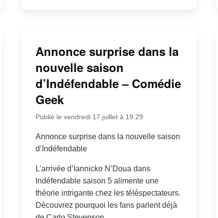
Annonce surprise dans la
nouvelle saison
d’Indéfendable – Comédie
Geek
Publié le vendredi 17 juillet à 19:29
Annonce surprise dans la nouvelle saison
d’Indéfendable
L’arrivée d’Iannicko N’Doua dans
Indéfendable saison 5 alimente une
théorie intrigante chez les téléspectateurs.
Découvrez pourquoi les fans parlent déjà
de Carlo Stevenson.