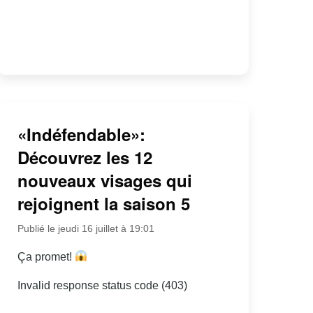
«Indéfendable»:
Découvrez les 12
nouveaux visages qui
rejoignent la saison 5
Publié le jeudi 16 juillet à 19:01
Ça promet!
Invalid response status code (403)