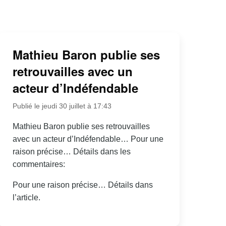
Mathieu Baron publie ses
retrouvailles avec un
acteur d’Indéfendable
Publié le jeudi 30 juillet à 17:43
Mathieu Baron publie ses retrouvailles
avec un acteur d’Indéfendable… Pour une
raison précise… Détails dans les
commentaires:
Pour une raison précise… Détails dans
l’article.