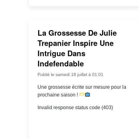
La Grossesse De Julie
Trepanier Inspire Une
Intrigue Dans
Indefendable
Publié le samedi 18 juillet à 01:01
Une grossesse écrite sur mesure pour la
prochaine saison !
Invalid response status code (403)