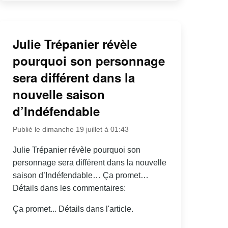
Julie Trépanier révèle
pourquoi son personnage
sera différent dans la
nouvelle saison
d’Indéfendable
Publié le dimanche 19 juillet à 01:43
Julie Trépanier révèle pourquoi son
personnage sera différent dans la nouvelle
saison d’Indéfendable… Ça promet…
Détails dans les commentaires:
Ça promet... Détails dans l'article.