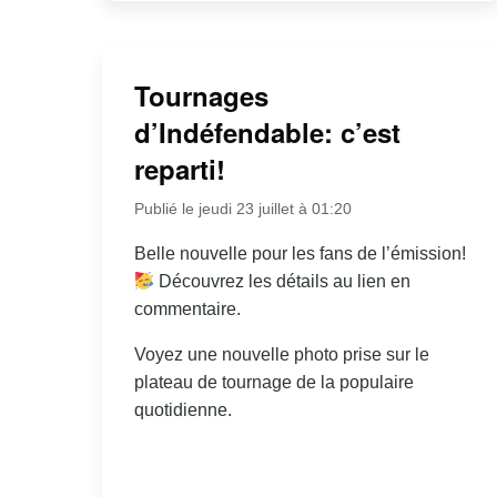
Tournages
d’Indéfendable: c’est
reparti!
Publié le jeudi 23 juillet à 01:20
Belle nouvelle pour les fans de l’émission!
Découvrez les détails au lien en
commentaire.
Voyez une nouvelle photo prise sur le
plateau de tournage de la populaire
quotidienne.