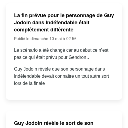
La fin prévue pour le personnage de Guy
Jodoin dans Indéfendable était
complètement différente
Publié le dimanche 10 mai à 02:56
Le scénario a été changé car au début ce n’est
pas ce qui était prévu pour Gendron…
Guy Jodoin révèle que son personnage dans
Indéfendable devait connaître un tout autre sort
lors de la finale
Guy Jodoin révèle le sort de son