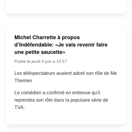
Michel Charrette à propos
d’Indéfendable: «Je vais revenir faire
une petite saucette»
Publié le jeudi 4 juin à 14:57
Les téléspectateurs avaient adoré son rôle de Me
Therrien
Le comédien a confirmé en entrevue qu'il
reprendra son rôle dans la populaire série de
TVA.