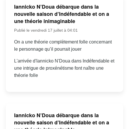
Iannicko N’Doua débarque dans la
nouvelle saison d’Indéfendable et on a
une théorie inimaginable
Publié le vendredi 17 juillet à 04:01
On a une théorie complètement folle concernant
le personnage qu’il pourrait jouer
L'arrivée d'Iannicko N'Doua dans Indéfendable et
une intrigue de proxénétisme font naître une
théorie folle
Iannicko N’Doua débarque dans la
nouvelle saison d’Indéfendable et on a