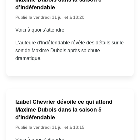
d’Indéfendable
Publié le vendredi 31 juillet à 18:20
Voici à quoi s’attendre
L'auteure d'Indéfendable révèle des détails sur le
sort de Maxime Dubois après sa chute
dramatique.
Izabel Chevrier dévoile ce qui attend
Maxime Dubois dans la saison 5
d’Indéfendable
Publié le vendredi 31 juillet à 18:15
Voici à quoi s’attendre