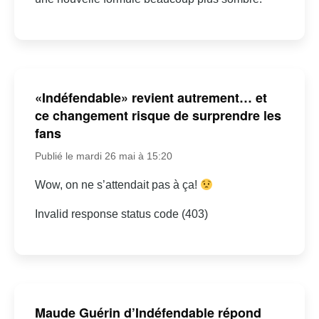
«Indéfendable» revient autrement… et
ce changement risque de surprendre les
fans
Publié le mardi 26 mai à 15:20
Wow, on ne s’attendait pas à ça!
Invalid response status code (403)
Maude Guérin d’Indéfendable répond