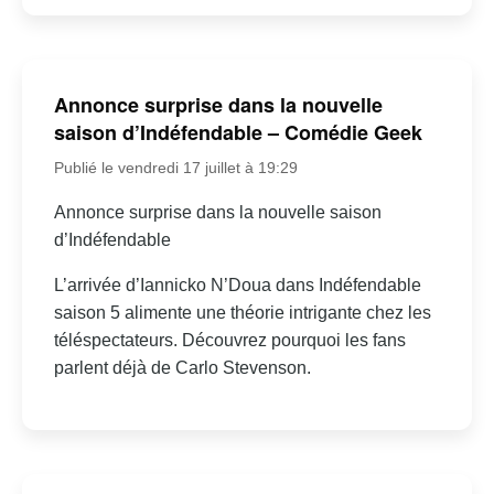
Annonce surprise dans la nouvelle
saison d’Indéfendable – Comédie Geek
Publié le vendredi 17 juillet à 19:29
Annonce surprise dans la nouvelle saison
d’Indéfendable
L’arrivée d’Iannicko N’Doua dans Indéfendable
saison 5 alimente une théorie intrigante chez les
téléspectateurs. Découvrez pourquoi les fans
parlent déjà de Carlo Stevenson.