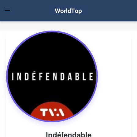
Indéfendable