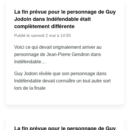
La fin prévue pour le personnage de Guy
Jodoin dans Indéfendable était
complètement différente
Publié le samedi 2 mai à 14:50
Voici ce qui devait originalement arriver au
personnage de Jean-Pierre Gendron dans
Indéfendable…
Guy Jodoin révèle que son personnage dans
Indéfendable devait connaître un tout autre sort
lors de la finale
La fin prévue pour le personnage de Guy