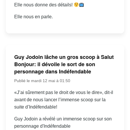
Elle nous donne des détails!
Elle nous en parle.
Guy Jodoin lâche un gros scoop à Salut
Bonjour: il dévoile le sort de son
personnage dans Indéfendable
Publié le mardi 12 mai à 01:50
«J’ai sûrement pas le droit de vous le dire», dit-il
avant de nous lancer l’immense scoop sur la
suite d’Indéfendable!
Guy Jodoin a révélé un immense scoop sur son
personnage d'Indéfendable