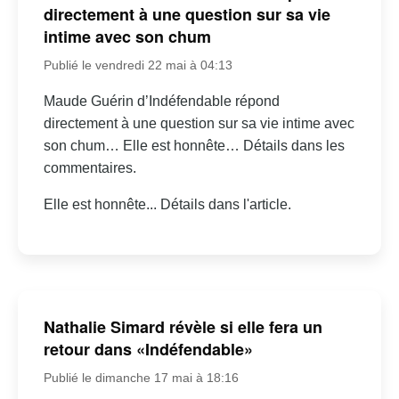
directement à une question sur sa vie
intime avec son chum
Publié le vendredi 22 mai à 04:13
Maude Guérin d’Indéfendable répond
directement à une question sur sa vie intime avec
son chum… Elle est honnête… Détails dans les
commentaires.
Elle est honnête... Détails dans l'article.
Nathalie Simard révèle si elle fera un
retour dans «Indéfendable»
Publié le dimanche 17 mai à 18:16