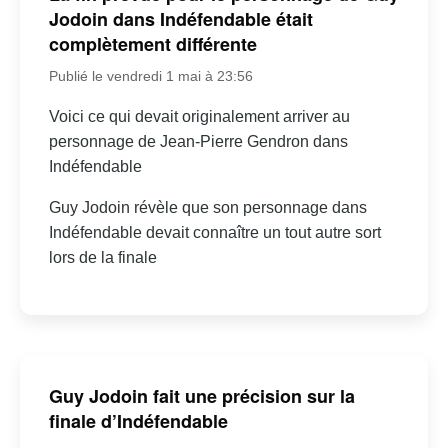
Jodoin dans Indéfendable était
complètement différente
Publié le vendredi 1 mai à 23:56
Voici ce qui devait originalement arriver au
personnage de Jean-Pierre Gendron dans
Indéfendable
Guy Jodoin révèle que son personnage dans
Indéfendable devait connaître un tout autre sort
lors de la finale
Guy Jodoin fait une précision sur la
finale d’Indéfendable