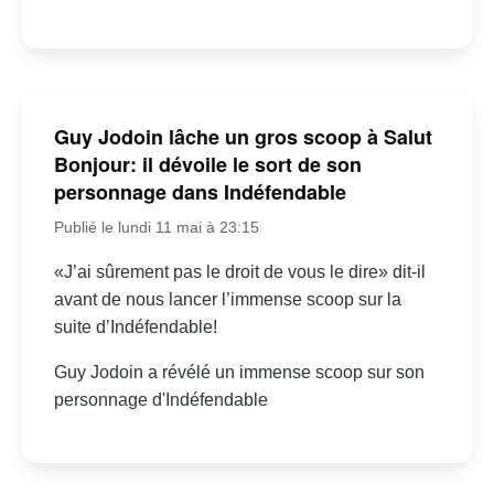
Guy Jodoin lâche un gros scoop à Salut
Bonjour: il dévoile le sort de son
personnage dans Indéfendable
Publié le lundi 11 mai à 23:15
«J’ai sûrement pas le droit de vous le dire» dit-il
avant de nous lancer l’immense scoop sur la
suite d’Indéfendable!
Guy Jodoin a révélé un immense scoop sur son
personnage d'Indéfendable