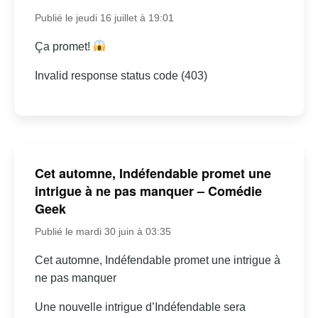
Publié le jeudi 16 juillet à 19:01
Ça promet!
Invalid response status code (403)
Cet automne, Indéfendable promet une
intrigue à ne pas manquer – Comédie
Geek
Publié le mardi 30 juin à 03:35
Cet automne, Indéfendable promet une intrigue à
ne pas manquer
Une nouvelle intrigue d’Indéfendable sera