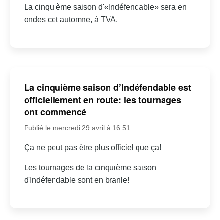
La cinquième saison d'«Indéfendable» sera en
ondes cet automne, à TVA.
La cinquième saison d’Indéfendable est
officiellement en route: les tournages
ont commencé
Publié le mercredi 29 avril à 16:51
Ça ne peut pas être plus officiel que ça!
Les tournages de la cinquième saison
d'Indéfendable sont en branle!