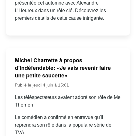
présentée cet automne avec Alexandre
L’Heureux dans un rôle clé. Découvrez les
premiers détails de cette cause intrigante.
Michel Charrette à propos
d’Indéfendable: «Je vais revenir faire
une petite saucette»
Publié le jeudi 4 juin à 15:01
Les téléspectateurs avaient adoré son rôle de Me
Therrien
Le comédien a confirmé en entrevue qu'il
reprendra son rôle dans la populaire série de
TVA.