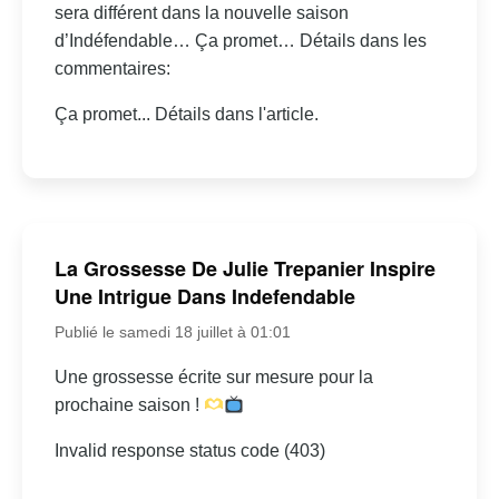
sera différent dans la nouvelle saison
d’Indéfendable… Ça promet… Détails dans les
commentaires:
Ça promet... Détails dans l'article.
La Grossesse De Julie Trepanier Inspire
Une Intrigue Dans Indefendable
Publié le samedi 18 juillet à 01:01
Une grossesse écrite sur mesure pour la
prochaine saison !
Invalid response status code (403)