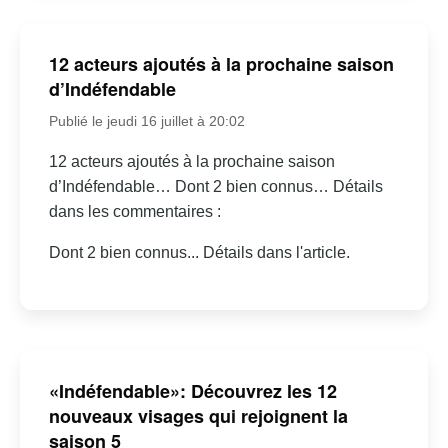
12 acteurs ajoutés à la prochaine saison
d’Indéfendable
Publié le jeudi 16 juillet à 20:02
12 acteurs ajoutés à la prochaine saison
d’Indéfendable… Dont 2 bien connus… Détails
dans les commentaires :
Dont 2 bien connus... Détails dans l'article.
«Indéfendable»: Découvrez les 12
nouveaux visages qui rejoignent la
saison 5