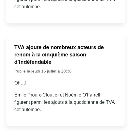
cet automne.
TVA ajoute de nombreux acteurs de
renom à la cinquième saison
d’Indéfendable
Publié le jeudi 16 juillet à 20:30
Oh…!
Émile Proulx-Cloutier et Noémie O'Farrell
figurent parmi les ajouts à la quotidienne de TVA
cet automne.