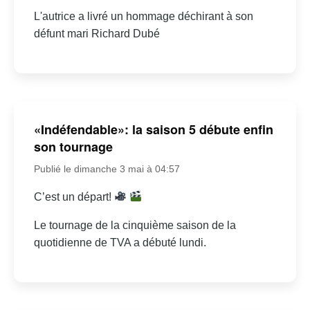
L'autrice a livré un hommage déchirant à son
défunt mari Richard Dubé
«Indéfendable»: la saison 5 débute enfin
son tournage
Publié le dimanche 3 mai à 04:57
C’est un départ!
Le tournage de la cinquième saison de la
quotidienne de TVA a débuté lundi.