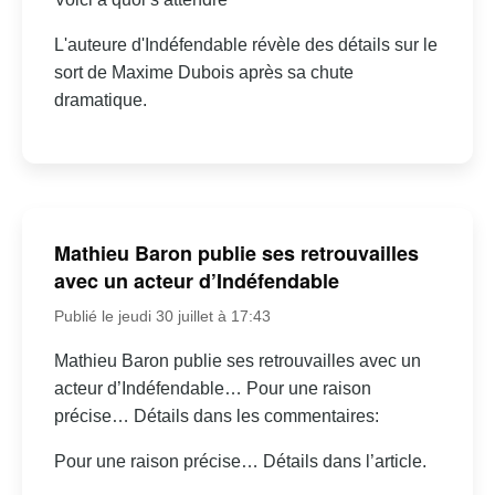
L'auteure d'Indéfendable révèle des détails sur le
sort de Maxime Dubois après sa chute
dramatique.
Mathieu Baron publie ses retrouvailles
avec un acteur d’Indéfendable
Publié le jeudi 30 juillet à 17:43
Mathieu Baron publie ses retrouvailles avec un
acteur d’Indéfendable… Pour une raison
précise… Détails dans les commentaires:
Pour une raison précise… Détails dans l’article.