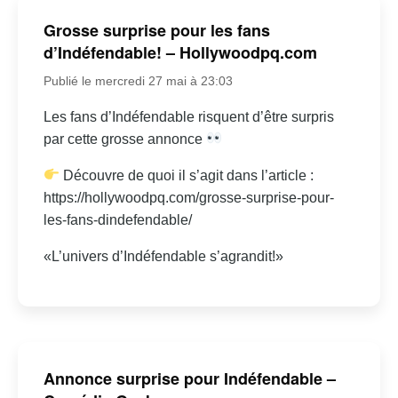
Grosse surprise pour les fans
d’Indéfendable! – Hollywoodpq.com
Publié le mercredi 27 mai à 23:03
Les fans d’Indéfendable risquent d’être surpris
par cette grosse annonce
Découvre de quoi il s’agit dans l’article :
https://hollywoodpq.com/grosse-surprise-pour-
les-fans-dindefendable/
«L’univers d’Indéfendable s’agrandit!»
Annonce surprise pour Indéfendable –