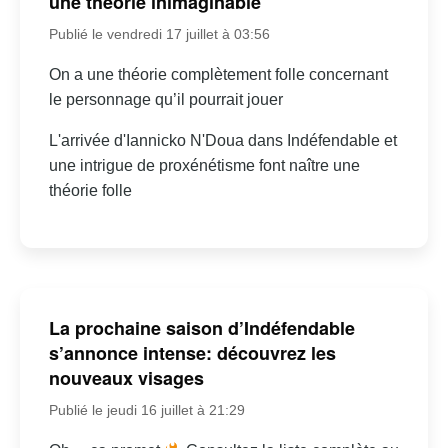
une théorie inimaginable
Publié le vendredi 17 juillet à 03:56
On a une théorie complètement folle concernant
le personnage qu’il pourrait jouer
L'arrivée d'Iannicko N'Doua dans Indéfendable et
une intrigue de proxénétisme font naître une
théorie folle
La prochaine saison d’Indéfendable
s’annonce intense: découvrez les
nouveaux visages
Publié le jeudi 16 juillet à 21:29