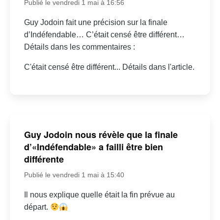
Publié le vendredi 1 mai à 16:56
Guy Jodoin fait une précision sur la finale
d’Indéfendable… C’était censé être différent…
Détails dans les commentaires :
C'était censé être différent... Détails dans l'article.
Guy Jodoin nous révèle que la finale
d’«Indéfendable» a failli être bien
différente
Publié le vendredi 1 mai à 15:40
Il nous explique quelle était la fin prévue au
départ.