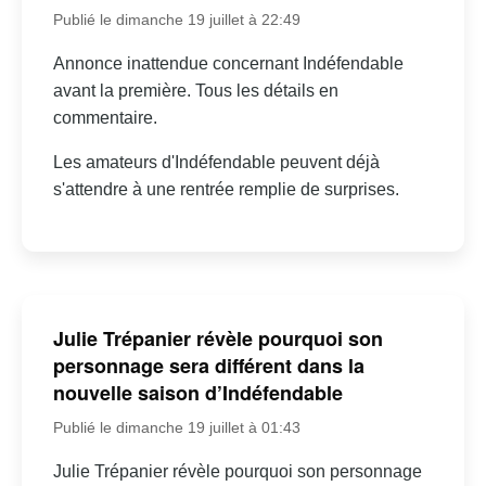
Publié le dimanche 19 juillet à 22:49
Annonce inattendue concernant Indéfendable
avant la première. Tous les détails en
commentaire.
Les amateurs d'Indéfendable peuvent déjà
s'attendre à une rentrée remplie de surprises.
Julie Trépanier révèle pourquoi son
personnage sera différent dans la
nouvelle saison d’Indéfendable
Publié le dimanche 19 juillet à 01:43
Julie Trépanier révèle pourquoi son personnage