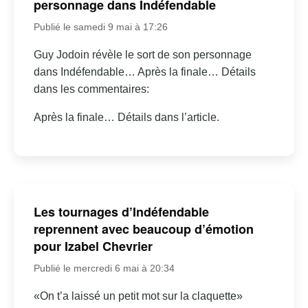
personnage dans Indéfendable
Publié le samedi 9 mai à 17:26
Guy Jodoin révèle le sort de son personnage
dans Indéfendable… Après la finale… Détails
dans les commentaires:
Après la finale… Détails dans l’article.
Les tournages d’Indéfendable
reprennent avec beaucoup d’émotion
pour Izabel Chevrier
Publié le mercredi 6 mai à 20:34
«On t’a laissé un petit mot sur la claquette»