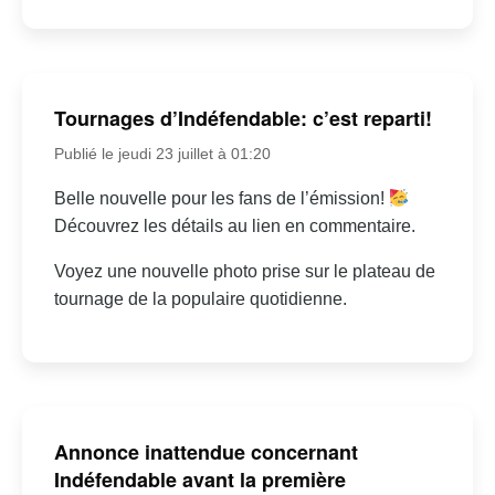
Tournages d’Indéfendable: c’est reparti!
Publié le jeudi 23 juillet à 01:20
Belle nouvelle pour les fans de l’émission!
Découvrez les détails au lien en commentaire.
Voyez une nouvelle photo prise sur le plateau de
tournage de la populaire quotidienne.
Annonce inattendue concernant
Indéfendable avant la première