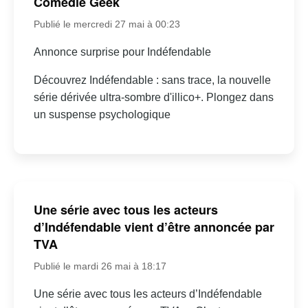
Comédie Geek
Publié le mercredi 27 mai à 00:23
Annonce surprise pour Indéfendable
Découvrez Indéfendable : sans trace, la nouvelle
série dérivée ultra-sombre d'illico+. Plongez dans
un suspense psychologique
Une série avec tous les acteurs
d’Indéfendable vient d’être annoncée par
TVA
Publié le mardi 26 mai à 18:17
Une série avec tous les acteurs d’Indéfendable