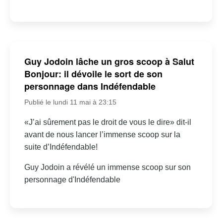
Guy Jodoin lâche un gros scoop à Salut
Bonjour: il dévoile le sort de son
personnage dans Indéfendable
Publié le lundi 11 mai à 23:15
«J’ai sûrement pas le droit de vous le dire» dit-il
avant de nous lancer l’immense scoop sur la
suite d’Indéfendable!
Guy Jodoin a révélé un immense scoop sur son
personnage d'Indéfendable