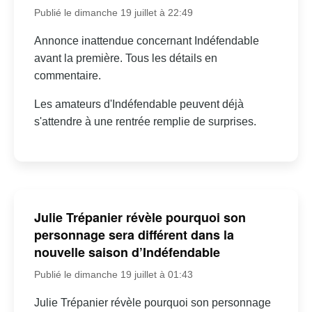
Publié le dimanche 19 juillet à 22:49
Annonce inattendue concernant Indéfendable
avant la première. Tous les détails en
commentaire.
Les amateurs d'Indéfendable peuvent déjà
s'attendre à une rentrée remplie de surprises.
Julie Trépanier révèle pourquoi son
personnage sera différent dans la
nouvelle saison d’Indéfendable
Publié le dimanche 19 juillet à 01:43
Julie Trépanier révèle pourquoi son personnage