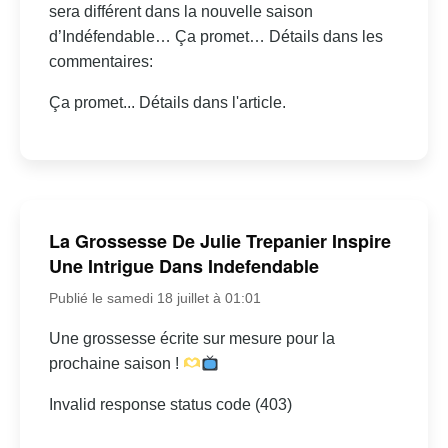
sera différent dans la nouvelle saison
d’Indéfendable… Ça promet… Détails dans les
commentaires:
Ça promet... Détails dans l'article.
La Grossesse De Julie Trepanier Inspire
Une Intrigue Dans Indefendable
Publié le samedi 18 juillet à 01:01
Une grossesse écrite sur mesure pour la
prochaine saison !
Invalid response status code (403)