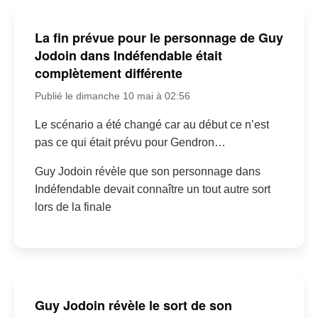
La fin prévue pour le personnage de Guy
Jodoin dans Indéfendable était
complètement différente
Publié le dimanche 10 mai à 02:56
Le scénario a été changé car au début ce n’est
pas ce qui était prévu pour Gendron…
Guy Jodoin révèle que son personnage dans
Indéfendable devait connaître un tout autre sort
lors de la finale
Guy Jodoin révèle le sort de son