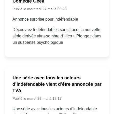
Comédie Geek
Publié le mercredi 27 mai à 00:23
Annonce surprise pour Indéfendable
Découvrez Indéfendable : sans trace, la nouvelle
série dérivée ultra-sombre d'illico+. Plongez dans
un suspense psychologique
Une série avec tous les acteurs
d’Indéfendable vient d’être annoncée par
TVA
Publié le mardi 26 mai à 18:17
Une série avec tous les acteurs d’Indéfendable