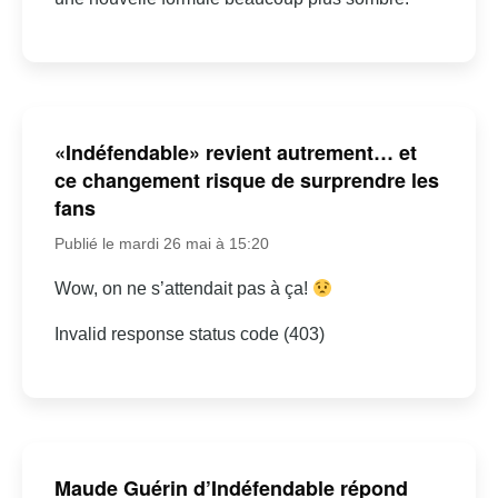
«Indéfendable» revient autrement… et
ce changement risque de surprendre les
fans
Publié le mardi 26 mai à 15:20
Wow, on ne s’attendait pas à ça!
Invalid response status code (403)
Maude Guérin d’Indéfendable répond