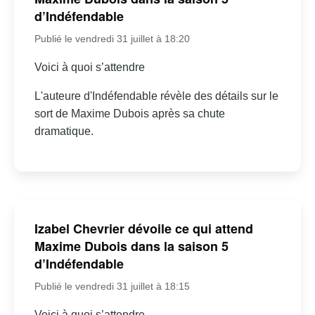
d’Indéfendable
Publié le vendredi 31 juillet à 18:20
Voici à quoi s’attendre
L'auteure d'Indéfendable révèle des détails sur le
sort de Maxime Dubois après sa chute
dramatique.
Izabel Chevrier dévoile ce qui attend
Maxime Dubois dans la saison 5
d’Indéfendable
Publié le vendredi 31 juillet à 18:15
Voici à quoi s’attendre