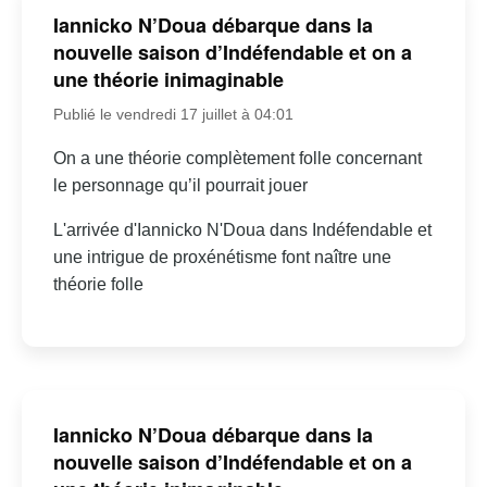
Iannicko N’Doua débarque dans la
nouvelle saison d’Indéfendable et on a
une théorie inimaginable
Publié le vendredi 17 juillet à 04:01
On a une théorie complètement folle concernant
le personnage qu’il pourrait jouer
L'arrivée d'Iannicko N'Doua dans Indéfendable et
une intrigue de proxénétisme font naître une
théorie folle
Iannicko N’Doua débarque dans la
nouvelle saison d’Indéfendable et on a