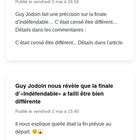
Publié le vendredi 1 mai à 16:56
Guy Jodoin fait une précision sur la finale
d’Indéfendable… C’était censé être différent…
Détails dans les commentaires :
C'était censé être différent... Détails dans l'article.
Guy Jodoin nous révèle que la finale
d’«Indéfendable» a failli être bien
différente
Publié le vendredi 1 mai à 15:40
Il nous explique quelle était la fin prévue au
départ.