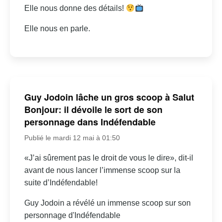
Elle nous donne des détails!
Elle nous en parle.
Guy Jodoin lâche un gros scoop à Salut
Bonjour: il dévoile le sort de son
personnage dans Indéfendable
Publié le mardi 12 mai à 01:50
«J’ai sûrement pas le droit de vous le dire», dit-il
avant de nous lancer l’immense scoop sur la
suite d’Indéfendable!
Guy Jodoin a révélé un immense scoop sur son
personnage d'Indéfendable