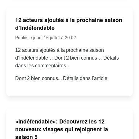
12 acteurs ajoutés à la prochaine saison
d’Indéfendable
Publié le jeudi 16 juillet à 20:02
12 acteurs ajoutés à la prochaine saison
d’Indéfendable… Dont 2 bien connus… Détails
dans les commentaires :
Dont 2 bien connus... Détails dans l'article.
«Indéfendable»: Découvrez les 12
nouveaux visages qui rejoignent la
saison 5