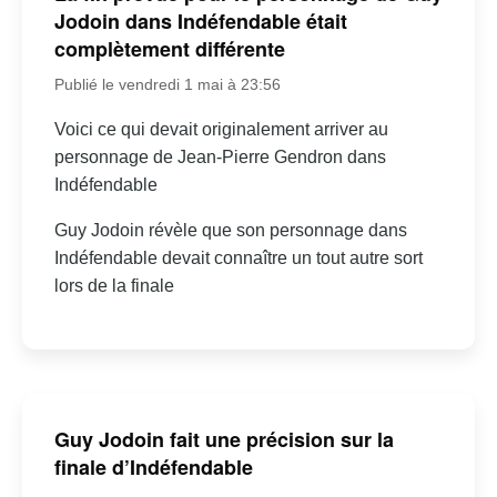
Jodoin dans Indéfendable était
complètement différente
Publié le vendredi 1 mai à 23:56
Voici ce qui devait originalement arriver au
personnage de Jean-Pierre Gendron dans
Indéfendable
Guy Jodoin révèle que son personnage dans
Indéfendable devait connaître un tout autre sort
lors de la finale
Guy Jodoin fait une précision sur la
finale d’Indéfendable