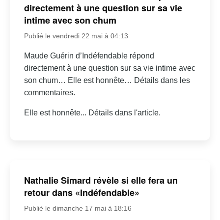
directement à une question sur sa vie
intime avec son chum
Publié le vendredi 22 mai à 04:13
Maude Guérin d’Indéfendable répond
directement à une question sur sa vie intime avec
son chum… Elle est honnête… Détails dans les
commentaires.
Elle est honnête... Détails dans l'article.
Nathalie Simard révèle si elle fera un
retour dans «Indéfendable»
Publié le dimanche 17 mai à 18:16