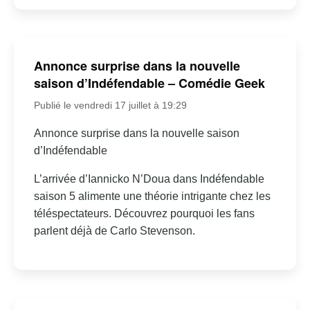
Annonce surprise dans la nouvelle
saison d’Indéfendable – Comédie Geek
Publié le vendredi 17 juillet à 19:29
Annonce surprise dans la nouvelle saison
d’Indéfendable
L’arrivée d’Iannicko N’Doua dans Indéfendable
saison 5 alimente une théorie intrigante chez les
téléspectateurs. Découvrez pourquoi les fans
parlent déjà de Carlo Stevenson.