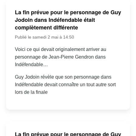
La fin prévue pour le personnage de Guy
Jodoin dans Indéfendable était
complètement différente
Publié le samedi 2 mai à 14:50
Voici ce qui devait originalement arriver au
personnage de Jean-Pierre Gendron dans
Indéfendable…
Guy Jodoin révèle que son personnage dans
Indéfendable devait connaître un tout autre sort
lors de la finale
La fin prévue pour le personnage de Guy