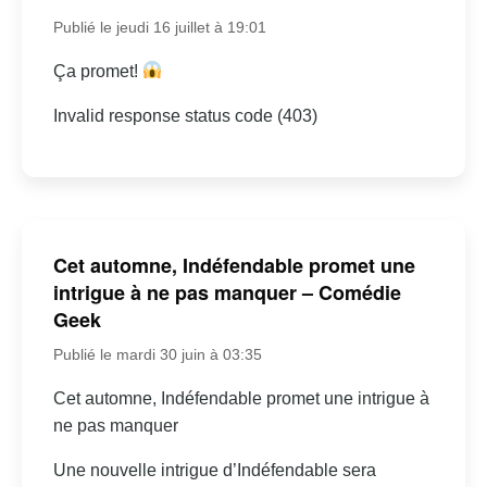
Publié le jeudi 16 juillet à 19:01
Ça promet!
Invalid response status code (403)
Cet automne, Indéfendable promet une
intrigue à ne pas manquer – Comédie
Geek
Publié le mardi 30 juin à 03:35
Cet automne, Indéfendable promet une intrigue à
ne pas manquer
Une nouvelle intrigue d’Indéfendable sera