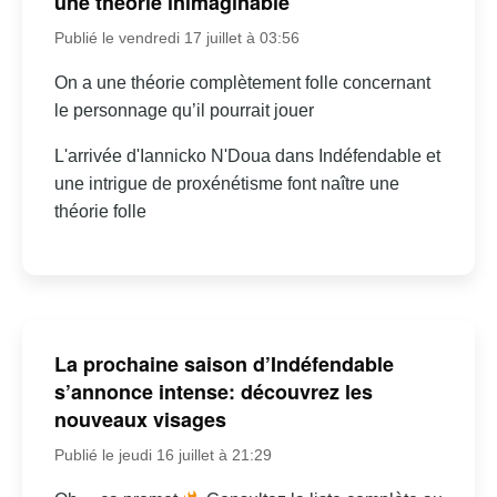
une théorie inimaginable
Publié le vendredi 17 juillet à 03:56
On a une théorie complètement folle concernant
le personnage qu’il pourrait jouer
L'arrivée d'Iannicko N'Doua dans Indéfendable et
une intrigue de proxénétisme font naître une
théorie folle
La prochaine saison d’Indéfendable
s’annonce intense: découvrez les
nouveaux visages
Publié le jeudi 16 juillet à 21:29