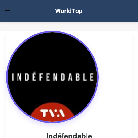
Indéfendable