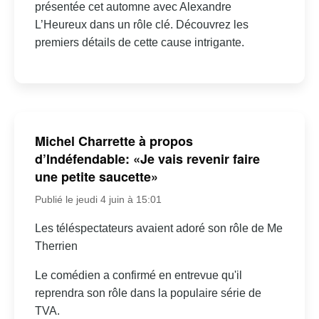
présentée cet automne avec Alexandre
L’Heureux dans un rôle clé. Découvrez les
premiers détails de cette cause intrigante.
Michel Charrette à propos
d’Indéfendable: «Je vais revenir faire
une petite saucette»
Publié le jeudi 4 juin à 15:01
Les téléspectateurs avaient adoré son rôle de Me
Therrien
Le comédien a confirmé en entrevue qu'il
reprendra son rôle dans la populaire série de
TVA.