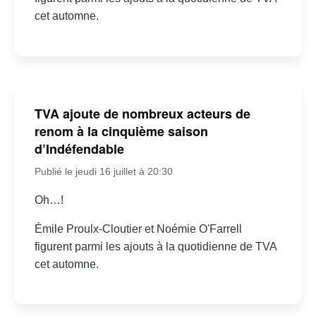
cet automne.
TVA ajoute de nombreux acteurs de
renom à la cinquième saison
d’Indéfendable
Publié le jeudi 16 juillet à 20:30
Oh…!
Émile Proulx-Cloutier et Noémie O'Farrell
figurent parmi les ajouts à la quotidienne de TVA
cet automne.