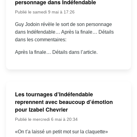
personnage dans Indéfendable
Publié le samedi 9 mai à 17:26
Guy Jodoin révèle le sort de son personnage
dans Indéfendable… Après la finale… Détails
dans les commentaires:
Après la finale… Détails dans l’article.
Les tournages d’Indéfendable
reprennent avec beaucoup d’émotion
pour Izabel Chevrier
Publié le mercredi 6 mai à 20:34
«On t’a laissé un petit mot sur la claquette»