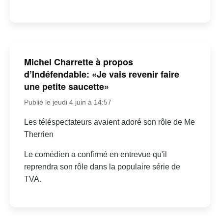
Michel Charrette à propos
d’Indéfendable: «Je vais revenir faire
une petite saucette»
Publié le jeudi 4 juin à 14:57
Les téléspectateurs avaient adoré son rôle de Me
Therrien
Le comédien a confirmé en entrevue qu'il
reprendra son rôle dans la populaire série de
TVA.