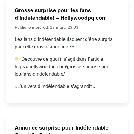
Grosse surprise pour les fans
d’Indéfendable! – Hollywoodpq.com
Publié le mercredi 27 mai à 23:03
Les fans d’Indéfendable risquent d’être surpris
par cette grosse annonce
Découvre de quoi il s’agit dans l’article :
https://hollywoodpq.com/grosse-surprise-pour-
les-fans-dindefendable/
«L’univers d’Indéfendable s’agrandit!»
Annonce surprise pour Indéfendable –