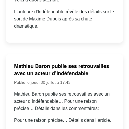
L'auteure d'Indéfendable révèle des détails sur le
sort de Maxime Dubois après sa chute
dramatique.
Mathieu Baron publie ses retrouvailles
avec un acteur d’Indéfendable
Publié le jeudi 30 juillet à 17:43
Mathieu Baron publie ses retrouvailles avec un
acteur d’Indéfendable… Pour une raison
précise… Détails dans les commentaires:
Pour une raison précise… Détails dans l’article.