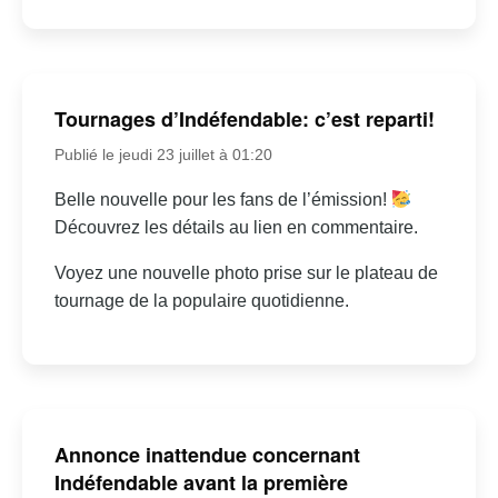
Tournages d’Indéfendable: c’est reparti!
Publié le jeudi 23 juillet à 01:20
Belle nouvelle pour les fans de l’émission!
Découvrez les détails au lien en commentaire.
Voyez une nouvelle photo prise sur le plateau de
tournage de la populaire quotidienne.
Annonce inattendue concernant
Indéfendable avant la première