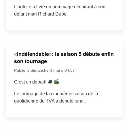
L'autrice a livré un hommage déchirant à son
défunt mari Richard Dubé
«Indéfendable»: la saison 5 débute enfin
son tournage
Publié le dimanche 3 mai à 04:57
C’est un départ!
Le tournage de la cinquième saison de la
quotidienne de TVA a débuté lundi.