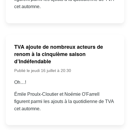
cet automne.
TVA ajoute de nombreux acteurs de
renom à la cinquième saison
d’Indéfendable
Publié le jeudi 16 juillet à 20:30
Oh…!
Émile Proulx-Cloutier et Noémie O'Farrell
figurent parmi les ajouts à la quotidienne de TVA
cet automne.