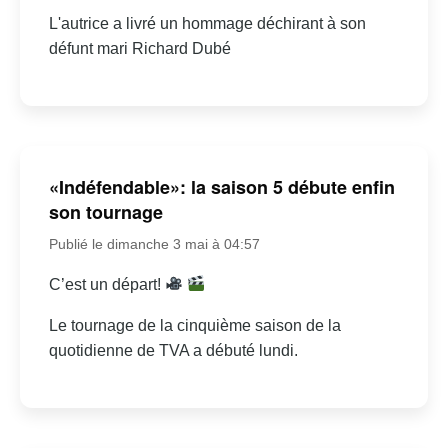
L'autrice a livré un hommage déchirant à son
défunt mari Richard Dubé
«Indéfendable»: la saison 5 débute enfin
son tournage
Publié le dimanche 3 mai à 04:57
C’est un départ!
Le tournage de la cinquième saison de la
quotidienne de TVA a débuté lundi.