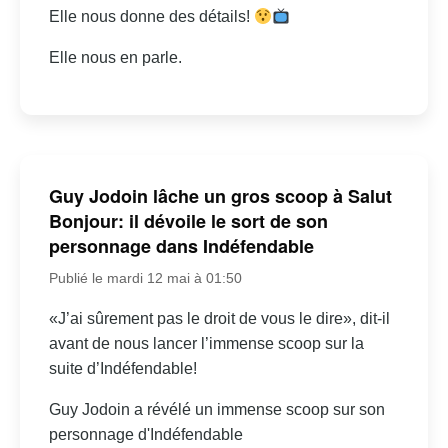
Elle nous donne des détails!
Elle nous en parle.
Guy Jodoin lâche un gros scoop à Salut
Bonjour: il dévoile le sort de son
personnage dans Indéfendable
Publié le mardi 12 mai à 01:50
«J’ai sûrement pas le droit de vous le dire», dit-il
avant de nous lancer l’immense scoop sur la
suite d’Indéfendable!
Guy Jodoin a révélé un immense scoop sur son
personnage d'Indéfendable