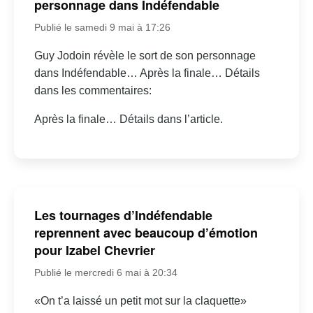
personnage dans Indéfendable
Publié le samedi 9 mai à 17:26
Guy Jodoin révèle le sort de son personnage
dans Indéfendable… Après la finale… Détails
dans les commentaires:
Après la finale… Détails dans l’article.
Les tournages d’Indéfendable
reprennent avec beaucoup d’émotion
pour Izabel Chevrier
Publié le mercredi 6 mai à 20:34
«On t’a laissé un petit mot sur la claquette»