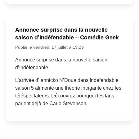
Annonce surprise dans la nouvelle
saison d’Indéfendable – Comédie Geek
Publié le vendredi 17 juillet à 19:29
Annonce surprise dans la nouvelle saison
d’Indéfendable
L’arrivée d’Iannicko N’Doua dans Indéfendable
saison 5 alimente une théorie intrigante chez les
téléspectateurs. Découvrez pourquoi les fans
parlent déjà de Carlo Stevenson.