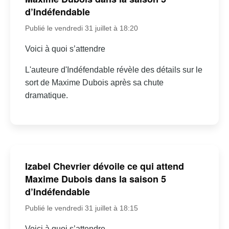
d’Indéfendable
Publié le vendredi 31 juillet à 18:20
Voici à quoi s’attendre
L'auteure d'Indéfendable révèle des détails sur le
sort de Maxime Dubois après sa chute
dramatique.
Izabel Chevrier dévoile ce qui attend
Maxime Dubois dans la saison 5
d’Indéfendable
Publié le vendredi 31 juillet à 18:15
Voici à quoi s’attendre