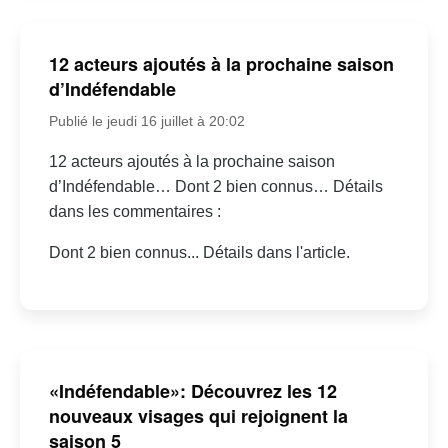
12 acteurs ajoutés à la prochaine saison
d’Indéfendable
Publié le jeudi 16 juillet à 20:02
12 acteurs ajoutés à la prochaine saison
d’Indéfendable… Dont 2 bien connus… Détails
dans les commentaires :
Dont 2 bien connus... Détails dans l'article.
«Indéfendable»: Découvrez les 12
nouveaux visages qui rejoignent la
saison 5