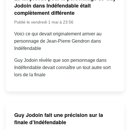
Jodoin dans Indéfendable était
complètement différente
Publié le vendredi 1 mai à 23:56
Voici ce qui devait originalement arriver au
personnage de Jean-Pierre Gendron dans
Indéfendable
Guy Jodoin révèle que son personnage dans
Indéfendable devait connaître un tout autre sort
lors de la finale
Guy Jodoin fait une précision sur la
finale d’Indéfendable