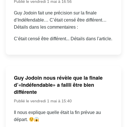
Publié le vendredi 1 mai à 16:56
Guy Jodoin fait une précision sur la finale
d’Indéfendable… C’était censé être différent…
Détails dans les commentaires :
C'était censé être différent... Détails dans l'article.
Guy Jodoin nous révèle que la finale
d’«Indéfendable» a failli être bien
différente
Publié le vendredi 1 mai à 15:40
Il nous explique quelle était la fin prévue au
départ.