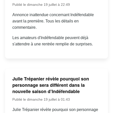
Publié le dimanche 19 juillet à 22:49
Annonce inattendue concernant Indéfendable
avant la première. Tous les détails en
commentaire.
Les amateurs d'Indéfendable peuvent déjà
s'attendre à une rentrée remplie de surprises.
Julie Trépanier révèle pourquoi son
personnage sera différent dans la
nouvelle saison d’Indéfendable
Publié le dimanche 19 juillet à 01:43
Julie Trépanier révèle pourquoi son personnage