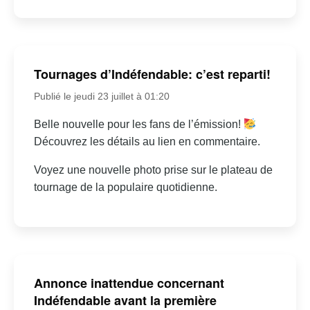
Tournages d’Indéfendable: c’est reparti!
Publié le jeudi 23 juillet à 01:20
Belle nouvelle pour les fans de l’émission!
Découvrez les détails au lien en commentaire.
Voyez une nouvelle photo prise sur le plateau de
tournage de la populaire quotidienne.
Annonce inattendue concernant
Indéfendable avant la première