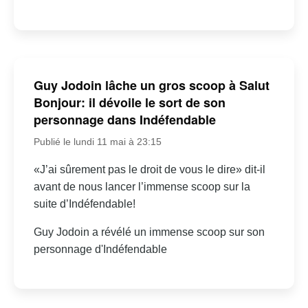
Guy Jodoin lâche un gros scoop à Salut
Bonjour: il dévoile le sort de son
personnage dans Indéfendable
Publié le lundi 11 mai à 23:15
«J’ai sûrement pas le droit de vous le dire» dit-il
avant de nous lancer l’immense scoop sur la
suite d’Indéfendable!
Guy Jodoin a révélé un immense scoop sur son
personnage d'Indéfendable