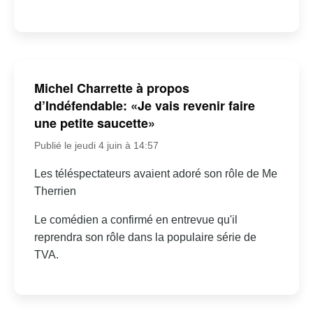
Michel Charrette à propos
d’Indéfendable: «Je vais revenir faire
une petite saucette»
Publié le jeudi 4 juin à 14:57
Les téléspectateurs avaient adoré son rôle de Me
Therrien
Le comédien a confirmé en entrevue qu'il
reprendra son rôle dans la populaire série de
TVA.