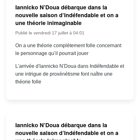
Iannicko N’Doua débarque dans la
nouvelle saison d’Indéfendable et on a
une théorie inimaginable
Publié le vendredi 17 juillet à 04:01
On a une théorie complètement folle concernant
le personnage qu’il pourrait jouer
L'arrivée d'Iannicko N'Doua dans Indéfendable et
une intrigue de proxénétisme font naître une
théorie folle
Iannicko N’Doua débarque dans la
nouvelle saison d’Indéfendable et on a