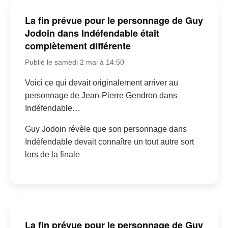
La fin prévue pour le personnage de Guy
Jodoin dans Indéfendable était
complètement différente
Publié le samedi 2 mai à 14:50
Voici ce qui devait originalement arriver au
personnage de Jean-Pierre Gendron dans
Indéfendable…
Guy Jodoin révèle que son personnage dans
Indéfendable devait connaître un tout autre sort
lors de la finale
La fin prévue pour le personnage de Guy