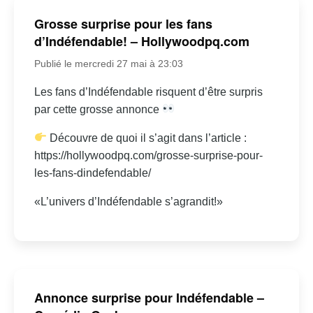
Grosse surprise pour les fans
d’Indéfendable! – Hollywoodpq.com
Publié le mercredi 27 mai à 23:03
Les fans d’Indéfendable risquent d’être surpris
par cette grosse annonce
Découvre de quoi il s’agit dans l’article :
https://hollywoodpq.com/grosse-surprise-pour-
les-fans-dindefendable/
«L’univers d’Indéfendable s’agrandit!»
Annonce surprise pour Indéfendable –