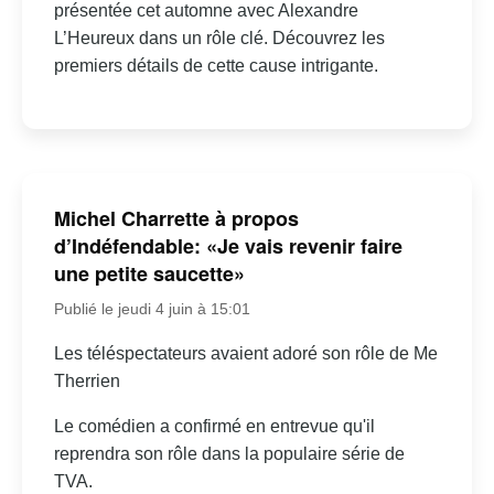
présentée cet automne avec Alexandre
L’Heureux dans un rôle clé. Découvrez les
premiers détails de cette cause intrigante.
Michel Charrette à propos
d’Indéfendable: «Je vais revenir faire
une petite saucette»
Publié le jeudi 4 juin à 15:01
Les téléspectateurs avaient adoré son rôle de Me
Therrien
Le comédien a confirmé en entrevue qu'il
reprendra son rôle dans la populaire série de
TVA.