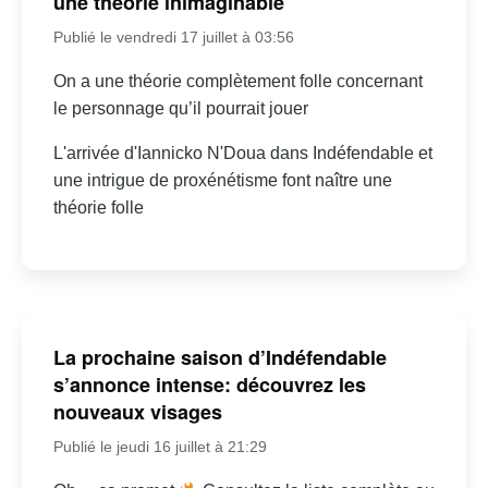
une théorie inimaginable
Publié le vendredi 17 juillet à 03:56
On a une théorie complètement folle concernant
le personnage qu’il pourrait jouer
L'arrivée d'Iannicko N'Doua dans Indéfendable et
une intrigue de proxénétisme font naître une
théorie folle
La prochaine saison d’Indéfendable
s’annonce intense: découvrez les
nouveaux visages
Publié le jeudi 16 juillet à 21:29