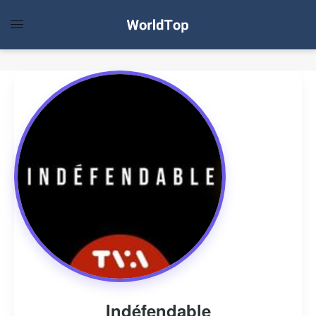
Indéfendable