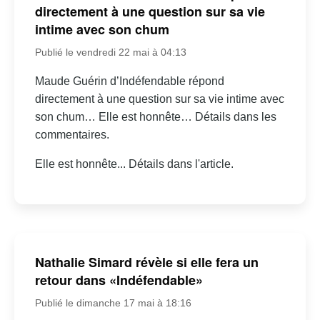
directement à une question sur sa vie
intime avec son chum
Publié le vendredi 22 mai à 04:13
Maude Guérin d’Indéfendable répond
directement à une question sur sa vie intime avec
son chum… Elle est honnête… Détails dans les
commentaires.
Elle est honnête... Détails dans l'article.
Nathalie Simard révèle si elle fera un
retour dans «Indéfendable»
Publié le dimanche 17 mai à 18:16