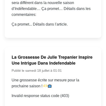
sera différent dans la nouvelle saison
d’Indéfendable… Ça promet… Détails dans les
commentaires:
Ça promet... Détails dans l'article.
La Grossesse De Julie Trepanier Inspire
Une Intrigue Dans Indefendable
Publié le samedi 18 juillet à 01:01
Une grossesse écrite sur mesure pour la
prochaine saison !
Invalid response status code (403)