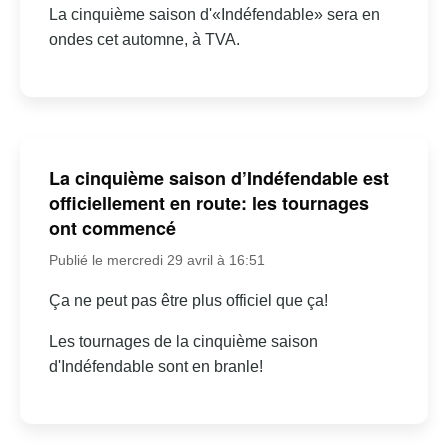
La cinquième saison d'«Indéfendable» sera en
ondes cet automne, à TVA.
La cinquième saison d’Indéfendable est
officiellement en route: les tournages
ont commencé
Publié le mercredi 29 avril à 16:51
Ça ne peut pas être plus officiel que ça!
Les tournages de la cinquième saison
d'Indéfendable sont en branle!