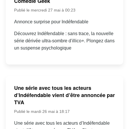
Comédie Geek
Publié le mercredi 27 mai à 00:23
Annonce surprise pour Indéfendable
Découvrez Indéfendable : sans trace, la nouvelle
série dérivée ultra-sombre d'illico+. Plongez dans
un suspense psychologique
Une série avec tous les acteurs
d’Indéfendable vient d’être annoncée par
TVA
Publié le mardi 26 mai à 18:17
Une série avec tous les acteurs d’Indéfendable