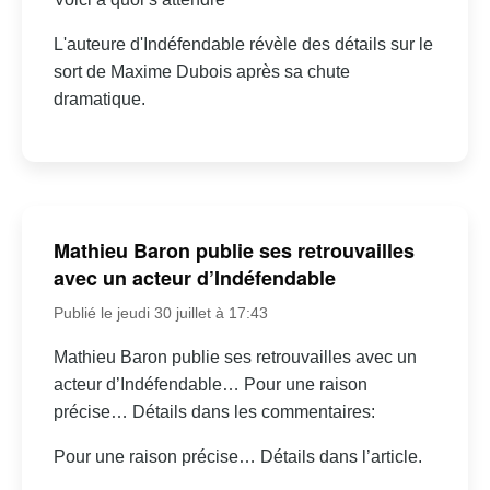
L'auteure d'Indéfendable révèle des détails sur le
sort de Maxime Dubois après sa chute
dramatique.
Mathieu Baron publie ses retrouvailles
avec un acteur d’Indéfendable
Publié le jeudi 30 juillet à 17:43
Mathieu Baron publie ses retrouvailles avec un
acteur d’Indéfendable… Pour une raison
précise… Détails dans les commentaires:
Pour une raison précise… Détails dans l’article.