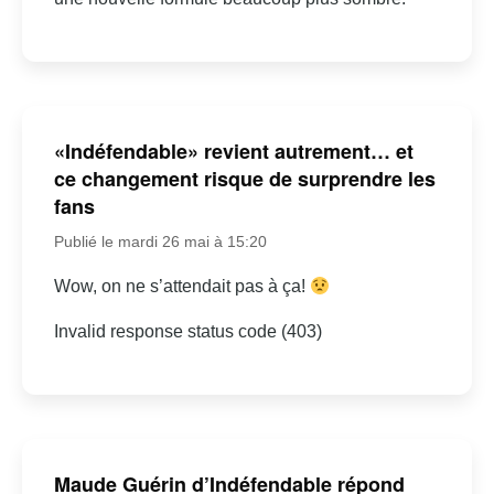
«Indéfendable» revient autrement… et
ce changement risque de surprendre les
fans
Publié le mardi 26 mai à 15:20
Wow, on ne s’attendait pas à ça!
Invalid response status code (403)
Maude Guérin d’Indéfendable répond