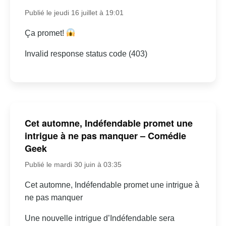
Publié le jeudi 16 juillet à 19:01
Ça promet!
Invalid response status code (403)
Cet automne, Indéfendable promet une
intrigue à ne pas manquer – Comédie
Geek
Publié le mardi 30 juin à 03:35
Cet automne, Indéfendable promet une intrigue à
ne pas manquer
Une nouvelle intrigue d’Indéfendable sera