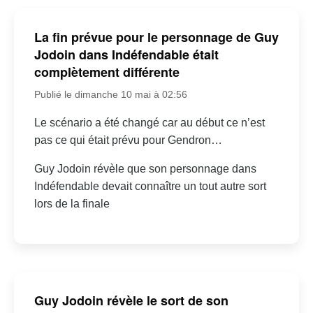
La fin prévue pour le personnage de Guy
Jodoin dans Indéfendable était
complètement différente
Publié le dimanche 10 mai à 02:56
Le scénario a été changé car au début ce n’est
pas ce qui était prévu pour Gendron…
Guy Jodoin révèle que son personnage dans
Indéfendable devait connaître un tout autre sort
lors de la finale
Guy Jodoin révèle le sort de son