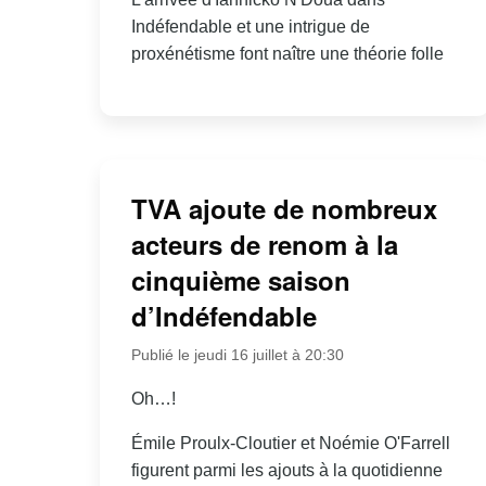
Indéfendable et une intrigue de
proxénétisme font naître une théorie folle
TVA ajoute de nombreux
acteurs de renom à la
cinquième saison
d’Indéfendable
Publié le jeudi 16 juillet à 20:30
Oh…!
Émile Proulx-Cloutier et Noémie O'Farrell
figurent parmi les ajouts à la quotidienne