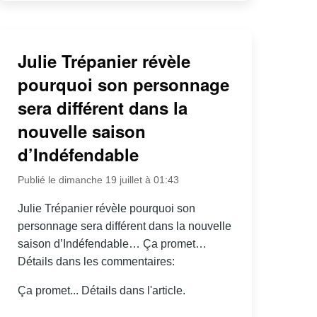
Julie Trépanier révèle
pourquoi son personnage
sera différent dans la
nouvelle saison
d’Indéfendable
Publié le dimanche 19 juillet à 01:43
Julie Trépanier révèle pourquoi son
personnage sera différent dans la nouvelle
saison d’Indéfendable… Ça promet…
Détails dans les commentaires:
Ça promet... Détails dans l'article.