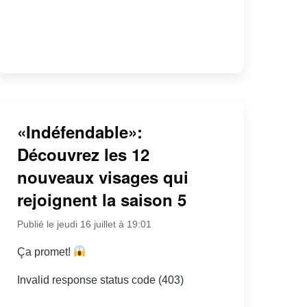
«Indéfendable»:
Découvrez les 12
nouveaux visages qui
rejoignent la saison 5
Publié le jeudi 16 juillet à 19:01
Ça promet!
Invalid response status code (403)