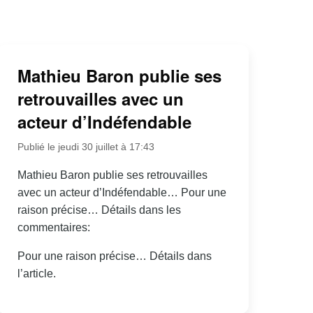
Mathieu Baron publie ses
retrouvailles avec un
acteur d’Indéfendable
Publié le jeudi 30 juillet à 17:43
Mathieu Baron publie ses retrouvailles
avec un acteur d’Indéfendable… Pour une
raison précise… Détails dans les
commentaires:
Pour une raison précise… Détails dans
l’article.