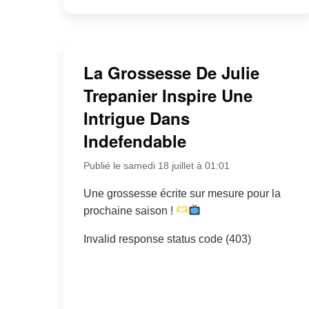
La Grossesse De Julie
Trepanier Inspire Une
Intrigue Dans
Indefendable
Publié le samedi 18 juillet à 01:01
Une grossesse écrite sur mesure pour la
prochaine saison !
Invalid response status code (403)