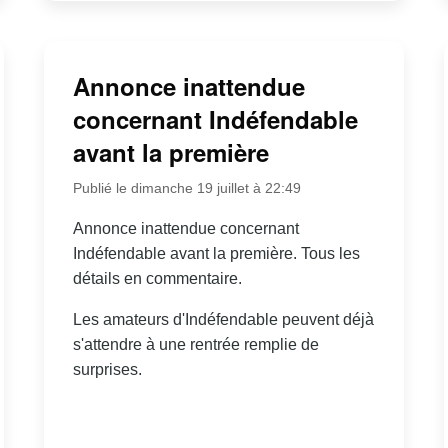
Annonce inattendue
concernant Indéfendable
avant la première
Publié le dimanche 19 juillet à 22:49
Annonce inattendue concernant
Indéfendable avant la première. Tous les
détails en commentaire.
Les amateurs d'Indéfendable peuvent déjà
s'attendre à une rentrée remplie de
surprises.