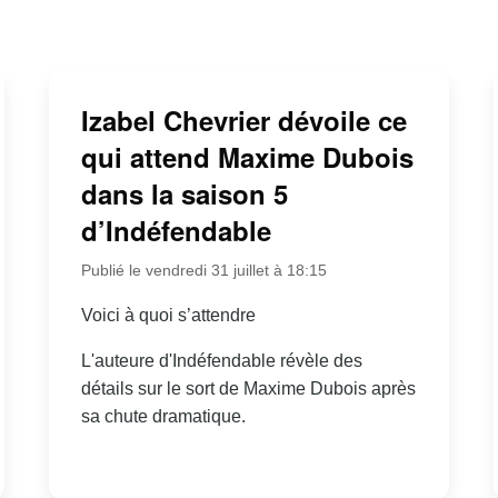
Izabel Chevrier dévoile ce
qui attend Maxime Dubois
dans la saison 5
d’Indéfendable
Publié le vendredi 31 juillet à 18:15
Voici à quoi s’attendre
L'auteure d'Indéfendable révèle des
détails sur le sort de Maxime Dubois après
sa chute dramatique.