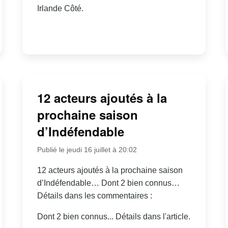
Irlande Côté.
12 acteurs ajoutés à la
prochaine saison
d’Indéfendable
Publié le jeudi 16 juillet à 20:02
12 acteurs ajoutés à la prochaine saison
d’Indéfendable… Dont 2 bien connus…
Détails dans les commentaires :
Dont 2 bien connus... Détails dans l'article.