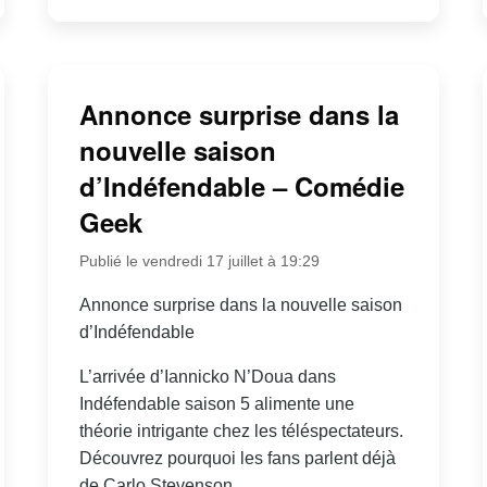
Annonce surprise dans la
nouvelle saison
d’Indéfendable – Comédie
Geek
Publié le vendredi 17 juillet à 19:29
Annonce surprise dans la nouvelle saison
d’Indéfendable
L’arrivée d’Iannicko N’Doua dans
Indéfendable saison 5 alimente une
théorie intrigante chez les téléspectateurs.
Découvrez pourquoi les fans parlent déjà
de Carlo Stevenson.