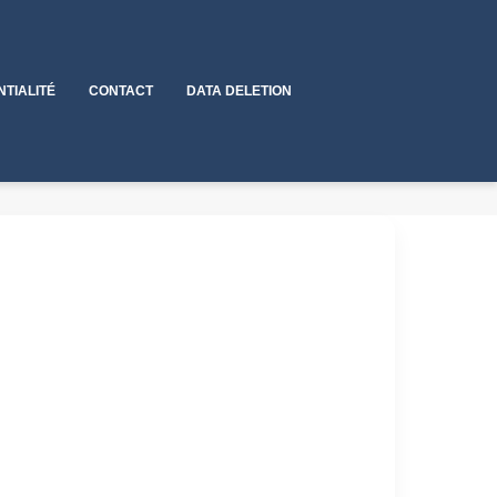
NTIALITÉ
CONTACT
DATA DELETION