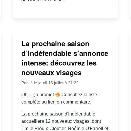
La prochaine saison
d’Indéfendable s’annonce
intense: découvrez les
nouveaux visages
Publié le jeudi 16 juillet à 21:29
Oh… ça promet
Consultez la liste
complète au lien en commentaire.
La prochaine saison d'Indéfendable
accueillera 12 nouveaux visages, dont
Émile Proulx-Cloutier, Noémie O'Farrell et