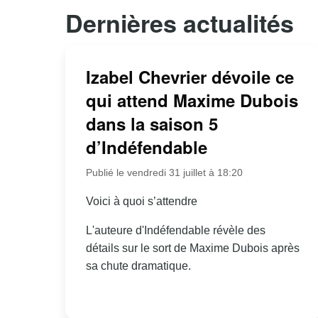
Dernières actualités
Izabel Chevrier dévoile ce
qui attend Maxime Dubois
dans la saison 5
d’Indéfendable
Publié le vendredi 31 juillet à 18:20
Voici à quoi s’attendre
L'auteure d'Indéfendable révèle des
détails sur le sort de Maxime Dubois après
sa chute dramatique.