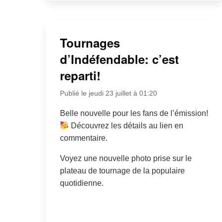
Tournages
d’Indéfendable: c’est
reparti!
Publié le jeudi 23 juillet à 01:20
Belle nouvelle pour les fans de l’émission!
Découvrez les détails au lien en
commentaire.
Voyez une nouvelle photo prise sur le
plateau de tournage de la populaire
quotidienne.