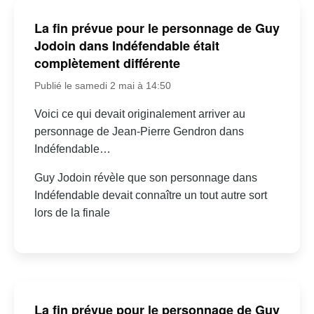
La fin prévue pour le personnage de Guy
Jodoin dans Indéfendable était
complètement différente
Publié le samedi 2 mai à 14:50
Voici ce qui devait originalement arriver au
personnage de Jean-Pierre Gendron dans
Indéfendable…
Guy Jodoin révèle que son personnage dans
Indéfendable devait connaître un tout autre sort
lors de la finale
La fin prévue pour le personnage de Guy