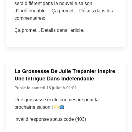
sera différent dans la nouvelle saison
d’Indéfendable… Ça promet… Détails dans les
commentaires:
Ça promet... Détails dans l'article.
La Grossesse De Julie Trepanier Inspire
Une Intrigue Dans Indefendable
Publié le samedi 18 juillet à 01:01
Une grossesse écrite sur mesure pour la
prochaine saison !
Invalid response status code (403)