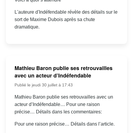
L'auteure d'Indéfendable révèle des détails sur le
sort de Maxime Dubois après sa chute
dramatique.
Mathieu Baron publie ses retrouvailles
avec un acteur d’Indéfendable
Publié le jeudi 30 juillet à 17:43
Mathieu Baron publie ses retrouvailles avec un
acteur d’Indéfendable… Pour une raison
précise… Détails dans les commentaires:
Pour une raison précise… Détails dans l’article.