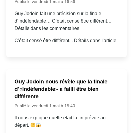
Publié le vendredi 1 mai à 16:56
Guy Jodoin fait une précision sur la finale
d’Indéfendable… C’était censé être différent…
Détails dans les commentaires :
C'était censé être différent... Détails dans l'article.
Guy Jodoin nous révèle que la finale
d’«Indéfendable» a failli être bien
différente
Publié le vendredi 1 mai à 15:40
Il nous explique quelle était la fin prévue au
départ.