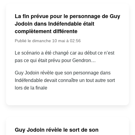
La fin prévue pour le personnage de Guy
Jodoin dans Indéfendable était
complètement différente
Publié le dimanche 10 mai à 02:56
Le scénario a été changé car au début ce n’est
pas ce qui était prévu pour Gendron…
Guy Jodoin révèle que son personnage dans
Indéfendable devait connaître un tout autre sort
lors de la finale
Guy Jodoin révèle le sort de son