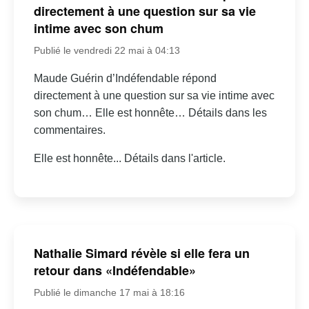
directement à une question sur sa vie
intime avec son chum
Publié le vendredi 22 mai à 04:13
Maude Guérin d’Indéfendable répond
directement à une question sur sa vie intime avec
son chum… Elle est honnête… Détails dans les
commentaires.
Elle est honnête... Détails dans l'article.
Nathalie Simard révèle si elle fera un
retour dans «Indéfendable»
Publié le dimanche 17 mai à 18:16