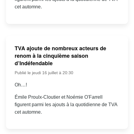
cet automne.
TVA ajoute de nombreux acteurs de
renom à la cinquième saison
d’Indéfendable
Publié le jeudi 16 juillet à 20:30
Oh…!
Émile Proulx-Cloutier et Noémie O'Farrell
figurent parmi les ajouts à la quotidienne de TVA
cet automne.