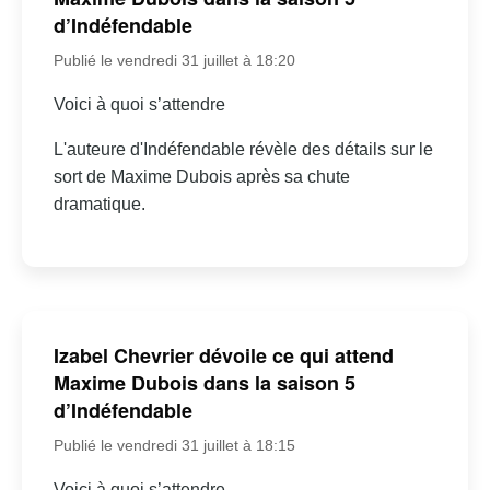
d’Indéfendable
Publié le vendredi 31 juillet à 18:20
Voici à quoi s’attendre
L'auteure d'Indéfendable révèle des détails sur le
sort de Maxime Dubois après sa chute
dramatique.
Izabel Chevrier dévoile ce qui attend
Maxime Dubois dans la saison 5
d’Indéfendable
Publié le vendredi 31 juillet à 18:15
Voici à quoi s’attendre