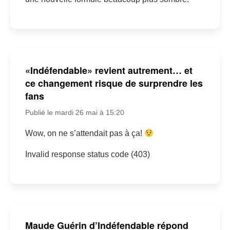
«Indéfendable» revient autrement… et
ce changement risque de surprendre les
fans
Publié le mardi 26 mai à 15:20
Wow, on ne s’attendait pas à ça!
Invalid response status code (403)
Maude Guérin d’Indéfendable répond