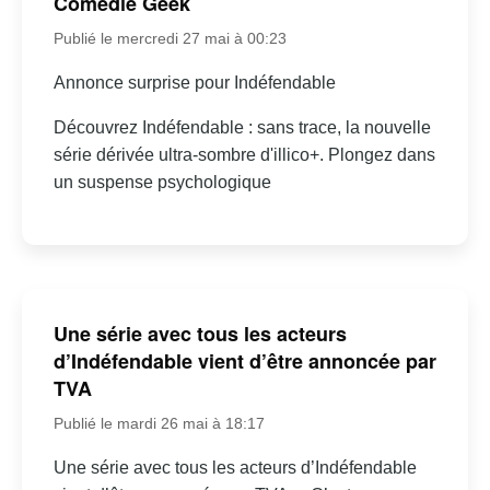
Comédie Geek
Publié le mercredi 27 mai à 00:23
Annonce surprise pour Indéfendable
Découvrez Indéfendable : sans trace, la nouvelle
série dérivée ultra-sombre d'illico+. Plongez dans
un suspense psychologique
Une série avec tous les acteurs
d’Indéfendable vient d’être annoncée par
TVA
Publié le mardi 26 mai à 18:17
Une série avec tous les acteurs d’Indéfendable