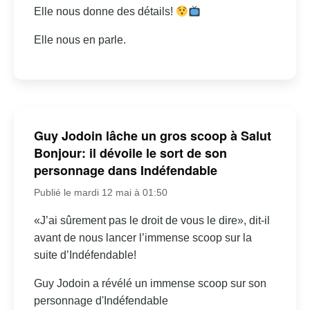
Elle nous donne des détails!
Elle nous en parle.
Guy Jodoin lâche un gros scoop à Salut
Bonjour: il dévoile le sort de son
personnage dans Indéfendable
Publié le mardi 12 mai à 01:50
«J’ai sûrement pas le droit de vous le dire», dit-il
avant de nous lancer l’immense scoop sur la
suite d’Indéfendable!
Guy Jodoin a révélé un immense scoop sur son
personnage d'Indéfendable