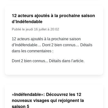
12 acteurs ajoutés à la prochaine saison
d’Indéfendable
Publié le jeudi 16 juillet à 20:02
12 acteurs ajoutés à la prochaine saison
d’Indéfendable… Dont 2 bien connus… Détails
dans les commentaires :
Dont 2 bien connus... Détails dans l'article.
«Indéfendable»: Découvrez les 12
nouveaux visages qui rejoignent la
saison 5