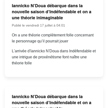
Iannicko N’Doua débarque dans la
nouvelle saison d’Indéfendable et on a
une théorie inimaginable
Publié le vendredi 17 juillet à 04:01
On a une théorie complètement folle concernant
le personnage qu’il pourrait jouer
L'arrivée d'Iannicko N'Doua dans Indéfendable et
une intrigue de proxénétisme font naître une
théorie folle
Iannicko N’Doua débarque dans la
nouvelle saison d’Indéfendable et on a