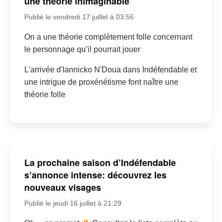
une théorie inimaginable
Publié le vendredi 17 juillet à 03:56
On a une théorie complètement folle concernant
le personnage qu’il pourrait jouer
L'arrivée d'Iannicko N'Doua dans Indéfendable et
une intrigue de proxénétisme font naître une
théorie folle
La prochaine saison d’Indéfendable
s’annonce intense: découvrez les
nouveaux visages
Publié le jeudi 16 juillet à 21:29