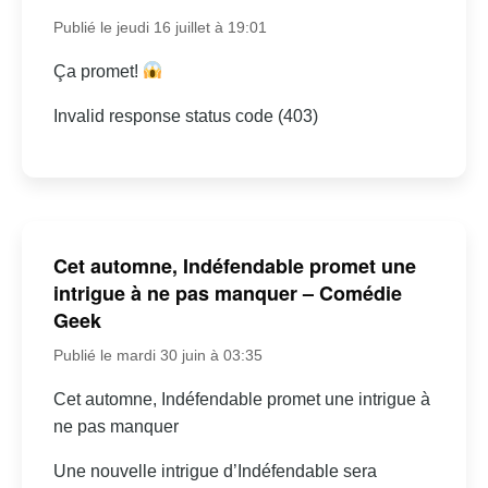
Publié le jeudi 16 juillet à 19:01
Ça promet!
Invalid response status code (403)
Cet automne, Indéfendable promet une
intrigue à ne pas manquer – Comédie
Geek
Publié le mardi 30 juin à 03:35
Cet automne, Indéfendable promet une intrigue à
ne pas manquer
Une nouvelle intrigue d’Indéfendable sera