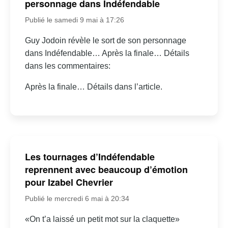
personnage dans Indéfendable
Publié le samedi 9 mai à 17:26
Guy Jodoin révèle le sort de son personnage
dans Indéfendable… Après la finale… Détails
dans les commentaires:
Après la finale… Détails dans l’article.
Les tournages d’Indéfendable
reprennent avec beaucoup d’émotion
pour Izabel Chevrier
Publié le mercredi 6 mai à 20:34
«On t’a laissé un petit mot sur la claquette»