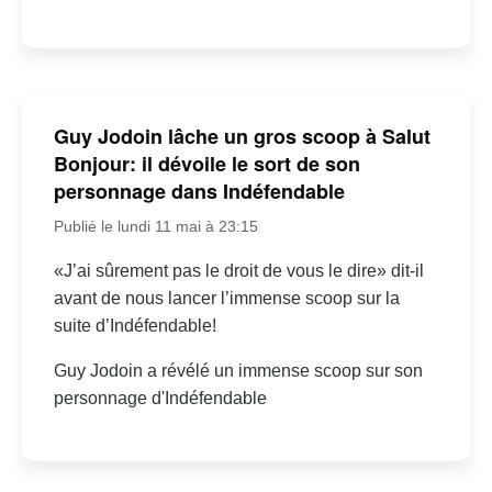
Guy Jodoin lâche un gros scoop à Salut
Bonjour: il dévoile le sort de son
personnage dans Indéfendable
Publié le lundi 11 mai à 23:15
«J’ai sûrement pas le droit de vous le dire» dit-il
avant de nous lancer l’immense scoop sur la
suite d’Indéfendable!
Guy Jodoin a révélé un immense scoop sur son
personnage d'Indéfendable