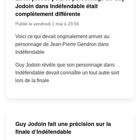
Jodoin dans Indéfendable était
complètement différente
Publié le vendredi 1 mai à 23:56
Voici ce qui devait originalement arriver au
personnage de Jean-Pierre Gendron dans
Indéfendable
Guy Jodoin révèle que son personnage dans
Indéfendable devait connaître un tout autre sort
lors de la finale
Guy Jodoin fait une précision sur la
finale d’Indéfendable