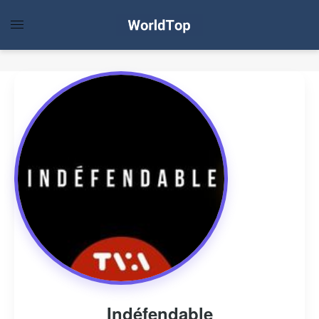
Indéfendable