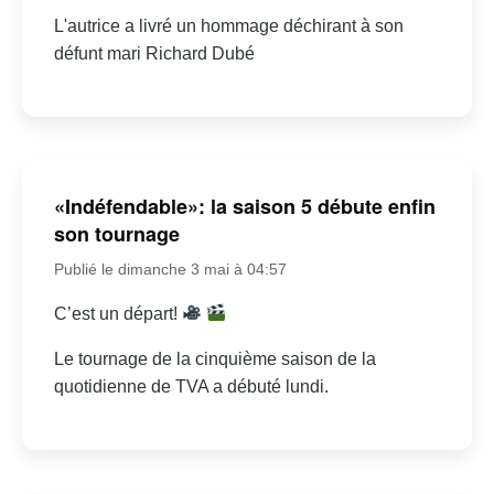
L'autrice a livré un hommage déchirant à son
défunt mari Richard Dubé
«Indéfendable»: la saison 5 débute enfin
son tournage
Publié le dimanche 3 mai à 04:57
C’est un départ!
Le tournage de la cinquième saison de la
quotidienne de TVA a débuté lundi.