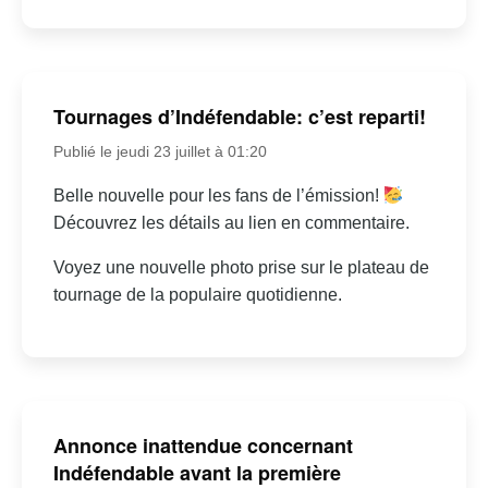
Tournages d’Indéfendable: c’est reparti!
Publié le jeudi 23 juillet à 01:20
Belle nouvelle pour les fans de l’émission!
Découvrez les détails au lien en commentaire.
Voyez une nouvelle photo prise sur le plateau de
tournage de la populaire quotidienne.
Annonce inattendue concernant
Indéfendable avant la première