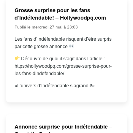
Grosse surprise pour les fans
d’Indéfendable! – Hollywoodpq.com
Publié le mercredi 27 mai à 23:03
Les fans d’Indéfendable risquent d’être surpris
par cette grosse annonce
Découvre de quoi il s’agit dans l’article :
https://hollywoodpq.com/grosse-surprise-pour-
les-fans-dindefendable/
«L’univers d’Indéfendable s’agrandit!»
Annonce surprise pour Indéfendable –