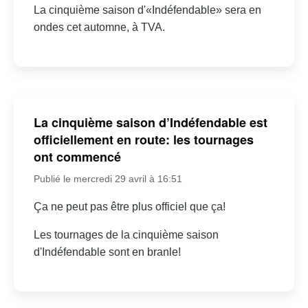
La cinquième saison d'«Indéfendable» sera en
ondes cet automne, à TVA.
La cinquième saison d’Indéfendable est
officiellement en route: les tournages
ont commencé
Publié le mercredi 29 avril à 16:51
Ça ne peut pas être plus officiel que ça!
Les tournages de la cinquième saison
d'Indéfendable sont en branle!