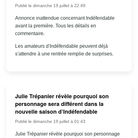
Publié le dimanche 19 juillet à 22:49
Annonce inattendue concernant Indéfendable
avant la première. Tous les détails en
commentaire.
Les amateurs d'Indéfendable peuvent déjà
s'attendre à une rentrée remplie de surprises.
Julie Trépanier révèle pourquoi son
personnage sera différent dans la
nouvelle saison d’Indéfendable
Publié le dimanche 19 juillet à 01:43
Julie Trépanier révèle pourquoi son personnage