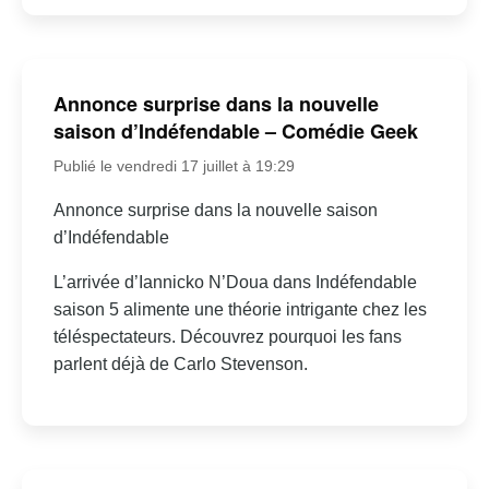
Annonce surprise dans la nouvelle
saison d’Indéfendable – Comédie Geek
Publié le vendredi 17 juillet à 19:29
Annonce surprise dans la nouvelle saison
d’Indéfendable
L’arrivée d’Iannicko N’Doua dans Indéfendable
saison 5 alimente une théorie intrigante chez les
téléspectateurs. Découvrez pourquoi les fans
parlent déjà de Carlo Stevenson.