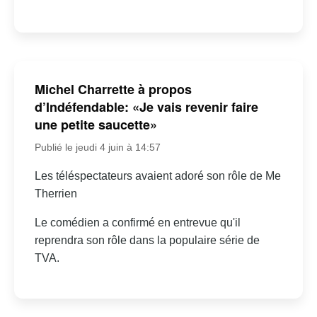
Michel Charrette à propos
d’Indéfendable: «Je vais revenir faire
une petite saucette»
Publié le jeudi 4 juin à 14:57
Les téléspectateurs avaient adoré son rôle de Me
Therrien
Le comédien a confirmé en entrevue qu'il
reprendra son rôle dans la populaire série de
TVA.