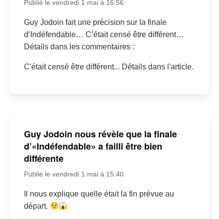
Publié le vendredi 1 mai à 16:56
Guy Jodoin fait une précision sur la finale
d’Indéfendable… C’était censé être différent…
Détails dans les commentaires :
C'était censé être différent... Détails dans l'article.
Guy Jodoin nous révèle que la finale
d’«Indéfendable» a failli être bien
différente
Publié le vendredi 1 mai à 15:40
Il nous explique quelle était la fin prévue au
départ.