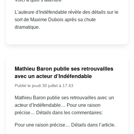
L'auteure d'Indéfendable révèle des détails sur le
sort de Maxime Dubois après sa chute
dramatique.
Mathieu Baron publie ses retrouvailles
avec un acteur d’Indéfendable
Publié le jeudi 30 juillet à 17:43
Mathieu Baron publie ses retrouvailles avec un
acteur d’Indéfendable… Pour une raison
précise… Détails dans les commentaires:
Pour une raison précise… Détails dans l’article.