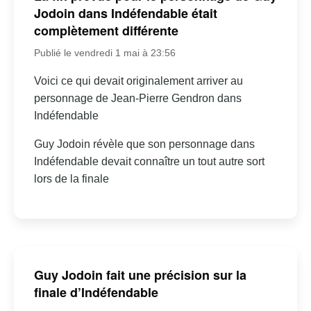
Jodoin dans Indéfendable était
complètement différente
Publié le vendredi 1 mai à 23:56
Voici ce qui devait originalement arriver au
personnage de Jean-Pierre Gendron dans
Indéfendable
Guy Jodoin révèle que son personnage dans
Indéfendable devait connaître un tout autre sort
lors de la finale
Guy Jodoin fait une précision sur la
finale d’Indéfendable