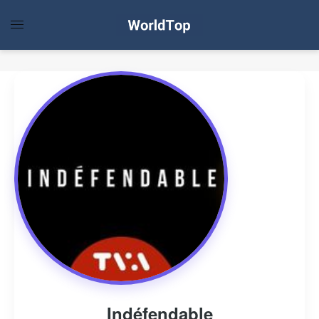
Indéfendable