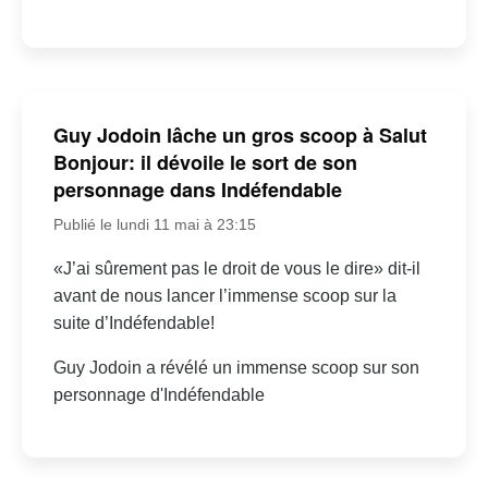
Guy Jodoin lâche un gros scoop à Salut
Bonjour: il dévoile le sort de son
personnage dans Indéfendable
Publié le lundi 11 mai à 23:15
«J’ai sûrement pas le droit de vous le dire» dit-il
avant de nous lancer l’immense scoop sur la
suite d’Indéfendable!
Guy Jodoin a révélé un immense scoop sur son
personnage d'Indéfendable