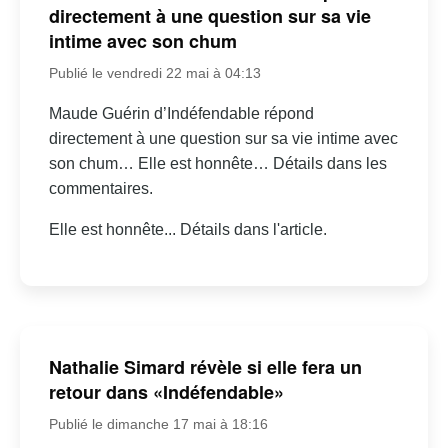
directement à une question sur sa vie
intime avec son chum
Publié le vendredi 22 mai à 04:13
Maude Guérin d’Indéfendable répond
directement à une question sur sa vie intime avec
son chum… Elle est honnête… Détails dans les
commentaires.
Elle est honnête... Détails dans l'article.
Nathalie Simard révèle si elle fera un
retour dans «Indéfendable»
Publié le dimanche 17 mai à 18:16