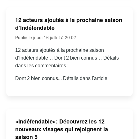
12 acteurs ajoutés à la prochaine saison
d’Indéfendable
Publié le jeudi 16 juillet à 20:02
12 acteurs ajoutés à la prochaine saison
d’Indéfendable… Dont 2 bien connus… Détails
dans les commentaires :
Dont 2 bien connus... Détails dans l'article.
«Indéfendable»: Découvrez les 12
nouveaux visages qui rejoignent la
saison 5