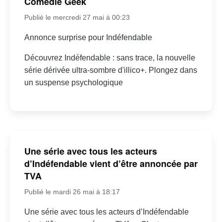
Comédie Geek
Publié le mercredi 27 mai à 00:23
Annonce surprise pour Indéfendable
Découvrez Indéfendable : sans trace, la nouvelle
série dérivée ultra-sombre d'illico+. Plongez dans
un suspense psychologique
Une série avec tous les acteurs
d’Indéfendable vient d’être annoncée par
TVA
Publié le mardi 26 mai à 18:17
Une série avec tous les acteurs d’Indéfendable