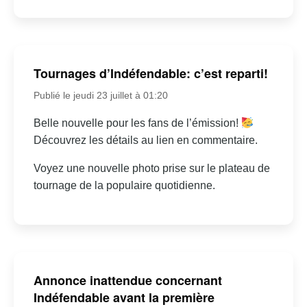
Tournages d’Indéfendable: c’est reparti!
Publié le jeudi 23 juillet à 01:20
Belle nouvelle pour les fans de l’émission!
Découvrez les détails au lien en commentaire.
Voyez une nouvelle photo prise sur le plateau de
tournage de la populaire quotidienne.
Annonce inattendue concernant
Indéfendable avant la première