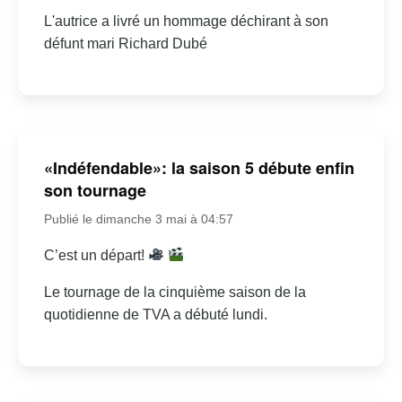
L'autrice a livré un hommage déchirant à son
défunt mari Richard Dubé
«Indéfendable»: la saison 5 débute enfin
son tournage
Publié le dimanche 3 mai à 04:57
C’est un départ!
Le tournage de la cinquième saison de la
quotidienne de TVA a débuté lundi.