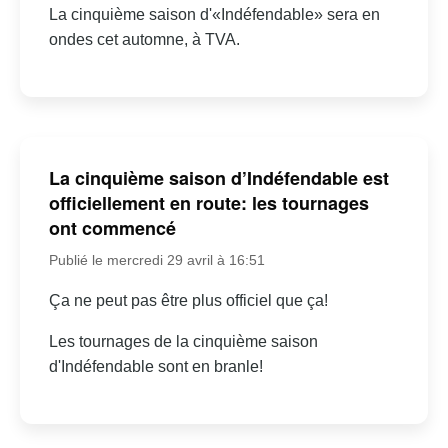
La cinquième saison d'«Indéfendable» sera en
ondes cet automne, à TVA.
La cinquième saison d’Indéfendable est
officiellement en route: les tournages
ont commencé
Publié le mercredi 29 avril à 16:51
Ça ne peut pas être plus officiel que ça!
Les tournages de la cinquième saison
d'Indéfendable sont en branle!