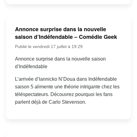
Annonce surprise dans la nouvelle
saison d’Indéfendable – Comédie Geek
Publié le vendredi 17 juillet à 19:29
Annonce surprise dans la nouvelle saison
d’Indéfendable
L’arrivée d’Iannicko N’Doua dans Indéfendable
saison 5 alimente une théorie intrigante chez les
téléspectateurs. Découvrez pourquoi les fans
parlent déjà de Carlo Stevenson.