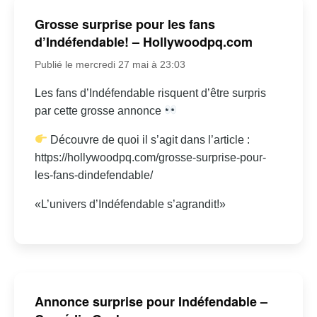
Grosse surprise pour les fans
d’Indéfendable! – Hollywoodpq.com
Publié le mercredi 27 mai à 23:03
Les fans d’Indéfendable risquent d’être surpris
par cette grosse annonce
Découvre de quoi il s’agit dans l’article :
https://hollywoodpq.com/grosse-surprise-pour-
les-fans-dindefendable/
«L’univers d’Indéfendable s’agrandit!»
Annonce surprise pour Indéfendable –