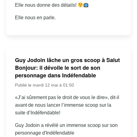
Elle nous donne des détails!
Elle nous en parle.
Guy Jodoin lâche un gros scoop à Salut
Bonjour: il dévoile le sort de son
personnage dans Indéfendable
Publié le mardi 12 mai à 01:50
«J’ai sûrement pas le droit de vous le dire», dit-il
avant de nous lancer l’immense scoop sur la
suite d’Indéfendable!
Guy Jodoin a révélé un immense scoop sur son
personnage d'Indéfendable