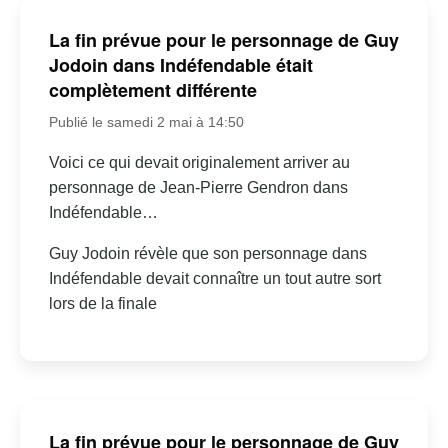
La fin prévue pour le personnage de Guy
Jodoin dans Indéfendable était
complètement différente
Publié le samedi 2 mai à 14:50
Voici ce qui devait originalement arriver au
personnage de Jean-Pierre Gendron dans
Indéfendable…
Guy Jodoin révèle que son personnage dans
Indéfendable devait connaître un tout autre sort
lors de la finale
La fin prévue pour le personnage de Guy