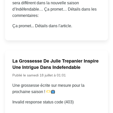
sera différent dans la nouvelle saison
d’Indéfendable… Ça promet… Détails dans les
commentaires:
Ça promet... Détails dans l'article.
La Grossesse De Julie Trepanier Inspire
Une Intrigue Dans Indefendable
Publié le samedi 18 juillet à 01:01
Une grossesse écrite sur mesure pour la
prochaine saison !
Invalid response status code (403)