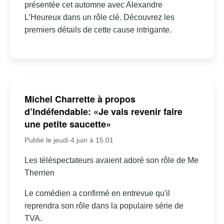
présentée cet automne avec Alexandre
L’Heureux dans un rôle clé. Découvrez les
premiers détails de cette cause intrigante.
Michel Charrette à propos
d’Indéfendable: «Je vais revenir faire
une petite saucette»
Publié le jeudi 4 juin à 15:01
Les téléspectateurs avaient adoré son rôle de Me
Therrien
Le comédien a confirmé en entrevue qu'il
reprendra son rôle dans la populaire série de
TVA.