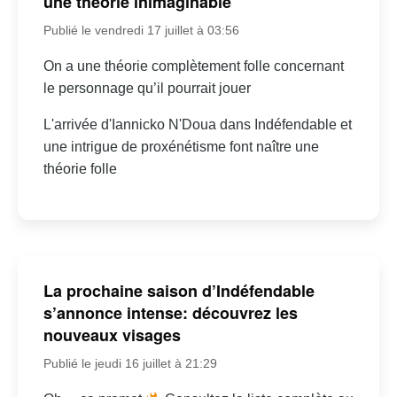
une théorie inimaginable
Publié le vendredi 17 juillet à 03:56
On a une théorie complètement folle concernant
le personnage qu’il pourrait jouer
L'arrivée d'Iannicko N'Doua dans Indéfendable et
une intrigue de proxénétisme font naître une
théorie folle
La prochaine saison d’Indéfendable
s’annonce intense: découvrez les
nouveaux visages
Publié le jeudi 16 juillet à 21:29