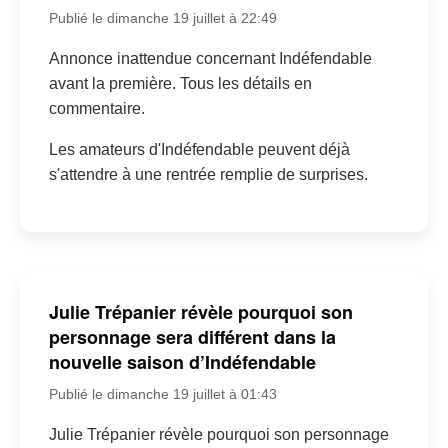
Publié le dimanche 19 juillet à 22:49
Annonce inattendue concernant Indéfendable
avant la première. Tous les détails en
commentaire.
Les amateurs d'Indéfendable peuvent déjà
s'attendre à une rentrée remplie de surprises.
Julie Trépanier révèle pourquoi son
personnage sera différent dans la
nouvelle saison d’Indéfendable
Publié le dimanche 19 juillet à 01:43
Julie Trépanier révèle pourquoi son personnage