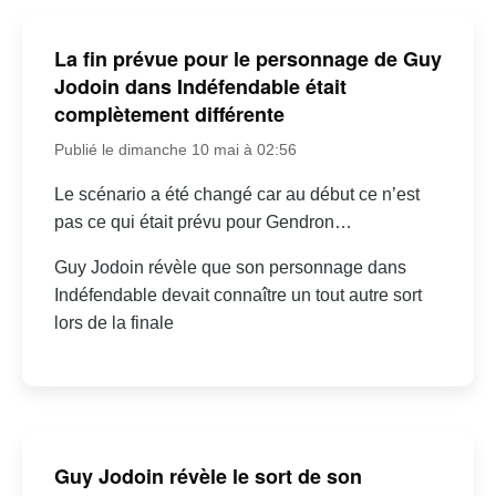
La fin prévue pour le personnage de Guy
Jodoin dans Indéfendable était
complètement différente
Publié le dimanche 10 mai à 02:56
Le scénario a été changé car au début ce n’est
pas ce qui était prévu pour Gendron…
Guy Jodoin révèle que son personnage dans
Indéfendable devait connaître un tout autre sort
lors de la finale
Guy Jodoin révèle le sort de son