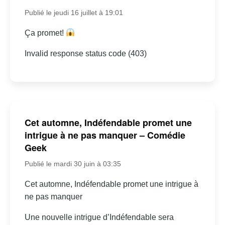
Publié le jeudi 16 juillet à 19:01
Ça promet!
Invalid response status code (403)
Cet automne, Indéfendable promet une
intrigue à ne pas manquer – Comédie
Geek
Publié le mardi 30 juin à 03:35
Cet automne, Indéfendable promet une intrigue à
ne pas manquer
Une nouvelle intrigue d’Indéfendable sera