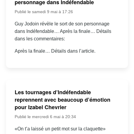
personnage dans Indéfendable
Publié le samedi 9 mai à 17:26
Guy Jodoin révèle le sort de son personnage
dans Indéfendable… Après la finale… Détails
dans les commentaires:
Après la finale… Détails dans l’article.
Les tournages d’Indéfendable
reprennent avec beaucoup d’émotion
pour Izabel Chevrier
Publié le mercredi 6 mai à 20:34
«On t’a laissé un petit mot sur la claquette»