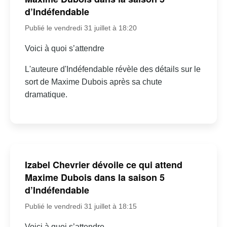
d’Indéfendable
Publié le vendredi 31 juillet à 18:20
Voici à quoi s’attendre
L'auteure d'Indéfendable révèle des détails sur le
sort de Maxime Dubois après sa chute
dramatique.
Izabel Chevrier dévoile ce qui attend
Maxime Dubois dans la saison 5
d’Indéfendable
Publié le vendredi 31 juillet à 18:15
Voici à quoi s’attendre