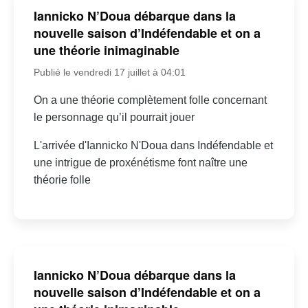
Iannicko N’Doua débarque dans la
nouvelle saison d’Indéfendable et on a
une théorie inimaginable
Publié le vendredi 17 juillet à 04:01
On a une théorie complètement folle concernant
le personnage qu’il pourrait jouer
L'arrivée d'Iannicko N'Doua dans Indéfendable et
une intrigue de proxénétisme font naître une
théorie folle
Iannicko N’Doua débarque dans la
nouvelle saison d’Indéfendable et on a