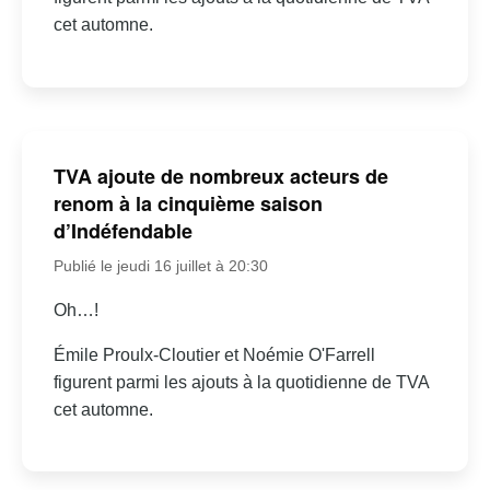
cet automne.
TVA ajoute de nombreux acteurs de
renom à la cinquième saison
d’Indéfendable
Publié le jeudi 16 juillet à 20:30
Oh…!
Émile Proulx-Cloutier et Noémie O'Farrell
figurent parmi les ajouts à la quotidienne de TVA
cet automne.