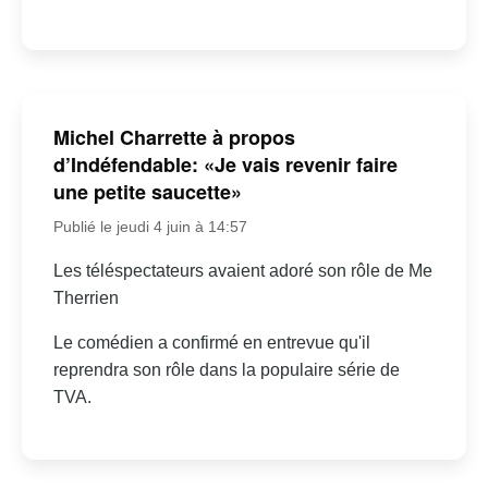
Michel Charrette à propos
d’Indéfendable: «Je vais revenir faire
une petite saucette»
Publié le jeudi 4 juin à 14:57
Les téléspectateurs avaient adoré son rôle de Me
Therrien
Le comédien a confirmé en entrevue qu'il
reprendra son rôle dans la populaire série de
TVA.