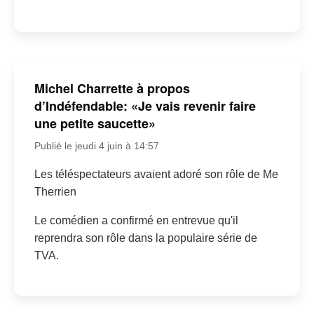
Michel Charrette à propos
d’Indéfendable: «Je vais revenir faire
une petite saucette»
Publié le jeudi 4 juin à 14:57
Les téléspectateurs avaient adoré son rôle de Me
Therrien
Le comédien a confirmé en entrevue qu'il
reprendra son rôle dans la populaire série de
TVA.