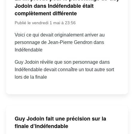
Jodoin dans Indéfendable était
complètement différente
Publié le vendredi 1 mai à 23:56
Voici ce qui devait originalement arriver au
personnage de Jean-Pierre Gendron dans
Indéfendable
Guy Jodoin révèle que son personnage dans
Indéfendable devait connaître un tout autre sort
lors de la finale
Guy Jodoin fait une précision sur la
finale d’Indéfendable