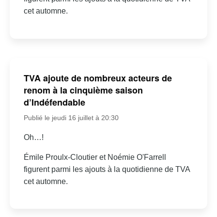
cet automne.
TVA ajoute de nombreux acteurs de
renom à la cinquième saison
d’Indéfendable
Publié le jeudi 16 juillet à 20:30
Oh…!
Émile Proulx-Cloutier et Noémie O'Farrell
figurent parmi les ajouts à la quotidienne de TVA
cet automne.