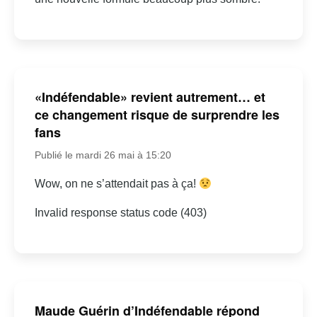
«Indéfendable» revient autrement… et
ce changement risque de surprendre les
fans
Publié le mardi 26 mai à 15:20
Wow, on ne s’attendait pas à ça!
Invalid response status code (403)
Maude Guérin d’Indéfendable répond