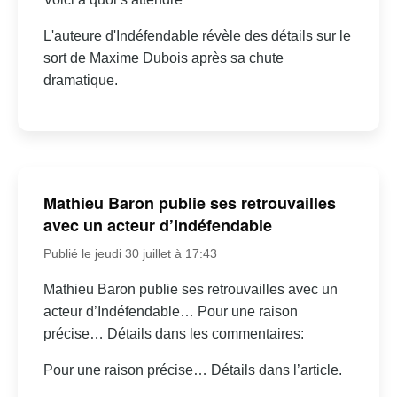
L'auteure d'Indéfendable révèle des détails sur le
sort de Maxime Dubois après sa chute
dramatique.
Mathieu Baron publie ses retrouvailles
avec un acteur d’Indéfendable
Publié le jeudi 30 juillet à 17:43
Mathieu Baron publie ses retrouvailles avec un
acteur d’Indéfendable… Pour une raison
précise… Détails dans les commentaires:
Pour une raison précise… Détails dans l’article.