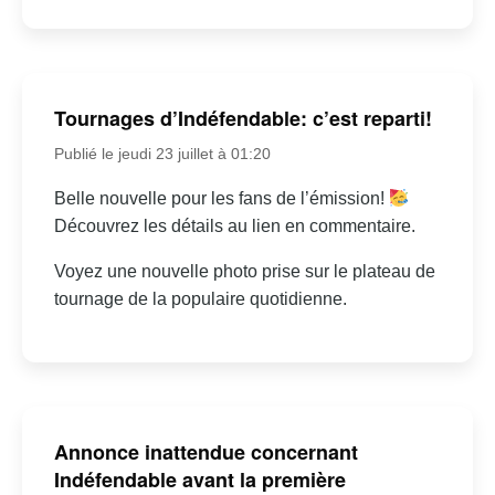
Tournages d’Indéfendable: c’est reparti!
Publié le jeudi 23 juillet à 01:20
Belle nouvelle pour les fans de l’émission!
Découvrez les détails au lien en commentaire.
Voyez une nouvelle photo prise sur le plateau de
tournage de la populaire quotidienne.
Annonce inattendue concernant
Indéfendable avant la première