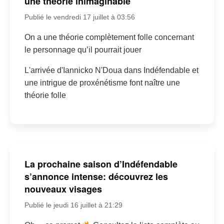
une théorie inimaginable
Publié le vendredi 17 juillet à 03:56
On a une théorie complètement folle concernant
le personnage qu’il pourrait jouer
L'arrivée d'Iannicko N'Doua dans Indéfendable et
une intrigue de proxénétisme font naître une
théorie folle
La prochaine saison d’Indéfendable
s’annonce intense: découvrez les
nouveaux visages
Publié le jeudi 16 juillet à 21:29