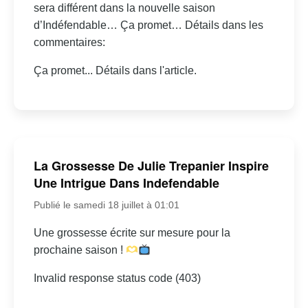
sera différent dans la nouvelle saison
d’Indéfendable… Ça promet… Détails dans les
commentaires:
Ça promet... Détails dans l'article.
La Grossesse De Julie Trepanier Inspire
Une Intrigue Dans Indefendable
Publié le samedi 18 juillet à 01:01
Une grossesse écrite sur mesure pour la
prochaine saison !
Invalid response status code (403)