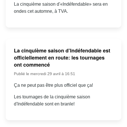
La cinquième saison d'«Indéfendable» sera en
ondes cet automne, à TVA.
La cinquième saison d’Indéfendable est
officiellement en route: les tournages
ont commencé
Publié le mercredi 29 avril à 16:51
Ça ne peut pas être plus officiel que ça!
Les tournages de la cinquième saison
d'Indéfendable sont en branle!