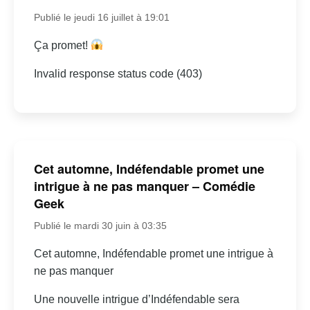
Publié le jeudi 16 juillet à 19:01
Ça promet!
Invalid response status code (403)
Cet automne, Indéfendable promet une
intrigue à ne pas manquer – Comédie
Geek
Publié le mardi 30 juin à 03:35
Cet automne, Indéfendable promet une intrigue à
ne pas manquer
Une nouvelle intrigue d’Indéfendable sera