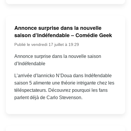
Annonce surprise dans la nouvelle
saison d’Indéfendable – Comédie Geek
Publié le vendredi 17 juillet à 19:29
Annonce surprise dans la nouvelle saison
d’Indéfendable
L’arrivée d’Iannicko N’Doua dans Indéfendable
saison 5 alimente une théorie intrigante chez les
téléspectateurs. Découvrez pourquoi les fans
parlent déjà de Carlo Stevenson.