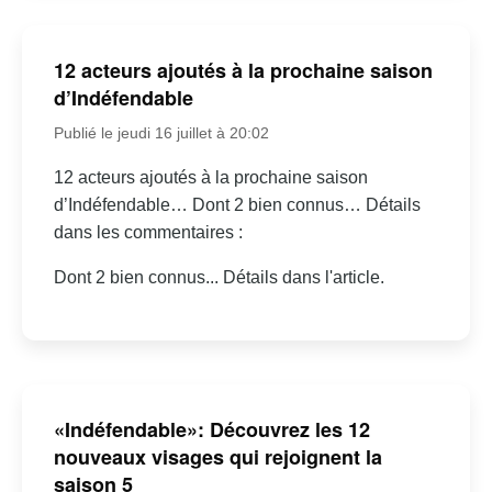
12 acteurs ajoutés à la prochaine saison
d’Indéfendable
Publié le jeudi 16 juillet à 20:02
12 acteurs ajoutés à la prochaine saison
d’Indéfendable… Dont 2 bien connus… Détails
dans les commentaires :
Dont 2 bien connus... Détails dans l'article.
«Indéfendable»: Découvrez les 12
nouveaux visages qui rejoignent la
saison 5