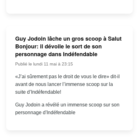
Guy Jodoin lâche un gros scoop à Salut
Bonjour: il dévoile le sort de son
personnage dans Indéfendable
Publié le lundi 11 mai à 23:15
«J’ai sûrement pas le droit de vous le dire» dit-il
avant de nous lancer l’immense scoop sur la
suite d’Indéfendable!
Guy Jodoin a révélé un immense scoop sur son
personnage d'Indéfendable