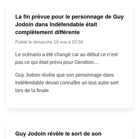
La fin prévue pour le personnage de Guy
Jodoin dans Indéfendable était
complètement différente
Publié le dimanche 10 mai à 02:56
Le scénario a été changé car au début ce n’est
pas ce qui était prévu pour Gendron…
Guy Jodoin révèle que son personnage dans
Indéfendable devait connaître un tout autre sort
lors de la finale
Guy Jodoin révèle le sort de son