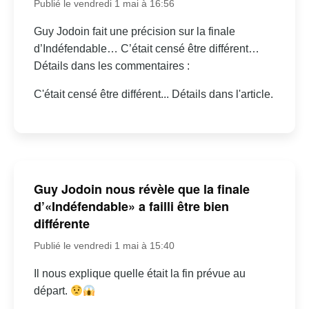
Publié le vendredi 1 mai à 16:56
Guy Jodoin fait une précision sur la finale
d’Indéfendable… C’était censé être différent…
Détails dans les commentaires :
C'était censé être différent... Détails dans l'article.
Guy Jodoin nous révèle que la finale
d’«Indéfendable» a failli être bien
différente
Publié le vendredi 1 mai à 15:40
Il nous explique quelle était la fin prévue au
départ.