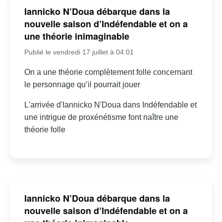
Iannicko N’Doua débarque dans la
nouvelle saison d’Indéfendable et on a
une théorie inimaginable
Publié le vendredi 17 juillet à 04:01
On a une théorie complètement folle concernant
le personnage qu’il pourrait jouer
L'arrivée d'Iannicko N'Doua dans Indéfendable et
une intrigue de proxénétisme font naître une
théorie folle
Iannicko N’Doua débarque dans la
nouvelle saison d’Indéfendable et on a