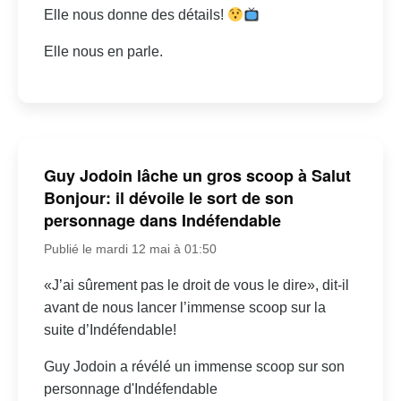
Elle nous donne des détails!
Elle nous en parle.
Guy Jodoin lâche un gros scoop à Salut
Bonjour: il dévoile le sort de son
personnage dans Indéfendable
Publié le mardi 12 mai à 01:50
«J’ai sûrement pas le droit de vous le dire», dit-il
avant de nous lancer l’immense scoop sur la
suite d’Indéfendable!
Guy Jodoin a révélé un immense scoop sur son
personnage d'Indéfendable