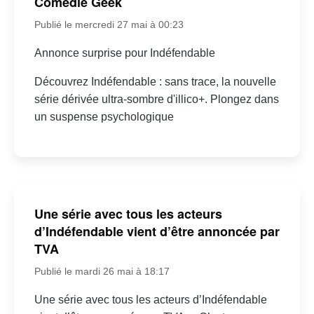
Comédie Geek
Publié le mercredi 27 mai à 00:23
Annonce surprise pour Indéfendable
Découvrez Indéfendable : sans trace, la nouvelle
série dérivée ultra-sombre d'illico+. Plongez dans
un suspense psychologique
Une série avec tous les acteurs
d’Indéfendable vient d’être annoncée par
TVA
Publié le mardi 26 mai à 18:17
Une série avec tous les acteurs d’Indéfendable