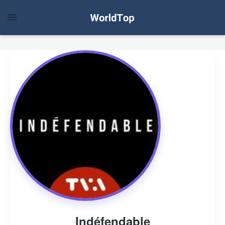
Indéfendable