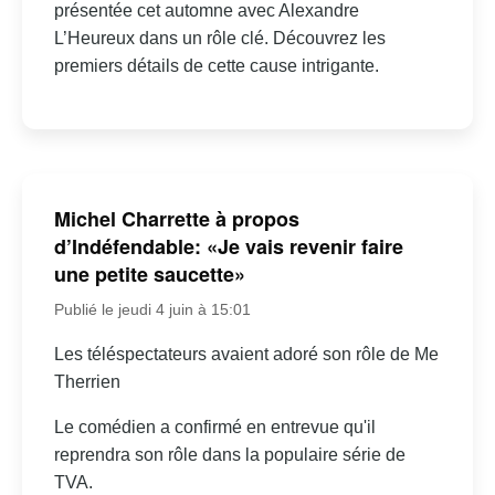
présentée cet automne avec Alexandre
L’Heureux dans un rôle clé. Découvrez les
premiers détails de cette cause intrigante.
Michel Charrette à propos
d’Indéfendable: «Je vais revenir faire
une petite saucette»
Publié le jeudi 4 juin à 15:01
Les téléspectateurs avaient adoré son rôle de Me
Therrien
Le comédien a confirmé en entrevue qu'il
reprendra son rôle dans la populaire série de
TVA.