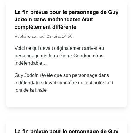
La fin prévue pour le personnage de Guy
Jodoin dans Indéfendable était
complètement différente
Publié le samedi 2 mai à 14:50
Voici ce qui devait originalement arriver au
personnage de Jean-Pierre Gendron dans
Indéfendable…
Guy Jodoin révèle que son personnage dans
Indéfendable devait connaître un tout autre sort
lors de la finale
La fin prévue pour le personnage de Guy