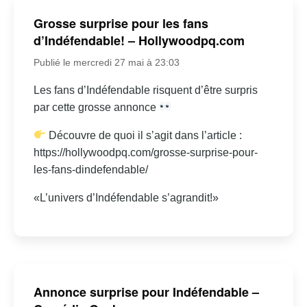
Grosse surprise pour les fans
d’Indéfendable! – Hollywoodpq.com
Publié le mercredi 27 mai à 23:03
Les fans d’Indéfendable risquent d’être surpris
par cette grosse annonce
Découvre de quoi il s’agit dans l’article :
https://hollywoodpq.com/grosse-surprise-pour-
les-fans-dindefendable/
«L’univers d’Indéfendable s’agrandit!»
Annonce surprise pour Indéfendable –