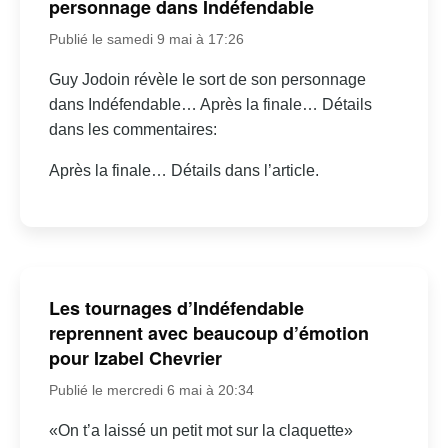
personnage dans Indéfendable
Publié le samedi 9 mai à 17:26
Guy Jodoin révèle le sort de son personnage
dans Indéfendable… Après la finale… Détails
dans les commentaires:
Après la finale… Détails dans l’article.
Les tournages d’Indéfendable
reprennent avec beaucoup d’émotion
pour Izabel Chevrier
Publié le mercredi 6 mai à 20:34
«On t’a laissé un petit mot sur la claquette»