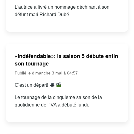
L'autrice a livré un hommage déchirant à son
défunt mari Richard Dubé
«Indéfendable»: la saison 5 débute enfin
son tournage
Publié le dimanche 3 mai à 04:57
C’est un départ!
Le tournage de la cinquième saison de la
quotidienne de TVA a débuté lundi.