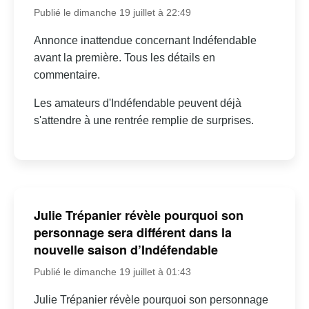
Publié le dimanche 19 juillet à 22:49
Annonce inattendue concernant Indéfendable
avant la première. Tous les détails en
commentaire.
Les amateurs d'Indéfendable peuvent déjà
s'attendre à une rentrée remplie de surprises.
Julie Trépanier révèle pourquoi son
personnage sera différent dans la
nouvelle saison d’Indéfendable
Publié le dimanche 19 juillet à 01:43
Julie Trépanier révèle pourquoi son personnage