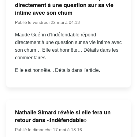
directement à une question sur sa vie
intime avec son chum
Publié le vendredi 22 mai à 04:13
Maude Guérin d’Indéfendable répond
directement à une question sur sa vie intime avec
son chum… Elle est honnête… Détails dans les
commentaires.
Elle est honnête... Détails dans l'article.
Nathalie Simard révèle si elle fera un
retour dans «Indéfendable»
Publié le dimanche 17 mai à 18:16