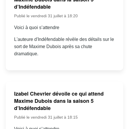
d’Indéfendable
Publié le vendredi 31 juillet à 18:20
Voici à quoi s’attendre
L'auteure d'Indéfendable révèle des détails sur le
sort de Maxime Dubois après sa chute
dramatique.
Izabel Chevrier dévoile ce qui attend
Maxime Dubois dans la saison 5
d’Indéfendable
Publié le vendredi 31 juillet à 18:15
Voici à quoi s’attendre