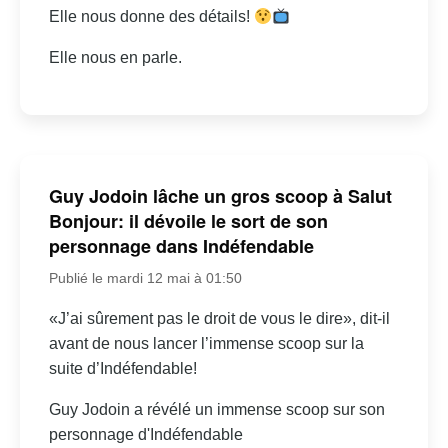
Elle nous donne des détails!
Elle nous en parle.
Guy Jodoin lâche un gros scoop à Salut
Bonjour: il dévoile le sort de son
personnage dans Indéfendable
Publié le mardi 12 mai à 01:50
«J’ai sûrement pas le droit de vous le dire», dit-il
avant de nous lancer l’immense scoop sur la
suite d’Indéfendable!
Guy Jodoin a révélé un immense scoop sur son
personnage d'Indéfendable