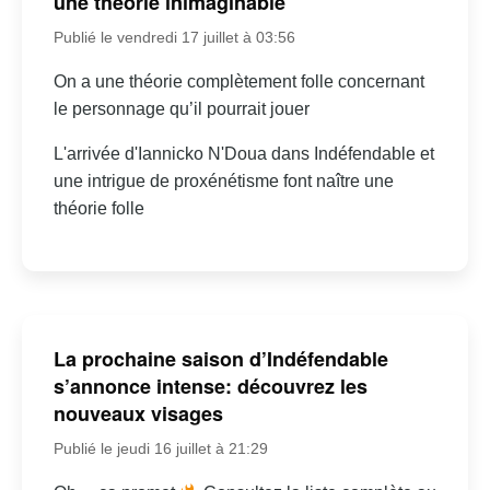
une théorie inimaginable
Publié le vendredi 17 juillet à 03:56
On a une théorie complètement folle concernant
le personnage qu’il pourrait jouer
L'arrivée d'Iannicko N'Doua dans Indéfendable et
une intrigue de proxénétisme font naître une
théorie folle
La prochaine saison d’Indéfendable
s’annonce intense: découvrez les
nouveaux visages
Publié le jeudi 16 juillet à 21:29