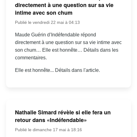
directement à une question sur sa vie
intime avec son chum
Publié le vendredi 22 mai à 04:13
Maude Guérin d’Indéfendable répond
directement à une question sur sa vie intime avec
son chum… Elle est honnête… Détails dans les
commentaires.
Elle est honnête... Détails dans l'article.
Nathalie Simard révèle si elle fera un
retour dans «Indéfendable»
Publié le dimanche 17 mai à 18:16