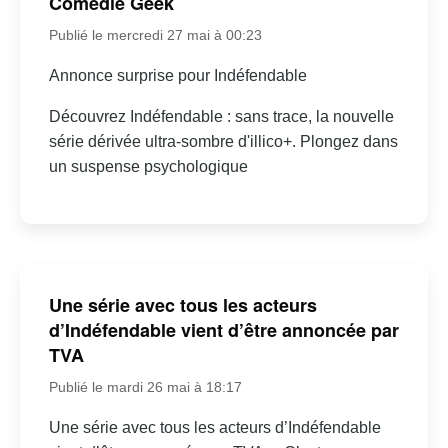
Comédie Geek
Publié le mercredi 27 mai à 00:23
Annonce surprise pour Indéfendable
Découvrez Indéfendable : sans trace, la nouvelle
série dérivée ultra-sombre d'illico+. Plongez dans
un suspense psychologique
Une série avec tous les acteurs
d’Indéfendable vient d’être annoncée par
TVA
Publié le mardi 26 mai à 18:17
Une série avec tous les acteurs d’Indéfendable