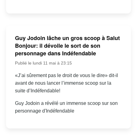
Guy Jodoin lâche un gros scoop à Salut
Bonjour: il dévoile le sort de son
personnage dans Indéfendable
Publié le lundi 11 mai à 23:15
«J’ai sûrement pas le droit de vous le dire» dit-il
avant de nous lancer l’immense scoop sur la
suite d’Indéfendable!
Guy Jodoin a révélé un immense scoop sur son
personnage d'Indéfendable