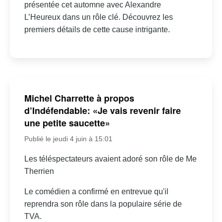
présentée cet automne avec Alexandre
L’Heureux dans un rôle clé. Découvrez les
premiers détails de cette cause intrigante.
Michel Charrette à propos
d’Indéfendable: «Je vais revenir faire
une petite saucette»
Publié le jeudi 4 juin à 15:01
Les téléspectateurs avaient adoré son rôle de Me
Therrien
Le comédien a confirmé en entrevue qu'il
reprendra son rôle dans la populaire série de
TVA.