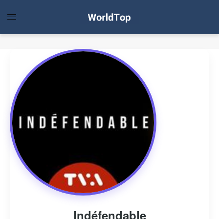
Indéfendable