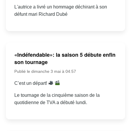
L'autrice a livré un hommage déchirant à son
défunt mari Richard Dubé
«Indéfendable»: la saison 5 débute enfin
son tournage
Publié le dimanche 3 mai à 04:57
C’est un départ!
Le tournage de la cinquième saison de la
quotidienne de TVA a débuté lundi.