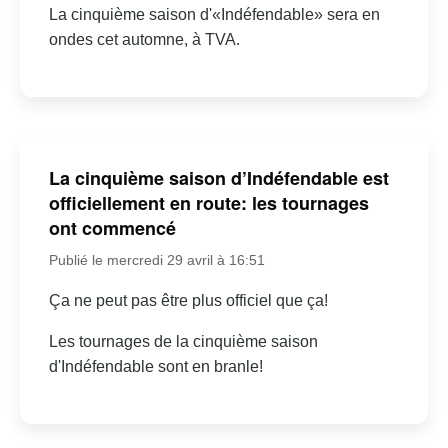
La cinquième saison d'«Indéfendable» sera en
ondes cet automne, à TVA.
La cinquième saison d’Indéfendable est
officiellement en route: les tournages
ont commencé
Publié le mercredi 29 avril à 16:51
Ça ne peut pas être plus officiel que ça!
Les tournages de la cinquième saison
d'Indéfendable sont en branle!