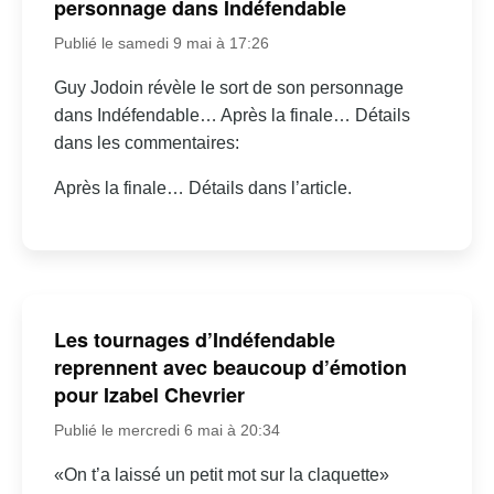
personnage dans Indéfendable
Publié le samedi 9 mai à 17:26
Guy Jodoin révèle le sort de son personnage
dans Indéfendable… Après la finale… Détails
dans les commentaires:
Après la finale… Détails dans l’article.
Les tournages d’Indéfendable
reprennent avec beaucoup d’émotion
pour Izabel Chevrier
Publié le mercredi 6 mai à 20:34
«On t’a laissé un petit mot sur la claquette»