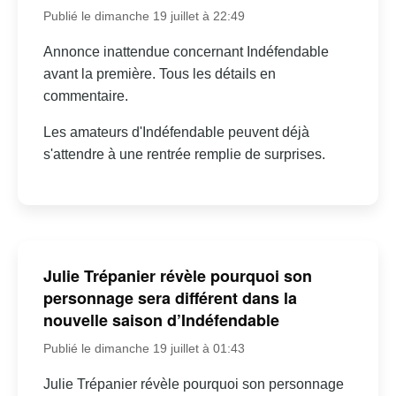
Publié le dimanche 19 juillet à 22:49
Annonce inattendue concernant Indéfendable
avant la première. Tous les détails en
commentaire.
Les amateurs d'Indéfendable peuvent déjà
s'attendre à une rentrée remplie de surprises.
Julie Trépanier révèle pourquoi son
personnage sera différent dans la
nouvelle saison d’Indéfendable
Publié le dimanche 19 juillet à 01:43
Julie Trépanier révèle pourquoi son personnage