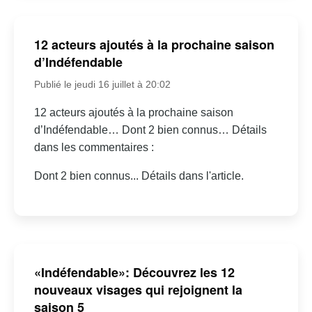
12 acteurs ajoutés à la prochaine saison
d’Indéfendable
Publié le jeudi 16 juillet à 20:02
12 acteurs ajoutés à la prochaine saison
d’Indéfendable… Dont 2 bien connus… Détails
dans les commentaires :
Dont 2 bien connus... Détails dans l'article.
«Indéfendable»: Découvrez les 12
nouveaux visages qui rejoignent la
saison 5