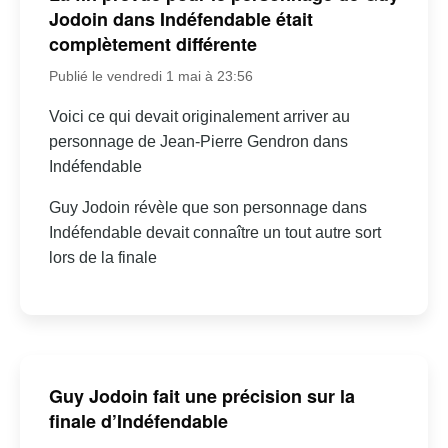
Jodoin dans Indéfendable était
complètement différente
Publié le vendredi 1 mai à 23:56
Voici ce qui devait originalement arriver au
personnage de Jean-Pierre Gendron dans
Indéfendable
Guy Jodoin révèle que son personnage dans
Indéfendable devait connaître un tout autre sort
lors de la finale
Guy Jodoin fait une précision sur la
finale d’Indéfendable