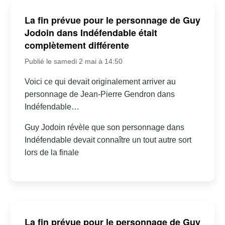
La fin prévue pour le personnage de Guy
Jodoin dans Indéfendable était
complètement différente
Publié le samedi 2 mai à 14:50
Voici ce qui devait originalement arriver au
personnage de Jean-Pierre Gendron dans
Indéfendable…
Guy Jodoin révèle que son personnage dans
Indéfendable devait connaître un tout autre sort
lors de la finale
La fin prévue pour le personnage de Guy