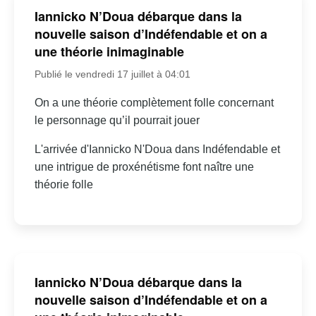
Iannicko N’Doua débarque dans la
nouvelle saison d’Indéfendable et on a
une théorie inimaginable
Publié le vendredi 17 juillet à 04:01
On a une théorie complètement folle concernant
le personnage qu’il pourrait jouer
L'arrivée d'Iannicko N'Doua dans Indéfendable et
une intrigue de proxénétisme font naître une
théorie folle
Iannicko N’Doua débarque dans la
nouvelle saison d’Indéfendable et on a