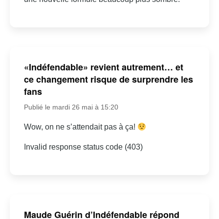
«Indéfendable» revient autrement… et
ce changement risque de surprendre les
fans
Publié le mardi 26 mai à 15:20
Wow, on ne s’attendait pas à ça!
Invalid response status code (403)
Maude Guérin d’Indéfendable répond