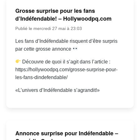
Grosse surprise pour les fans
d’Indéfendable! – Hollywoodpq.com
Publié le mercredi 27 mai à 23:03
Les fans d’Indéfendable risquent d’être surpris
par cette grosse annonce
Découvre de quoi il s’agit dans l’article :
https://hollywoodpq.com/grosse-surprise-pour-
les-fans-dindefendable/
«L’univers d’Indéfendable s’agrandit!»
Annonce surprise pour Indéfendable –