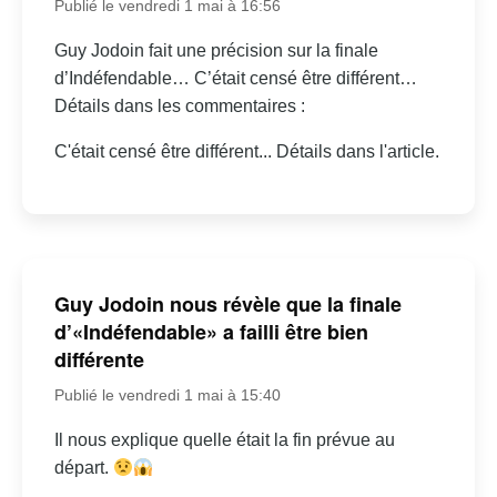
Publié le vendredi 1 mai à 16:56
Guy Jodoin fait une précision sur la finale
d’Indéfendable… C’était censé être différent…
Détails dans les commentaires :
C'était censé être différent... Détails dans l'article.
Guy Jodoin nous révèle que la finale
d’«Indéfendable» a failli être bien
différente
Publié le vendredi 1 mai à 15:40
Il nous explique quelle était la fin prévue au
départ.