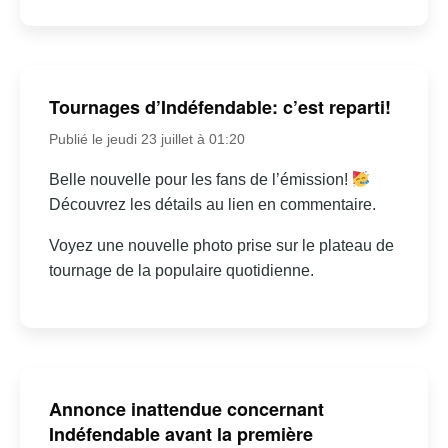
Tournages d’Indéfendable: c’est reparti!
Publié le jeudi 23 juillet à 01:20
Belle nouvelle pour les fans de l’émission!
Découvrez les détails au lien en commentaire.
Voyez une nouvelle photo prise sur le plateau de
tournage de la populaire quotidienne.
Annonce inattendue concernant
Indéfendable avant la première