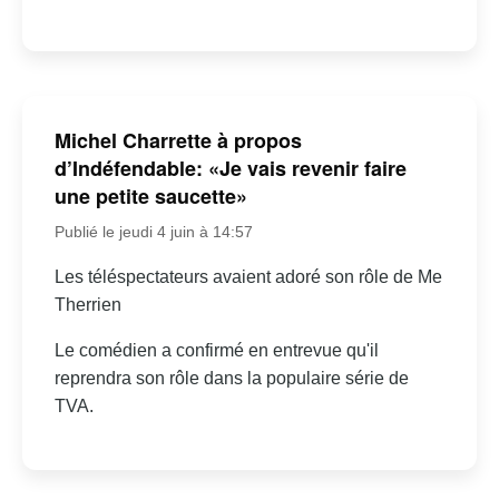
Michel Charrette à propos
d’Indéfendable: «Je vais revenir faire
une petite saucette»
Publié le jeudi 4 juin à 14:57
Les téléspectateurs avaient adoré son rôle de Me
Therrien
Le comédien a confirmé en entrevue qu'il
reprendra son rôle dans la populaire série de
TVA.