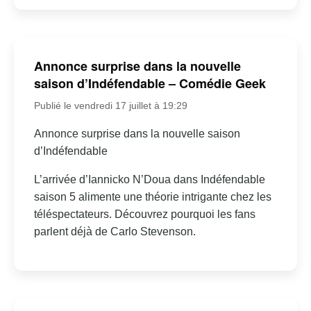
Annonce surprise dans la nouvelle
saison d’Indéfendable – Comédie Geek
Publié le vendredi 17 juillet à 19:29
Annonce surprise dans la nouvelle saison
d’Indéfendable
L’arrivée d’Iannicko N’Doua dans Indéfendable
saison 5 alimente une théorie intrigante chez les
téléspectateurs. Découvrez pourquoi les fans
parlent déjà de Carlo Stevenson.