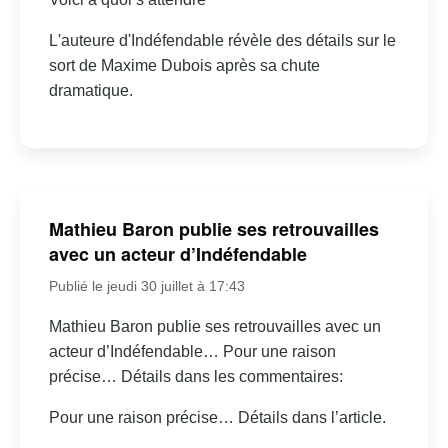
L'auteure d'Indéfendable révèle des détails sur le
sort de Maxime Dubois après sa chute
dramatique.
Mathieu Baron publie ses retrouvailles
avec un acteur d’Indéfendable
Publié le jeudi 30 juillet à 17:43
Mathieu Baron publie ses retrouvailles avec un
acteur d’Indéfendable… Pour une raison
précise… Détails dans les commentaires:
Pour une raison précise… Détails dans l’article.