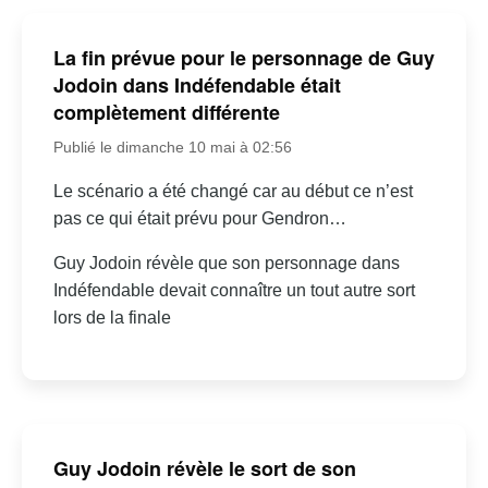
La fin prévue pour le personnage de Guy
Jodoin dans Indéfendable était
complètement différente
Publié le dimanche 10 mai à 02:56
Le scénario a été changé car au début ce n’est
pas ce qui était prévu pour Gendron…
Guy Jodoin révèle que son personnage dans
Indéfendable devait connaître un tout autre sort
lors de la finale
Guy Jodoin révèle le sort de son