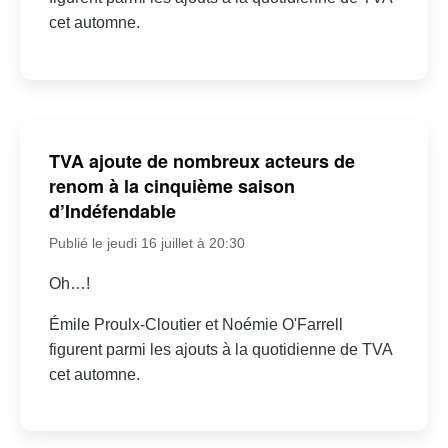
cet automne.
TVA ajoute de nombreux acteurs de
renom à la cinquième saison
d’Indéfendable
Publié le jeudi 16 juillet à 20:30
Oh…!
Émile Proulx-Cloutier et Noémie O'Farrell
figurent parmi les ajouts à la quotidienne de TVA
cet automne.