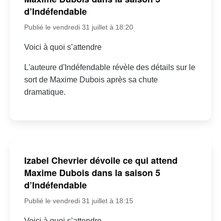
d’Indéfendable
Publié le vendredi 31 juillet à 18:20
Voici à quoi s’attendre
L'auteure d'Indéfendable révèle des détails sur le
sort de Maxime Dubois après sa chute
dramatique.
Izabel Chevrier dévoile ce qui attend
Maxime Dubois dans la saison 5
d’Indéfendable
Publié le vendredi 31 juillet à 18:15
Voici à quoi s’attendre