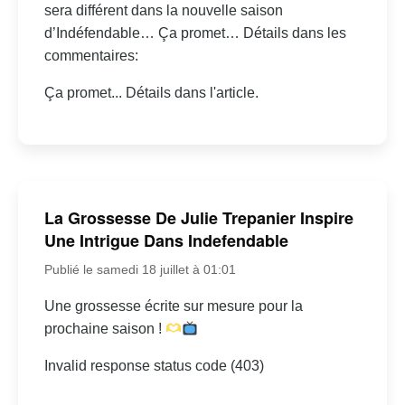
sera différent dans la nouvelle saison
d’Indéfendable… Ça promet… Détails dans les
commentaires:
Ça promet... Détails dans l'article.
La Grossesse De Julie Trepanier Inspire
Une Intrigue Dans Indefendable
Publié le samedi 18 juillet à 01:01
Une grossesse écrite sur mesure pour la
prochaine saison !
Invalid response status code (403)