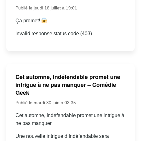
Publié le jeudi 16 juillet à 19:01
Ça promet!
Invalid response status code (403)
Cet automne, Indéfendable promet une
intrigue à ne pas manquer – Comédie
Geek
Publié le mardi 30 juin à 03:35
Cet automne, Indéfendable promet une intrigue à
ne pas manquer
Une nouvelle intrigue d’Indéfendable sera