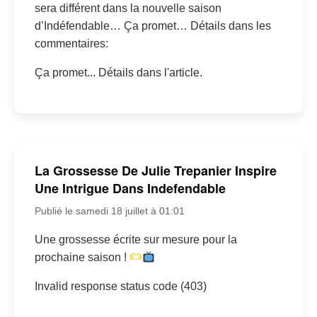
sera différent dans la nouvelle saison
d’Indéfendable… Ça promet… Détails dans les
commentaires:
Ça promet... Détails dans l'article.
La Grossesse De Julie Trepanier Inspire
Une Intrigue Dans Indefendable
Publié le samedi 18 juillet à 01:01
Une grossesse écrite sur mesure pour la
prochaine saison !
Invalid response status code (403)