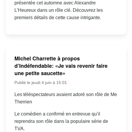
présentée cet automne avec Alexandre
L’Heureux dans un rôle clé. Découvrez les
premiers détails de cette cause intrigante.
Michel Charrette à propos
d’Indéfendable: «Je vais revenir faire
une petite saucette»
Publié le jeudi 4 juin à 15:01
Les téléspectateurs avaient adoré son rôle de Me
Therrien
Le comédien a confirmé en entrevue qu'il
reprendra son rôle dans la populaire série de
TVA.