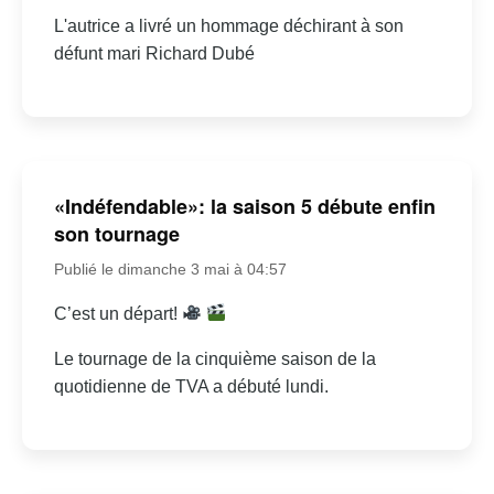
L'autrice a livré un hommage déchirant à son
défunt mari Richard Dubé
«Indéfendable»: la saison 5 débute enfin
son tournage
Publié le dimanche 3 mai à 04:57
C’est un départ!
Le tournage de la cinquième saison de la
quotidienne de TVA a débuté lundi.