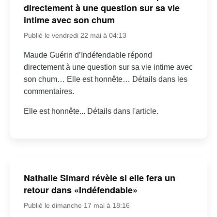
directement à une question sur sa vie
intime avec son chum
Publié le vendredi 22 mai à 04:13
Maude Guérin d’Indéfendable répond
directement à une question sur sa vie intime avec
son chum… Elle est honnête… Détails dans les
commentaires.
Elle est honnête... Détails dans l'article.
Nathalie Simard révèle si elle fera un
retour dans «Indéfendable»
Publié le dimanche 17 mai à 18:16