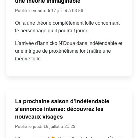
une théorie inimaginable
Publié le vendredi 17 juillet à 03:56
On a une théorie complètement folle concernant
le personnage qu’il pourrait jouer
L'arrivée d'Iannicko N'Doua dans Indéfendable et
une intrigue de proxénétisme font naître une
théorie folle
La prochaine saison d’Indéfendable
s’annonce intense: découvrez les
nouveaux visages
Publié le jeudi 16 juillet à 21:29