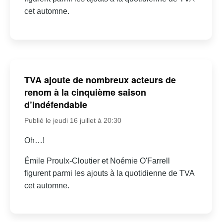
cet automne.
TVA ajoute de nombreux acteurs de
renom à la cinquième saison
d’Indéfendable
Publié le jeudi 16 juillet à 20:30
Oh…!
Émile Proulx-Cloutier et Noémie O'Farrell
figurent parmi les ajouts à la quotidienne de TVA
cet automne.