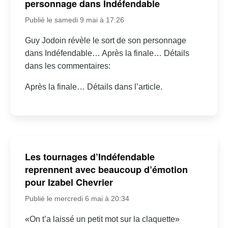
personnage dans Indéfendable
Publié le samedi 9 mai à 17:26
Guy Jodoin révèle le sort de son personnage
dans Indéfendable… Après la finale… Détails
dans les commentaires:
Après la finale… Détails dans l’article.
Les tournages d’Indéfendable
reprennent avec beaucoup d’émotion
pour Izabel Chevrier
Publié le mercredi 6 mai à 20:34
«On t’a laissé un petit mot sur la claquette»