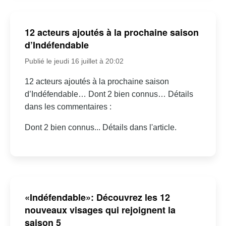
12 acteurs ajoutés à la prochaine saison
d’Indéfendable
Publié le jeudi 16 juillet à 20:02
12 acteurs ajoutés à la prochaine saison
d’Indéfendable… Dont 2 bien connus… Détails
dans les commentaires :
Dont 2 bien connus... Détails dans l'article.
«Indéfendable»: Découvrez les 12
nouveaux visages qui rejoignent la
saison 5