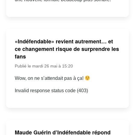
«Indéfendable» revient autrement… et
ce changement risque de surprendre les
fans
Publié le mardi 26 mai à 15:20
Wow, on ne s’attendait pas à ça!
Invalid response status code (403)
Maude Guérin d’Indéfendable répond