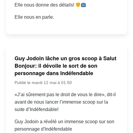
Elle nous donne des détails!
Elle nous en parle.
Guy Jodoin lâche un gros scoop à Salut
Bonjour: il dévoile le sort de son
personnage dans Indéfendable
Publié le mardi 12 mai à 01:50
«J’ai sûrement pas le droit de vous le dire», dit-il
avant de nous lancer l’immense scoop sur la
suite d’Indéfendable!
Guy Jodoin a révélé un immense scoop sur son
personnage d'Indéfendable