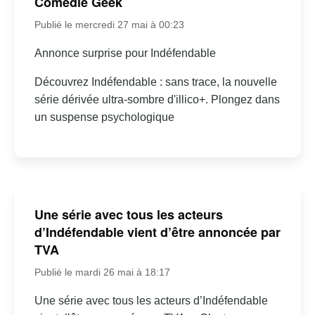
Comédie Geek
Publié le mercredi 27 mai à 00:23
Annonce surprise pour Indéfendable
Découvrez Indéfendable : sans trace, la nouvelle
série dérivée ultra-sombre d'illico+. Plongez dans
un suspense psychologique
Une série avec tous les acteurs
d’Indéfendable vient d’être annoncée par
TVA
Publié le mardi 26 mai à 18:17
Une série avec tous les acteurs d’Indéfendable