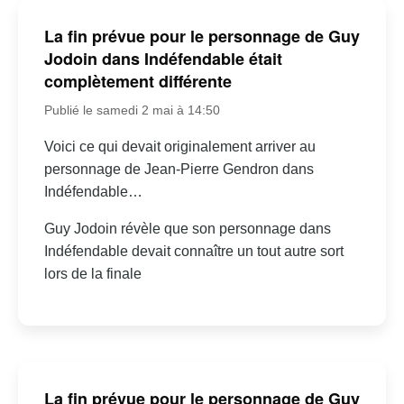
La fin prévue pour le personnage de Guy
Jodoin dans Indéfendable était
complètement différente
Publié le samedi 2 mai à 14:50
Voici ce qui devait originalement arriver au
personnage de Jean-Pierre Gendron dans
Indéfendable…
Guy Jodoin révèle que son personnage dans
Indéfendable devait connaître un tout autre sort
lors de la finale
La fin prévue pour le personnage de Guy