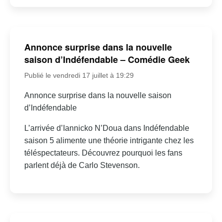
Annonce surprise dans la nouvelle
saison d’Indéfendable – Comédie Geek
Publié le vendredi 17 juillet à 19:29
Annonce surprise dans la nouvelle saison
d’Indéfendable
L’arrivée d’Iannicko N’Doua dans Indéfendable
saison 5 alimente une théorie intrigante chez les
téléspectateurs. Découvrez pourquoi les fans
parlent déjà de Carlo Stevenson.