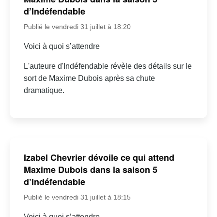
d’Indéfendable
Publié le vendredi 31 juillet à 18:20
Voici à quoi s’attendre
L'auteure d'Indéfendable révèle des détails sur le
sort de Maxime Dubois après sa chute
dramatique.
Izabel Chevrier dévoile ce qui attend
Maxime Dubois dans la saison 5
d’Indéfendable
Publié le vendredi 31 juillet à 18:15
Voici à quoi s’attendre