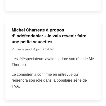
Michel Charrette à propos
d’Indéfendable: «Je vais revenir faire
une petite saucette»
Publié le jeudi 4 juin à 14:57
Les téléspectateurs avaient adoré son rôle de Me
Therrien
Le comédien a confirmé en entrevue qu'il
reprendra son rôle dans la populaire série de
TVA.