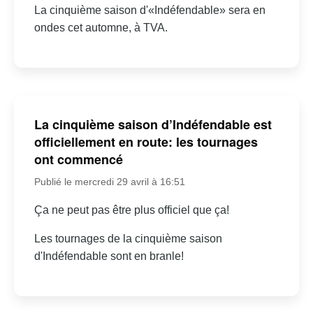
La cinquième saison d'«Indéfendable» sera en
ondes cet automne, à TVA.
La cinquième saison d’Indéfendable est
officiellement en route: les tournages
ont commencé
Publié le mercredi 29 avril à 16:51
Ça ne peut pas être plus officiel que ça!
Les tournages de la cinquième saison
d'Indéfendable sont en branle!