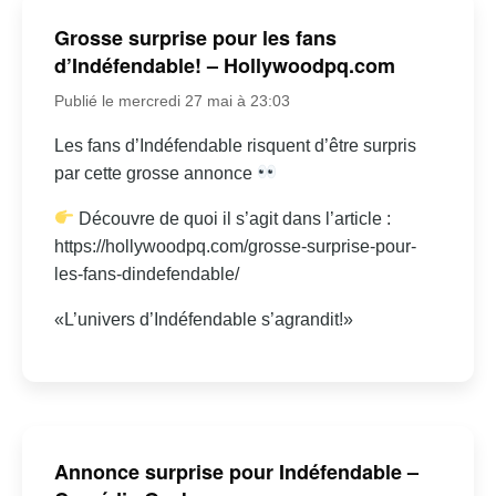
Grosse surprise pour les fans
d’Indéfendable! – Hollywoodpq.com
Publié le mercredi 27 mai à 23:03
Les fans d’Indéfendable risquent d’être surpris
par cette grosse annonce
Découvre de quoi il s’agit dans l’article :
https://hollywoodpq.com/grosse-surprise-pour-
les-fans-dindefendable/
«L’univers d’Indéfendable s’agrandit!»
Annonce surprise pour Indéfendable –