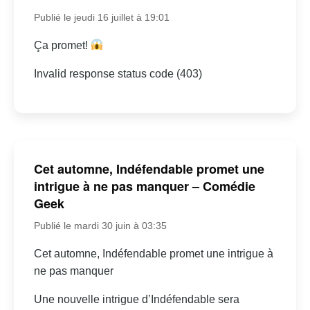
Publié le jeudi 16 juillet à 19:01
Ça promet!
Invalid response status code (403)
Cet automne, Indéfendable promet une
intrigue à ne pas manquer – Comédie
Geek
Publié le mardi 30 juin à 03:35
Cet automne, Indéfendable promet une intrigue à
ne pas manquer
Une nouvelle intrigue d’Indéfendable sera