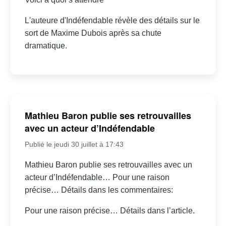
L'auteure d'Indéfendable révèle des détails sur le
sort de Maxime Dubois après sa chute
dramatique.
Mathieu Baron publie ses retrouvailles
avec un acteur d’Indéfendable
Publié le jeudi 30 juillet à 17:43
Mathieu Baron publie ses retrouvailles avec un
acteur d’Indéfendable… Pour une raison
précise… Détails dans les commentaires:
Pour une raison précise… Détails dans l’article.