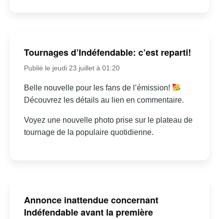
Tournages d’Indéfendable: c’est reparti!
Publié le jeudi 23 juillet à 01:20
Belle nouvelle pour les fans de l’émission!
Découvrez les détails au lien en commentaire.
Voyez une nouvelle photo prise sur le plateau de
tournage de la populaire quotidienne.
Annonce inattendue concernant
Indéfendable avant la première