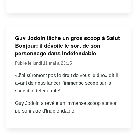
Guy Jodoin lâche un gros scoop à Salut
Bonjour: il dévoile le sort de son
personnage dans Indéfendable
Publié le lundi 11 mai à 23:15
«J’ai sûrement pas le droit de vous le dire» dit-il
avant de nous lancer l’immense scoop sur la
suite d’Indéfendable!
Guy Jodoin a révélé un immense scoop sur son
personnage d'Indéfendable