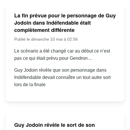
La fin prévue pour le personnage de Guy
Jodoin dans Indéfendable était
complètement différente
Publié le dimanche 10 mai à 02:56
Le scénario a été changé car au début ce n’est
pas ce qui était prévu pour Gendron…
Guy Jodoin révèle que son personnage dans
Indéfendable devait connaître un tout autre sort
lors de la finale
Guy Jodoin révèle le sort de son