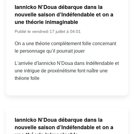
Iannicko N’Doua débarque dans la
nouvelle saison d’Indéfendable et on a
une théorie inimaginable
Publié le vendredi 17 juillet à 04:01
On a une théorie complètement folle concernant
le personnage qu’il pourrait jouer
L'arrivée d'Iannicko N'Doua dans Indéfendable et
une intrigue de proxénétisme font naître une
théorie folle
Iannicko N’Doua débarque dans la
nouvelle saison d’Indéfendable et on a