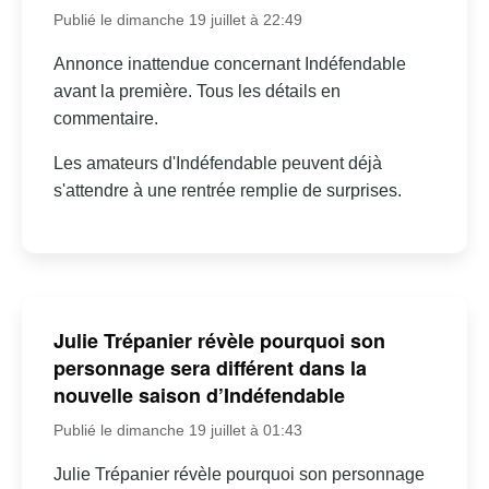
Publié le dimanche 19 juillet à 22:49
Annonce inattendue concernant Indéfendable
avant la première. Tous les détails en
commentaire.
Les amateurs d'Indéfendable peuvent déjà
s'attendre à une rentrée remplie de surprises.
Julie Trépanier révèle pourquoi son
personnage sera différent dans la
nouvelle saison d’Indéfendable
Publié le dimanche 19 juillet à 01:43
Julie Trépanier révèle pourquoi son personnage