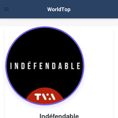
Indéfendable