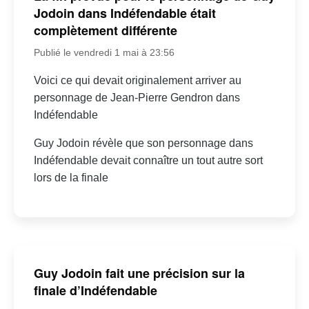
Jodoin dans Indéfendable était
complètement différente
Publié le vendredi 1 mai à 23:56
Voici ce qui devait originalement arriver au
personnage de Jean-Pierre Gendron dans
Indéfendable
Guy Jodoin révèle que son personnage dans
Indéfendable devait connaître un tout autre sort
lors de la finale
Guy Jodoin fait une précision sur la
finale d’Indéfendable