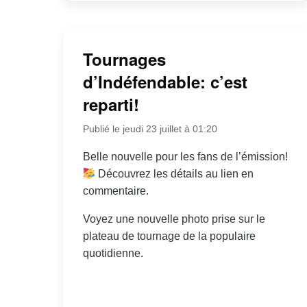
Tournages
d’Indéfendable: c’est
reparti!
Publié le jeudi 23 juillet à 01:20
Belle nouvelle pour les fans de l’émission!
Découvrez les détails au lien en
commentaire.
Voyez une nouvelle photo prise sur le
plateau de tournage de la populaire
quotidienne.