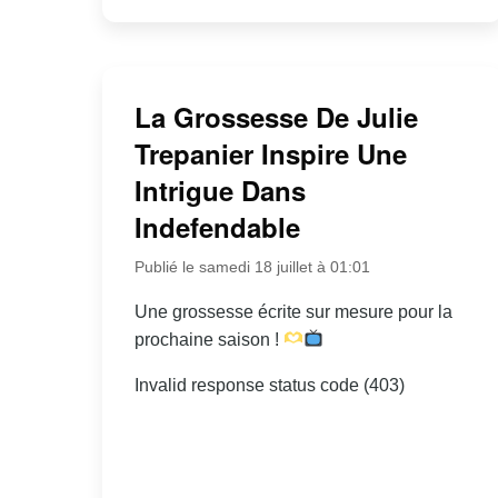
La Grossesse De Julie
Trepanier Inspire Une
Intrigue Dans
Indefendable
Publié le samedi 18 juillet à 01:01
Une grossesse écrite sur mesure pour la
prochaine saison !
Invalid response status code (403)