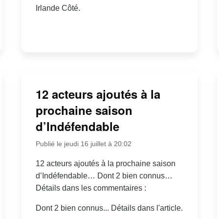
Irlande Côté.
12 acteurs ajoutés à la
prochaine saison
d’Indéfendable
Publié le jeudi 16 juillet à 20:02
12 acteurs ajoutés à la prochaine saison
d’Indéfendable… Dont 2 bien connus…
Détails dans les commentaires :
Dont 2 bien connus... Détails dans l'article.