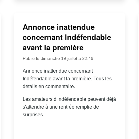
Annonce inattendue
concernant Indéfendable
avant la première
Publié le dimanche 19 juillet à 22:49
Annonce inattendue concernant
Indéfendable avant la première. Tous les
détails en commentaire.
Les amateurs d'Indéfendable peuvent déjà
s'attendre à une rentrée remplie de
surprises.