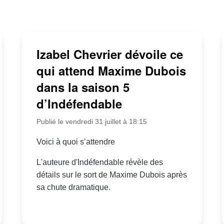
Izabel Chevrier dévoile ce
qui attend Maxime Dubois
dans la saison 5
d’Indéfendable
Publié le vendredi 31 juillet à 18:15
Voici à quoi s’attendre
L'auteure d'Indéfendable révèle des
détails sur le sort de Maxime Dubois après
sa chute dramatique.