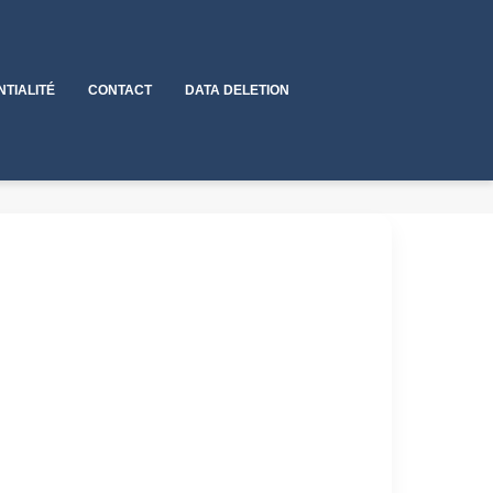
NTIALITÉ
CONTACT
DATA DELETION