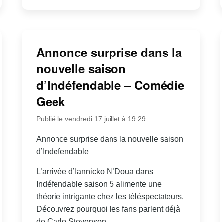
Annonce surprise dans la
nouvelle saison
d’Indéfendable – Comédie
Geek
Publié le vendredi 17 juillet à 19:29
Annonce surprise dans la nouvelle saison
d’Indéfendable
L’arrivée d’Iannicko N’Doua dans
Indéfendable saison 5 alimente une
théorie intrigante chez les téléspectateurs.
Découvrez pourquoi les fans parlent déjà
de Carlo Stevenson.