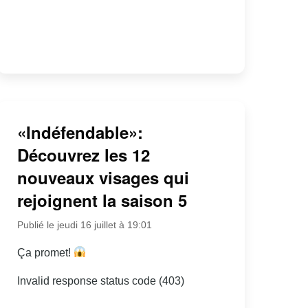
«Indéfendable»:
Découvrez les 12
nouveaux visages qui
rejoignent la saison 5
Publié le jeudi 16 juillet à 19:01
Ça promet!
Invalid response status code (403)