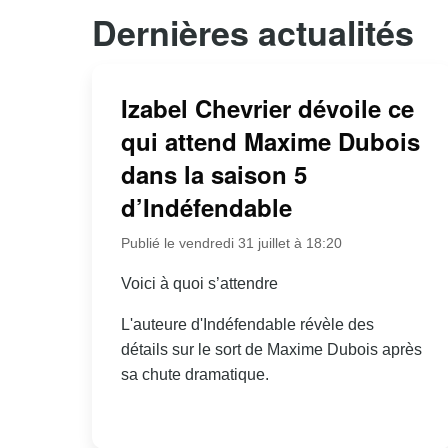
Dernières actualités
Izabel Chevrier dévoile ce
qui attend Maxime Dubois
dans la saison 5
d’Indéfendable
Publié le vendredi 31 juillet à 18:20
Voici à quoi s’attendre
L'auteure d'Indéfendable révèle des
détails sur le sort de Maxime Dubois après
sa chute dramatique.