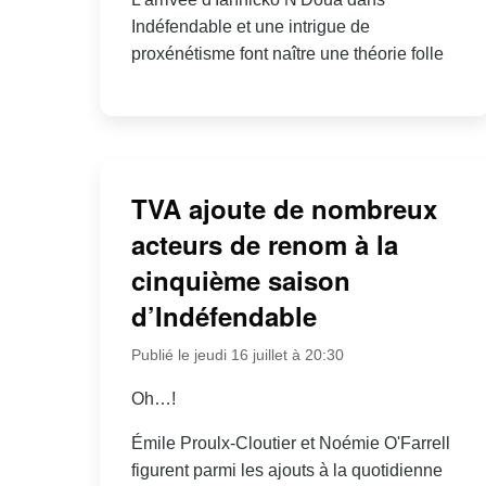
Indéfendable et une intrigue de
proxénétisme font naître une théorie folle
TVA ajoute de nombreux
acteurs de renom à la
cinquième saison
d’Indéfendable
Publié le jeudi 16 juillet à 20:30
Oh…!
Émile Proulx-Cloutier et Noémie O'Farrell
figurent parmi les ajouts à la quotidienne