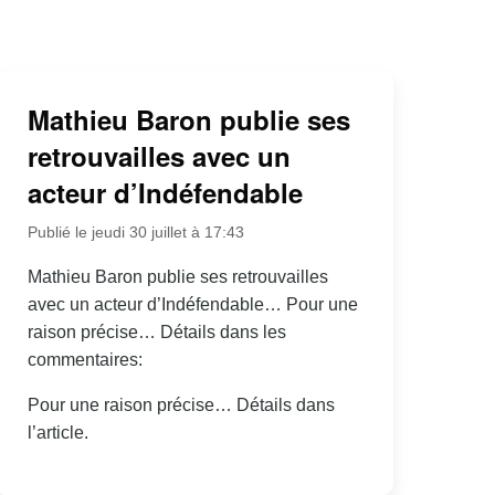
Mathieu Baron publie ses
retrouvailles avec un
acteur d’Indéfendable
Publié le jeudi 30 juillet à 17:43
Mathieu Baron publie ses retrouvailles
avec un acteur d’Indéfendable… Pour une
raison précise… Détails dans les
commentaires:
Pour une raison précise… Détails dans
l’article.