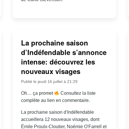
La prochaine saison
d’Indéfendable s’annonce
intense: découvrez les
nouveaux visages
Publié le jeudi 16 juillet à 21:29
Oh… ça promet
Consultez la liste
complète au lien en commentaire.
La prochaine saison d'Indéfendable
accueillera 12 nouveaux visages, dont
Émile Proulx-Cloutier, Noémie O'Farrell et