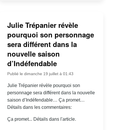
Julie Trépanier révèle
pourquoi son personnage
sera différent dans la
nouvelle saison
d’Indéfendable
Publié le dimanche 19 juillet à 01:43
Julie Trépanier révèle pourquoi son
personnage sera différent dans la nouvelle
saison d’Indéfendable… Ça promet…
Détails dans les commentaires:
Ça promet... Détails dans l'article.