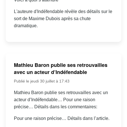
L'auteure d'Indéfendable révèle des détails sur le
sort de Maxime Dubois après sa chute
dramatique.
Mathieu Baron publie ses retrouvailles
avec un acteur d’Indéfendable
Publié le jeudi 30 juillet à 17:43
Mathieu Baron publie ses retrouvailles avec un
acteur d’Indéfendable… Pour une raison
précise… Détails dans les commentaires:
Pour une raison précise… Détails dans l’article.