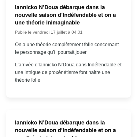
Iannicko N’Doua débarque dans la
nouvelle saison d’Indéfendable et on a
une théorie inimaginable
Publié le vendredi 17 juillet à 04:01
On a une théorie complètement folle concernant
le personnage qu’il pourrait jouer
L'arrivée d'Iannicko N'Doua dans Indéfendable et
une intrigue de proxénétisme font naître une
théorie folle
Iannicko N’Doua débarque dans la
nouvelle saison d’Indéfendable et on a