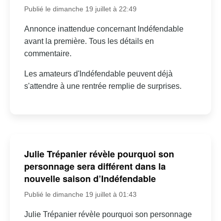
Publié le dimanche 19 juillet à 22:49
Annonce inattendue concernant Indéfendable
avant la première. Tous les détails en
commentaire.
Les amateurs d'Indéfendable peuvent déjà
s'attendre à une rentrée remplie de surprises.
Julie Trépanier révèle pourquoi son
personnage sera différent dans la
nouvelle saison d’Indéfendable
Publié le dimanche 19 juillet à 01:43
Julie Trépanier révèle pourquoi son personnage