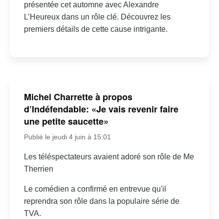
présentée cet automne avec Alexandre
L’Heureux dans un rôle clé. Découvrez les
premiers détails de cette cause intrigante.
Michel Charrette à propos
d’Indéfendable: «Je vais revenir faire
une petite saucette»
Publié le jeudi 4 juin à 15:01
Les téléspectateurs avaient adoré son rôle de Me
Therrien
Le comédien a confirmé en entrevue qu'il
reprendra son rôle dans la populaire série de
TVA.