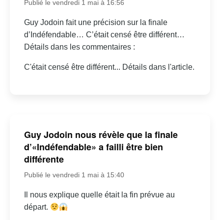
Publié le vendredi 1 mai à 16:56
Guy Jodoin fait une précision sur la finale
d’Indéfendable… C’était censé être différent…
Détails dans les commentaires :
C'était censé être différent... Détails dans l'article.
Guy Jodoin nous révèle que la finale
d’«Indéfendable» a failli être bien
différente
Publié le vendredi 1 mai à 15:40
Il nous explique quelle était la fin prévue au
départ.