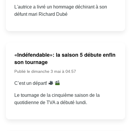
L'autrice a livré un hommage déchirant à son
défunt mari Richard Dubé
«Indéfendable»: la saison 5 débute enfin
son tournage
Publié le dimanche 3 mai à 04:57
C’est un départ!
Le tournage de la cinquième saison de la
quotidienne de TVA a débuté lundi.