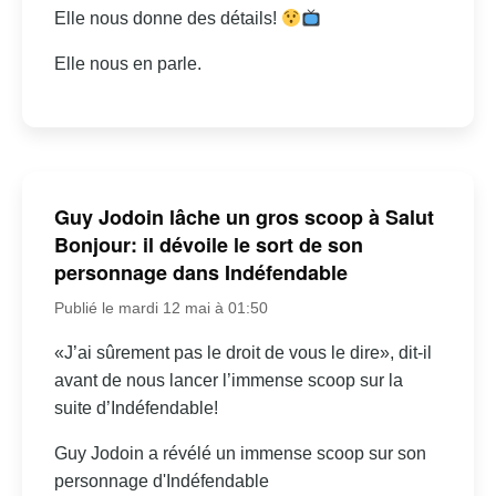
Elle nous donne des détails!
Elle nous en parle.
Guy Jodoin lâche un gros scoop à Salut
Bonjour: il dévoile le sort de son
personnage dans Indéfendable
Publié le mardi 12 mai à 01:50
«J’ai sûrement pas le droit de vous le dire», dit-il
avant de nous lancer l’immense scoop sur la
suite d’Indéfendable!
Guy Jodoin a révélé un immense scoop sur son
personnage d'Indéfendable