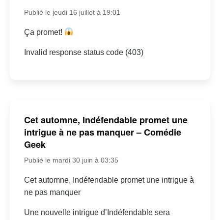
Publié le jeudi 16 juillet à 19:01
Ça promet!
Invalid response status code (403)
Cet automne, Indéfendable promet une
intrigue à ne pas manquer – Comédie
Geek
Publié le mardi 30 juin à 03:35
Cet automne, Indéfendable promet une intrigue à
ne pas manquer
Une nouvelle intrigue d’Indéfendable sera