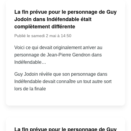
La fin prévue pour le personnage de Guy
Jodoin dans Indéfendable était
complètement différente
Publié le samedi 2 mai à 14:50
Voici ce qui devait originalement arriver au
personnage de Jean-Pierre Gendron dans
Indéfendable…
Guy Jodoin révèle que son personnage dans
Indéfendable devait connaître un tout autre sort
lors de la finale
La fin prévue pour le personnage de Guy