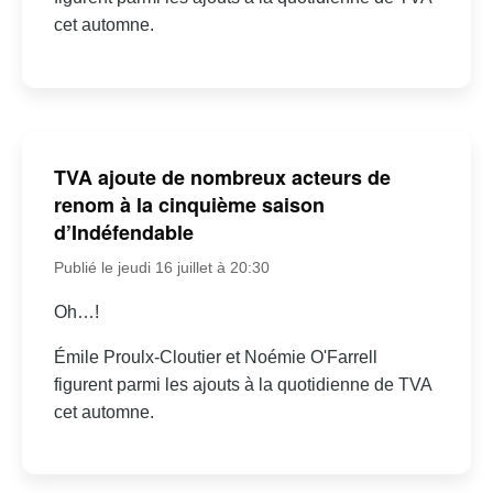
cet automne.
TVA ajoute de nombreux acteurs de
renom à la cinquième saison
d’Indéfendable
Publié le jeudi 16 juillet à 20:30
Oh…!
Émile Proulx-Cloutier et Noémie O'Farrell
figurent parmi les ajouts à la quotidienne de TVA
cet automne.