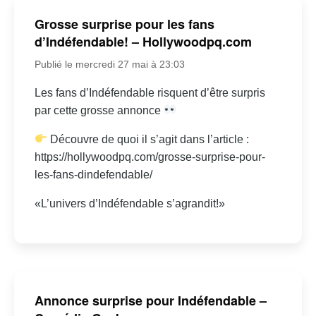
Grosse surprise pour les fans
d’Indéfendable! – Hollywoodpq.com
Publié le mercredi 27 mai à 23:03
Les fans d’Indéfendable risquent d’être surpris
par cette grosse annonce
Découvre de quoi il s’agit dans l’article :
https://hollywoodpq.com/grosse-surprise-pour-
les-fans-dindefendable/
«L’univers d’Indéfendable s’agrandit!»
Annonce surprise pour Indéfendable –