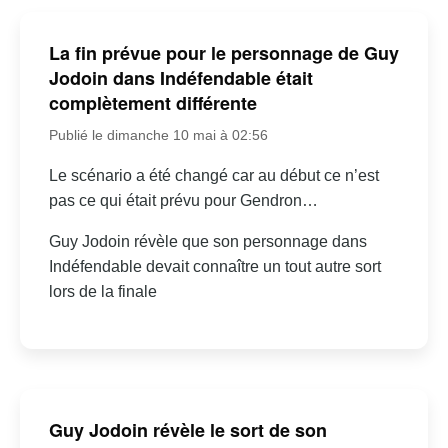
La fin prévue pour le personnage de Guy
Jodoin dans Indéfendable était
complètement différente
Publié le dimanche 10 mai à 02:56
Le scénario a été changé car au début ce n’est
pas ce qui était prévu pour Gendron…
Guy Jodoin révèle que son personnage dans
Indéfendable devait connaître un tout autre sort
lors de la finale
Guy Jodoin révèle le sort de son