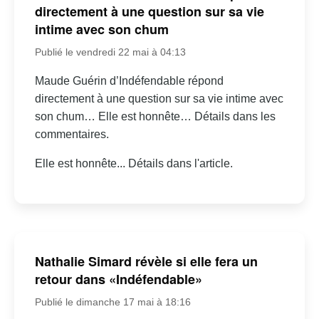
directement à une question sur sa vie
intime avec son chum
Publié le vendredi 22 mai à 04:13
Maude Guérin d’Indéfendable répond
directement à une question sur sa vie intime avec
son chum… Elle est honnête… Détails dans les
commentaires.
Elle est honnête... Détails dans l'article.
Nathalie Simard révèle si elle fera un
retour dans «Indéfendable»
Publié le dimanche 17 mai à 18:16