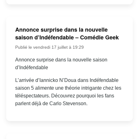
Annonce surprise dans la nouvelle
saison d’Indéfendable – Comédie Geek
Publié le vendredi 17 juillet à 19:29
Annonce surprise dans la nouvelle saison
d’Indéfendable
L’arrivée d’Iannicko N’Doua dans Indéfendable
saison 5 alimente une théorie intrigante chez les
téléspectateurs. Découvrez pourquoi les fans
parlent déjà de Carlo Stevenson.