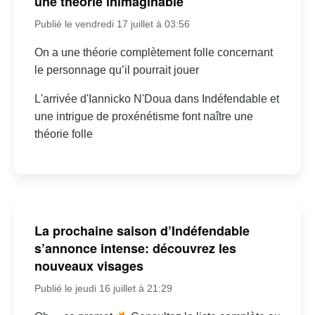
une théorie inimaginable
Publié le vendredi 17 juillet à 03:56
On a une théorie complètement folle concernant
le personnage qu’il pourrait jouer
L'arrivée d'Iannicko N'Doua dans Indéfendable et
une intrigue de proxénétisme font naître une
théorie folle
La prochaine saison d’Indéfendable
s’annonce intense: découvrez les
nouveaux visages
Publié le jeudi 16 juillet à 21:29