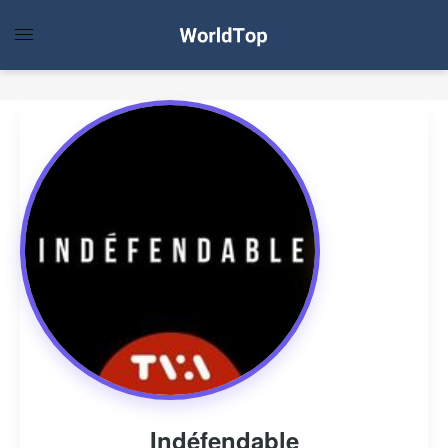
Indéfendable