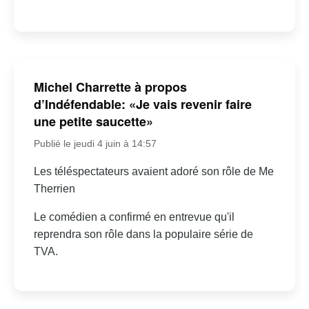
Michel Charrette à propos
d’Indéfendable: «Je vais revenir faire
une petite saucette»
Publié le jeudi 4 juin à 14:57
Les téléspectateurs avaient adoré son rôle de Me
Therrien
Le comédien a confirmé en entrevue qu'il
reprendra son rôle dans la populaire série de
TVA.