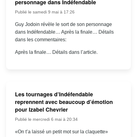
personnage dans Indéfendable
Publié le samedi 9 mai à 17:26
Guy Jodoin révèle le sort de son personnage
dans Indéfendable… Après la finale… Détails
dans les commentaires:
Après la finale… Détails dans l’article.
Les tournages d’Indéfendable
reprennent avec beaucoup d’émotion
pour Izabel Chevrier
Publié le mercredi 6 mai à 20:34
«On t’a laissé un petit mot sur la claquette»