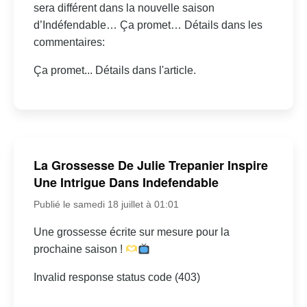
sera différent dans la nouvelle saison
d’Indéfendable… Ça promet… Détails dans les
commentaires:
Ça promet... Détails dans l'article.
La Grossesse De Julie Trepanier Inspire
Une Intrigue Dans Indefendable
Publié le samedi 18 juillet à 01:01
Une grossesse écrite sur mesure pour la
prochaine saison !
Invalid response status code (403)