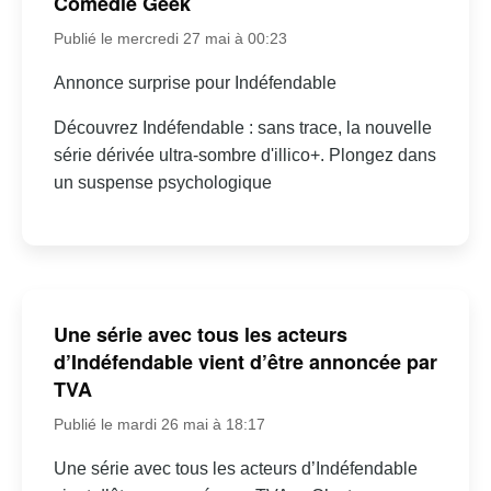
Comédie Geek
Publié le mercredi 27 mai à 00:23
Annonce surprise pour Indéfendable
Découvrez Indéfendable : sans trace, la nouvelle
série dérivée ultra-sombre d'illico+. Plongez dans
un suspense psychologique
Une série avec tous les acteurs
d’Indéfendable vient d’être annoncée par
TVA
Publié le mardi 26 mai à 18:17
Une série avec tous les acteurs d’Indéfendable