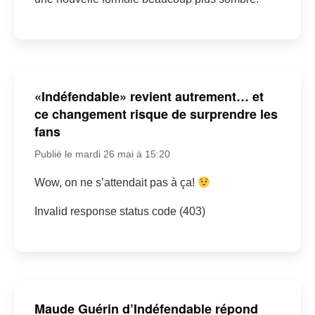
«Indéfendable» revient autrement… et
ce changement risque de surprendre les
fans
Publié le mardi 26 mai à 15:20
Wow, on ne s’attendait pas à ça!
Invalid response status code (403)
Maude Guérin d’Indéfendable répond