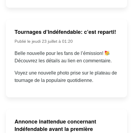
Tournages d’Indéfendable: c’est reparti!
Publié le jeudi 23 juillet à 01:20
Belle nouvelle pour les fans de l’émission!
Découvrez les détails au lien en commentaire.
Voyez une nouvelle photo prise sur le plateau de
tournage de la populaire quotidienne.
Annonce inattendue concernant
Indéfendable avant la première