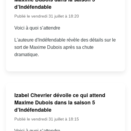
d’Indéfendable
Publié le vendredi 31 juillet à 18:20
Voici à quoi s’attendre
L'auteure d'Indéfendable révèle des détails sur le
sort de Maxime Dubois après sa chute
dramatique.
Izabel Chevrier dévoile ce qui attend
Maxime Dubois dans la saison 5
d’Indéfendable
Publié le vendredi 31 juillet à 18:15
Voici à quoi s’attendre