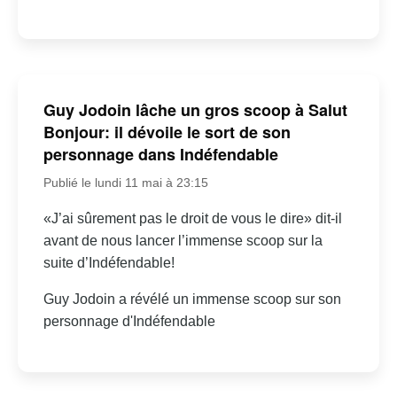
Guy Jodoin lâche un gros scoop à Salut
Bonjour: il dévoile le sort de son
personnage dans Indéfendable
Publié le lundi 11 mai à 23:15
«J’ai sûrement pas le droit de vous le dire» dit-il
avant de nous lancer l’immense scoop sur la
suite d’Indéfendable!
Guy Jodoin a révélé un immense scoop sur son
personnage d'Indéfendable