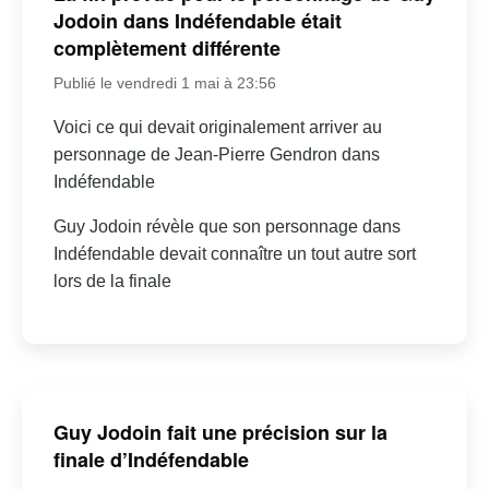
Jodoin dans Indéfendable était
complètement différente
Publié le vendredi 1 mai à 23:56
Voici ce qui devait originalement arriver au
personnage de Jean-Pierre Gendron dans
Indéfendable
Guy Jodoin révèle que son personnage dans
Indéfendable devait connaître un tout autre sort
lors de la finale
Guy Jodoin fait une précision sur la
finale d’Indéfendable