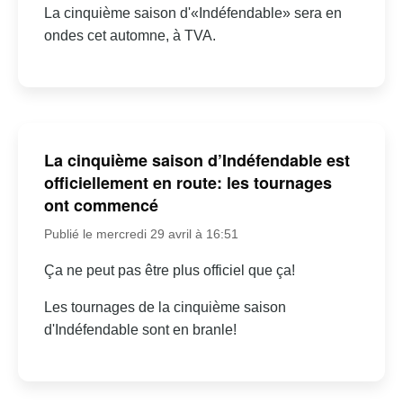
La cinquième saison d'«Indéfendable» sera en
ondes cet automne, à TVA.
La cinquième saison d’Indéfendable est
officiellement en route: les tournages
ont commencé
Publié le mercredi 29 avril à 16:51
Ça ne peut pas être plus officiel que ça!
Les tournages de la cinquième saison
d'Indéfendable sont en branle!