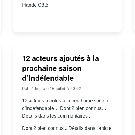
Irlande Côté.
12 acteurs ajoutés à la
prochaine saison
d’Indéfendable
Publié le jeudi 16 juillet à 20:02
12 acteurs ajoutés à la prochaine saison
d’Indéfendable… Dont 2 bien connus…
Détails dans les commentaires :
Dont 2 bien connus... Détails dans l'article.