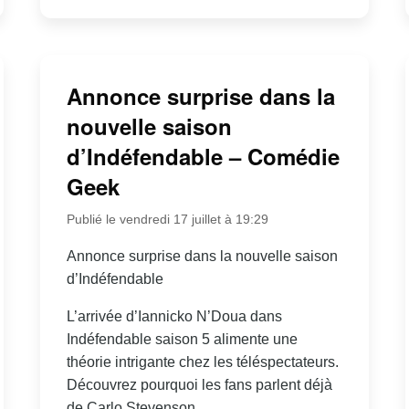
Annonce surprise dans la
nouvelle saison
d’Indéfendable – Comédie
Geek
Publié le vendredi 17 juillet à 19:29
Annonce surprise dans la nouvelle saison
d’Indéfendable
L’arrivée d’Iannicko N’Doua dans
Indéfendable saison 5 alimente une
théorie intrigante chez les téléspectateurs.
Découvrez pourquoi les fans parlent déjà
de Carlo Stevenson.