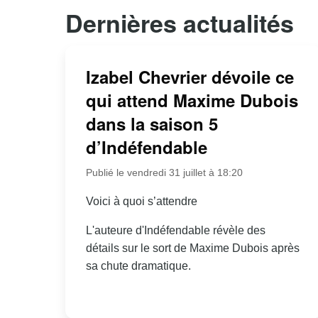
Dernières actualités
Izabel Chevrier dévoile ce
qui attend Maxime Dubois
dans la saison 5
d’Indéfendable
Publié le vendredi 31 juillet à 18:20
Voici à quoi s’attendre
L'auteure d'Indéfendable révèle des
détails sur le sort de Maxime Dubois après
sa chute dramatique.