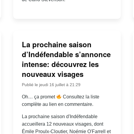
La prochaine saison
d’Indéfendable s’annonce
intense: découvrez les
nouveaux visages
Publié le jeudi 16 juillet à 21:29
Oh… ça promet
Consultez la liste
complète au lien en commentaire.
La prochaine saison d'Indéfendable
accueillera 12 nouveaux visages, dont
Émile Proulx-Cloutier, Noémie O'Farrell et