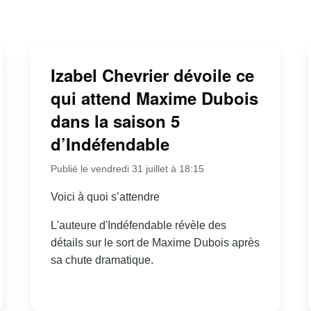
Izabel Chevrier dévoile ce
qui attend Maxime Dubois
dans la saison 5
d’Indéfendable
Publié le vendredi 31 juillet à 18:15
Voici à quoi s’attendre
L'auteure d'Indéfendable révèle des
détails sur le sort de Maxime Dubois après
sa chute dramatique.