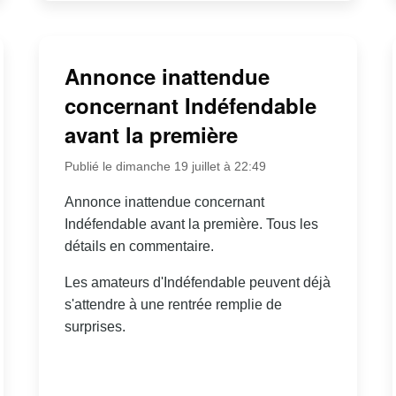
Annonce inattendue
concernant Indéfendable
avant la première
Publié le dimanche 19 juillet à 22:49
Annonce inattendue concernant
Indéfendable avant la première. Tous les
détails en commentaire.
Les amateurs d'Indéfendable peuvent déjà
s'attendre à une rentrée remplie de
surprises.