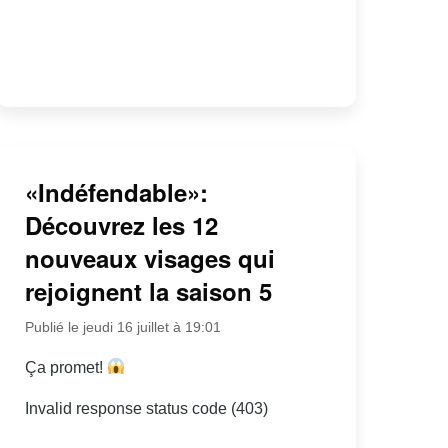
«Indéfendable»:
Découvrez les 12
nouveaux visages qui
rejoignent la saison 5
Publié le jeudi 16 juillet à 19:01
Ça promet!
Invalid response status code (403)