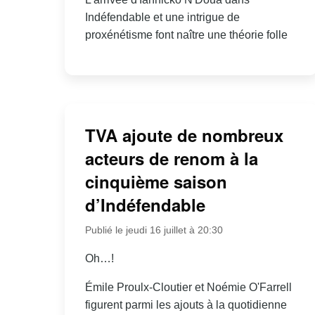
Indéfendable et une intrigue de
proxénétisme font naître une théorie folle
TVA ajoute de nombreux
acteurs de renom à la
cinquième saison
d’Indéfendable
Publié le jeudi 16 juillet à 20:30
Oh…!
Émile Proulx-Cloutier et Noémie O'Farrell
figurent parmi les ajouts à la quotidienne