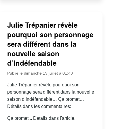
Julie Trépanier révèle
pourquoi son personnage
sera différent dans la
nouvelle saison
d’Indéfendable
Publié le dimanche 19 juillet à 01:43
Julie Trépanier révèle pourquoi son
personnage sera différent dans la nouvelle
saison d’Indéfendable… Ça promet…
Détails dans les commentaires:
Ça promet... Détails dans l'article.