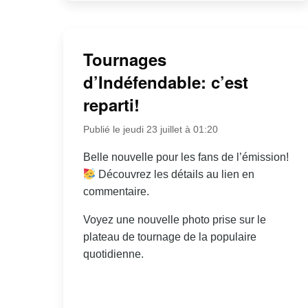
Tournages
d’Indéfendable: c’est
reparti!
Publié le jeudi 23 juillet à 01:20
Belle nouvelle pour les fans de l’émission!
Découvrez les détails au lien en
commentaire.
Voyez une nouvelle photo prise sur le
plateau de tournage de la populaire
quotidienne.