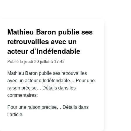
Mathieu Baron publie ses
retrouvailles avec un
acteur d’Indéfendable
Publié le jeudi 30 juillet à 17:43
Mathieu Baron publie ses retrouvailles
avec un acteur d’Indéfendable… Pour une
raison précise… Détails dans les
commentaires:
Pour une raison précise… Détails dans
l’article.