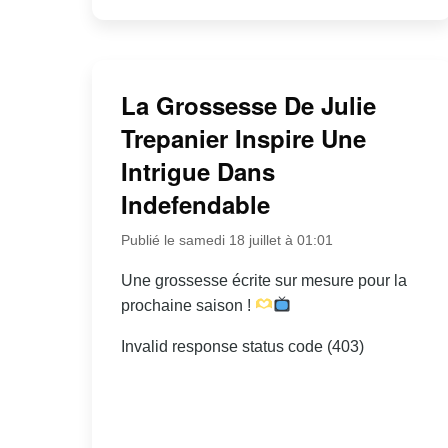
La Grossesse De Julie
Trepanier Inspire Une
Intrigue Dans
Indefendable
Publié le samedi 18 juillet à 01:01
Une grossesse écrite sur mesure pour la
prochaine saison !
Invalid response status code (403)