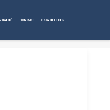
NTIALITÉ
CONTACT
DATA DELETION