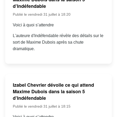
d’Indéfendable
Publié le vendredi 31 juillet à 18:20
Voici à quoi s’attendre
L'auteure d'Indéfendable révèle des détails sur le
sort de Maxime Dubois après sa chute
dramatique.
Izabel Chevrier dévoile ce qui attend
Maxime Dubois dans la saison 5
d’Indéfendable
Publié le vendredi 31 juillet à 18:15
Voici à quoi s’attendre