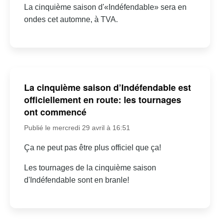
La cinquième saison d'«Indéfendable» sera en
ondes cet automne, à TVA.
La cinquième saison d’Indéfendable est
officiellement en route: les tournages
ont commencé
Publié le mercredi 29 avril à 16:51
Ça ne peut pas être plus officiel que ça!
Les tournages de la cinquième saison
d'Indéfendable sont en branle!