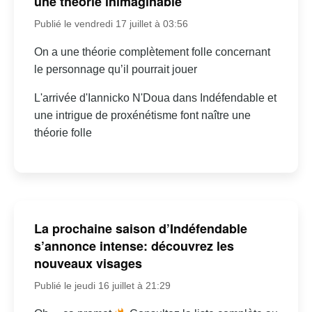
une théorie inimaginable
Publié le vendredi 17 juillet à 03:56
On a une théorie complètement folle concernant
le personnage qu’il pourrait jouer
L'arrivée d'Iannicko N'Doua dans Indéfendable et
une intrigue de proxénétisme font naître une
théorie folle
La prochaine saison d’Indéfendable
s’annonce intense: découvrez les
nouveaux visages
Publié le jeudi 16 juillet à 21:29