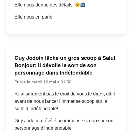
Elle nous donne des détails!
Elle nous en parle.
Guy Jodoin lâche un gros scoop à Salut
Bonjour: il dévoile le sort de son
personnage dans Indéfendable
Publié le mardi 12 mai à 01:50
«J’ai sûrement pas le droit de vous le dire», dit-il
avant de nous lancer l’immense scoop sur la
suite d’Indéfendable!
Guy Jodoin a révélé un immense scoop sur son
personnage d'Indéfendable