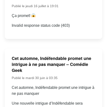
Publié le jeudi 16 juillet à 19:01
Ça promet!
Invalid response status code (403)
Cet automne, Indéfendable promet une
intrigue à ne pas manquer – Comédie
Geek
Publié le mardi 30 juin à 03:35
Cet automne, Indéfendable promet une intrigue à
ne pas manquer
Une nouvelle intrigue d’Indéfendable sera