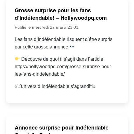
Grosse surprise pour les fans
d’Indéfendable! – Hollywoodpq.com
Publié le mercredi 27 mai à 23:03
Les fans d’Indéfendable risquent d’être surpris
par cette grosse annonce
Découvre de quoi il s’agit dans l’article :
https://hollywoodpq.com/grosse-surprise-pour-
les-fans-dindefendable/
«L’univers d’Indéfendable s’agrandit!»
Annonce surprise pour Indéfendable –