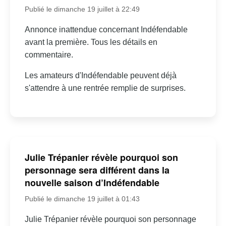
Publié le dimanche 19 juillet à 22:49
Annonce inattendue concernant Indéfendable
avant la première. Tous les détails en
commentaire.
Les amateurs d'Indéfendable peuvent déjà
s'attendre à une rentrée remplie de surprises.
Julie Trépanier révèle pourquoi son
personnage sera différent dans la
nouvelle saison d’Indéfendable
Publié le dimanche 19 juillet à 01:43
Julie Trépanier révèle pourquoi son personnage