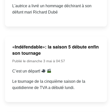
L'autrice a livré un hommage déchirant à son
défunt mari Richard Dubé
«Indéfendable»: la saison 5 débute enfin
son tournage
Publié le dimanche 3 mai à 04:57
C’est un départ!
Le tournage de la cinquième saison de la
quotidienne de TVA a débuté lundi.