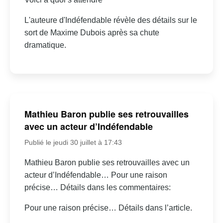
L'auteure d'Indéfendable révèle des détails sur le
sort de Maxime Dubois après sa chute
dramatique.
Mathieu Baron publie ses retrouvailles
avec un acteur d’Indéfendable
Publié le jeudi 30 juillet à 17:43
Mathieu Baron publie ses retrouvailles avec un
acteur d’Indéfendable… Pour une raison
précise… Détails dans les commentaires:
Pour une raison précise… Détails dans l’article.