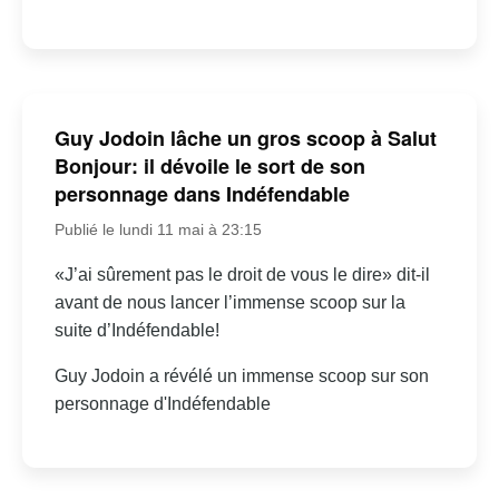
Guy Jodoin lâche un gros scoop à Salut
Bonjour: il dévoile le sort de son
personnage dans Indéfendable
Publié le lundi 11 mai à 23:15
«J’ai sûrement pas le droit de vous le dire» dit-il
avant de nous lancer l’immense scoop sur la
suite d’Indéfendable!
Guy Jodoin a révélé un immense scoop sur son
personnage d'Indéfendable