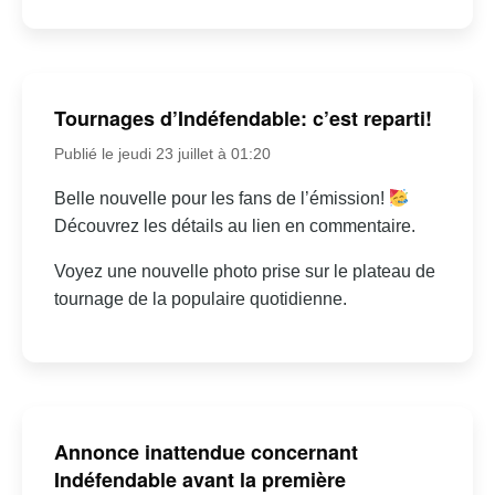
Tournages d’Indéfendable: c’est reparti!
Publié le jeudi 23 juillet à 01:20
Belle nouvelle pour les fans de l’émission!
Découvrez les détails au lien en commentaire.
Voyez une nouvelle photo prise sur le plateau de
tournage de la populaire quotidienne.
Annonce inattendue concernant
Indéfendable avant la première