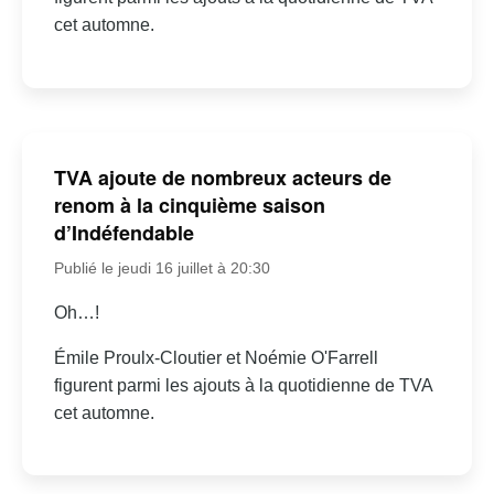
cet automne.
TVA ajoute de nombreux acteurs de
renom à la cinquième saison
d’Indéfendable
Publié le jeudi 16 juillet à 20:30
Oh…!
Émile Proulx-Cloutier et Noémie O'Farrell
figurent parmi les ajouts à la quotidienne de TVA
cet automne.