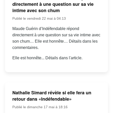
directement à une question sur sa vie
intime avec son chum
Publié le vendredi 22 mai à 04:13
Maude Guérin d’Indéfendable répond
directement à une question sur sa vie intime avec
son chum… Elle est honnête… Détails dans les
commentaires.
Elle est honnête... Détails dans l'article.
Nathalie Simard révèle si elle fera un
retour dans «Indéfendable»
Publié le dimanche 17 mai à 18:16