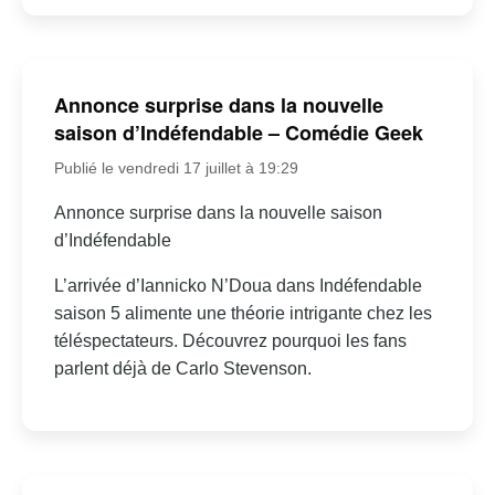
Annonce surprise dans la nouvelle
saison d’Indéfendable – Comédie Geek
Publié le vendredi 17 juillet à 19:29
Annonce surprise dans la nouvelle saison
d’Indéfendable
L’arrivée d’Iannicko N’Doua dans Indéfendable
saison 5 alimente une théorie intrigante chez les
téléspectateurs. Découvrez pourquoi les fans
parlent déjà de Carlo Stevenson.