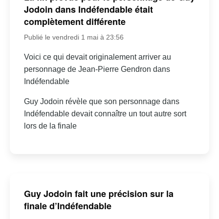
Jodoin dans Indéfendable était
complètement différente
Publié le vendredi 1 mai à 23:56
Voici ce qui devait originalement arriver au
personnage de Jean-Pierre Gendron dans
Indéfendable
Guy Jodoin révèle que son personnage dans
Indéfendable devait connaître un tout autre sort
lors de la finale
Guy Jodoin fait une précision sur la
finale d’Indéfendable