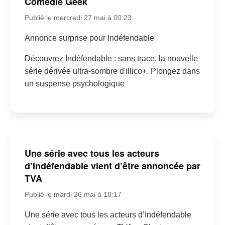
Comédie Geek
Publié le mercredi 27 mai à 00:23
Annonce surprise pour Indéfendable
Découvrez Indéfendable : sans trace, la nouvelle
série dérivée ultra-sombre d'illico+. Plongez dans
un suspense psychologique
Une série avec tous les acteurs
d’Indéfendable vient d’être annoncée par
TVA
Publié le mardi 26 mai à 18:17
Une série avec tous les acteurs d’Indéfendable