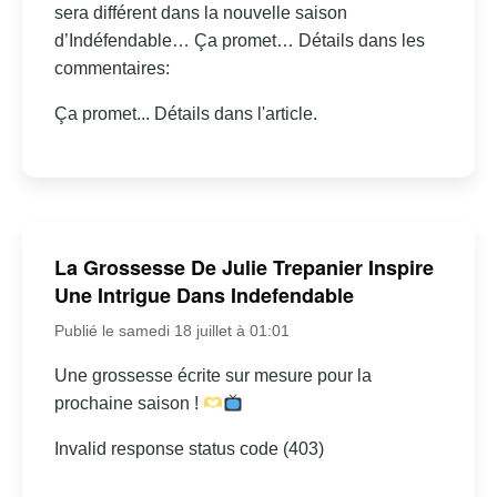
sera différent dans la nouvelle saison
d’Indéfendable… Ça promet… Détails dans les
commentaires:
Ça promet... Détails dans l'article.
La Grossesse De Julie Trepanier Inspire
Une Intrigue Dans Indefendable
Publié le samedi 18 juillet à 01:01
Une grossesse écrite sur mesure pour la
prochaine saison !
Invalid response status code (403)