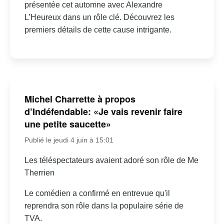
présentée cet automne avec Alexandre
L’Heureux dans un rôle clé. Découvrez les
premiers détails de cette cause intrigante.
Michel Charrette à propos
d’Indéfendable: «Je vais revenir faire
une petite saucette»
Publié le jeudi 4 juin à 15:01
Les téléspectateurs avaient adoré son rôle de Me
Therrien
Le comédien a confirmé en entrevue qu'il
reprendra son rôle dans la populaire série de
TVA.