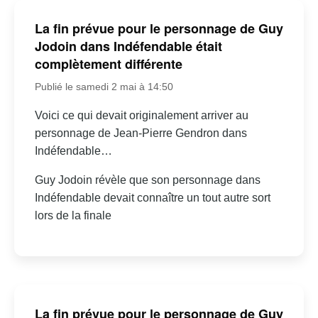
La fin prévue pour le personnage de Guy
Jodoin dans Indéfendable était
complètement différente
Publié le samedi 2 mai à 14:50
Voici ce qui devait originalement arriver au
personnage de Jean-Pierre Gendron dans
Indéfendable…
Guy Jodoin révèle que son personnage dans
Indéfendable devait connaître un tout autre sort
lors de la finale
La fin prévue pour le personnage de Guy