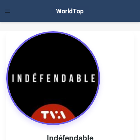
Indéfendable