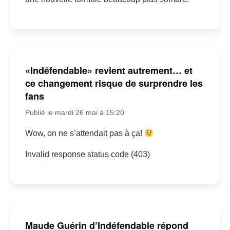
«Indéfendable» revient autrement… et
ce changement risque de surprendre les
fans
Publié le mardi 26 mai à 15:20
Wow, on ne s’attendait pas à ça!
Invalid response status code (403)
Maude Guérin d’Indéfendable répond