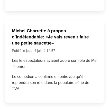
Michel Charrette à propos
d’Indéfendable: «Je vais revenir faire
une petite saucette»
Publié le jeudi 4 juin à 14:57
Les téléspectateurs avaient adoré son rôle de Me
Therrien
Le comédien a confirmé en entrevue qu'il
reprendra son rôle dans la populaire série de
TVA.