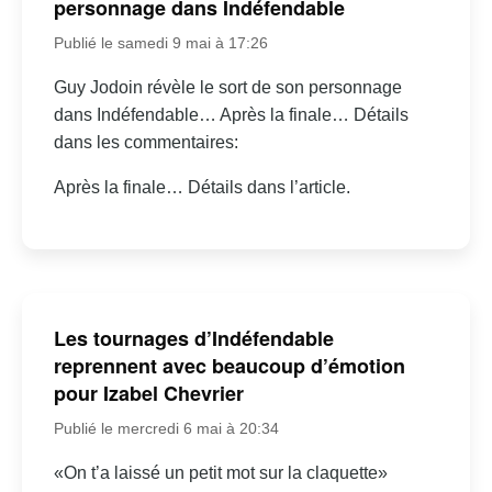
personnage dans Indéfendable
Publié le samedi 9 mai à 17:26
Guy Jodoin révèle le sort de son personnage
dans Indéfendable… Après la finale… Détails
dans les commentaires:
Après la finale… Détails dans l’article.
Les tournages d’Indéfendable
reprennent avec beaucoup d’émotion
pour Izabel Chevrier
Publié le mercredi 6 mai à 20:34
«On t’a laissé un petit mot sur la claquette»