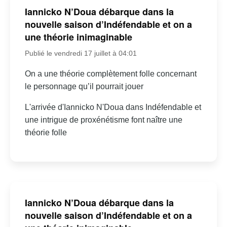
Iannicko N’Doua débarque dans la
nouvelle saison d’Indéfendable et on a
une théorie inimaginable
Publié le vendredi 17 juillet à 04:01
On a une théorie complètement folle concernant
le personnage qu’il pourrait jouer
L'arrivée d'Iannicko N'Doua dans Indéfendable et
une intrigue de proxénétisme font naître une
théorie folle
Iannicko N’Doua débarque dans la
nouvelle saison d’Indéfendable et on a