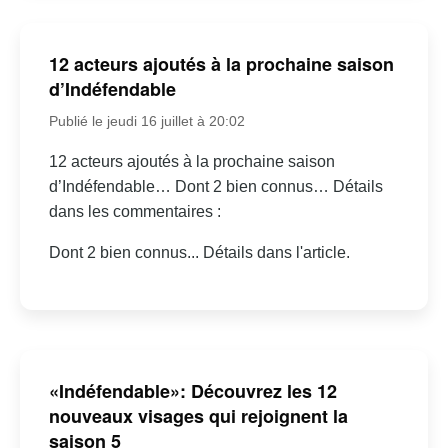
12 acteurs ajoutés à la prochaine saison
d’Indéfendable
Publié le jeudi 16 juillet à 20:02
12 acteurs ajoutés à la prochaine saison
d’Indéfendable… Dont 2 bien connus… Détails
dans les commentaires :
Dont 2 bien connus... Détails dans l'article.
«Indéfendable»: Découvrez les 12
nouveaux visages qui rejoignent la
saison 5