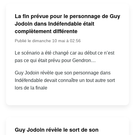
La fin prévue pour le personnage de Guy
Jodoin dans Indéfendable était
complètement différente
Publié le dimanche 10 mai à 02:56
Le scénario a été changé car au début ce n’est
pas ce qui était prévu pour Gendron…
Guy Jodoin révèle que son personnage dans
Indéfendable devait connaître un tout autre sort
lors de la finale
Guy Jodoin révèle le sort de son