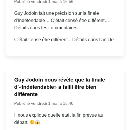
Publié le vendredi 1 mai à 16:56
Guy Jodoin fait une précision sur la finale
d’Indéfendable… C’était censé être différent…
Détails dans les commentaires :
C'était censé être différent... Détails dans l'article.
Guy Jodoin nous révèle que la finale
d’«Indéfendable» a failli être bien
différente
Publié le vendredi 1 mai à 15:40
Il nous explique quelle était la fin prévue au
départ.