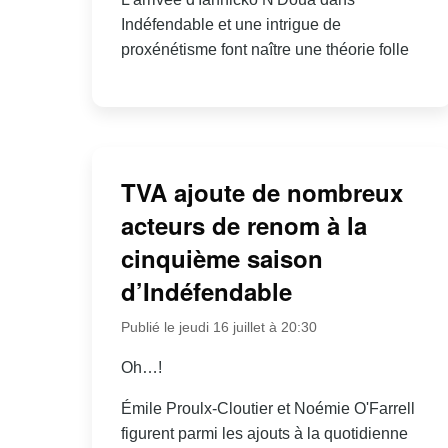
Indéfendable et une intrigue de
proxénétisme font naître une théorie folle
TVA ajoute de nombreux
acteurs de renom à la
cinquième saison
d’Indéfendable
Publié le jeudi 16 juillet à 20:30
Oh…!
Émile Proulx-Cloutier et Noémie O'Farrell
figurent parmi les ajouts à la quotidienne