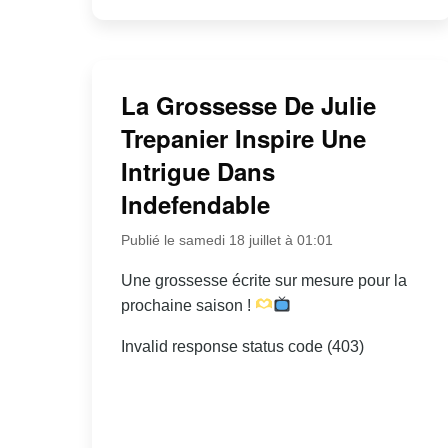
La Grossesse De Julie
Trepanier Inspire Une
Intrigue Dans
Indefendable
Publié le samedi 18 juillet à 01:01
Une grossesse écrite sur mesure pour la
prochaine saison !
Invalid response status code (403)