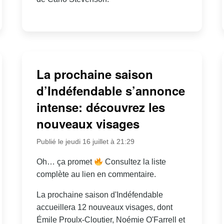
La prochaine saison
d’Indéfendable s’annonce
intense: découvrez les
nouveaux visages
Publié le jeudi 16 juillet à 21:29
Oh… ça promet
Consultez la liste
complète au lien en commentaire.
La prochaine saison d'Indéfendable
accueillera 12 nouveaux visages, dont
Émile Proulx-Cloutier, Noémie O'Farrell et