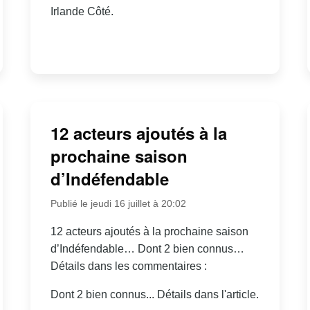
Irlande Côté.
12 acteurs ajoutés à la
prochaine saison
d’Indéfendable
Publié le jeudi 16 juillet à 20:02
12 acteurs ajoutés à la prochaine saison
d’Indéfendable… Dont 2 bien connus…
Détails dans les commentaires :
Dont 2 bien connus... Détails dans l'article.