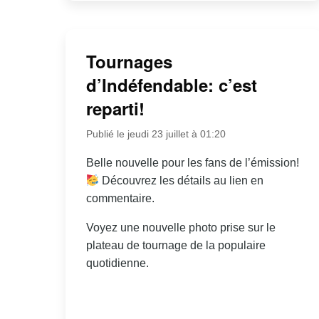
Tournages
d’Indéfendable: c’est
reparti!
Publié le jeudi 23 juillet à 01:20
Belle nouvelle pour les fans de l’émission!
Découvrez les détails au lien en
commentaire.
Voyez une nouvelle photo prise sur le
plateau de tournage de la populaire
quotidienne.