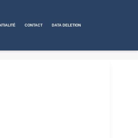
NTIALITÉ
CONTACT
DATA DELETION