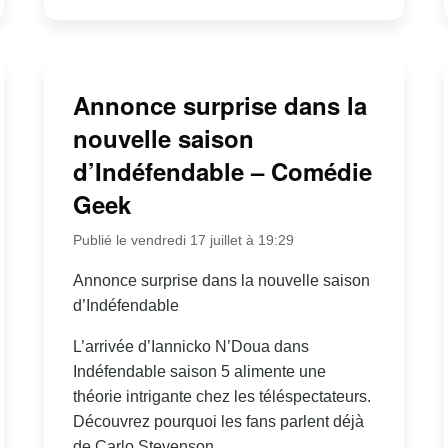
Annonce surprise dans la
nouvelle saison
d’Indéfendable – Comédie
Geek
Publié le vendredi 17 juillet à 19:29
Annonce surprise dans la nouvelle saison
d’Indéfendable
L’arrivée d’Iannicko N’Doua dans
Indéfendable saison 5 alimente une
théorie intrigante chez les téléspectateurs.
Découvrez pourquoi les fans parlent déjà
de Carlo Stevenson.