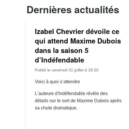
Dernières actualités
Izabel Chevrier dévoile ce
qui attend Maxime Dubois
dans la saison 5
d’Indéfendable
Publié le vendredi 31 juillet à 18:20
Voici à quoi s’attendre
L'auteure d'Indéfendable révèle des
détails sur le sort de Maxime Dubois après
sa chute dramatique.