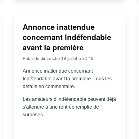
Annonce inattendue
concernant Indéfendable
avant la première
Publié le dimanche 19 juillet à 22:49
Annonce inattendue concernant
Indéfendable avant la première. Tous les
détails en commentaire.
Les amateurs d'Indéfendable peuvent déjà
s'attendre à une rentrée remplie de
surprises.