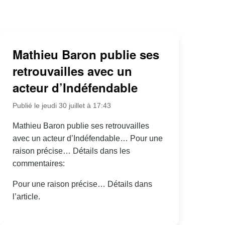
Mathieu Baron publie ses
retrouvailles avec un
acteur d’Indéfendable
Publié le jeudi 30 juillet à 17:43
Mathieu Baron publie ses retrouvailles
avec un acteur d’Indéfendable… Pour une
raison précise… Détails dans les
commentaires:
Pour une raison précise… Détails dans
l’article.