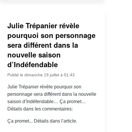
Julie Trépanier révèle
pourquoi son personnage
sera différent dans la
nouvelle saison
d’Indéfendable
Publié le dimanche 19 juillet à 01:43
Julie Trépanier révèle pourquoi son
personnage sera différent dans la nouvelle
saison d’Indéfendable… Ça promet…
Détails dans les commentaires:
Ça promet... Détails dans l'article.