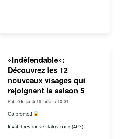
«Indéfendable»:
Découvrez les 12
nouveaux visages qui
rejoignent la saison 5
Publié le jeudi 16 juillet à 19:01
Ça promet!
Invalid response status code (403)