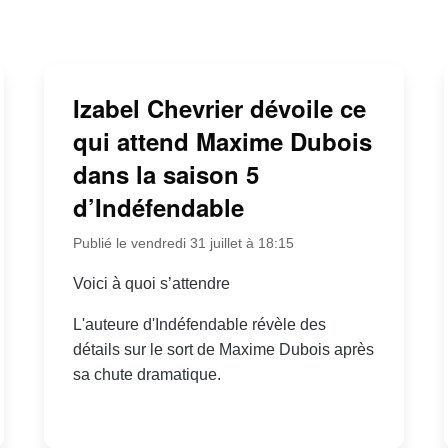
Izabel Chevrier dévoile ce
qui attend Maxime Dubois
dans la saison 5
d’Indéfendable
Publié le vendredi 31 juillet à 18:15
Voici à quoi s’attendre
L'auteure d'Indéfendable révèle des
détails sur le sort de Maxime Dubois après
sa chute dramatique.