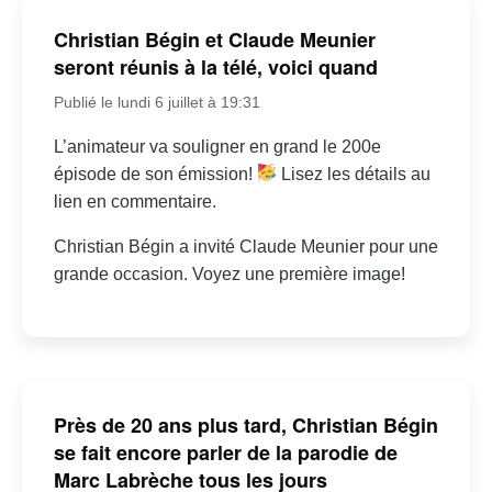
Christian Bégin et Claude Meunier
seront réunis à la télé, voici quand
Publié le lundi 6 juillet à 19:31
L’animateur va souligner en grand le 200e
épisode de son émission!
Lisez les détails au
lien en commentaire.
Christian Bégin a invité Claude Meunier pour une
grande occasion. Voyez une première image!
Près de 20 ans plus tard, Christian Bégin
se fait encore parler de la parodie de
Marc Labrèche tous les jours