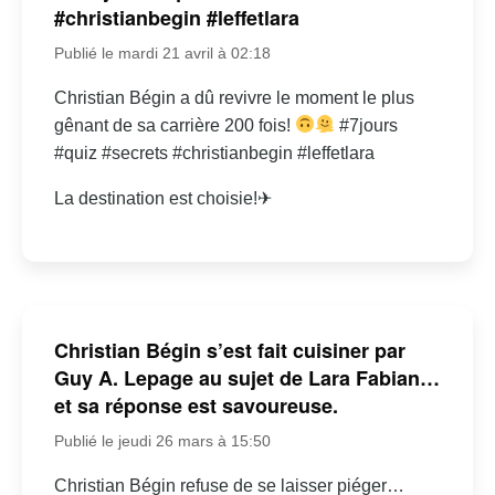
#christianbegin #leffetlara
Publié le mardi 21 avril à 02:18
Christian Bégin a dû revivre le moment le plus
gênant de sa carrière 200 fois!
#7jours
#quiz #secrets #christianbegin #leffetlara
La destination est choisie!✈
Christian Bégin s’est fait cuisiner par
Guy A. Lepage au sujet de Lara Fabian…
et sa réponse est savoureuse.
Publié le jeudi 26 mars à 15:50
Christian Bégin refuse de se laisser piéger…