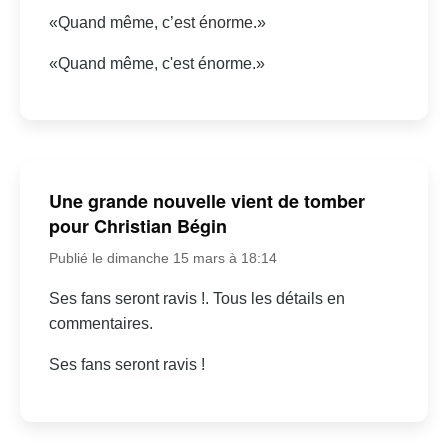
«Quand même, c’est énorme.»
«Quand même, c'est énorme.»
Une grande nouvelle vient de tomber
pour Christian Bégin
Publié le dimanche 15 mars à 18:14
Ses fans seront ravis !. Tous les détails en
commentaires.
Ses fans seront ravis !