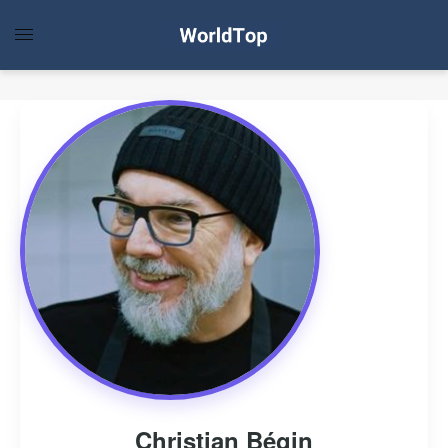
Christian Bégin