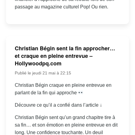
passage au magazine culturel Pop! Ou rien.
Christian Bégin sent la fin approcher…
et craque en pleine entrevue –
Hollywoodpq.com
Publié le jeudi 21 mai à 22:15
Christian Bégin craque en pleine entrevue en
parlant de la fin qui approche
Découvre ce qu’il a confié dans l’article ↓
Christian Bégin sent qu’un grand chapitre tire à
sa fin… et son émotion en pleine entrevue en dit
long. Une confidence touchante. Un deuil