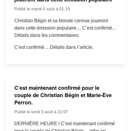
Publié le mardi 4 août à 01:19
Christian Bégin et sa blonde connue joueront
dans cette émission populaire… C’est confirmé…
Détails dans les commentaires:
C’est confirmé… Détails dans l’article.
C’est maintenant confirmé pour le
couple de Christian Bégin et Marie-Ève
Perron.
Publié le lundi 3 août à 22:07
DERNIÈRE HEURE l C’est maintenant confirmé
pour le couple de Christian Bégin… infos en