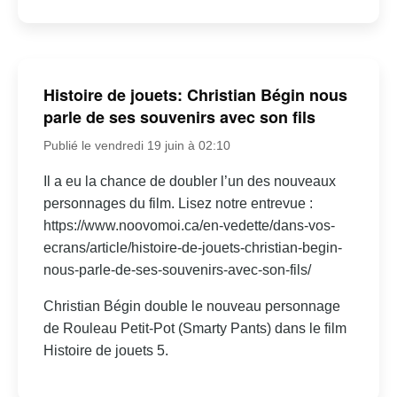
Histoire de jouets: Christian Bégin nous
parle de ses souvenirs avec son fils
Publié le vendredi 19 juin à 02:10
Il a eu la chance de doubler l’un des nouveaux
personnages du film. Lisez notre entrevue :
https://www.noovomoi.ca/en-vedette/dans-vos-
ecrans/article/histoire-de-jouets-christian-begin-
nous-parle-de-ses-souvenirs-avec-son-fils/
Christian Bégin double le nouveau personnage
de Rouleau Petit-Pot (Smarty Pants) dans le film
Histoire de jouets 5.