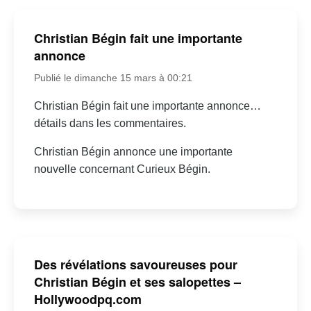
Christian Bégin fait une importante
annonce
Publié le dimanche 15 mars à 00:21
Christian Bégin fait une importante annonce…
détails dans les commentaires.
Christian Bégin annonce une importante
nouvelle concernant Curieux Bégin.
Des révélations savoureuses pour
Christian Bégin et ses salopettes –
Hollywoodpq.com