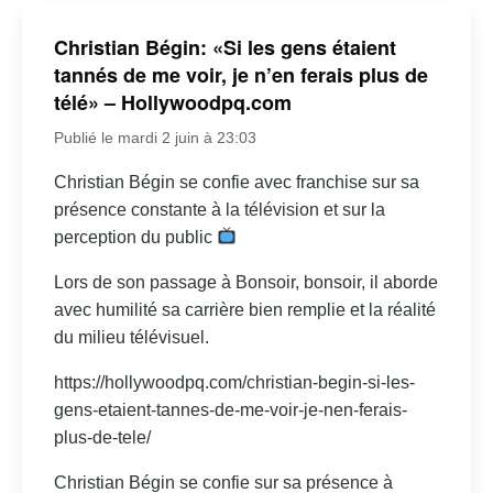
Christian Bégin: «Si les gens étaient
tannés de me voir, je n’en ferais plus de
télé» – Hollywoodpq.com
Publié le mardi 2 juin à 23:03
Christian Bégin se confie avec franchise sur sa
présence constante à la télévision et sur la
perception du public
Lors de son passage à Bonsoir, bonsoir, il aborde
avec humilité sa carrière bien remplie et la réalité
du milieu télévisuel.
https://hollywoodpq.com/christian-begin-si-les-
gens-etaient-tannes-de-me-voir-je-nen-ferais-
plus-de-tele/
Christian Bégin se confie sur sa présence à