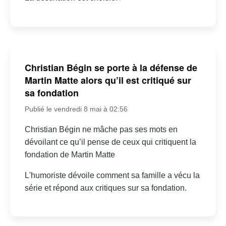
Christian Bégin se porte à la défense de
Martin Matte alors qu’il est critiqué sur
sa fondation
Publié le vendredi 8 mai à 02:56
Christian Bégin ne mâche pas ses mots en
dévoilant ce qu’il pense de ceux qui critiquent la
fondation de Martin Matte
L'humoriste dévoile comment sa famille a vécu la
série et répond aux critiques sur sa fondation.