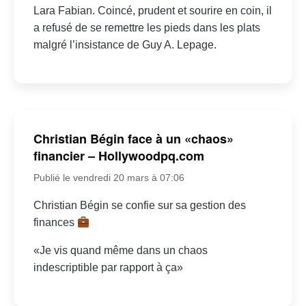
Lara Fabian. Coincé, prudent et sourire en coin, il
a refusé de se remettre les pieds dans les plats
malgré l’insistance de Guy A. Lepage.
Christian Bégin face à un «chaos»
financier – Hollywoodpq.com
Publié le vendredi 20 mars à 07:06
Christian Bégin se confie sur sa gestion des
finances
«Je vis quand même dans un chaos
indescriptible par rapport à ça»