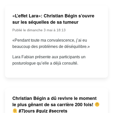
«L’effet Lara»: Christian Bégin s’ouvre
sur les séquelles de sa tumeur
Publié le dimanche 3 mai à 18:13
«Pendant toute ma convalescence, j’ai eu
beaucoup des problèmes de déséquilibre.»
Lara Fabian présente aux participants un
posturologue qu’elle a déjà consulté.
Christian Bégin a dû revivre le moment
le plus gênant de sa carrière 200 fois!
#7jours #quiz #secrets