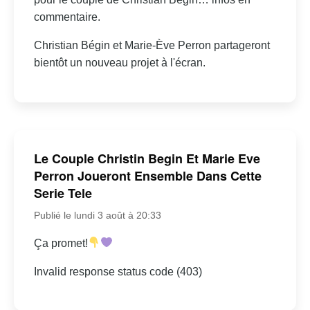
commentaire.
Christian Bégin et Marie-Ève Perron partageront
bientôt un nouveau projet à l'écran.
Le Couple Christin Begin Et Marie Eve
Perron Joueront Ensemble Dans Cette
Serie Tele
Publié le lundi 3 août à 20:33
Ça promet!
Invalid response status code (403)