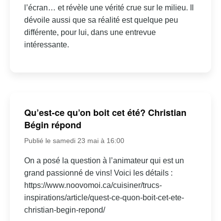
l’écran… et révèle une vérité crue sur le milieu. Il
dévoile aussi que sa réalité est quelque peu
différente, pour lui, dans une entrevue
intéressante.
Qu’est-ce qu’on boit cet été? Christian
Bégin répond
Publié le samedi 23 mai à 16:00
On a posé la question à l’animateur qui est un
grand passionné de vins! Voici les détails :
https://www.noovomoi.ca/cuisiner/trucs-
inspirations/article/quest-ce-quon-boit-cet-ete-
christian-begin-repond/