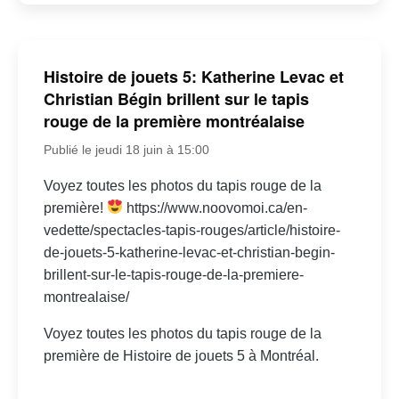
Histoire de jouets 5: Katherine Levac et
Christian Bégin brillent sur le tapis
rouge de la première montréalaise
Publié le jeudi 18 juin à 15:00
Voyez toutes les photos du tapis rouge de la
première!
https://www.noovomoi.ca/en-
vedette/spectacles-tapis-rouges/article/histoire-
de-jouets-5-katherine-levac-et-christian-begin-
brillent-sur-le-tapis-rouge-de-la-premiere-
montrealaise/
Voyez toutes les photos du tapis rouge de la
première de Histoire de jouets 5 à Montréal.