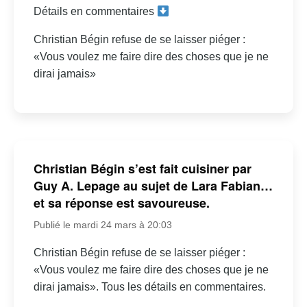
Détails en commentaires
Christian Bégin refuse de se laisser piéger :
«Vous voulez me faire dire des choses que je ne
dirai jamais»
Christian Bégin s’est fait cuisiner par
Guy A. Lepage au sujet de Lara Fabian…
et sa réponse est savoureuse.
Publié le mardi 24 mars à 20:03
Christian Bégin refuse de se laisser piéger :
«Vous voulez me faire dire des choses que je ne
dirai jamais». Tous les détails en commentaires.