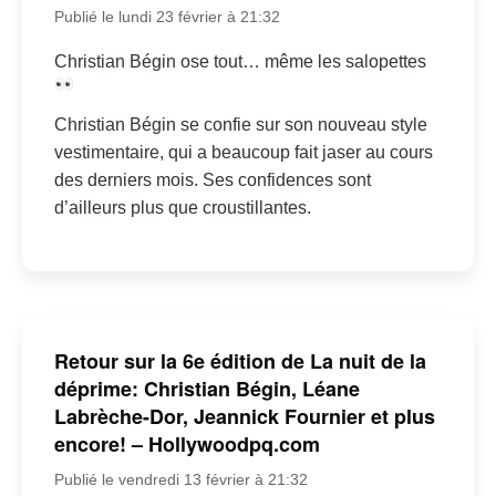
Publié le lundi 23 février à 21:32
Christian Bégin ose tout… même les salopettes
Christian Bégin se confie sur son nouveau style
vestimentaire, qui a beaucoup fait jaser au cours
des derniers mois. Ses confidences sont
d’ailleurs plus que croustillantes.
Retour sur la 6e édition de La nuit de la
déprime: Christian Bégin, Léane
Labrèche-Dor, Jeannick Fournier et plus
encore! – Hollywoodpq.com
Publié le vendredi 13 février à 21:32