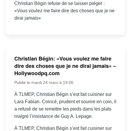
Christian Bégin refuse de se laisser piéger :
«Vous voulez me faire dire des choses que je ne
dirai jamais»
Christian Bégin: «Vous voulez me faire
dire des choses que je ne dirai jamais» –
Hollywoodpq.com
Publié le mardi 24 mars à 19:06
À TLMEP, Christian Bégin s’est fait cuisiner sur
Lara Fabian. Coincé, prudent et sourire en coin, il
a refusé de se remettre les pieds dans les plats
malgré l’insistance de Guy A. Lepage.
À TLMEP, Christian Bégin s’est fait cuisiner sur