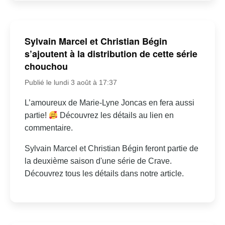
Sylvain Marcel et Christian Bégin
s’ajoutent à la distribution de cette série
chouchou
Publié le lundi 3 août à 17:37
L’amoureux de Marie-Lyne Joncas en fera aussi
partie!
Découvrez les détails au lien en
commentaire.
Sylvain Marcel et Christian Bégin feront partie de
la deuxième saison d'une série de Crave.
Découvrez tous les détails dans notre article.