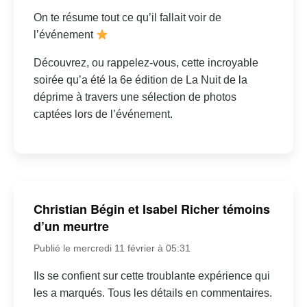
On te résume tout ce qu’il fallait voir de
l’événement
Découvrez, ou rappelez-vous, cette incroyable
soirée qu’a été la 6e édition de La Nuit de la
déprime à travers une sélection de photos
captées lors de l’événement.
Christian Bégin et Isabel Richer témoins
d’un meurtre
Publié le mercredi 11 février à 05:31
Ils se confient sur cette troublante expérience qui
les a marqués. Tous les détails en commentaires.