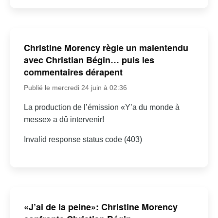
Christine Morency règle un malentendu
avec Christian Bégin… puis les
commentaires dérapent
Publié le mercredi 24 juin à 02:36
La production de l’émission «Y’a du monde à
messe» a dû intervenir!
Invalid response status code (403)
«J’ai de la peine»: Christine Morency