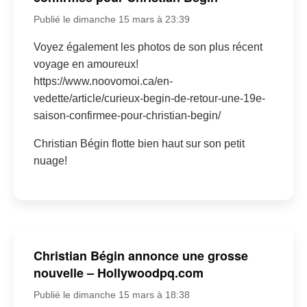
Publié le dimanche 15 mars à 23:39
Voyez également les photos de son plus récent
voyage en amoureux!
https://www.noovomoi.ca/en-
vedette/article/curieux-begin-de-retour-une-19e-
saison-confirmee-pour-christian-begin/
Christian Bégin flotte bien haut sur son petit
nuage!
Christian Bégin annonce une grosse
nouvelle – Hollywoodpq.com
Publié le dimanche 15 mars à 18:38