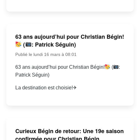
63 ans aujourd’hui pour Christian Bégin!
(
: Patrick Séguin)
Publié le lundi 16 mars à 08:01
63 ans aujourd’hui pour Christian Bégin!
(
:
Patrick Séguin)
La destination est choisie!✈
Curieux Bégin de retour: Une 19e saison
confirmée pour Christian Bégin