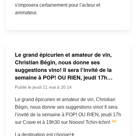
s'imposera certainement pour l'acteur et
animateur.
Le grand épicurien et amateur de vin,
Christian Bégin, nous donne ses
suggestions vino! Il sera l’invité de la
semaine à POP! OU RIEN, jeudi 17h…
Publié le jeudi 21 mai à 20:14
Le grand épicurien et amateur de vin, Christian
Bégin, nous donne ses suggestions vino! Il sera
l’invité de la semaine à POP! OU RIEN, jeudi 17h
sur Crave et à 19h30 sur Noovo! Tchin-tchin!
La destination est choisie!✈