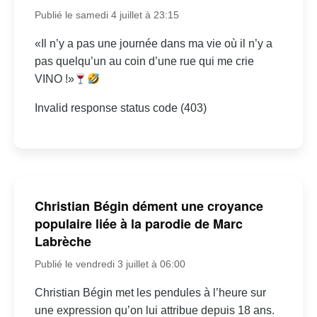
Publié le samedi 4 juillet à 23:15
«Il n’y a pas une journée dans ma vie où il n’y a
pas quelqu’un au coin d’une rue qui me crie
VINO !»
Invalid response status code (403)
Christian Bégin dément une croyance
populaire liée à la parodie de Marc
Labrèche
Publié le vendredi 3 juillet à 06:00
Christian Bégin met les pendules à l’heure sur
une expression qu’on lui attribue depuis 18 ans.