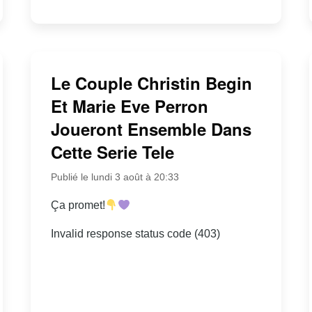
Le Couple Christin Begin
Et Marie Eve Perron
Joueront Ensemble Dans
Cette Serie Tele
Publié le lundi 3 août à 20:33
Ça promet!
Invalid response status code (403)