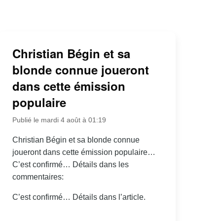
Christian Bégin et sa
blonde connue joueront
dans cette émission
populaire
Publié le mardi 4 août à 01:19
Christian Bégin et sa blonde connue
joueront dans cette émission populaire…
C’est confirmé… Détails dans les
commentaires:
C’est confirmé… Détails dans l’article.