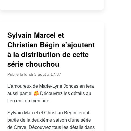
Sylvain Marcel et
Christian Bégin s’ajoutent
à la distribution de cette
série chouchou
Publié le lundi 3 août à 17:37
L’amoureux de Marie-Lyne Joncas en fera
aussi partie!
Découvrez les détails au
lien en commentaire.
Sylvain Marcel et Christian Bégin feront
partie de la deuxième saison d'une série
de Crave. Découvrez tous les détails dans