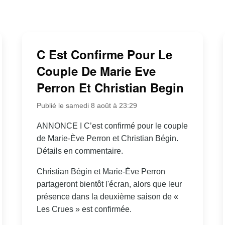
C Est Confirme Pour Le
Couple De Marie Eve
Perron Et Christian Begin
Publié le samedi 8 août à 23:29
ANNONCE I C’est confirmé pour le couple
de Marie-Ève Perron et Christian Bégin.
Détails en commentaire.
Christian Bégin et Marie-Ève Perron
partageront bientôt l'écran, alors que leur
présence dans la deuxième saison de «
Les Crues » est confirmée.