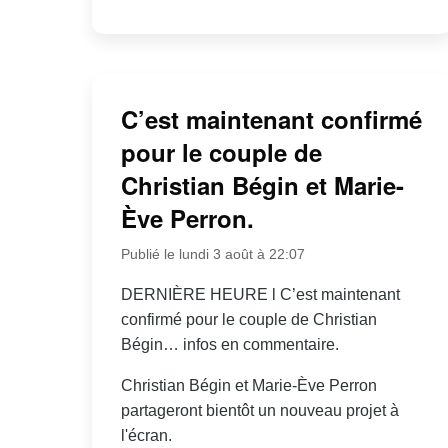
C’est maintenant confirmé
pour le couple de
Christian Bégin et Marie-
Ève Perron.
Publié le lundi 3 août à 22:07
DERNIÈRE HEURE l C’est maintenant
confirmé pour le couple de Christian
Bégin… infos en commentaire.
Christian Bégin et Marie-Ève Perron
partageront bientôt un nouveau projet à
l'écran.