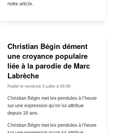
notre article.
Christian Bégin dément
une croyance populaire
liée à la parodie de Marc
Labrèche
Publié le vendredi 3 juillet à 06:00
Christian Bégin met les pendules à l’heure
sur une expression qu’on lui attribue
depuis 18 ans.
Christian Bégin met les pendules à l'heure
sur une expression qu'on lui attribue