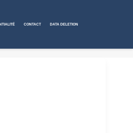
NTIALITÉ
CONTACT
DATA DELETION