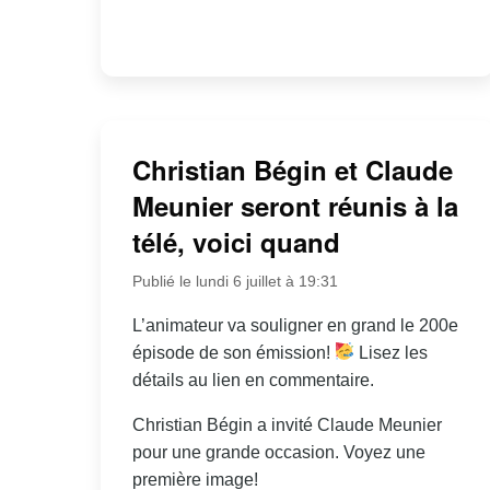
Christian Bégin et Claude
Meunier seront réunis à la
télé, voici quand
Publié le lundi 6 juillet à 19:31
L’animateur va souligner en grand le 200e
épisode de son émission!
Lisez les
détails au lien en commentaire.
Christian Bégin a invité Claude Meunier
pour une grande occasion. Voyez une
première image!