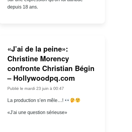
depuis 18 ans.
«J’ai de la peine»:
Christine Morency
confronte Christian Bégin
– Hollywoodpq.com
Publié le mardi 23 juin à 00:47
La production s’en mêle…!
«J'ai une question sérieuse»