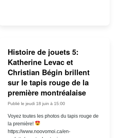
Histoire de jouets 5:
Katherine Levac et
Christian Bégin brillent
sur le tapis rouge de la
première montréalaise
Publié le jeudi 18 juin à 15:00
Voyez toutes les photos du tapis rouge de
la première!
https://www.noovomoi.ca/en-