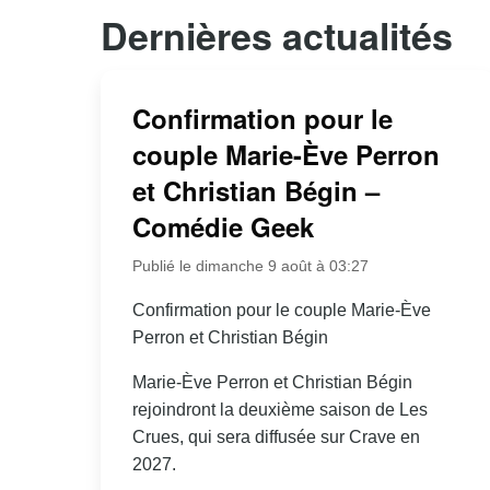
Dernières actualités
Confirmation pour le
couple Marie-Ève Perron
et Christian Bégin –
Comédie Geek
Publié le dimanche 9 août à 03:27
Confirmation pour le couple Marie-Ève
Perron et Christian Bégin
Marie-Ève Perron et Christian Bégin
rejoindront la deuxième saison de Les
Crues, qui sera diffusée sur Crave en
2027.