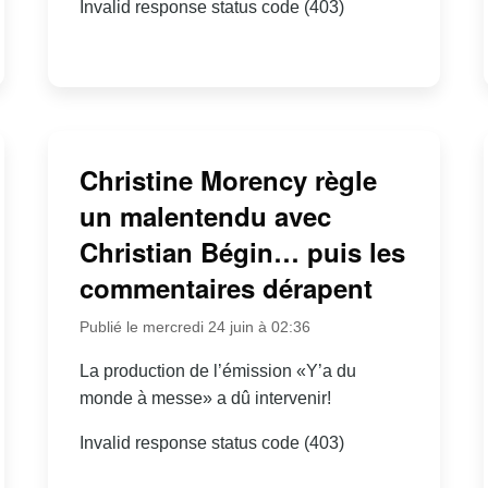
Invalid response status code (403)
Christine Morency règle
un malentendu avec
Christian Bégin… puis les
commentaires dérapent
Publié le mercredi 24 juin à 02:36
La production de l’émission «Y’a du
monde à messe» a dû intervenir!
Invalid response status code (403)