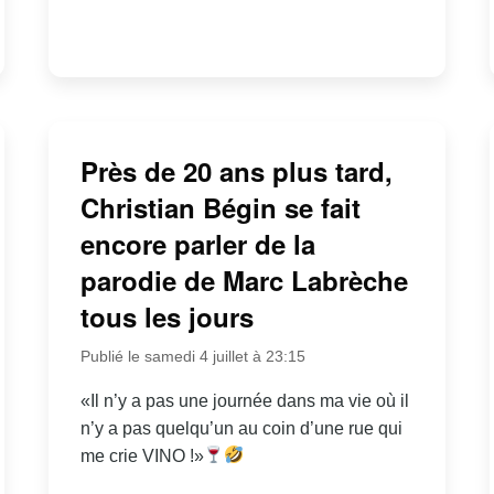
Près de 20 ans plus tard,
Christian Bégin se fait
encore parler de la
parodie de Marc Labrèche
tous les jours
Publié le samedi 4 juillet à 23:15
«Il n’y a pas une journée dans ma vie où il
n’y a pas quelqu’un au coin d’une rue qui
me crie VINO !»