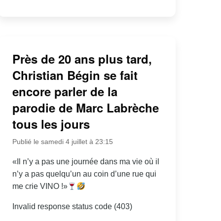
Près de 20 ans plus tard,
Christian Bégin se fait
encore parler de la
parodie de Marc Labrèche
tous les jours
Publié le samedi 4 juillet à 23:15
«Il n’y a pas une journée dans ma vie où il
n’y a pas quelqu’un au coin d’une rue qui
me crie VINO !»
Invalid response status code (403)