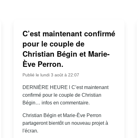
C’est maintenant confirmé
pour le couple de
Christian Bégin et Marie-
Ève Perron.
Publié le lundi 3 août à 22:07
DERNIÈRE HEURE l C’est maintenant
confirmé pour le couple de Christian
Bégin… infos en commentaire.
Christian Bégin et Marie-Ève Perron
partageront bientôt un nouveau projet à
l'écran.