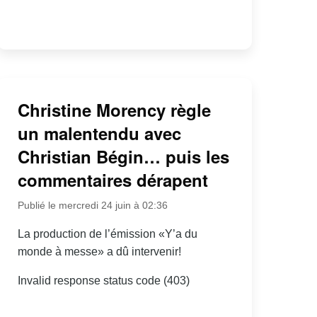
Christine Morency règle
un malentendu avec
Christian Bégin… puis les
commentaires dérapent
Publié le mercredi 24 juin à 02:36
La production de l’émission «Y’a du
monde à messe» a dû intervenir!
Invalid response status code (403)