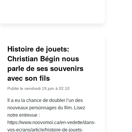
Histoire de jouets:
Christian Bégin nous
parle de ses souvenirs
avec son fils
Publié le vendredi 19 juin à 02:10
Il a eu la chance de doubler l’un des
nouveaux personnages du film. Lisez
notre entrevue :
https://www.noovomoi.ca/en-vedette/dans-
vos-ecrans/article/histoire-de-jouets-