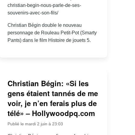
christian-begin-nous-parle-de-ses-
souvenirs-avec-son-fils/
Christian Bégin double le nouveau
personnage de Rouleau Petit-Pot (Smarty
Pants) dans le film Histoire de jouets 5.
Christian Bégin: «Si les
gens étaient tannés de me
voir, je n’en ferais plus de
télé» – Hollywoodpq.com
Publié le mardi 2 juin à 23:03