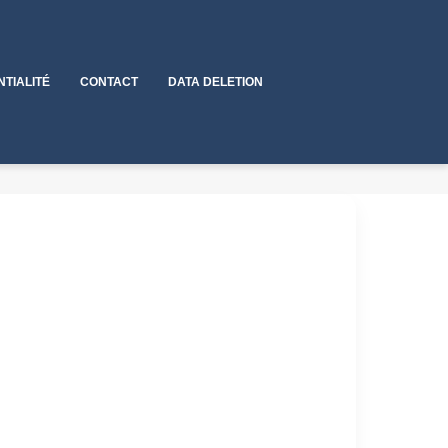
NTIALITÉ
CONTACT
DATA DELETION