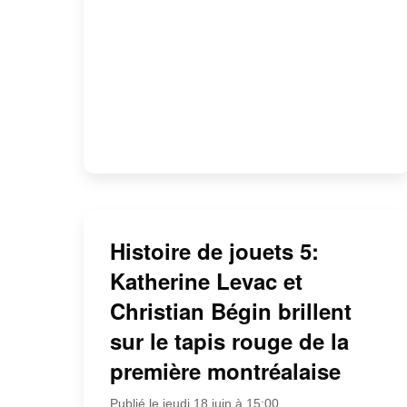
Histoire de jouets 5:
Katherine Levac et
Christian Bégin brillent
sur le tapis rouge de la
première montréalaise
Publié le jeudi 18 juin à 15:00