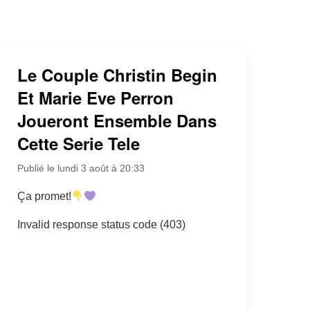
Le Couple Christin Begin
Et Marie Eve Perron
Joueront Ensemble Dans
Cette Serie Tele
Publié le lundi 3 août à 20:33
Ça promet!
Invalid response status code (403)