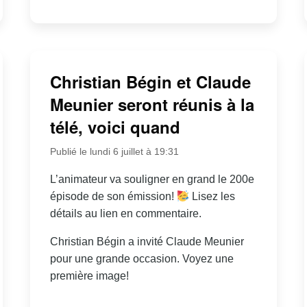
Christian Bégin et Claude
Meunier seront réunis à la
télé, voici quand
Publié le lundi 6 juillet à 19:31
L’animateur va souligner en grand le 200e
épisode de son émission!
Lisez les
détails au lien en commentaire.
Christian Bégin a invité Claude Meunier
pour une grande occasion. Voyez une
première image!