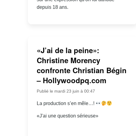
depuis 18 ans.
«J’ai de la peine»:
Christine Morency
confronte Christian Bégin
– Hollywoodpq.com
Publié le mardi 23 juin à 00:47
La production s’en mêle…!
«J'ai une question sérieuse»