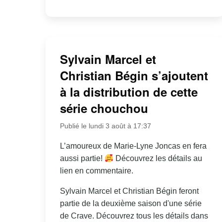
Sylvain Marcel et
Christian Bégin s’ajoutent
à la distribution de cette
série chouchou
Publié le lundi 3 août à 17:37
L’amoureux de Marie-Lyne Joncas en fera
aussi partie!
Découvrez les détails au
lien en commentaire.
Sylvain Marcel et Christian Bégin feront
partie de la deuxième saison d'une série
de Crave. Découvrez tous les détails dans