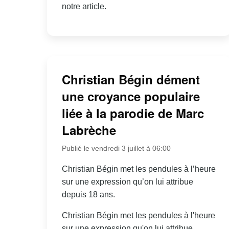
notre article.
Christian Bégin dément
une croyance populaire
liée à la parodie de Marc
Labrèche
Publié le vendredi 3 juillet à 06:00
Christian Bégin met les pendules à l’heure
sur une expression qu’on lui attribue
depuis 18 ans.
Christian Bégin met les pendules à l'heure
sur une expression qu'on lui attribue