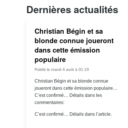
Dernières actualités
Christian Bégin et sa
blonde connue joueront
dans cette émission
populaire
Publié le mardi 4 août à 01:19
Christian Bégin et sa blonde connue
joueront dans cette émission populaire…
C’est confirmé… Détails dans les
commentaires:
C’est confirmé… Détails dans l’article.