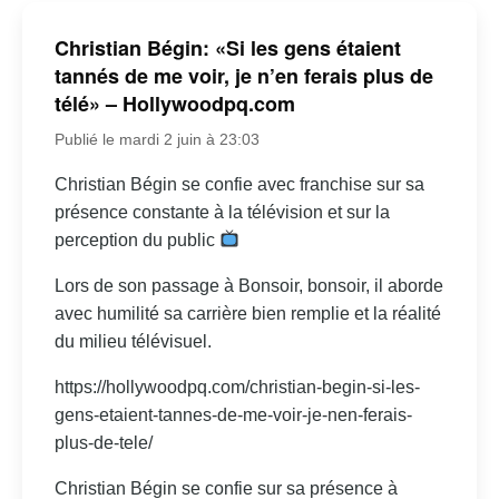
Christian Bégin: «Si les gens étaient
tannés de me voir, je n’en ferais plus de
télé» – Hollywoodpq.com
Publié le mardi 2 juin à 23:03
Christian Bégin se confie avec franchise sur sa
présence constante à la télévision et sur la
perception du public
Lors de son passage à Bonsoir, bonsoir, il aborde
avec humilité sa carrière bien remplie et la réalité
du milieu télévisuel.
https://hollywoodpq.com/christian-begin-si-les-
gens-etaient-tannes-de-me-voir-je-nen-ferais-
plus-de-tele/
Christian Bégin se confie sur sa présence à