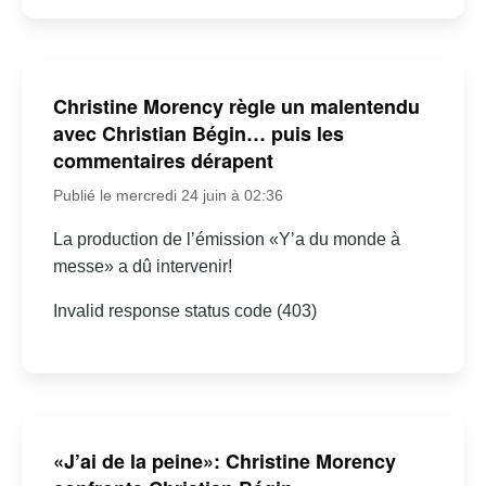
Christine Morency règle un malentendu
avec Christian Bégin… puis les
commentaires dérapent
Publié le mercredi 24 juin à 02:36
La production de l’émission «Y’a du monde à
messe» a dû intervenir!
Invalid response status code (403)
«J’ai de la peine»: Christine Morency