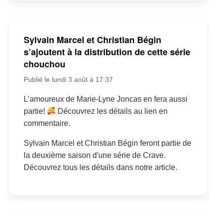
Sylvain Marcel et Christian Bégin
s’ajoutent à la distribution de cette série
chouchou
Publié le lundi 3 août à 17:37
L’amoureux de Marie-Lyne Joncas en fera aussi
partie!
Découvrez les détails au lien en
commentaire.
Sylvain Marcel et Christian Bégin feront partie de
la deuxième saison d'une série de Crave.
Découvrez tous les détails dans notre article.