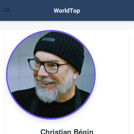
Christian Bégin