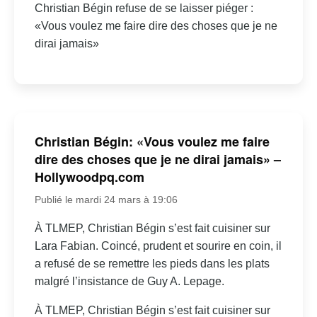
Christian Bégin refuse de se laisser piéger :
«Vous voulez me faire dire des choses que je ne
dirai jamais»
Christian Bégin: «Vous voulez me faire
dire des choses que je ne dirai jamais» –
Hollywoodpq.com
Publié le mardi 24 mars à 19:06
À TLMEP, Christian Bégin s’est fait cuisiner sur
Lara Fabian. Coincé, prudent et sourire en coin, il
a refusé de se remettre les pieds dans les plats
malgré l’insistance de Guy A. Lepage.
À TLMEP, Christian Bégin s’est fait cuisiner sur