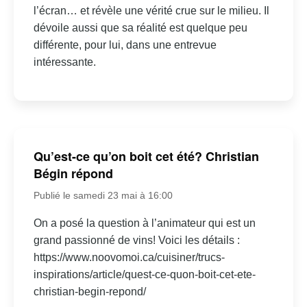
l’écran… et révèle une vérité crue sur le milieu. Il
dévoile aussi que sa réalité est quelque peu
différente, pour lui, dans une entrevue
intéressante.
Qu’est-ce qu’on boit cet été? Christian
Bégin répond
Publié le samedi 23 mai à 16:00
On a posé la question à l’animateur qui est un
grand passionné de vins! Voici les détails :
https://www.noovomoi.ca/cuisiner/trucs-
inspirations/article/quest-ce-quon-boit-cet-ete-
christian-begin-repond/