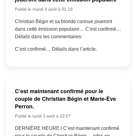
Publié le mardi 4 août à 01:19
Christian Bégin et sa blonde connue joueront
dans cette émission populaire… C’est confirmé…
Détails dans les commentaires:
C’est confirmé… Détails dans l’article.
C’est maintenant confirmé pour le
couple de Christian Bégin et Marie-Ève
Perron.
Publié le lundi 3 août à 22:07
DERNIÈRE HEURE l C’est maintenant confirmé
pour le couple de Christian Bégin… infos en