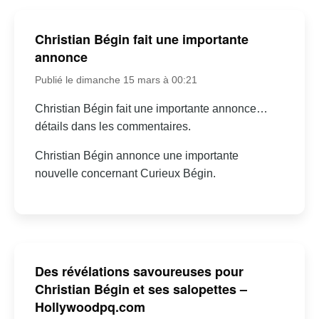
Christian Bégin fait une importante
annonce
Publié le dimanche 15 mars à 00:21
Christian Bégin fait une importante annonce…
détails dans les commentaires.
Christian Bégin annonce une importante
nouvelle concernant Curieux Bégin.
Des révélations savoureuses pour
Christian Bégin et ses salopettes –
Hollywoodpq.com