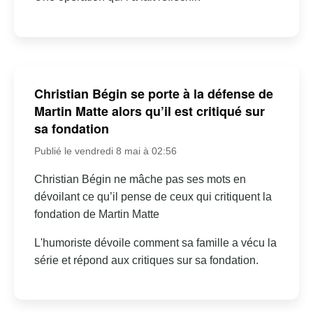
Christian Bégin se porte à la défense de
Martin Matte alors qu’il est critiqué sur
sa fondation
Publié le vendredi 8 mai à 02:56
Christian Bégin ne mâche pas ses mots en
dévoilant ce qu’il pense de ceux qui critiquent la
fondation de Martin Matte
L'humoriste dévoile comment sa famille a vécu la
série et répond aux critiques sur sa fondation.