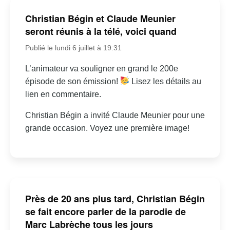
Christian Bégin et Claude Meunier
seront réunis à la télé, voici quand
Publié le lundi 6 juillet à 19:31
L’animateur va souligner en grand le 200e
épisode de son émission!
Lisez les détails au
lien en commentaire.
Christian Bégin a invité Claude Meunier pour une
grande occasion. Voyez une première image!
Près de 20 ans plus tard, Christian Bégin
se fait encore parler de la parodie de
Marc Labrèche tous les jours