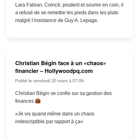
Lara Fabian. Coincé, prudent et sourire en coin, il
a refusé de se remettre les pieds dans les plats
malgré l’insistance de Guy A. Lepage.
Christian Bégin face à un «chaos»
financier – Hollywoodpq.com
Publié le vendredi 20 mars à 07:06
Christian Bégin se confie sur sa gestion des
finances
«Je vis quand même dans un chaos
indescriptible par rapport à ça»