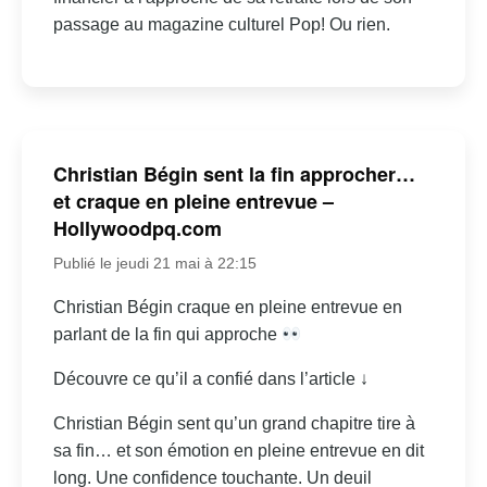
passage au magazine culturel Pop! Ou rien.
Christian Bégin sent la fin approcher…
et craque en pleine entrevue –
Hollywoodpq.com
Publié le jeudi 21 mai à 22:15
Christian Bégin craque en pleine entrevue en
parlant de la fin qui approche
Découvre ce qu’il a confié dans l’article ↓
Christian Bégin sent qu’un grand chapitre tire à
sa fin… et son émotion en pleine entrevue en dit
long. Une confidence touchante. Un deuil