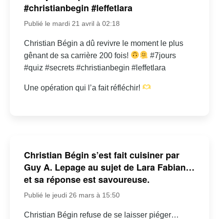
#christianbegin #leffetlara
Publié le mardi 21 avril à 02:18
Christian Bégin a dû revivre le moment le plus
gênant de sa carrière 200 fois!
#7jours
#quiz #secrets #christianbegin #leffetlara
Une opération qui l’a fait réfléchir!
Christian Bégin s’est fait cuisiner par
Guy A. Lepage au sujet de Lara Fabian…
et sa réponse est savoureuse.
Publié le jeudi 26 mars à 15:50
Christian Bégin refuse de se laisser piéger…