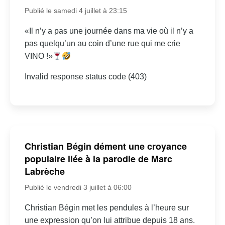
Publié le samedi 4 juillet à 23:15
«Il n’y a pas une journée dans ma vie où il n’y a
pas quelqu’un au coin d’une rue qui me crie
VINO !»
Invalid response status code (403)
Christian Bégin dément une croyance
populaire liée à la parodie de Marc
Labrèche
Publié le vendredi 3 juillet à 06:00
Christian Bégin met les pendules à l’heure sur
une expression qu’on lui attribue depuis 18 ans.