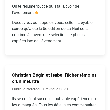
On te résume tout ce qu’il fallait voir de
l’événement
Découvrez, ou rappelez-vous, cette incroyable
soirée qu’a été la 6e édition de La Nuit de la
déprime à travers une sélection de photos
captées lors de l’événement.
Christian Bégin et Isabel Richer témoins
d’un meurtre
Publié le mercredi 11 février à 05:31
Ils se confient sur cette troublante expérience qui
les a marqués. Tous les détails en commentaires.