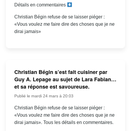
Détails en commentaires
Christian Bégin refuse de se laisser piéger :
«Vous voulez me faire dire des choses que je ne
dirai jamais»
Christian Bégin s’est fait cuisiner par
Guy A. Lepage au sujet de Lara Fabian…
et sa réponse est savoureuse.
Publié le mardi 24 mars à 20:03
Christian Bégin refuse de se laisser piéger :
«Vous voulez me faire dire des choses que je ne
dirai jamais». Tous les détails en commentaires.