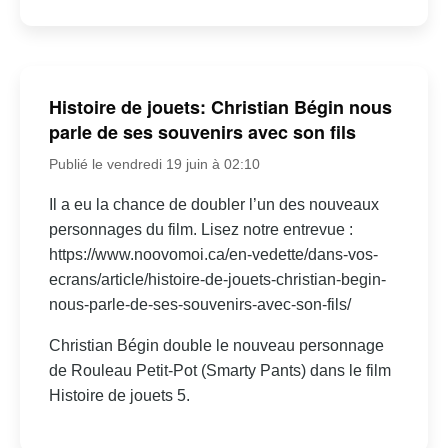
Histoire de jouets: Christian Bégin nous
parle de ses souvenirs avec son fils
Publié le vendredi 19 juin à 02:10
Il a eu la chance de doubler l’un des nouveaux
personnages du film. Lisez notre entrevue :
https://www.noovomoi.ca/en-vedette/dans-vos-
ecrans/article/histoire-de-jouets-christian-begin-
nous-parle-de-ses-souvenirs-avec-son-fils/
Christian Bégin double le nouveau personnage
de Rouleau Petit-Pot (Smarty Pants) dans le film
Histoire de jouets 5.