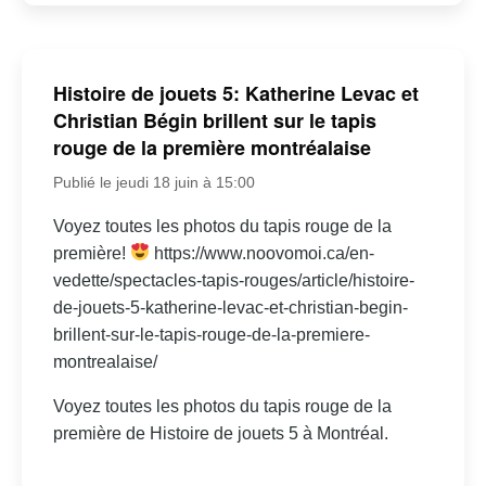
Histoire de jouets 5: Katherine Levac et
Christian Bégin brillent sur le tapis
rouge de la première montréalaise
Publié le jeudi 18 juin à 15:00
Voyez toutes les photos du tapis rouge de la
première!
https://www.noovomoi.ca/en-
vedette/spectacles-tapis-rouges/article/histoire-
de-jouets-5-katherine-levac-et-christian-begin-
brillent-sur-le-tapis-rouge-de-la-premiere-
montrealaise/
Voyez toutes les photos du tapis rouge de la
première de Histoire de jouets 5 à Montréal.