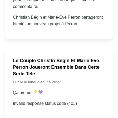
commentaire.
Christian Bégin et Marie-Ève Perron partageront
bientôt un nouveau projet à l'écran.
Le Couple Christin Begin Et Marie Eve
Perron Joueront Ensemble Dans Cette
Serie Tele
Publié le lundi 3 août à 20:33
Ça promet!
Invalid response status code (403)