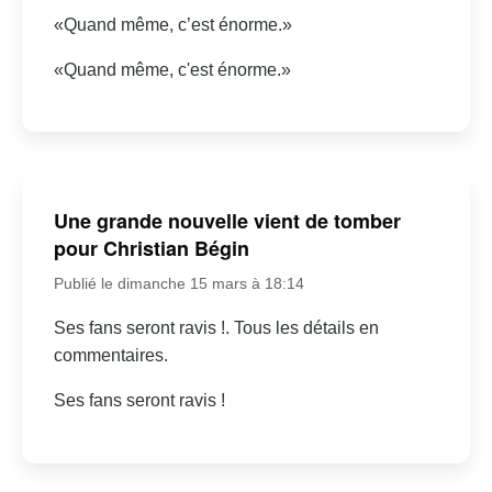
«Quand même, c’est énorme.»
«Quand même, c'est énorme.»
Une grande nouvelle vient de tomber
pour Christian Bégin
Publié le dimanche 15 mars à 18:14
Ses fans seront ravis !. Tous les détails en
commentaires.
Ses fans seront ravis !