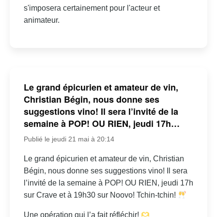
s'imposera certainement pour l'acteur et
animateur.
Le grand épicurien et amateur de vin,
Christian Bégin, nous donne ses
suggestions vino! Il sera l’invité de la
semaine à POP! OU RIEN, jeudi 17h…
Publié le jeudi 21 mai à 20:14
Le grand épicurien et amateur de vin, Christian
Bégin, nous donne ses suggestions vino! Il sera
l’invité de la semaine à POP! OU RIEN, jeudi 17h
sur Crave et à 19h30 sur Noovo! Tchin-tchin!
Une opération qui l’a fait réfléchir!