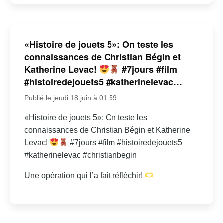
«Histoire de jouets 5»: On teste les
connaissances de Christian Bégin et
Katherine Levac!
#7jours #film
#histoiredejouets5 #katherinelevac…
Publié le jeudi 18 juin à 01:59
«Histoire de jouets 5»: On teste les
connaissances de Christian Bégin et Katherine
Levac!
#7jours #film #histoiredejouets5
#katherinelevac #christianbegin
Une opération qui l’a fait réfléchir!