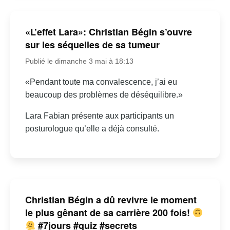
«L’effet Lara»: Christian Bégin s’ouvre
sur les séquelles de sa tumeur
Publié le dimanche 3 mai à 18:13
«Pendant toute ma convalescence, j’ai eu
beaucoup des problèmes de déséquilibre.»
Lara Fabian présente aux participants un
posturologue qu’elle a déjà consulté.
Christian Bégin a dû revivre le moment
le plus gênant de sa carrière 200 fois!
#7jours #quiz #secrets