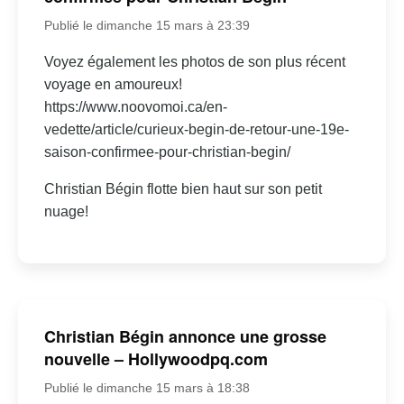
Publié le dimanche 15 mars à 23:39
Voyez également les photos de son plus récent
voyage en amoureux!
https://www.noovomoi.ca/en-
vedette/article/curieux-begin-de-retour-une-19e-
saison-confirmee-pour-christian-begin/
Christian Bégin flotte bien haut sur son petit
nuage!
Christian Bégin annonce une grosse
nouvelle – Hollywoodpq.com
Publié le dimanche 15 mars à 18:38