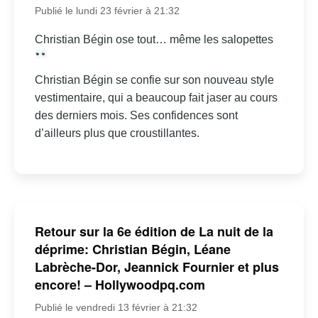
Publié le lundi 23 février à 21:32
Christian Bégin ose tout… même les salopettes
Christian Bégin se confie sur son nouveau style
vestimentaire, qui a beaucoup fait jaser au cours
des derniers mois. Ses confidences sont
d’ailleurs plus que croustillantes.
Retour sur la 6e édition de La nuit de la
déprime: Christian Bégin, Léane
Labrèche-Dor, Jeannick Fournier et plus
encore! – Hollywoodpq.com
Publié le vendredi 13 février à 21:32