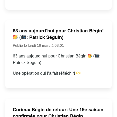
63 ans aujourd’hui pour Christian Bégin!
(
: Patrick Séguin)
Publié le lundi 16 mars à 08:01
63 ans aujourd’hui pour Christian Bégin!
(
:
Patrick Séguin)
Une opération qui l’a fait réfléchir!
Curieux Bégin de retour: Une 19e saison
confirmée pour Christian Bégin